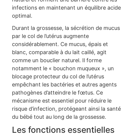
infections en maintenant un équilibre acide
optimal.
Durant la grossesse, la sécrétion de mucus
par le col de l’utérus augmente
considérablement. Ce mucus, épais et
blanc, comparable à du lait caillé, agit
comme un bouclier naturel. Il forme
notamment le « bouchon muqueux », un
blocage protecteur du col de l’utérus
empêchant les bactéries et autres agents
pathogènes d’atteindre le fœtus. Ce
mécanisme est essentiel pour réduire le
risque d’infection, protégeant ainsi la santé
du bébé tout au long de la grossesse.
Les fonctions essentielles