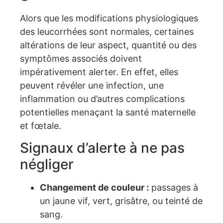
Alors que les modifications physiologiques
des leucorrhées sont normales, certaines
altérations de leur aspect, quantité ou des
symptômes associés doivent
impérativement alerter. En effet, elles
peuvent révéler une infection, une
inflammation ou d’autres complications
potentielles menaçant la santé maternelle
et fœtale.
Signaux d’alerte à ne pas
négliger
Changement de couleur :
passages à
un jaune vif, vert, grisâtre, ou teinté de
sang.