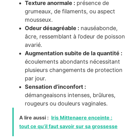
Texture anormale :
présence de
grumeaux, de filaments, ou aspect
mousseux.
Odeur désagréable :
nauséabonde,
âcre, ressemblant à l’odeur de poisson
avarié.
Augmentation subite de la quantité :
écoulements abondants nécessitant
plusieurs changements de protection
par jour.
Sensation d’inconfort :
démangeaisons intenses, brûlures,
rougeurs ou douleurs vaginales.
A lire aussi :
Iris Mittenaere enceinte :
tout ce qu’il faut savoir sur sa grossesse