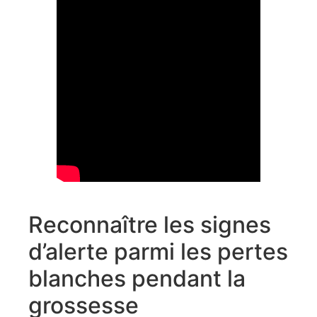
Reconnaître les signes
d’alerte parmi les pertes
blanches pendant la
grossesse