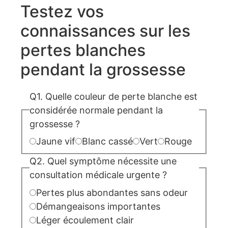
Testez vos
connaissances sur les
pertes blanches
pendant la grossesse
Q1. Quelle couleur de perte blanche est
considérée normale pendant la
grossesse ?
Jaune vif
Blanc cassé
Vert
Rouge
Q2. Quel symptôme nécessite une
consultation médicale urgente ?
Pertes plus abondantes sans odeur
Démangeaisons importantes
Léger écoulement clair