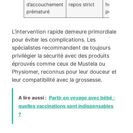
d’accouchement
repos strict
hospitalière
prématuré
possible
L’intervention rapide demeure primordiale
pour éviter les complications. Les
spécialistes recommandent de toujours
privilégier la sécurité avec des produits
éprouvés comme ceux de Mustela ou
Physiomer, reconnus pour leur douceur et
leur compatibilité avec la grossesse.
A lire aussi :
Partir en voyage avec bébé :
quelles vaccinations sont indispensables
?