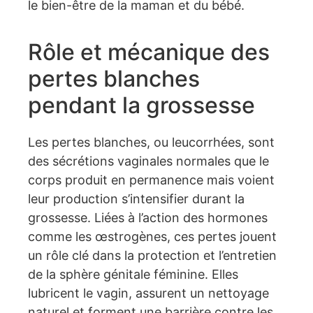
le bien-être de la maman et du bébé.
Rôle et mécanique des
pertes blanches
pendant la grossesse
Les pertes blanches, ou leucorrhées, sont
des sécrétions vaginales normales que le
corps produit en permanence mais voient
leur production s’intensifier durant la
grossesse. Liées à l’action des hormones
comme les œstrogènes, ces pertes jouent
un rôle clé dans la protection et l’entretien
de la sphère génitale féminine. Elles
lubricent le vagin, assurent un nettoyage
naturel et forment une barrière contre les