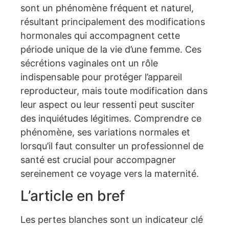
sont un phénomène fréquent et naturel,
résultant principalement des modifications
hormonales qui accompagnent cette
période unique de la vie d’une femme. Ces
sécrétions vaginales ont un rôle
indispensable pour protéger l’appareil
reproducteur, mais toute modification dans
leur aspect ou leur ressenti peut susciter
des inquiétudes légitimes. Comprendre ce
phénomène, ses variations normales et
lorsqu’il faut consulter un professionnel de
santé est crucial pour accompagner
sereinement ce voyage vers la maternité.
L’article en bref
Les pertes blanches sont un indicateur clé