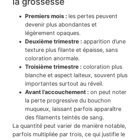
la grossesse
Premiers mois :
les pertes peuvent
devenir plus abondantes et
légèrement opaques.
Deuxième trimestre :
apparition d’une
texture plus filante et épaisse, sans
coloration anormale.
Troisième trimestre :
coloration plus
blanche et aspect laiteux, souvent plus
importantes surtout au réveil.
Avant l’accouchement :
on peut noter
la perte progressive du bouchon
muqueux, laissant parfois apparaître
des filaments teintés de sang.
La quantité peut varier de manière notable,
parfois multipliée par trois, ce qui justifie le