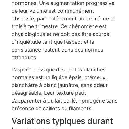
hormones. Une augmentation progressive
de leur volume est communément
observée, particulièrement au deuxième et
troisième trimestre. Ce phénomène est
physiologique et ne doit pas être source
d’inquiétude tant que l’aspect et la
consistance restent dans des normes
attendues.
L’aspect classique des pertes blanches
normales est un liquide épais, crémeux,
blanchâtre à blanc jaunâtre, sans odeur
désagréable. Leur texture peut
s’apparenter à du lait caillé, homogène sans
présence de caillots ou filaments.
Variations typiques durant