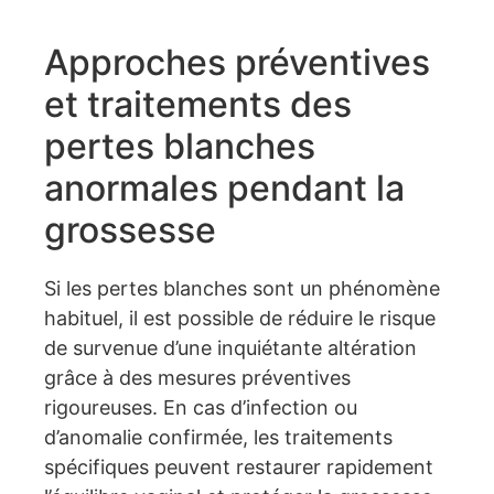
Approches préventives
et traitements des
pertes blanches
anormales pendant la
grossesse
Si les pertes blanches sont un phénomène
habituel, il est possible de réduire le risque
de survenue d’une inquiétante altération
grâce à des mesures préventives
rigoureuses. En cas d’infection ou
d’anomalie confirmée, les traitements
spécifiques peuvent restaurer rapidement