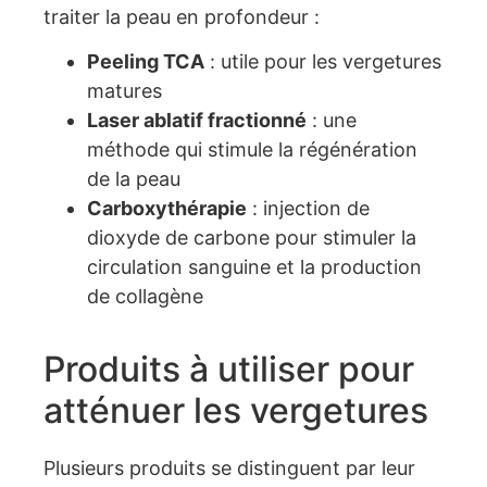
traiter la peau en profondeur :
Peeling TCA
: utile pour les vergetures
matures
Laser ablatif fractionné
: une
méthode qui stimule la régénération
de la peau
Carboxythérapie
: injection de
dioxyde de carbone pour stimuler la
circulation sanguine et la production
de collagène
Produits à utiliser pour
atténuer les vergetures
Plusieurs produits se distinguent par leur