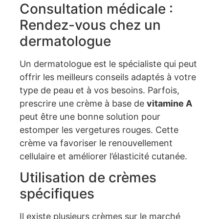
Consultation médicale :
Rendez-vous chez un
dermatologue
Un dermatologue est le spécialiste qui peut
offrir les meilleurs conseils adaptés à votre
type de peau et à vos besoins. Parfois,
prescrire une crème à base de
vitamine A
peut être une bonne solution pour
estomper les vergetures rouges. Cette
crème va favoriser le renouvellement
cellulaire et améliorer l’élasticité cutanée.
Utilisation de crèmes
spécifiques
Il existe plusieurs crèmes sur le marché