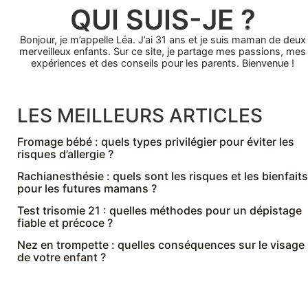
QUI SUIS-JE ?
Bonjour, je m’appelle Léa. J’ai 31 ans et je suis maman de deux
merveilleux enfants. Sur ce site, je partage mes passions, mes
expériences et des conseils pour les parents. Bienvenue !
LES MEILLEURS ARTICLES
Fromage bébé : quels types privilégier pour éviter les
risques d’allergie ?
Rachianesthésie : quels sont les risques et les bienfaits
pour les futures mamans ?
Test trisomie 21 : quelles méthodes pour un dépistage
fiable et précoce ?
Nez en trompette : quelles conséquences sur le visage
de votre enfant ?