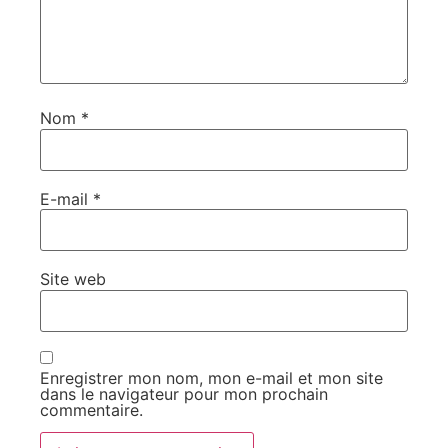
Nom
*
E-mail
*
Site web
Enregistrer mon nom, mon e-mail et mon site
dans le navigateur pour mon prochain
commentaire.