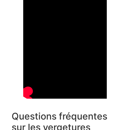
Questions fréquentes
sur les vergetures