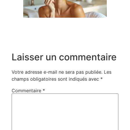
Laisser un commentaire
Votre adresse e-mail ne sera pas publiée.
Les
champs obligatoires sont indiqués avec
*
Commentaire
*