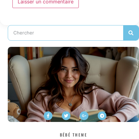
BÉBÉ THEME