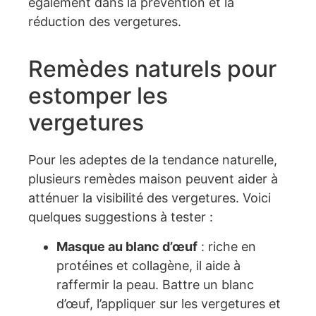
également dans la prévention et la
réduction des vergetures.
Remèdes naturels pour
estomper les
vergetures
Pour les adeptes de la tendance naturelle,
plusieurs remèdes maison peuvent aider à
atténuer la visibilité des vergetures. Voici
quelques suggestions à tester :
Masque au blanc d’œuf
: riche en
protéines et collagène, il aide à
raffermir la peau. Battre un blanc
d’œuf, l’appliquer sur les vergetures et