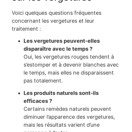
Voici quelques questions fréquentes
concernant les vergetures et leur
traitement :
Les vergetures peuvent-elles
disparaître avec le temps ?
Oui, les vergetures rouges tendent à
s’estomper et à devenir blanches avec
le temps, mais elles ne disparaissent
pas totalement.
Les produits naturels sont-ils
efficaces ?
Certains remèdes naturels peuvent
diminuer l’apparence des vergetures,
mais les résultats varient d’une