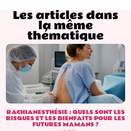
Les articles dans
la même
thématique
RACHIANESTHÉSIE : QUELS SONT LES
RISQUES ET LES BIENFAITS POUR LES
FUTURES MAMANS ?