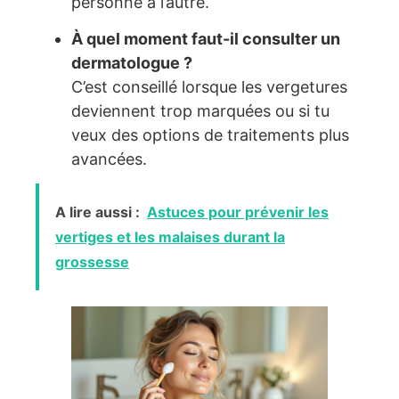
personne à l’autre.
À quel moment faut-il consulter un
dermatologue ?
C’est conseillé lorsque les vergetures
deviennent trop marquées ou si tu
veux des options de traitements plus
avancées.
A lire aussi :
Astuces pour prévenir les
vertiges et les malaises durant la
grossesse