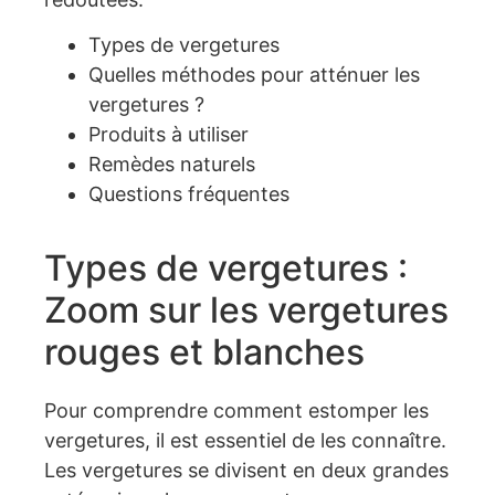
Types de vergetures
Quelles méthodes pour atténuer les
vergetures ?
Produits à utiliser
Remèdes naturels
Questions fréquentes
Types de vergetures :
Zoom sur les vergetures
rouges et blanches
Pour comprendre comment estomper les
vergetures, il est essentiel de les connaître.
Les vergetures se divisent en deux grandes