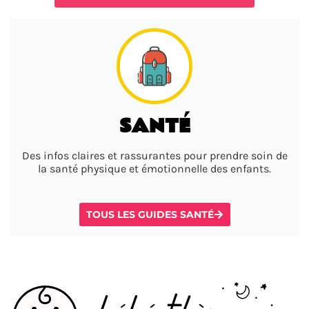
SANTÉ
Des infos claires et rassurantes pour prendre soin de
la santé physique et émotionnelle des enfants.
TOUS LES GUIDES SANTÉ