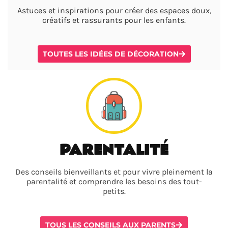
Astuces et inspirations pour créer des espaces doux,
créatifs et rassurants pour les enfants.
TOUTES LES IDÉES DE DÉCORATION
PARENTALITÉ
Des conseils bienveillants et pour vivre pleinement la
parentalité et comprendre les besoins des tout-
petits.
TOUS LES CONSEILS AUX PARENTS