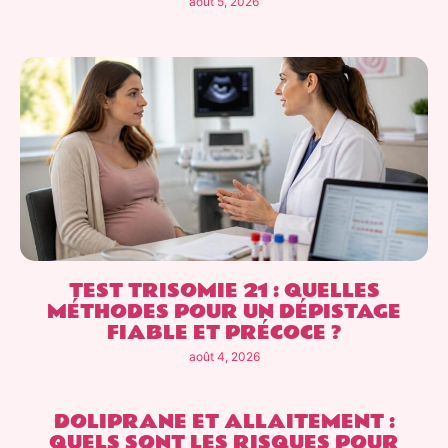
août 5, 2026
TEST TRISOMIE 21 : QUELLES
MÉTHODES POUR UN DÉPISTAGE
FIABLE ET PRÉCOCE ?
août 4, 2026
DOLIPRANE ET ALLAITEMENT :
QUELS SONT LES RISQUES POUR