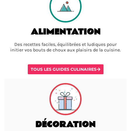
ALIMENTATION
Des recettes faciles, équilibrées et ludiques pour
initier vos bouts de choux aux plaisirs de la cuisine.
TOUS LES GUIDES CULINAIRES
DÉCORATION