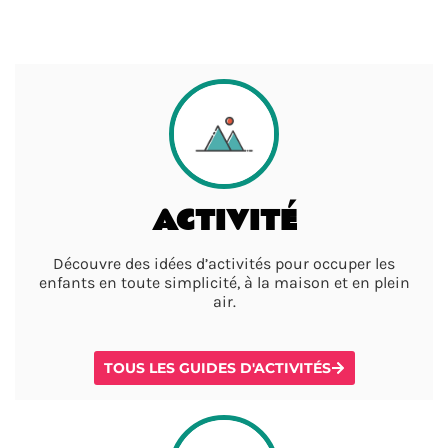
ACTIVITÉ
Découvre des idées d’activités pour occuper les
enfants en toute simplicité, à la maison et en plein
air.
TOUS LES GUIDES D'ACTIVITÉS