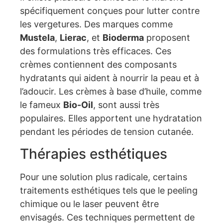
spécifiquement conçues pour lutter contre
les vergetures. Des marques comme
Mustela
,
Lierac
, et
Bioderma
proposent
des formulations très efficaces. Ces
crèmes contiennent des composants
hydratants qui aident à nourrir la peau et à
l’adoucir. Les crèmes à base d’huile, comme
le fameux
Bio-Oil
, sont aussi très
populaires. Elles apportent une hydratation
pendant les périodes de tension cutanée.
Thérapies esthétiques
Pour une solution plus radicale, certains
traitements esthétiques tels que le peeling
chimique ou le laser peuvent être
envisagés. Ces techniques permettent de