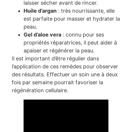
laisser sécher avant de rincer.
Huile d’argan
: très nourrissante, elle
est parfaite pour masser et hydrater la
peau.
Gel d’aloe vera
: connu pour ses
propriétés réparatrices, il peut aider à
apaiser et régénérer la peau.
Il est important d’être régulier dans
l’application de ces remèdes pour observer
des résultats. Effectuer un soin une à deux
fois par semaine pourrait favoriser la
régénération cellulaire.