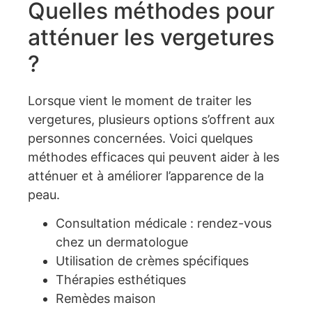
Quelles méthodes pour
atténuer les vergetures
?
Lorsque vient le moment de traiter les
vergetures, plusieurs options s’offrent aux
personnes concernées. Voici quelques
méthodes efficaces qui peuvent aider à les
atténuer et à améliorer l’apparence de la
peau.
Consultation médicale : rendez-vous
chez un dermatologue
Utilisation de crèmes spécifiques
Thérapies esthétiques
Remèdes maison