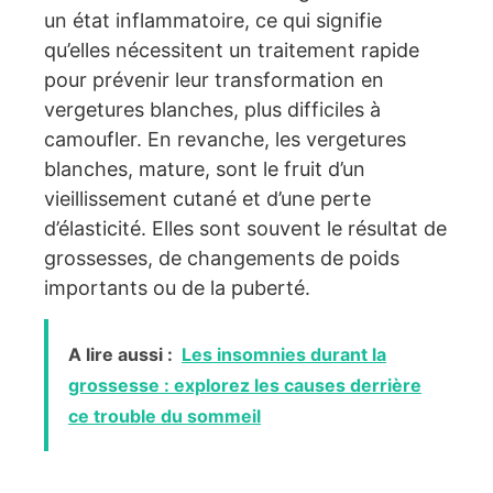
un état inflammatoire, ce qui signifie
qu’elles nécessitent un traitement rapide
pour prévenir leur transformation en
vergetures blanches, plus difficiles à
camoufler. En revanche, les vergetures
blanches, mature, sont le fruit d’un
vieillissement cutané et d’une perte
d’élasticité. Elles sont souvent le résultat de
grossesses, de changements de poids
importants ou de la puberté.
A lire aussi :
Les insomnies durant la
grossesse : explorez les causes derrière
ce trouble du sommeil