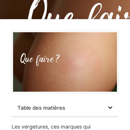
Table des matières
Les vergetures, ces marques qui