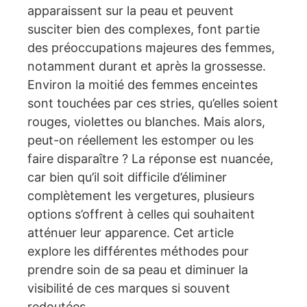
apparaissent sur la peau et peuvent
susciter bien des complexes, font partie
des préoccupations majeures des femmes,
notamment durant et après la grossesse.
Environ la moitié des femmes enceintes
sont touchées par ces stries, qu’elles soient
rouges, violettes ou blanches. Mais alors,
peut-on réellement les estomper ou les
faire disparaître ? La réponse est nuancée,
car bien qu’il soit difficile d’éliminer
complètement les vergetures, plusieurs
options s’offrent à celles qui souhaitent
atténuer leur apparence. Cet article
explore les différentes méthodes pour
prendre soin de sa peau et diminuer la
visibilité de ces marques si souvent
redoutées.