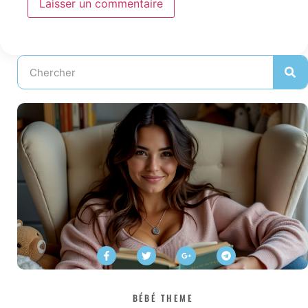
BÉBÉ THEME