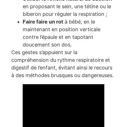
en proposant le sein, une tétine ou le
biberon pour réguler la respiration ;
Faire faire un rot
à bébé, en le
maintenant en position verticale
contre l’épaule et en tapotant
doucement son dos.
Ces gestes s’appuient sur la
compréhension du rythme respiratoire et
digestif de l’enfant, évitant ainsi le recours
à des méthodes brusques ou dangereuses.