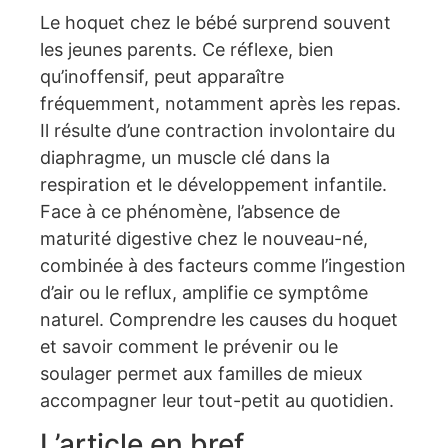
Le hoquet chez le bébé surprend souvent
les jeunes parents. Ce réflexe, bien
qu’inoffensif, peut apparaître
fréquemment, notamment après les repas.
Il résulte d’une contraction involontaire du
diaphragme, un muscle clé dans la
respiration et le développement infantile.
Face à ce phénomène, l’absence de
maturité digestive chez le nouveau-né,
combinée à des facteurs comme l’ingestion
d’air ou le reflux, amplifie ce symptôme
naturel. Comprendre les causes du hoquet
et savoir comment le prévenir ou le
soulager permet aux familles de mieux
accompagner leur tout-petit au quotidien.
L’article en bref