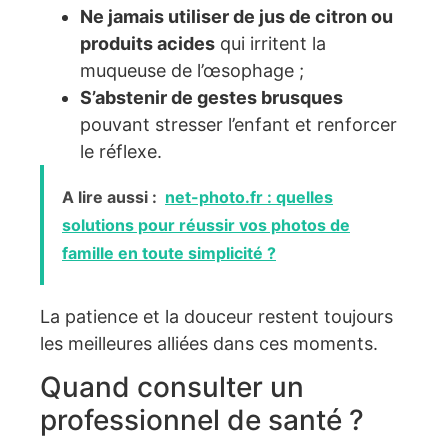
Ne jamais utiliser de jus de citron ou
produits acides
qui irritent la
muqueuse de l’œsophage ;
S’abstenir de gestes brusques
pouvant stresser l’enfant et renforcer
le réflexe.
A lire aussi :
net-photo.fr : quelles
solutions pour réussir vos photos de
famille en toute simplicité ?
La patience et la douceur restent toujours
les meilleures alliées dans ces moments.
Quand consulter un
professionnel de santé ?