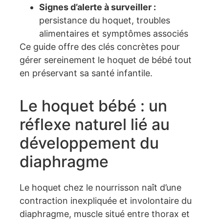
Signes d’alerte à surveiller :
persistance du hoquet, troubles
alimentaires et symptômes associés
Ce guide offre des clés concrètes pour
gérer sereinement le hoquet de bébé tout
en préservant sa santé infantile.
Le hoquet bébé : un
réflexe naturel lié au
développement du
diaphragme
Le hoquet chez le nourrisson naît d’une
contraction inexpliquée et involontaire du
diaphragme, muscle situé entre thorax et