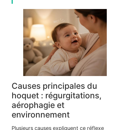
Causes principales du
hoquet : régurgitations,
aérophagie et
environnement
Plusieurs causes expliquent ce réflexe