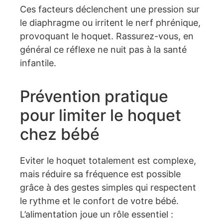
Ces facteurs déclenchent une pression sur
le diaphragme ou irritent le nerf phrénique,
provoquant le hoquet. Rassurez-vous, en
général ce réflexe ne nuit pas à la santé
infantile.
Prévention pratique
pour limiter le hoquet
chez bébé
Eviter le hoquet totalement est complexe,
mais réduire sa fréquence est possible
grâce à des gestes simples qui respectent
le rythme et le confort de votre bébé.
L’alimentation joue un rôle essentiel :