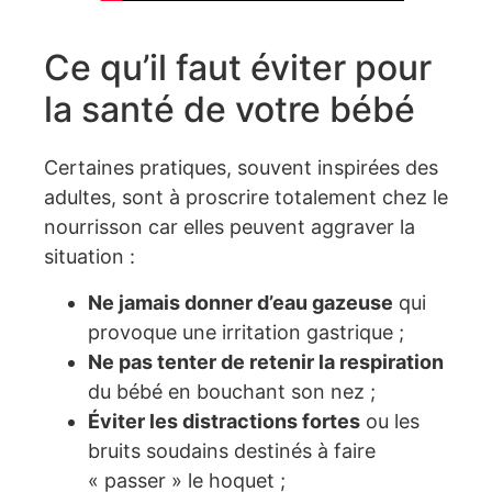
Ce qu’il faut éviter pour
la santé de votre bébé
Certaines pratiques, souvent inspirées des
adultes, sont à proscrire totalement chez le
nourrisson car elles peuvent aggraver la
situation :
Ne jamais donner d’eau gazeuse
qui
provoque une irritation gastrique ;
Ne pas tenter de retenir la respiration
du bébé en bouchant son nez ;
Éviter les distractions fortes
ou les
bruits soudains destinés à faire
« passer » le hoquet ;