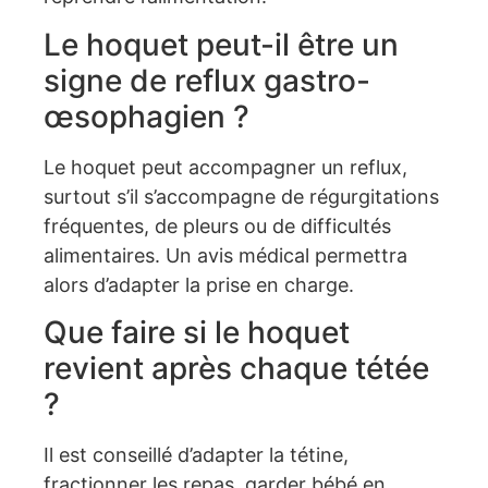
Le hoquet peut-il être un
signe de reflux gastro-
œsophagien ?
Le hoquet peut accompagner un reflux,
surtout s’il s’accompagne de régurgitations
fréquentes, de pleurs ou de difficultés
alimentaires. Un avis médical permettra
alors d’adapter la prise en charge.
Que faire si le hoquet
revient après chaque tétée
?
Il est conseillé d’adapter la tétine,
fractionner les repas, garder bébé en