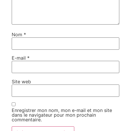
Nom
*
E-mail
*
Site web
Enregistrer mon nom, mon e-mail et mon site
dans le navigateur pour mon prochain
commentaire.