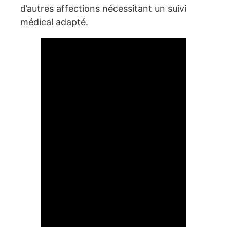
d’autres affections nécessitant un suivi
médical adapté.