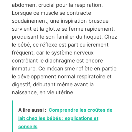
abdomen, crucial pour la respiration.
Lorsque ce muscle se contracte
soudainement, une inspiration brusque
survient et la glotte se ferme rapidement,
produisant le son familier du hoquet. Chez
le bébé, ce réflexe est particulièrement
fréquent, car le système nerveux
contrôlant le diaphragme est encore
immature. Ce mécanisme reflète en partie
le développement normal respiratoire et
digestif, débutant même avant la
naissance, en vie utérine.
A lire aussi :
Comprendre les croûtes de
lait chez les bébés : explications et
conseils