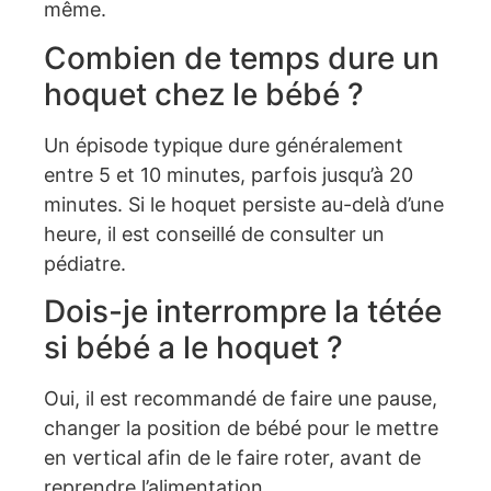
même.
Combien de temps dure un
hoquet chez le bébé ?
Un épisode typique dure généralement
entre 5 et 10 minutes, parfois jusqu’à 20
minutes. Si le hoquet persiste au-delà d’une
heure, il est conseillé de consulter un
pédiatre.
Dois-je interrompre la tétée
si bébé a le hoquet ?
Oui, il est recommandé de faire une pause,
changer la position de bébé pour le mettre
en vertical afin de le faire roter, avant de
reprendre l’alimentation.