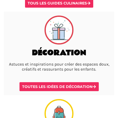
TOUS LES GUIDES CULINAIRES
DÉCORATION
Astuces et inspirations pour créer des espaces doux,
créatifs et rassurants pour les enfants.
TOUTES LES IDÉES DE DÉCORATION