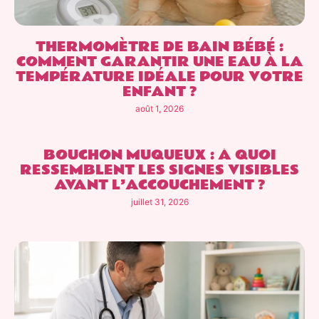
THERMOMÈTRE DE BAIN BÉBÉ :
COMMENT GARANTIR UNE EAU À LA
TEMPÉRATURE IDÉALE POUR VOTRE
ENFANT ?
août 1, 2026
BOUCHON MUQUEUX : À QUOI
RESSEMBLENT LES SIGNES VISIBLES
AVANT L’ACCOUCHEMENT ?
juillet 31, 2026