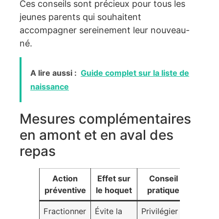
Ces conseils sont précieux pour tous les
jeunes parents qui souhaitent
accompagner sereinement leur nouveau-
né.
A lire aussi :
Guide complet sur la liste de
naissance
Mesures complémentaires
en amont et en aval des
repas
Action
Effet sur
Conseil
préventive
le hoquet
pratique
Fractionner
Évite la
Privilégier