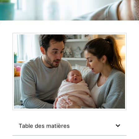
Table des matières