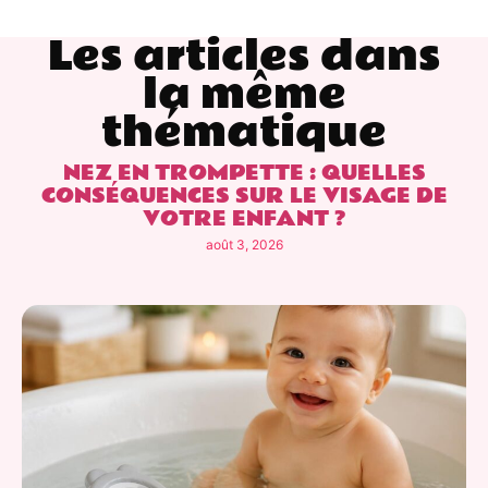
Les articles dans
la même
thématique
NEZ EN TROMPETTE : QUELLES
CONSÉQUENCES SUR LE VISAGE DE
VOTRE ENFANT ?
août 3, 2026