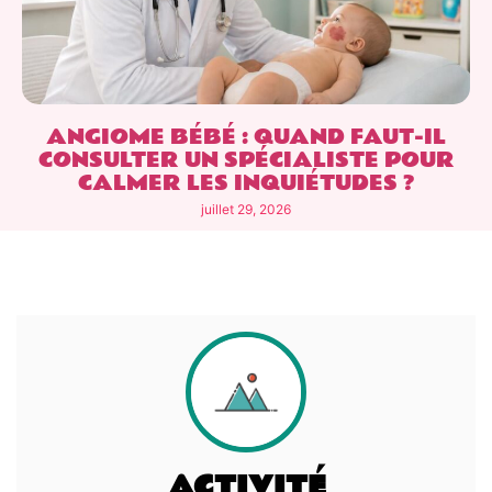
ANGIOME BÉBÉ : QUAND FAUT-IL
CONSULTER UN SPÉCIALISTE POUR
CALMER LES INQUIÉTUDES ?
juillet 29, 2026
ACTIVITÉ