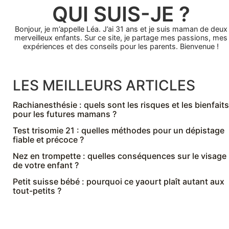
QUI SUIS-JE ?
Bonjour, je m’appelle Léa. J’ai 31 ans et je suis maman de deux
merveilleux enfants. Sur ce site, je partage mes passions, mes
expériences et des conseils pour les parents. Bienvenue !
LES MEILLEURS ARTICLES
Rachianesthésie : quels sont les risques et les bienfaits
pour les futures mamans ?
Test trisomie 21 : quelles méthodes pour un dépistage
fiable et précoce ?
Nez en trompette : quelles conséquences sur le visage
de votre enfant ?
Petit suisse bébé : pourquoi ce yaourt plaît autant aux
tout-petits ?