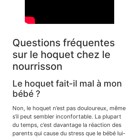
Questions fréquentes
sur le hoquet chez le
nourrisson
Le hoquet fait-il mal à mon
bébé ?
Non, le hoquet n’est pas douloureux, même
s’il peut sembler inconfortable. La plupart
du temps, c’est davantage la réaction des
parents qui cause du stress que le bébé lui-