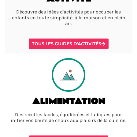
Découvre des idées d’activités pour occuper les
enfants en toute simplicité, à la maison et en plein
air.
TOUS LES GUIDES D'ACTIVITÉS
ALIMENTATION
Des recettes faciles, équilibrées et ludiques pour
initier vos bouts de choux aux plaisirs de la cuisine.