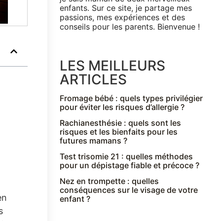
enfants. Sur ce site, je partage mes
passions, mes expériences et des
conseils pour les parents. Bienvenue !
LES MEILLEURS
ARTICLES
Fromage bébé : quels types privilégier
pour éviter les risques d’allergie ?
Rachianesthésie : quels sont les
risques et les bienfaits pour les
futures mamans ?
Test trisomie 21 : quelles méthodes
pour un dépistage fiable et précoce ?
Nez en trompette : quelles
conséquences sur le visage de votre
en
enfant ?
s