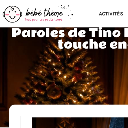
ACTIVITÉS
Paroles de Tino 
touche en