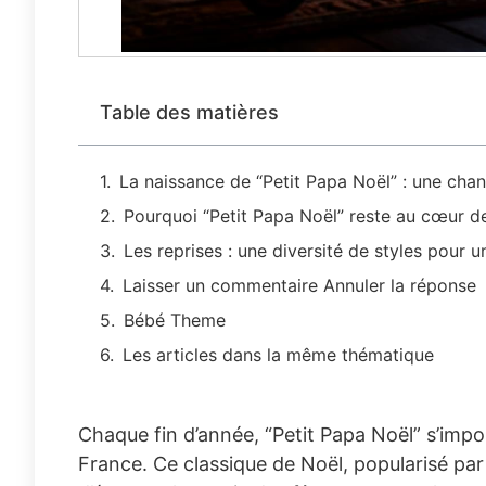
Table des matières
La naissance de “Petit Papa Noël” : une chan
Pourquoi “Petit Papa Noël” reste au cœur des
Les reprises : une diversité de styles pou
Laisser un commentaire Annuler la réponse
Bébé Theme
Les articles dans la même thématique
Chaque fin d’année, “Petit Papa Noël” s’imp
France. Ce classique de Noël, popularisé par