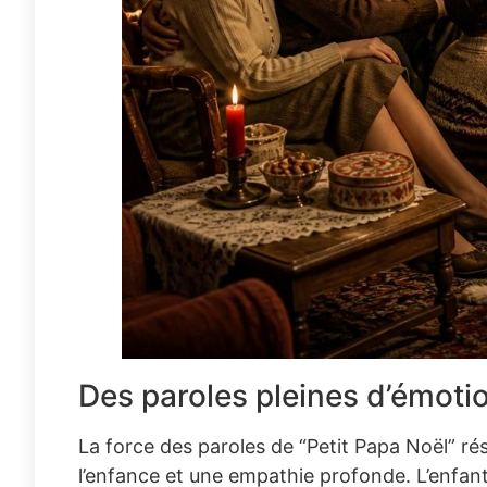
Des paroles pleines d’émotio
La force des paroles de “Petit Papa Noël” rési
l’enfance et une empathie profonde. L’enfant