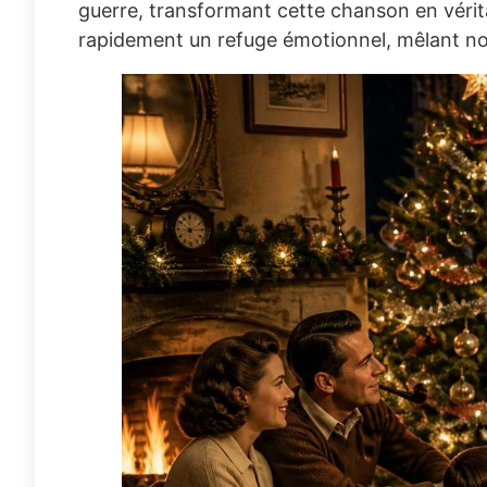
guerre, transformant cette chanson en vérita
rapidement un refuge émotionnel, mêlant nos