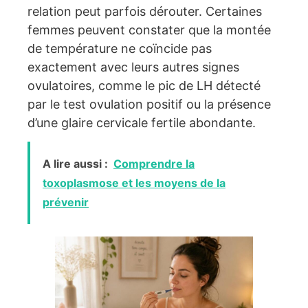
relation peut parfois dérouter. Certaines
femmes peuvent constater que la montée
de température ne coïncide pas
exactement avec leurs autres signes
ovulatoires, comme le pic de LH détecté
par le test ovulation positif ou la présence
d’une glaire cervicale fertile abondante.
A lire aussi :
Comprendre la
toxoplasmose et les moyens de la
prévenir