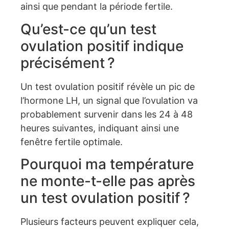
ainsi que pendant la période fertile.
Qu’est-ce qu’un test
ovulation positif indique
précisément ?
Un test ovulation positif révèle un pic de
l’hormone LH, un signal que l’ovulation va
probablement survenir dans les 24 à 48
heures suivantes, indiquant ainsi une
fenêtre fertile optimale.
Pourquoi ma température
ne monte-t-elle pas après
un test ovulation positif ?
Plusieurs facteurs peuvent expliquer cela,