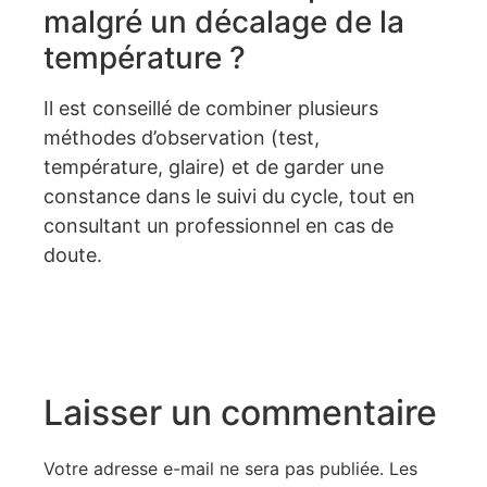
malgré un décalage de la
température ?
Il est conseillé de combiner plusieurs
méthodes d’observation (test,
température, glaire) et de garder une
constance dans le suivi du cycle, tout en
consultant un professionnel en cas de
doute.
Laisser un commentaire
Votre adresse e-mail ne sera pas publiée.
Les