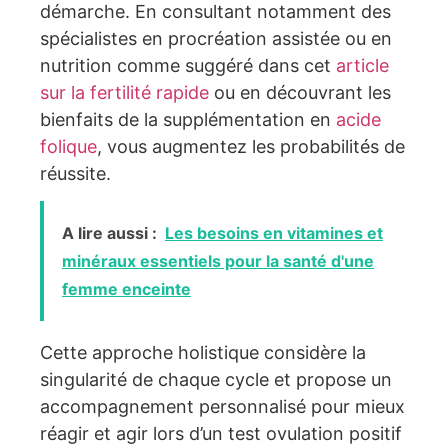
démarche. En consultant notamment des
spécialistes en procréation assistée ou en
nutrition comme suggéré dans cet
article
sur la fertilité rapide
ou en découvrant les
bienfaits de la supplémentation en
acide
folique
, vous augmentez les probabilités de
réussite.
A lire aussi :
Les besoins en vitamines et
minéraux essentiels pour la santé d'une
femme enceinte
Cette approche holistique considère la
singularité de chaque cycle et propose un
accompagnement personnalisé pour mieux
réagir et agir lors d’un test ovulation positif