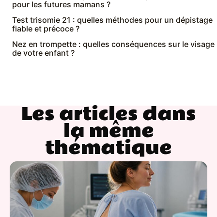
pour les futures mamans ?
Test trisomie 21 : quelles méthodes pour un dépistage
fiable et précoce ?
Nez en trompette : quelles conséquences sur le visage
de votre enfant ?
Les articles dans
la même
thématique