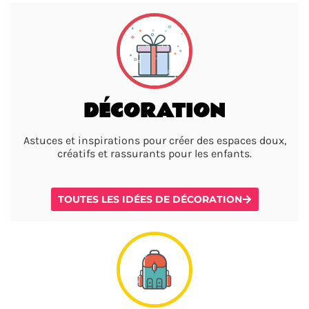
DÉCORATION
Astuces et inspirations pour créer des espaces doux,
créatifs et rassurants pour les enfants.
TOUTES LES IDÉES DE DÉCORATION