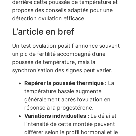
derrière cette poussée de température et
propose des conseils adaptés pour une
détection ovulation efficace.
L’article en bref
Un test ovulation positif annonce souvent
un pic de fertilité accompagné d’une
poussée de température, mais la
synchronisation des signes peut varier.
Repérer la poussée thermique :
La
température basale augmente
généralement après l’ovulation en
réponse à la progestérone.
Variations individuelles :
Le délai et
l’intensité de cette montée peuvent
différer selon le profil hormonal et le