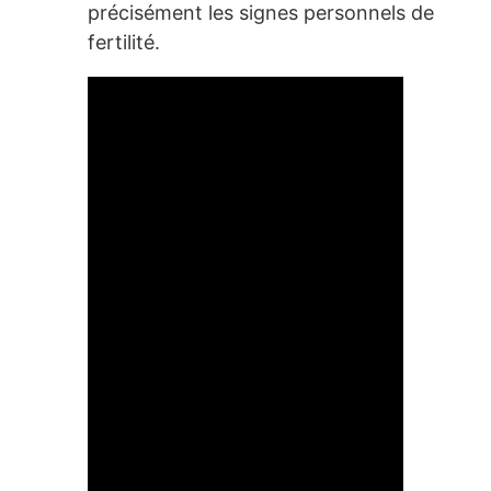
précisément les signes personnels de
fertilité.