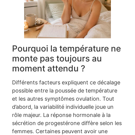
Pourquoi la température ne
monte pas toujours au
moment attendu ?
Différents facteurs expliquent ce décalage
possible entre la poussée de température
et les autres symptômes ovulation. Tout
d’abord, la variabilité individuelle joue un
rôle majeur. La réponse hormonale à la
sécrétion de progestérone diffère selon les
femmes. Certaines peuvent avoir une