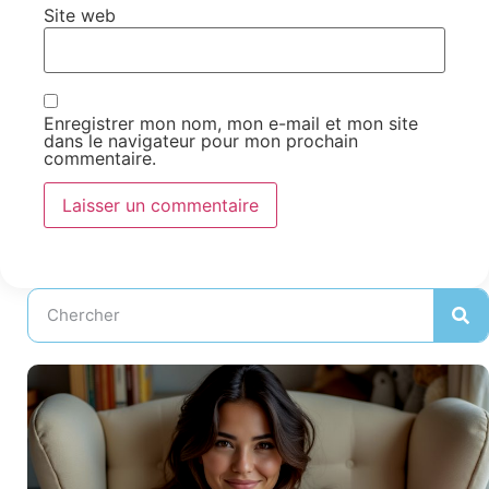
Site web
Enregistrer mon nom, mon e-mail et mon site
dans le navigateur pour mon prochain
commentaire.