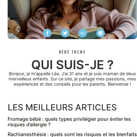
BÉBÉ THEME
QUI SUIS-JE ?
Bonjour, je m’appelle Léa. J’ai 31 ans et je suis maman de deux
merveilleux enfants. Sur ce site, je partage mes passions, mes
expériences et des conseils pour les parents. Bienvenue !
LES MEILLEURS ARTICLES
Fromage bébé : quels types privilégier pour éviter les
risques d’allergie ?
Rachianesthésie : quels sont les risques et les bienfaits