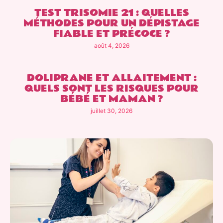
TEST TRISOMIE 21 : QUELLES
MÉTHODES POUR UN DÉPISTAGE
FIABLE ET PRÉCOCE ?
août 4, 2026
DOLIPRANE ET ALLAITEMENT :
QUELS SONT LES RISQUES POUR
BÉBÉ ET MAMAN ?
juillet 30, 2026