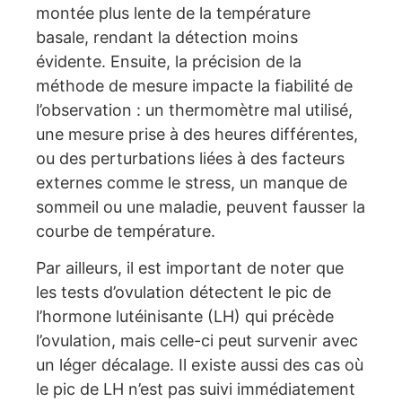
montée plus lente de la température
basale, rendant la détection moins
évidente. Ensuite, la précision de la
méthode de mesure impacte la fiabilité de
l’observation : un thermomètre mal utilisé,
une mesure prise à des heures différentes,
ou des perturbations liées à des facteurs
externes comme le stress, un manque de
sommeil ou une maladie, peuvent fausser la
courbe de température.
Par ailleurs, il est important de noter que
les tests d’ovulation détectent le pic de
l’hormone lutéinisante (LH) qui précède
l’ovulation, mais celle-ci peut survenir avec
un léger décalage. Il existe aussi des cas où
le pic de LH n’est pas suivi immédiatement