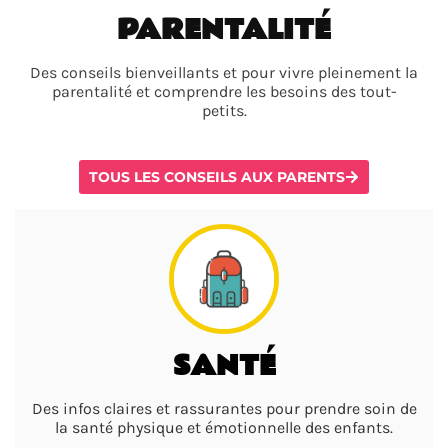
PARENTALITÉ
Des conseils bienveillants et pour vivre pleinement la
parentalité et comprendre les besoins des tout-
petits.
TOUS LES CONSEILS AUX PARENTS
SANTÉ
Des infos claires et rassurantes pour prendre soin de
la santé physique et émotionnelle des enfants.