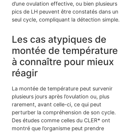
d’une ovulation effective, ou bien plusieurs
pics de LH peuvent être constatés dans un
seul cycle, compliquant la détection simple.
Les cas atypiques de
montée de température
à connaître pour mieux
réagir
La montée de température peut survenir
plusieurs jours après l’ovulation ou, plus
rarement, avant celle-ci, ce qui peut
perturber la compréhension de son cycle.
Des études comme celles du CLER* ont
montré que l’organisme peut prendre