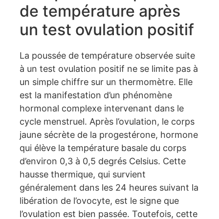
de température après
un test ovulation positif
La poussée de température observée suite
à un test ovulation positif ne se limite pas à
un simple chiffre sur un thermomètre. Elle
est la manifestation d’un phénomène
hormonal complexe intervenant dans le
cycle menstruel. Après l’ovulation, le corps
jaune sécrète de la progestérone, hormone
qui élève la température basale du corps
d’environ 0,3 à 0,5 degrés Celsius. Cette
hausse thermique, qui survient
généralement dans les 24 heures suivant la
libération de l’ovocyte, est le signe que
l’ovulation est bien passée. Toutefois, cette