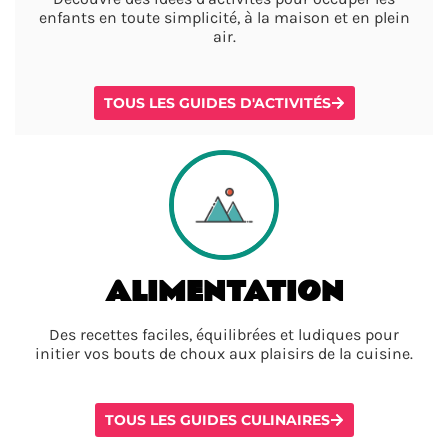
enfants en toute simplicité, à la maison et en plein
air.
TOUS LES GUIDES D'ACTIVITÉS
ALIMENTATION
Des recettes faciles, équilibrées et ludiques pour
initier vos bouts de choux aux plaisirs de la cuisine.
TOUS LES GUIDES CULINAIRES