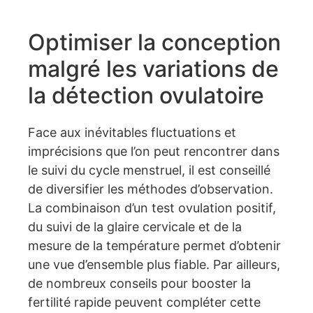
Optimiser la conception
malgré les variations de
la détection ovulatoire
Face aux inévitables fluctuations et
imprécisions que l’on peut rencontrer dans
le suivi du cycle menstruel, il est conseillé
de diversifier les méthodes d’observation.
La combinaison d’un test ovulation positif,
du suivi de la glaire cervicale et de la
mesure de la température permet d’obtenir
une vue d’ensemble plus fiable. Par ailleurs,
de nombreux conseils pour booster la
fertilité rapide peuvent compléter cette