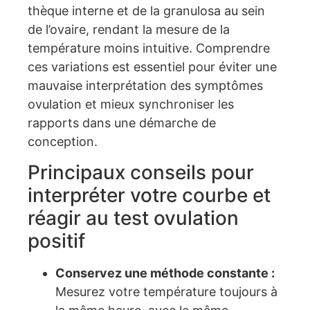
thèque interne et de la granulosa au sein
de l’ovaire, rendant la mesure de la
température moins intuitive. Comprendre
ces variations est essentiel pour éviter une
mauvaise interprétation des symptômes
ovulation et mieux synchroniser les
rapports dans une démarche de
conception.
Principaux conseils pour
interpréter votre courbe et
réagir au test ovulation
positif
Conservez une méthode constante :
Mesurez votre température toujours à