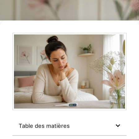
Table des matières