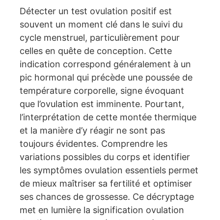
Détecter un test ovulation positif est
souvent un moment clé dans le suivi du
cycle menstruel, particulièrement pour
celles en quête de conception. Cette
indication correspond généralement à un
pic hormonal qui précède une poussée de
température corporelle, signe évoquant
que l’ovulation est imminente. Pourtant,
l’interprétation de cette montée thermique
et la manière d’y réagir ne sont pas
toujours évidentes. Comprendre les
variations possibles du corps et identifier
les symptômes ovulation essentiels permet
de mieux maîtriser sa fertilité et optimiser
ses chances de grossesse. Ce décryptage
met en lumière la signification ovulation