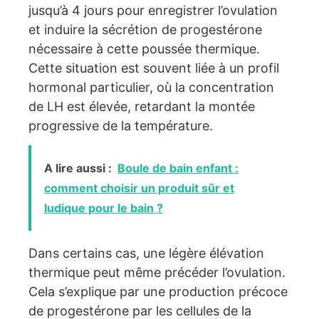
jusqu’à 4 jours pour enregistrer l’ovulation
et induire la sécrétion de progestérone
nécessaire à cette poussée thermique.
Cette situation est souvent liée à un profil
hormonal particulier, où la concentration
de LH est élevée, retardant la montée
progressive de la température.
A lire aussi :
Boule de bain enfant :
comment choisir un produit sûr et
ludique pour le bain ?
Dans certains cas, une légère élévation
thermique peut même précéder l’ovulation.
Cela s’explique par une production précoce
de progestérone par les cellules de la