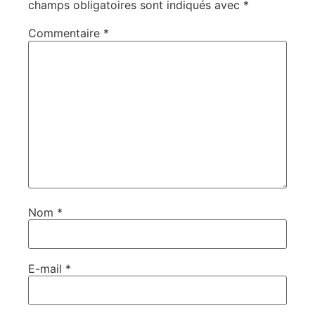
champs obligatoires sont indiqués avec
*
Commentaire
*
Nom
*
E-mail
*