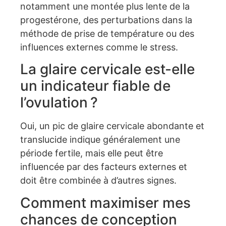
notamment une montée plus lente de la
progestérone, des perturbations dans la
méthode de prise de température ou des
influences externes comme le stress.
La glaire cervicale est-elle
un indicateur fiable de
l’ovulation ?
Oui, un pic de glaire cervicale abondante et
translucide indique généralement une
période fertile, mais elle peut être
influencée par des facteurs externes et
doit être combinée à d’autres signes.
Comment maximiser mes
chances de conception