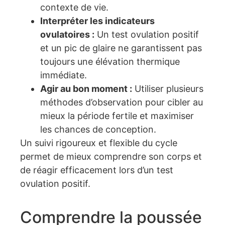
contexte de vie.
Interpréter les indicateurs
ovulatoires :
Un test ovulation positif
et un pic de glaire ne garantissent pas
toujours une élévation thermique
immédiate.
Agir au bon moment :
Utiliser plusieurs
méthodes d’observation pour cibler au
mieux la période fertile et maximiser
les chances de conception.
Un suivi rigoureux et flexible du cycle
permet de mieux comprendre son corps et
de réagir efficacement lors d’un test
ovulation positif.
Comprendre la poussée