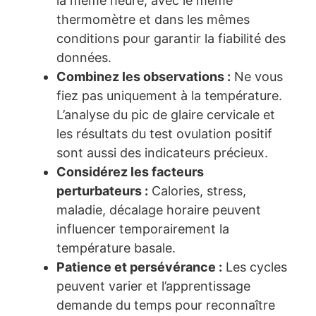
la même heure, avec le même
thermomètre et dans les mêmes
conditions pour garantir la fiabilité des
données.
Combinez les observations :
Ne vous
fiez pas uniquement à la température.
L’analyse du pic de glaire cervicale et
les résultats du test ovulation positif
sont aussi des indicateurs précieux.
Considérez les facteurs
perturbateurs :
Calories, stress,
maladie, décalage horaire peuvent
influencer temporairement la
température basale.
Patience et persévérance :
Les cycles
peuvent varier et l’apprentissage
demande du temps pour reconnaître