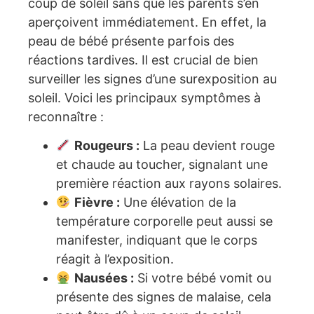
coup de soleil sans que les parents s’en
aperçoivent immédiatement. En effet, la
peau de bébé présente parfois des
réactions tardives. Il est crucial de bien
surveiller les signes d’une surexposition au
soleil. Voici les principaux symptômes à
reconnaître :
Rougeurs :
La peau devient rouge
et chaude au toucher, signalant une
première réaction aux rayons solaires.
Fièvre :
Une élévation de la
température corporelle peut aussi se
manifester, indiquant que le corps
réagit à l’exposition.
Nausées :
Si votre bébé vomit ou
présente des signes de malaise, cela