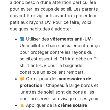
a donc besoin d’une attention particulière
pour éviter les coups de soleil. Les parents
doivent être vigilants avant d’exposer leur
petit aux rayons UV. Pour ce faire, voici
quelques habitudes à adopter :
Utiliser des
vêtements anti-UV
:
Un maillot de bain spécialement conçu
pour protéger contre les rayons du
soleil est essentiel. Offrir à bébé un T-
shirt anti-UV pour la baignade
constitue un excellent rempart.
Opter pour des
accessoires de
protection
: Chapeau à large bords et
lunettes de soleil sont de bons alliés
pour préserver son visage et ses yeux.
Appliquer de la
crème solaire
: