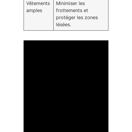
Vêtements
Minimiser les
amples
frottements et
protéger les zones
lésées.