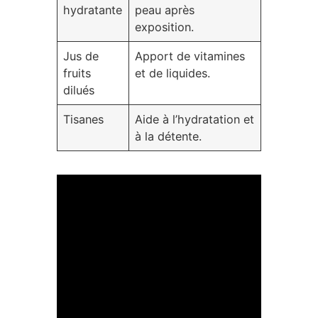
hydratante
peau après
exposition.
Jus de
Apport de vitamines
fruits
et de liquides.
dilués
Tisanes
Aide à l’hydratation et
à la détente.