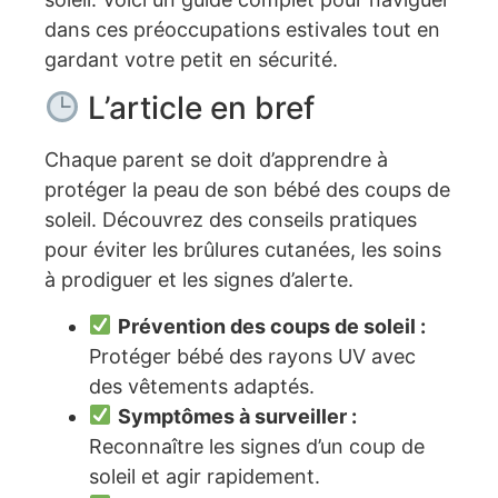
dans ces préoccupations estivales tout en
gardant votre petit en sécurité.
L’article en bref
Chaque parent se doit d’apprendre à
protéger la peau de son bébé des coups de
soleil. Découvrez des conseils pratiques
pour éviter les brûlures cutanées, les soins
à prodiguer et les signes d’alerte.
Prévention des coups de soleil :
Protéger bébé des rayons UV avec
des vêtements adaptés.
Symptômes à surveiller :
Reconnaître les signes d’un coup de
soleil et agir rapidement.