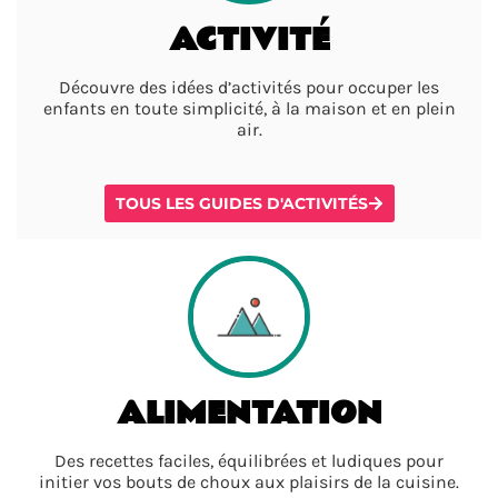
ACTIVITÉ
Découvre des idées d’activités pour occuper les
enfants en toute simplicité, à la maison et en plein
air.
TOUS LES GUIDES D'ACTIVITÉS
ALIMENTATION
Des recettes faciles, équilibrées et ludiques pour
initier vos bouts de choux aux plaisirs de la cuisine.