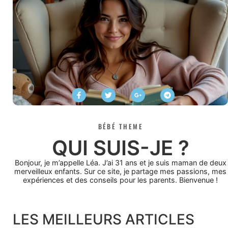
BÉBÉ THEME
QUI SUIS-JE ?
Bonjour, je m’appelle Léa. J’ai 31 ans et je suis maman de deux
merveilleux enfants. Sur ce site, je partage mes passions, mes
expériences et des conseils pour les parents. Bienvenue !
LES MEILLEURS ARTICLES