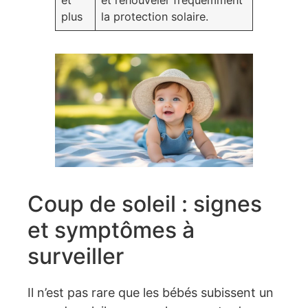
plus
la protection solaire.
Coup de soleil : signes
et symptômes à
surveiller
Il n’est pas rare que les bébés subissent un