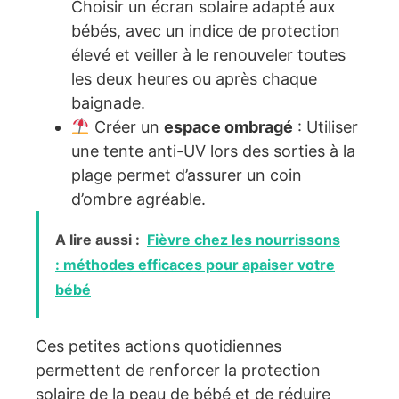
Choisir un écran solaire adapté aux
bébés, avec un indice de protection
élevé et veiller à le renouveler toutes
les deux heures ou après chaque
baignade.
Créer un
espace ombragé
: Utiliser
une tente anti-UV lors des sorties à la
plage permet d’assurer un coin
d’ombre agréable.
A lire aussi :
Fièvre chez les nourrissons
: méthodes efficaces pour apaiser votre
bébé
Ces petites actions quotidiennes
permettent de renforcer la protection
solaire de la peau de bébé et de réduire