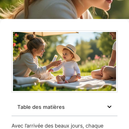
Table des matières
Avec l’arrivée des beaux jours, chaque