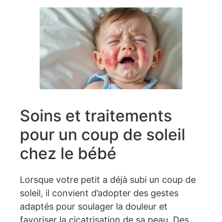
Soins et traitements
pour un coup de soleil
chez le bébé
Lorsque votre petit a déjà subi un coup de
soleil, il convient d’adopter des gestes
adaptés pour soulager la douleur et
favoriser la cicatrisation de sa peau. Des