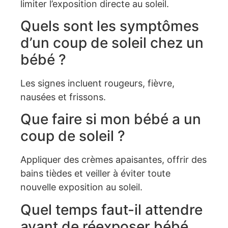
limiter l’exposition directe au soleil.
Quels sont les symptômes
d’un coup de soleil chez un
bébé ?
Les signes incluent rougeurs, fièvre,
nausées et frissons.
Que faire si mon bébé a un
coup de soleil ?
Appliquer des crèmes apaisantes, offrir des
bains tièdes et veiller à éviter toute
nouvelle exposition au soleil.
Quel temps faut-il attendre
avant de réexposer bébé