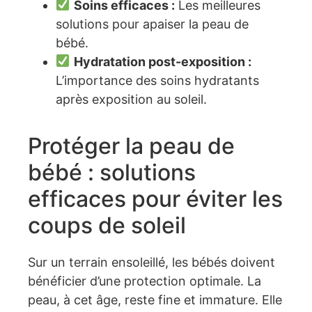
Soins efficaces :
Les meilleures
solutions pour apaiser la peau de
bébé.
Hydratation post-exposition :
L’importance des soins hydratants
après exposition au soleil.
Protéger la peau de
bébé : solutions
efficaces pour éviter les
coups de soleil
Sur un terrain ensoleillé, les bébés doivent
bénéficier d’une protection optimale. La
peau, à cet âge, reste fine et immature. Elle