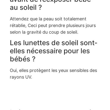
au soleil ?
Attendez que la peau soit totalement
rétablie, Ceci peut prendre plusieurs jours
selon la gravité du coup de soleil.
Les lunettes de soleil sont-
elles nécessaire pour les
bébés ?
Oui, elles protègent les yeux sensibles des
rayons UV.