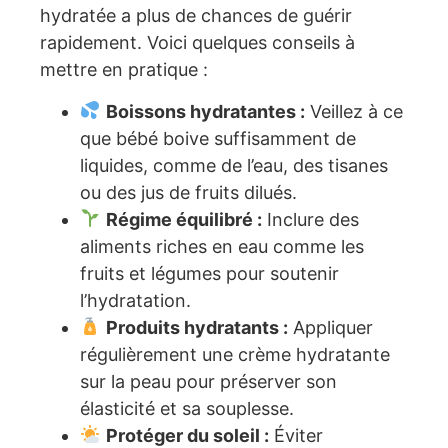
hydratée a plus de chances de guérir
rapidement. Voici quelques conseils à
mettre en pratique :
Boissons hydratantes :
Veillez à ce
que bébé boive suffisamment de
liquides, comme de l’eau, des tisanes
ou des jus de fruits dilués.
Régime équilibré :
Inclure des
aliments riches en eau comme les
fruits et légumes pour soutenir
l’hydratation.
Produits hydratants :
Appliquer
régulièrement une crème hydratante
sur la peau pour préserver son
élasticité et sa souplesse.
Protéger du soleil :
Éviter