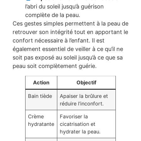
l’abri du soleil jusqu’à guérison
complète de la peau.
Ces gestes simples permettent à la peau de
retrouver son intégrité tout en apportant le
confort nécessaire à l’enfant. Il est
également essentiel de veiller à ce qu’il ne
soit pas exposé au soleil jusqu’à ce que sa
peau soit complètement guérie.
Action
Objectif
Bain tiède
Apaiser la brûlure et
réduire l’inconfort.
Crème
Favoriser la
hydratante
cicatrisation et
hydrater la peau.