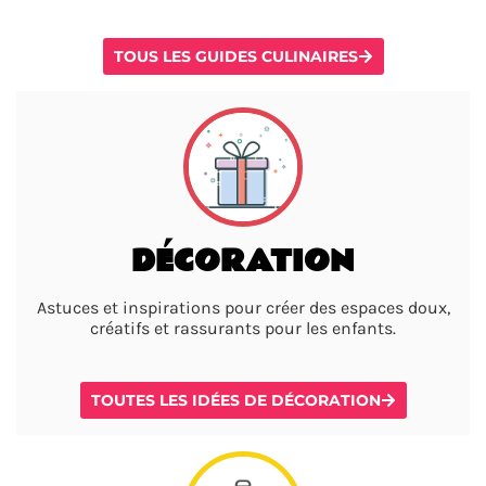
TOUS LES GUIDES CULINAIRES
DÉCORATION
Astuces et inspirations pour créer des espaces doux,
créatifs et rassurants pour les enfants.
TOUTES LES IDÉES DE DÉCORATION