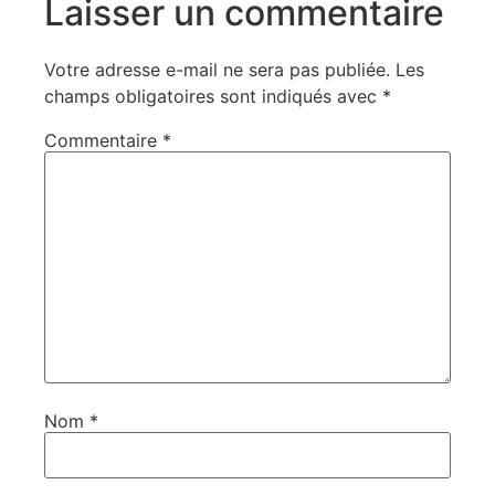
Laisser un commentaire
Votre adresse e-mail ne sera pas publiée.
Les
champs obligatoires sont indiqués avec
*
Commentaire
*
Nom
*