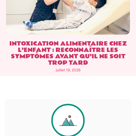
INTOXICATION ALIMENTAIRE CHEZ
L’ENFANT : RECONNAÎTRE LES
SYMPTÔMES AVANT QU’IL NE SOIT
TROP TARD
juillet 19, 2026