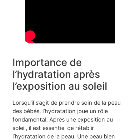
Importance de
l’hydratation après
l’exposition au soleil
Lorsqu’il s’agit de prendre soin de la peau
des bébés, l’hydratation joue un rôle
fondamental. Après une exposition au
soleil, il est essentiel de rétablir
l’hydratation de la peau. Une peau bien