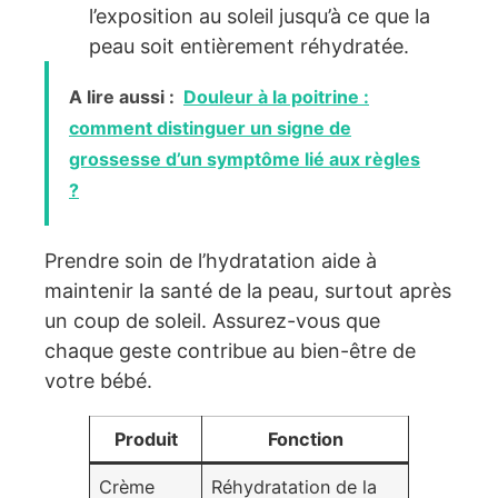
l’exposition au soleil jusqu’à ce que la
peau soit entièrement réhydratée.
A lire aussi :
Douleur à la poitrine :
comment distinguer un signe de
grossesse d’un symptôme lié aux règles
?
Prendre soin de l’hydratation aide à
maintenir la santé de la peau, surtout après
un coup de soleil. Assurez-vous que
chaque geste contribue au bien-être de
votre bébé.
Produit
Fonction
Crème
Réhydratation de la