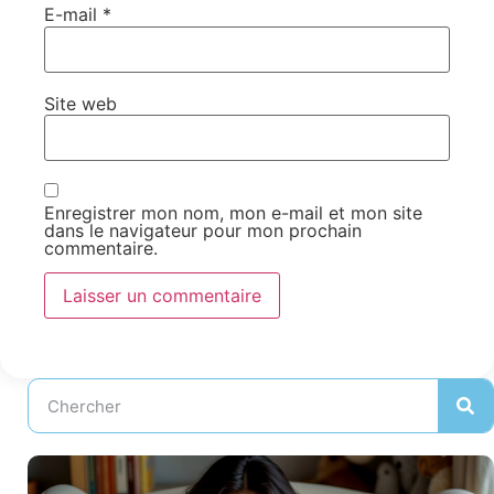
E-mail
*
Site web
Enregistrer mon nom, mon e-mail et mon site
dans le navigateur pour mon prochain
commentaire.