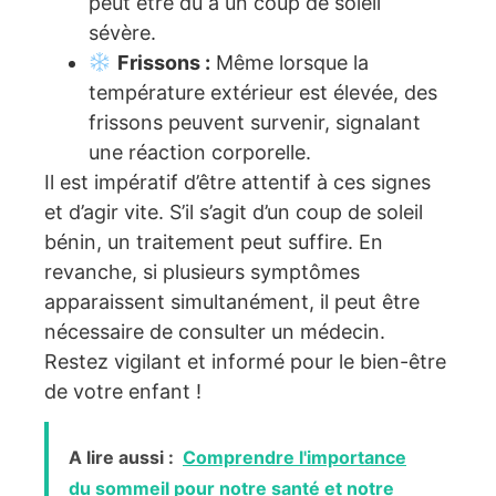
peut être dû à un coup de soleil
sévère.
Frissons :
Même lorsque la
température extérieur est élevée, des
frissons peuvent survenir, signalant
une réaction corporelle.
Il est impératif d’être attentif à ces signes
et d’agir vite. S’il s’agit d’un coup de soleil
bénin, un traitement peut suffire. En
revanche, si plusieurs symptômes
apparaissent simultanément, il peut être
nécessaire de consulter un médecin.
Restez vigilant et informé pour le bien-être
de votre enfant !
A lire aussi :
Comprendre l'importance
du sommeil pour notre santé et notre