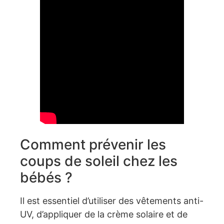
Comment prévenir les
coups de soleil chez les
bébés ?
Il est essentiel d’utiliser des vêtements anti-
UV, d’appliquer de la crème solaire et de