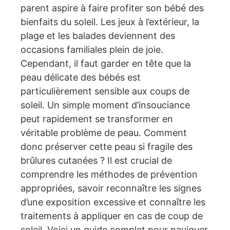
parent aspire à faire profiter son bébé des
bienfaits du soleil. Les jeux à l’extérieur, la
plage et les balades deviennent des
occasions familiales plein de joie.
Cependant, il faut garder en tête que la
peau délicate des bébés est
particulièrement sensible aux coups de
soleil. Un simple moment d’insouciance
peut rapidement se transformer en
véritable problème de peau. Comment
donc préserver cette peau si fragile des
brûlures cutanées ? Il est crucial de
comprendre les méthodes de prévention
appropriées, savoir reconnaître les signes
d’une exposition excessive et connaître les
traitements à appliquer en cas de coup de
soleil. Voici un guide complet pour naviguer