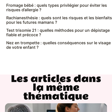
Fromage bébé : quels types privilégier pour éviter les
risques d’allergie ?
Rachianesthésie : quels sont les risques et les bienfaits
pour les futures mamans ?
Test trisomie 21 : quelles méthodes pour un dépistage
fiable et précoce ?
Nez en trompette : quelles conséquences sur le visage
de votre enfant ?
Les articles dans
la même
thématique