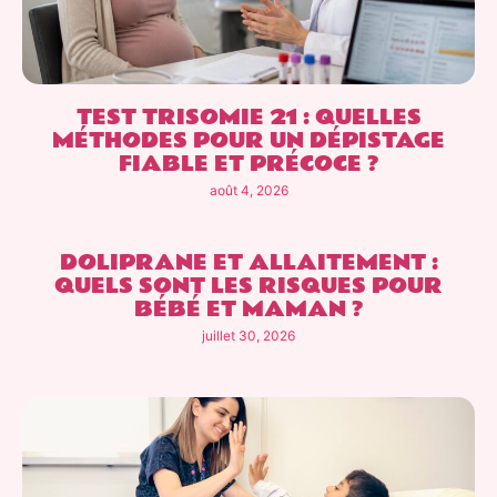
TEST TRISOMIE 21 : QUELLES
MÉTHODES POUR UN DÉPISTAGE
FIABLE ET PRÉCOCE ?
août 4, 2026
DOLIPRANE ET ALLAITEMENT :
QUELS SONT LES RISQUES POUR
BÉBÉ ET MAMAN ?
juillet 30, 2026