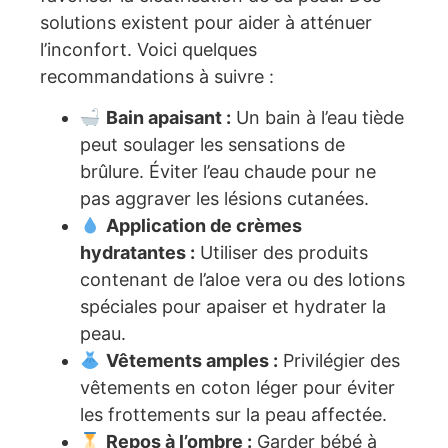
solutions existent pour aider à atténuer
l’inconfort. Voici quelques
recommandations à suivre :
Bain apaisant :
Un bain à l’eau tiède
peut soulager les sensations de
brûlure. Éviter l’eau chaude pour ne
pas aggraver les lésions cutanées.
Application de crèmes
hydratantes :
Utiliser des produits
contenant de l’aloe vera ou des lotions
spéciales pour apaiser et hydrater la
peau.
Vêtements amples :
Privilégier des
vêtements en coton léger pour éviter
les frottements sur la peau affectée.
Repos à l’ombre :
Garder bébé à