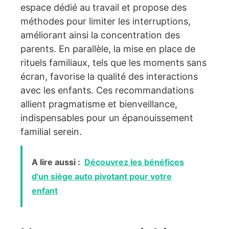
espace dédié au travail et propose des
méthodes pour limiter les interruptions,
améliorant ainsi la concentration des
parents. En parallèle, la mise en place de
rituels familiaux, tels que les moments sans
écran, favorise la qualité des interactions
avec les enfants. Ces recommandations
allient pragmatisme et bienveillance,
indispensables pour un épanouissement
familial serein.
A lire aussi :
Découvrez les bénéfices
d'un siège auto pivotant pour votre
enfant