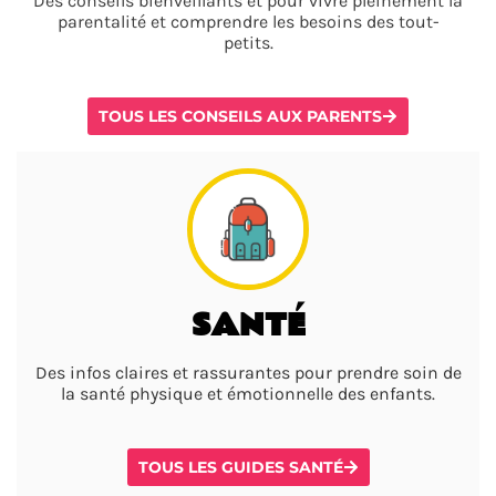
Des conseils bienveillants et pour vivre pleinement la
parentalité et comprendre les besoins des tout-
petits.
TOUS LES CONSEILS AUX PARENTS
SANTÉ
Des infos claires et rassurantes pour prendre soin de
la santé physique et émotionnelle des enfants.
TOUS LES GUIDES SANTÉ