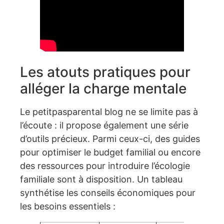
Les atouts pratiques pour
alléger la charge mentale
Le petitpasparental blog ne se limite pas à
l’écoute : il propose également une série
d’outils précieux. Parmi ceux-ci, des guides
pour optimiser le budget familial ou encore
des ressources pour introduire l’écologie
familiale sont à disposition. Un tableau
synthétise les conseils économiques pour
les besoins essentiels :