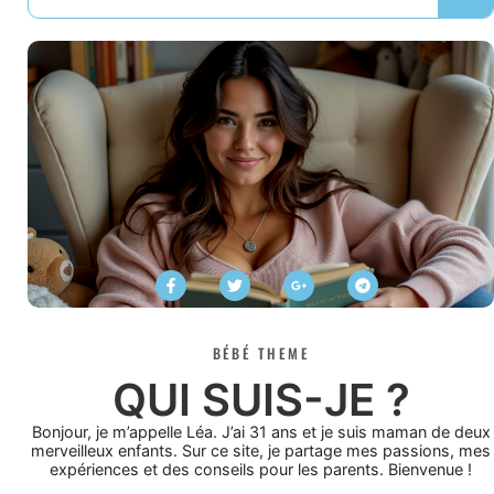
BÉBÉ THEME
QUI SUIS-JE ?
Bonjour, je m’appelle Léa. J’ai 31 ans et je suis maman de deux
merveilleux enfants. Sur ce site, je partage mes passions, mes
expériences et des conseils pour les parents. Bienvenue !