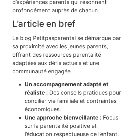
d’expériences parents qui résonnent
profondément auprès de chacun.
L’article en bref
Le blog Petitpasparental se démarque par
sa proximité avec les jeunes parents,
offrant des ressources parentalité
adaptées aux défis actuels et une
communauté engagée.
Un accompagnement adapté et
réaliste :
Des conseils pratiques pour
concilier vie familiale et contraintes
économiques.
Une approche bienveillante :
Focus
sur la parentalité positive et
l’éducation respectueuse de l’enfant.