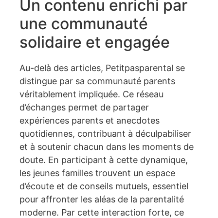
Un contenu enrichi par
une communauté
solidaire et engagée
Au-delà des articles, Petitpasparental se
distingue par sa communauté parents
véritablement impliquée. Ce réseau
d’échanges permet de partager
expériences parents et anecdotes
quotidiennes, contribuant à déculpabiliser
et à soutenir chacun dans les moments de
doute. En participant à cette dynamique,
les jeunes familles trouvent un espace
d’écoute et de conseils mutuels, essentiel
pour affronter les aléas de la parentalité
moderne. Par cette interaction forte, ce