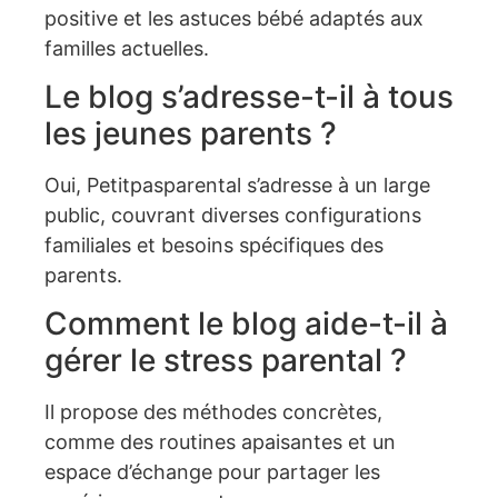
positive et les astuces bébé adaptés aux
familles actuelles.
Le blog s’adresse-t-il à tous
les jeunes parents ?
Oui, Petitpasparental s’adresse à un large
public, couvrant diverses configurations
familiales et besoins spécifiques des
parents.
Comment le blog aide-t-il à
gérer le stress parental ?
Il propose des méthodes concrètes,
comme des routines apaisantes et un
espace d’échange pour partager les