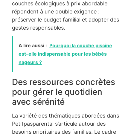
couches écologiques à prix abordable
répondent à une double exigence :
préserver le budget familial et adopter des
gestes responsables.
A lire aussi :
Pourquoi la couche piscine
est-elle indispensable pour les bébés
nageurs ?
Des ressources concrètes
pour gérer le quotidien
avec sérénité
La variété des thématiques abordées dans
Petitpasparental s’articule autour des
besoins prioritaires des familles. Le cadre