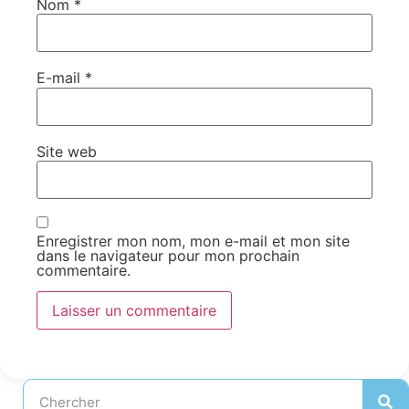
Nom
*
E-mail
*
Site web
Enregistrer mon nom, mon e-mail et mon site
dans le navigateur pour mon prochain
commentaire.