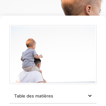
Table des matières