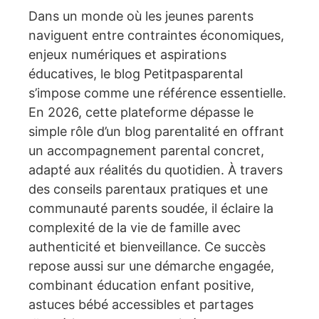
Dans un monde où les jeunes parents
naviguent entre contraintes économiques,
enjeux numériques et aspirations
éducatives, le blog Petitpasparental
s’impose comme une référence essentielle.
En 2026, cette plateforme dépasse le
simple rôle d’un blog parentalité en offrant
un accompagnement parental concret,
adapté aux réalités du quotidien. À travers
des conseils parentaux pratiques et une
communauté parents soudée, il éclaire la
complexité de la vie de famille avec
authenticité et bienveillance. Ce succès
repose aussi sur une démarche engagée,
combinant éducation enfant positive,
astuces bébé accessibles et partages