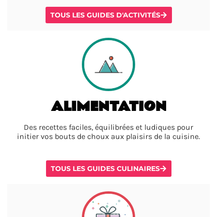
TOUS LES GUIDES D'ACTIVITÉS
ALIMENTATION
Des recettes faciles, équilibrées et ludiques pour
initier vos bouts de choux aux plaisirs de la cuisine.
TOUS LES GUIDES CULINAIRES