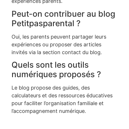
expériences parents.
Peut-on contribuer au blog
Petitpasparental ?
Oui, les parents peuvent partager leurs
expériences ou proposer des articles
invités via la section contact du blog.
Quels sont les outils
numériques proposés ?
Le blog propose des guides, des
calculateurs et des ressources éducatives
pour faciliter l’organisation familiale et
l’accompagnement numérique.