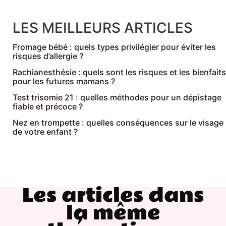
LES MEILLEURS ARTICLES
Fromage bébé : quels types privilégier pour éviter les
risques d’allergie ?
Rachianesthésie : quels sont les risques et les bienfaits
pour les futures mamans ?
Test trisomie 21 : quelles méthodes pour un dépistage
fiable et précoce ?
Nez en trompette : quelles conséquences sur le visage
de votre enfant ?
Les articles dans
la même