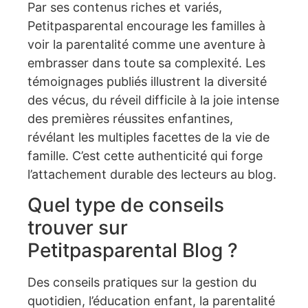
Par ses contenus riches et variés,
Petitpasparental encourage les familles à
voir la parentalité comme une aventure à
embrasser dans toute sa complexité. Les
témoignages publiés illustrent la diversité
des vécus, du réveil difficile à la joie intense
des premières réussites enfantines,
révélant les multiples facettes de la vie de
famille. C’est cette authenticité qui forge
l’attachement durable des lecteurs au blog.
Quel type de conseils
trouver sur
Petitpasparental Blog ?
Des conseils pratiques sur la gestion du
quotidien, l’éducation enfant, la parentalité