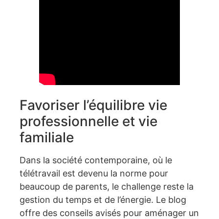
Favoriser l’équilibre vie
professionnelle et vie
familiale
Dans la société contemporaine, où le
télétravail est devenu la norme pour
beaucoup de parents, le challenge reste la
gestion du temps et de l’énergie. Le blog
offre des conseils avisés pour aménager un