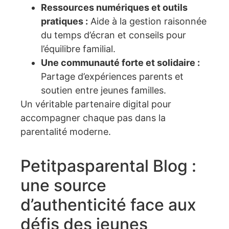
Ressources numériques et outils
pratiques :
Aide à la gestion raisonnée
du temps d’écran et conseils pour
l’équilibre familial.
Une communauté forte et solidaire :
Partage d’expériences parents et
soutien entre jeunes familles.
Un véritable partenaire digital pour
accompagner chaque pas dans la
parentalité moderne.
Petitpasparental Blog :
une source
d’authenticité face aux
défis des jeunes