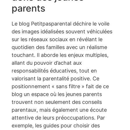
parents
Le blog Petitpasparental déchire le voile
des images idéalisées souvent véhiculées
sur les réseaux sociaux en révélant le
quotidien des familles avec un réalisme
touchant. Il aborde les enjeux multiples,
allant du pouvoir d’achat aux
responsabilités éducatives, tout en
valorisant la parentalité positive. Ce
positionnement « sans filtre » fait de ce
blog un espace où les jeunes parents
trouvent non seulement des conseils
parentaux, mais également une écoute
attentive de leurs préoccupations. Par
exemple, les guides pour choisir des