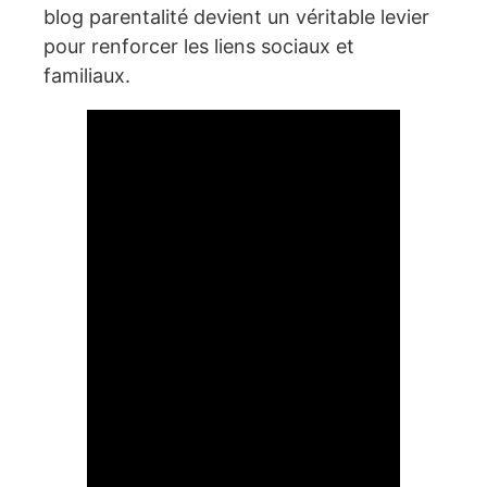
blog parentalité devient un véritable levier
pour renforcer les liens sociaux et
familiaux.