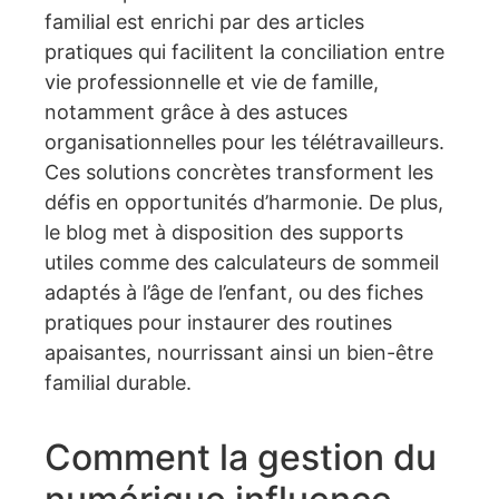
familial est enrichi par des articles
pratiques qui facilitent la conciliation entre
vie professionnelle et vie de famille,
notamment grâce à des astuces
organisationnelles pour les télétravailleurs.
Ces solutions concrètes transforment les
défis en opportunités d’harmonie. De plus,
le blog met à disposition des supports
utiles comme des calculateurs de sommeil
adaptés à l’âge de l’enfant, ou des fiches
pratiques pour instaurer des routines
apaisantes, nourrissant ainsi un bien-être
familial durable.
Comment la gestion du