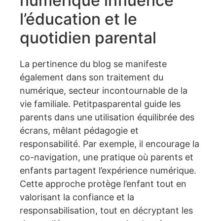
numérique influence
l’éducation et le
quotidien parental
La pertinence du blog se manifeste
également dans son traitement du
numérique, secteur incontournable de la
vie familiale. Petitpasparental guide les
parents dans une utilisation équilibrée des
écrans, mêlant pédagogie et
responsabilité. Par exemple, il encourage la
co-navigation, une pratique où parents et
enfants partagent l’expérience numérique.
Cette approche protège l’enfant tout en
valorisant la confiance et la
responsabilisation, tout en décryptant les