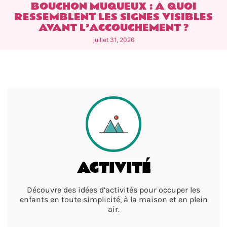
BOUCHON MUQUEUX : À QUOI
RESSEMBLENT LES SIGNES VISIBLES
AVANT L’ACCOUCHEMENT ?
juillet 31, 2026
ACTIVITÉ
Découvre des idées d’activités pour occuper les
enfants en toute simplicité, à la maison et en plein
air.