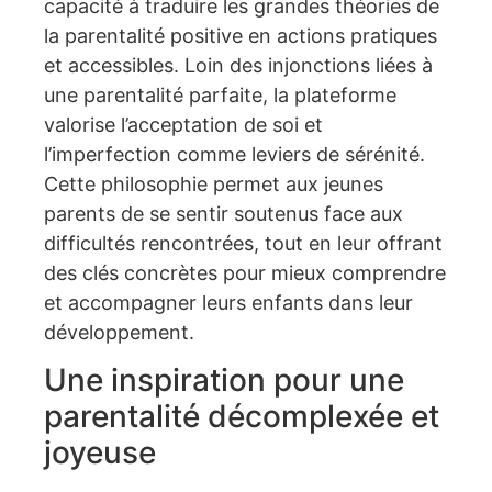
capacité à traduire les grandes théories de
la parentalité positive en actions pratiques
et accessibles. Loin des injonctions liées à
une parentalité parfaite, la plateforme
valorise l’acceptation de soi et
l’imperfection comme leviers de sérénité.
Cette philosophie permet aux jeunes
parents de se sentir soutenus face aux
difficultés rencontrées, tout en leur offrant
des clés concrètes pour mieux comprendre
et accompagner leurs enfants dans leur
développement.
Une inspiration pour une
parentalité décomplexée et
joyeuse