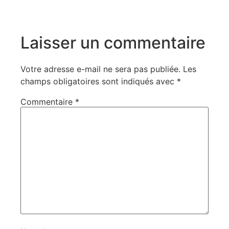
Laisser un commentaire
Votre adresse e-mail ne sera pas publiée.
Les
champs obligatoires sont indiqués avec
*
Commentaire
*