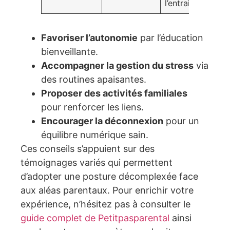
l’entraide
Favoriser l’autonomie
par l’éducation
bienveillante.
Accompagner la gestion du stress
via
des routines apaisantes.
Proposer des activités familiales
pour renforcer les liens.
Encourager la déconnexion
pour un
équilibre numérique sain.
Ces conseils s’appuient sur des
témoignages variés qui permettent
d’adopter une posture décomplexée face
aux aléas parentaux. Pour enrichir votre
expérience, n’hésitez pas à consulter le
guide complet de Petitpasparental
ainsi