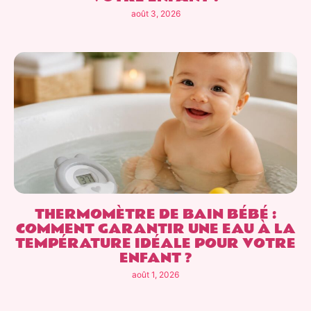
août 3, 2026
THERMOMÈTRE DE BAIN BÉBÉ :
COMMENT GARANTIR UNE EAU À LA
TEMPÉRATURE IDÉALE POUR VOTRE
ENFANT ?
août 1, 2026