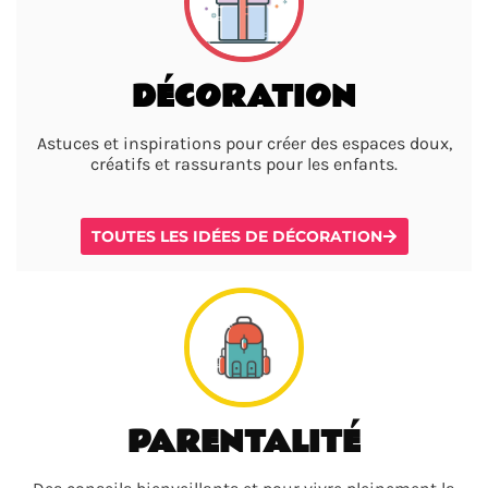
DÉCORATION
Astuces et inspirations pour créer des espaces doux,
créatifs et rassurants pour les enfants.
TOUTES LES IDÉES DE DÉCORATION
PARENTALITÉ