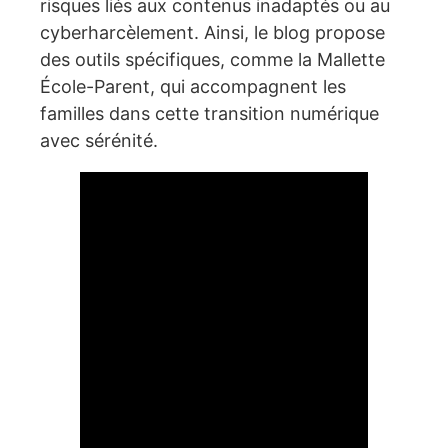
risques liés aux contenus inadaptés ou au
cyberharcèlement. Ainsi, le blog propose
des outils spécifiques, comme la Mallette
École-Parent, qui accompagnent les
familles dans cette transition numérique
avec sérénité.