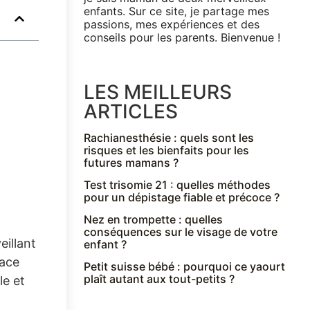
enfants. Sur ce site, je partage mes
passions, mes expériences et des
conseils pour les parents. Bienvenue !
LES MEILLEURS
ARTICLES
Rachianesthésie : quels sont les
risques et les bienfaits pour les
futures mamans ?
Test trisomie 21 : quelles méthodes
pour un dépistage fiable et précoce ?
Nez en trompette : quelles
conséquences sur le visage de votre
illant
enfant ?
pace
Petit suisse bébé : pourquoi ce yaourt
plaît autant aux tout-petits ?
le et