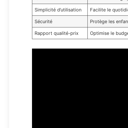
Simplicité d’utilisation
Facilite le quotid
Sécurité
Protège les enfan
Rapport qualité-prix
Optimise le budge