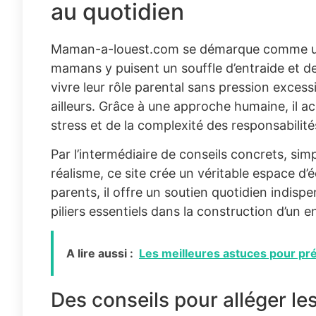
au quotidien
Maman-a-louest.com se démarque comme une 
mamans y puisent un souffle d’entraide et de 
vivre leur rôle parental sans pression excess
ailleurs. Grâce à une approche humaine, il 
stress et de la complexité des responsabilités
Par l’intermédiaire de conseils concrets, si
réalisme, ce site crée un véritable espace 
parents, il offre un soutien quotidien indispe
piliers essentiels dans la construction d’un 
A lire aussi :
Les meilleures astuces pour pré
Des conseils pour alléger les