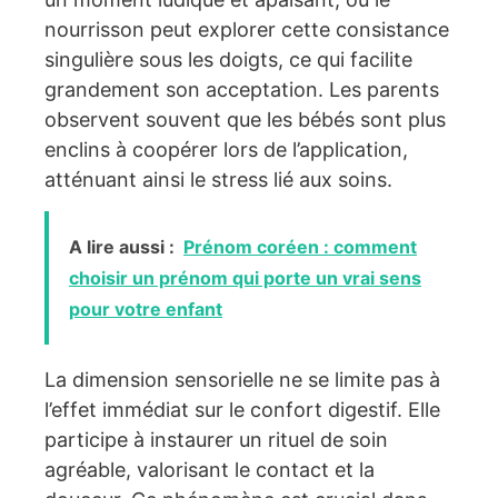
nourrisson peut explorer cette consistance
singulière sous les doigts, ce qui facilite
grandement son acceptation. Les parents
observent souvent que les bébés sont plus
enclins à coopérer lors de l’application,
atténuant ainsi le stress lié aux soins.
A lire aussi :
Prénom coréen : comment
choisir un prénom qui porte un vrai sens
pour votre enfant
La dimension sensorielle ne se limite pas à
l’effet immédiat sur le confort digestif. Elle
participe à instaurer un rituel de soin
agréable, valorisant le contact et la