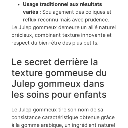
Usage traditionnel aux résultats
variés :
Soulagement des coliques et
reflux reconnu mais avec prudence.
Le Julep gommeux demeure un allié naturel
précieux, combinant texture innovante et
respect du bien-être des plus petits.
Le secret derrière la
texture gommeuse du
Julep gommeux dans
les soins pour enfants
Le Julep gommeux tire son nom de sa
consistance caractéristique obtenue grâce
à la gomme arabique, un ingrédient naturel