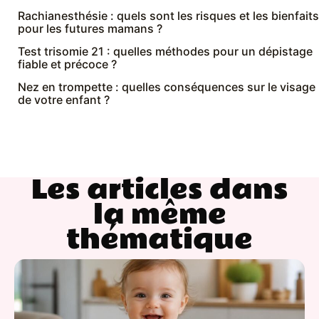
Rachianesthésie : quels sont les risques et les bienfaits
pour les futures mamans ?
Test trisomie 21 : quelles méthodes pour un dépistage
fiable et précoce ?
Nez en trompette : quelles conséquences sur le visage
de votre enfant ?
Les articles dans
la même
thématique