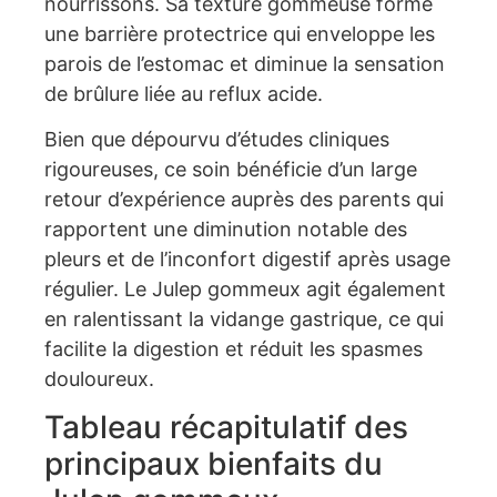
nourrissons. Sa texture gommeuse forme
une barrière protectrice qui enveloppe les
parois de l’estomac et diminue la sensation
de brûlure liée au reflux acide.
Bien que dépourvu d’études cliniques
rigoureuses, ce soin bénéficie d’un large
retour d’expérience auprès des parents qui
rapportent une diminution notable des
pleurs et de l’inconfort digestif après usage
régulier. Le Julep gommeux agit également
en ralentissant la vidange gastrique, ce qui
facilite la digestion et réduit les spasmes
douloureux.
Tableau récapitulatif des
principaux bienfaits du