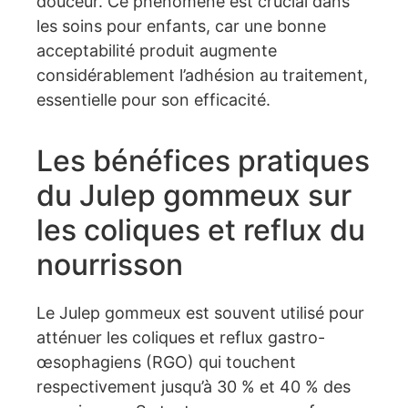
douceur. Ce phénomène est crucial dans
les soins pour enfants, car une bonne
acceptabilité produit augmente
considérablement l’adhésion au traitement,
essentielle pour son efficacité.
Les bénéfices pratiques
du Julep gommeux sur
les coliques et reflux du
nourrisson
Le Julep gommeux est souvent utilisé pour
atténuer les coliques et reflux gastro-
œsophagiens (RGO) qui touchent
respectivement jusqu’à 30 % et 40 % des