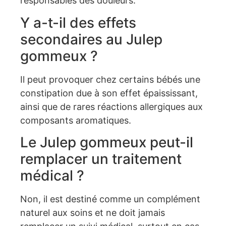
responsables des douleurs.
Y a-t-il des effets
secondaires au Julep
gommeux ?
Il peut provoquer chez certains bébés une
constipation due à son effet épaississant,
ainsi que de rares réactions allergiques aux
composants aromatiques.
Le Julep gommeux peut-il
remplacer un traitement
médical ?
Non, il est destiné comme un complément
naturel aux soins et ne doit jamais