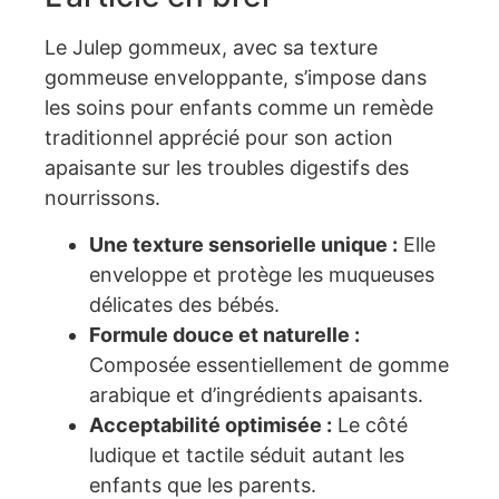
Le Julep gommeux, avec sa texture
gommeuse enveloppante, s’impose dans
les soins pour enfants comme un remède
traditionnel apprécié pour son action
apaisante sur les troubles digestifs des
nourrissons.
Une texture sensorielle unique :
Elle
enveloppe et protège les muqueuses
délicates des bébés.
Formule douce et naturelle :
Composée essentiellement de gomme
arabique et d’ingrédients apaisants.
Acceptabilité optimisée :
Le côté
ludique et tactile séduit autant les
enfants que les parents.