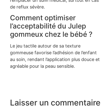
remplacer un suivi médical, surtout en cas
de reflux sévère.
Comment optimiser
l’acceptabilité du Julep
gommeux chez le bébé ?
Le jeu tactile autour de sa texture
gommeuse favorise l’adhésion de l’enfant
au soin, rendant l’application plus douce et
agréable pour la peau sensible.
Laisser un commentaire