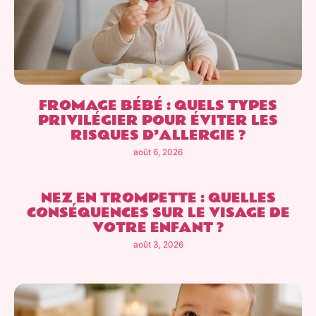
FROMAGE BÉBÉ : QUELS TYPES
PRIVILÉGIER POUR ÉVITER LES
RISQUES D’ALLERGIE ?
août 6, 2026
NEZ EN TROMPETTE : QUELLES
CONSÉQUENCES SUR LE VISAGE DE
VOTRE ENFANT ?
août 3, 2026