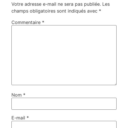
Votre adresse e-mail ne sera pas publiée.
Les
champs obligatoires sont indiqués avec
*
Commentaire
*
Nom
*
E-mail
*