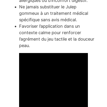
allergiques ou d’inconfort digestif.
Ne jamais substituer le Julep
gommeux à un traitement médical
spécifique sans avis médical.
Favoriser l’application dans un
contexte calme pour renforcer
l’agrément du jeu tactile et la douceur
peau.