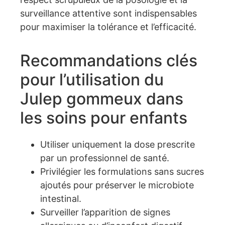
surveillance attentive sont indispensables
pour maximiser la tolérance et l’efficacité.
Recommandations clés
pour l’utilisation du
Julep gommeux dans
les soins pour enfants
Utiliser uniquement la dose prescrite
par un professionnel de santé.
Privilégier les formulations sans sucres
ajoutés pour préserver le microbiote
intestinal.
Surveiller l’apparition de signes