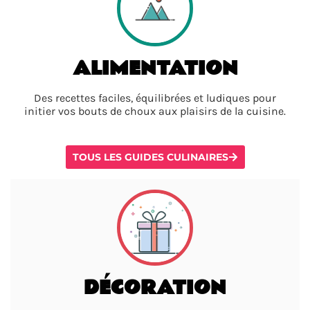
ALIMENTATION
Des recettes faciles, équilibrées et ludiques pour
initier vos bouts de choux aux plaisirs de la cuisine.
TOUS LES GUIDES CULINAIRES
DÉCORATION