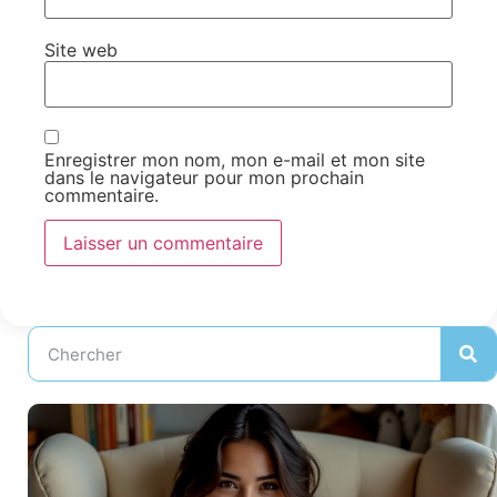
Site web
Enregistrer mon nom, mon e-mail et mon site
dans le navigateur pour mon prochain
commentaire.