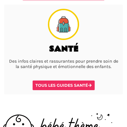
SANTÉ
Des infos claires et rassurantes pour prendre soin de
la santé physique et émotionnelle des enfants.
TOUS LES GUIDES SANTÉ