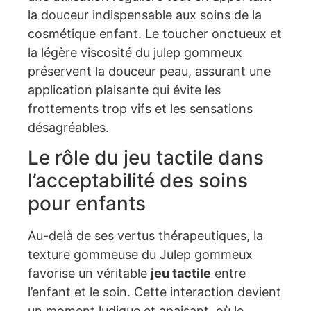
la douceur indispensable aux soins de la
cosmétique enfant. Le toucher onctueux et
la légère viscosité du julep gommeux
préservent la douceur peau, assurant une
application plaisante qui évite les
frottements trop vifs et les sensations
désagréables.
Le rôle du jeu tactile dans
l’acceptabilité des soins
pour enfants
Au-delà de ses vertus thérapeutiques, la
texture gommeuse du Julep gommeux
favorise un véritable
jeu tactile
entre
l’enfant et le soin. Cette interaction devient
un moment ludique et apaisant, où le