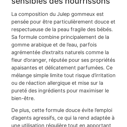
sensibles des nourrissons
La composition du Julep gommeux est
pensée pour être particulièrement douce et
respectueuse de la peau fragile des bébés.
Sa formule combine principalement de la
gomme arabique et de l’eau, parfois
agrémentée d’extraits naturels comme la
fleur d’oranger, réputée pour ses propriétés
apaisantes et délicatement parfumées. Ce
mélange simple limite tout risque d’irritation
ou de réaction allergique et mise sur la
pureté des ingrédients pour maximiser le
bien-être.
De plus, cette formule douce évite l’emploi
d’agents agressifs, ce qui la rend adaptée à
une utilisation régulière tout en apportant