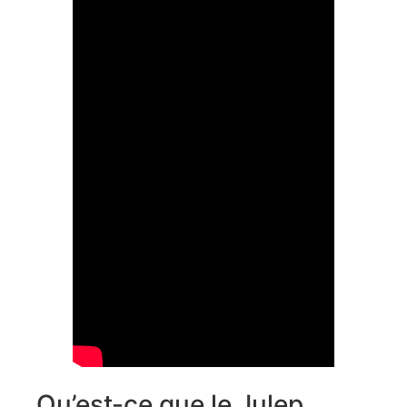
Qu’est-ce que le Julep