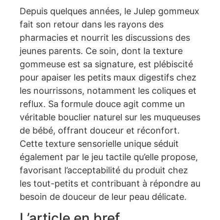
Depuis quelques années, le Julep gommeux
fait son retour dans les rayons des
pharmacies et nourrit les discussions des
jeunes parents. Ce soin, dont la texture
gommeuse est sa signature, est plébiscité
pour apaiser les petits maux digestifs chez
les nourrissons, notamment les coliques et
reflux. Sa formule douce agit comme un
véritable bouclier naturel sur les muqueuses
de bébé, offrant douceur et réconfort.
Cette texture sensorielle unique séduit
également par le jeu tactile qu’elle propose,
favorisant l’acceptabilité du produit chez
les tout-petits et contribuant à répondre au
besoin de douceur de leur peau délicate.
L’article en bref