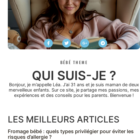
BÉBÉ THEME
QUI SUIS-JE ?
Bonjour, je m’appelle Léa. J’ai 31 ans et je suis maman de deux
merveilleux enfants. Sur ce site, je partage mes passions, mes
expériences et des conseils pour les parents. Bienvenue !
LES MEILLEURS ARTICLES
Fromage bébé : quels types privilégier pour éviter les
risques d’allergie ?