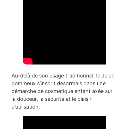
Au-delà de son usage traditionnel, le Julep
gommeux s’inscrit désormais dans une
démarche de cosmétique enfant axée sur
la douceur, la sécurité et le plaisir
d’utilisation.