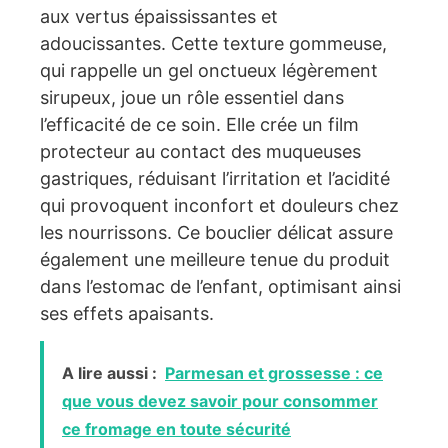
aux vertus épaississantes et
adoucissantes. Cette texture gommeuse,
qui rappelle un gel onctueux légèrement
sirupeux, joue un rôle essentiel dans
l’efficacité de ce soin. Elle crée un film
protecteur au contact des muqueuses
gastriques, réduisant l’irritation et l’acidité
qui provoquent inconfort et douleurs chez
les nourrissons. Ce bouclier délicat assure
également une meilleure tenue du produit
dans l’estomac de l’enfant, optimisant ainsi
ses effets apaisants.
A lire aussi :
Parmesan et grossesse : ce
que vous devez savoir pour consommer
ce fromage en toute sécurité