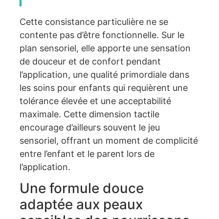
Cette consistance particulière ne se
contente pas d’être fonctionnelle. Sur le
plan sensoriel, elle apporte une sensation
de douceur et de confort pendant
l’application, une qualité primordiale dans
les soins pour enfants qui requièrent une
tolérance élevée et une acceptabilité
maximale. Cette dimension tactile
encourage d’ailleurs souvent le jeu
sensoriel, offrant un moment de complicité
entre l’enfant et le parent lors de
l’application.
Une formule douce
adaptée aux peaux