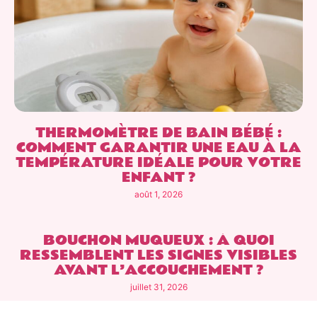
THERMOMÈTRE DE BAIN BÉBÉ :
COMMENT GARANTIR UNE EAU À LA
TEMPÉRATURE IDÉALE POUR VOTRE
ENFANT ?
août 1, 2026
BOUCHON MUQUEUX : À QUOI
RESSEMBLENT LES SIGNES VISIBLES
AVANT L’ACCOUCHEMENT ?
juillet 31, 2026