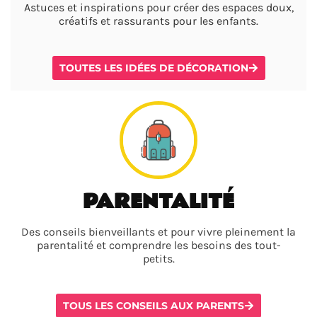
Astuces et inspirations pour créer des espaces doux,
créatifs et rassurants pour les enfants.
TOUTES LES IDÉES DE DÉCORATION
PARENTALITÉ
Des conseils bienveillants et pour vivre pleinement la
parentalité et comprendre les besoins des tout-
petits.
TOUS LES CONSEILS AUX PARENTS