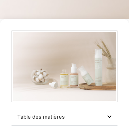
Table des matières