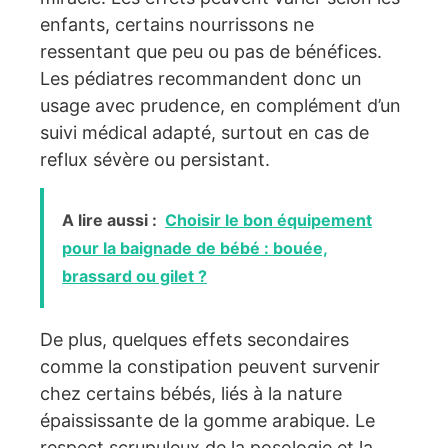
enfants, certains nourrissons ne
ressentant que peu ou pas de bénéfices.
Les pédiatres recommandent donc un
usage avec prudence, en complément d’un
suivi médical adapté, surtout en cas de
reflux sévère ou persistant.
A lire aussi :
Choisir le bon équipement
pour la baignade de bébé : bouée,
brassard ou gilet ?
De plus, quelques effets secondaires
comme la constipation peuvent survenir
chez certains bébés, liés à la nature
épaississante de la gomme arabique. Le
respect scrupuleux de la posologie et la