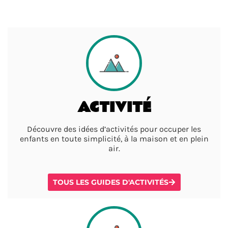
ACTIVITÉ
Découvre des idées d’activités pour occuper les
enfants en toute simplicité, à la maison et en plein
air.
TOUS LES GUIDES D'ACTIVITÉS