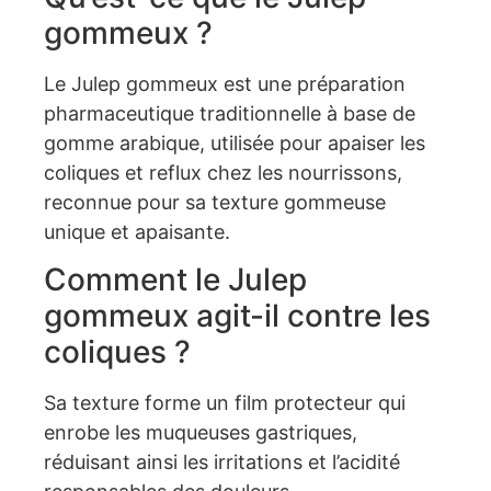
gommeux ?
Le Julep gommeux est une préparation
pharmaceutique traditionnelle à base de
gomme arabique, utilisée pour apaiser les
coliques et reflux chez les nourrissons,
reconnue pour sa texture gommeuse
unique et apaisante.
Comment le Julep
gommeux agit-il contre les
coliques ?
Sa texture forme un film protecteur qui
enrobe les muqueuses gastriques,
réduisant ainsi les irritations et l’acidité