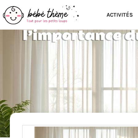
ACTIVITÉS
l’importance d