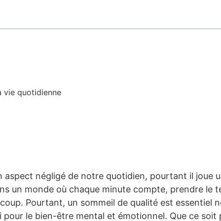
 vie quotidienne
spect négligé de notre quotidien, pourtant il joue u
 Dans un monde où chaque minute compte, prendre le 
coup. Pourtant, un sommeil de qualité est essentiel 
 pour le bien-être mental et émotionnel. Que ce soit