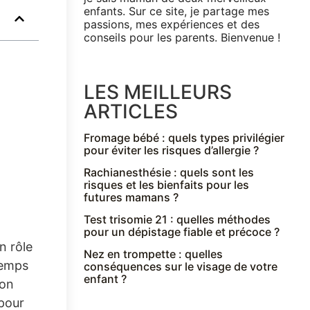
enfants. Sur ce site, je partage mes
passions, mes expériences et des
conseils pour les parents. Bienvenue !
LES MEILLEURS
ARTICLES
Fromage bébé : quels types privilégier
pour éviter les risques d’allergie ?
Rachianesthésie : quels sont les
risques et les bienfaits pour les
futures mamans ?
Test trisomie 21 : quelles méthodes
pour un dépistage fiable et précoce ?
n rôle
Nez en trompette : quelles
temps
conséquences sur le visage de votre
enfant ?
non
 pour