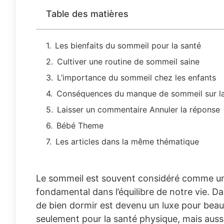
Table des matières
Les bienfaits du sommeil pour la santé
Cultiver une routine de sommeil saine
L’importance du sommeil chez les enfants
Conséquences du manque de sommeil sur la
Laisser un commentaire Annuler la réponse
Bébé Theme
Les articles dans la même thématique
Le sommeil est souvent considéré comme un a
fondamental dans l’équilibre de notre vie.
de bien dormir est devenu un luxe pour beau
seulement pour la santé physique, mais aussi