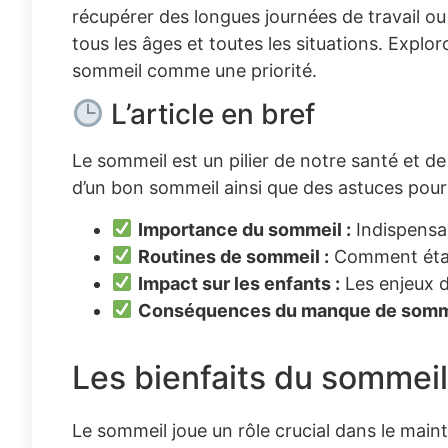
récupérer des longues journées de travail ou
tous les âges et toutes les situations. Explo
sommeil comme une priorité.
L’article en bref
Le sommeil est un pilier de notre santé et de 
d’un bon sommeil ainsi que des astuces pour 
Importance du sommeil :
Indispensab
Routines de sommeil :
Comment établ
Impact sur les enfants :
Les enjeux d
Conséquences du manque de somme
Les bienfaits du sommeil
Le sommeil joue un rôle crucial dans le main