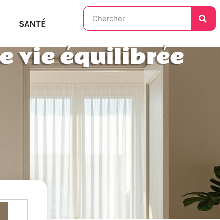
SANTÉ
 vie équilibrée