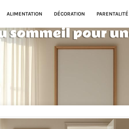
ALIMENTATION
DÉCORATION
PARENTALITÉ
u sommeil pour une