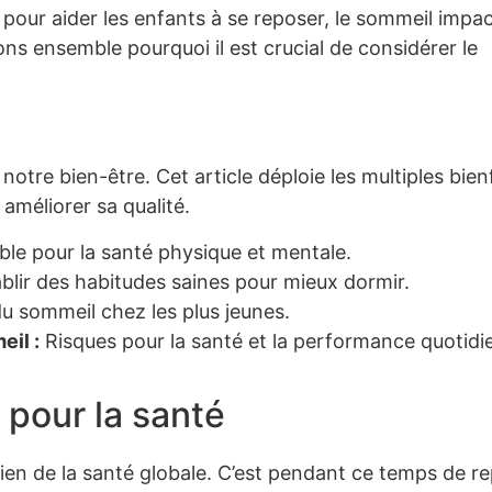
 pour aider les enfants à se reposer, le sommeil impa
rons ensemble pourquoi il est crucial de considérer le
notre bien-être. Cet article déploie les multiples bien
améliorer sa qualité.
le pour la santé physique et mentale.
ir des habitudes saines pour mieux dormir.
u sommeil chez les plus jeunes.
il :
Risques pour la santé et la performance quotidi
 pour la santé
tien de la santé globale. C’est pendant ce temps de r