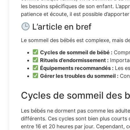
les besoins spécifiques de son enfant. L’app
patience et écoute, il est possible d’apporter
L’article en bref
Le sommeil des bébés est complexe, mais des 
Cycles de sommeil de bébé :
Compre
Rituels d’endormissement :
Importan
Équipements recommandés :
Les es
Gérer les troubles du sommeil :
Cons
Cycles de sommeil des b
Les bébés ne dorment pas comme les adultes.
différents. Ces cycles sont bien plus courts
entre 16 et 20 heures par jour. Cependant, ce