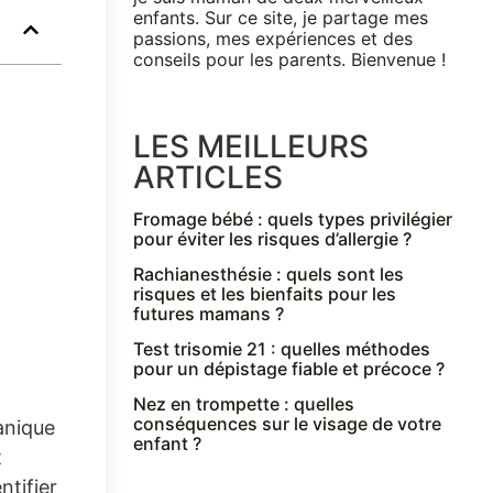
enfants. Sur ce site, je partage mes
passions, mes expériences et des
conseils pour les parents. Bienvenue !
LES MEILLEURS
ARTICLES
Fromage bébé : quels types privilégier
pour éviter les risques d’allergie ?
Rachianesthésie : quels sont les
risques et les bienfaits pour les
futures mamans ?
Test trisomie 21 : quelles méthodes
pour un dépistage fiable et précoce ?
Nez en trompette : quelles
conséquences sur le visage de votre
anique
enfant ?
t
ntifier