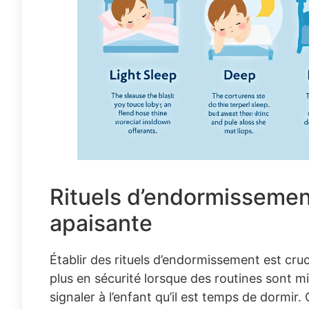
Rituels d’endormissement
apaisante
Établir des rituels d’endormissement est cruc
plus en sécurité lorsque des routines sont mi
signaler à l’enfant qu’il est temps de dormir