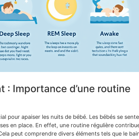
 : Importance d’une routine
ial pour apaiser les nuits de bébé. Les bébés se sent
ses en place. En effet, une routine régulière contribu
. Cela peut comprendre divers éléments tels que le bai