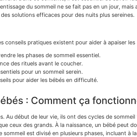
rentissage du sommeil ne se fait pas en un jour, mais
 des solutions efficaces pour des nuits plus sereines.
conseils pratiques existent pour aider à apaiser les 
ndre les phases de sommeil essentiel.
ce des rituels avant le coucher.
sentiels pour un sommeil serein.
eils pour aider les bébés en difficulté.
ébés : Comment ça fonctionn
 Au début de leur vie, ils ont des cycles de sommeil 
 que ceux des grands. À la naissance, un bébé peut d
 sommeil est divisé en plusieurs phases, incluant à la