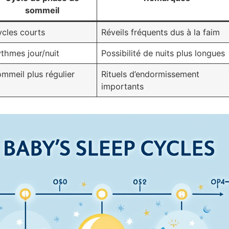
sommeil
cles courts
Réveils fréquents dus à la faim
thmes jour/nuit
Possibilité de nuits plus longues
mmeil plus régulier
Rituels d’endormissement
importants