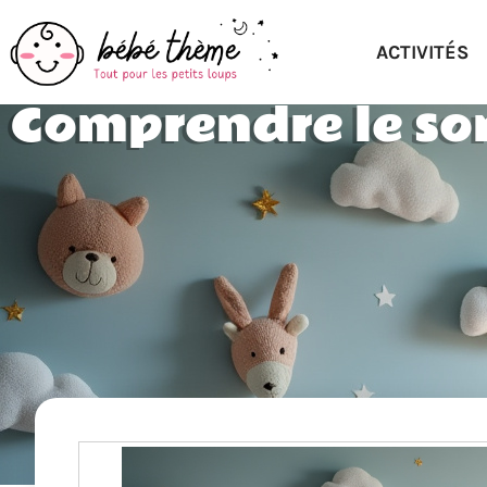
ACTIVITÉS
Comprendre le som