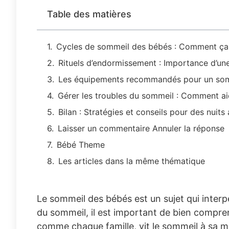
Table des matières
Cycles de sommeil des bébés : Comment ça 
Rituels d’endormissement : Importance d’une
Les équipements recommandés pour un som
Gérer les troubles du sommeil : Comment ai
Bilan : Stratégies et conseils pour des nuits
Laisser un commentaire Annuler la réponse
Bébé Theme
Les articles dans la même thématique
Le sommeil des bébés est un sujet qui inter
du sommeil, il est important de bien compre
comme chaque famille, vit le sommeil à sa man