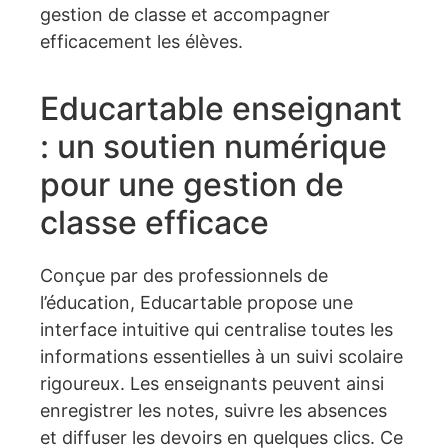
gestion de classe et accompagner
efficacement les élèves.
Educartable enseignant
: un soutien numérique
pour une gestion de
classe efficace
Conçue par des professionnels de
l’éducation, Educartable propose une
interface intuitive qui centralise toutes les
informations essentielles à un suivi scolaire
rigoureux. Les enseignants peuvent ainsi
enregistrer les notes, suivre les absences
et diffuser les devoirs en quelques clics. Ce