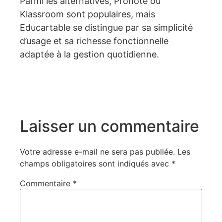
Parmi les alternatives, Pronote ou
Klassroom sont populaires, mais
Educartable se distingue par sa simplicité
d’usage et sa richesse fonctionnelle
adaptée à la gestion quotidienne.
Laisser un commentaire
Votre adresse e-mail ne sera pas publiée.
Les
champs obligatoires sont indiqués avec
*
Commentaire
*