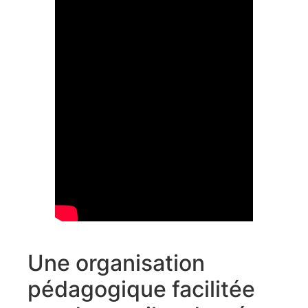
Une organisation
pédagogique facilitée