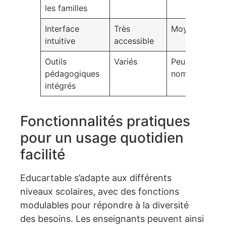
les familles
Interface
Très
Moyen
intuitive
accessible
Outils
Variés
Peu
pédagogiques
nombreux
intégrés
Fonctionnalités pratiques
pour un usage quotidien
facilité
Educartable s’adapte aux différents
niveaux scolaires, avec des fonctions
modulables pour répondre à la diversité
des besoins. Les enseignants peuvent ainsi