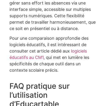
gérer sans effort les absences via une
interface simple, accessible sur multiples
supports numériques. Cette flexibilité
permet de travailler harmonieusement, que
ce soit en présentiel ou à distance.
Pour une comparaison approfondie des
logiciels éducatifs, il est intéressant de
consulter cet article dédié aux
logiciels
éducatifs au CM1
, qui met en lumière les
spécificités de chaque outil dans un
contexte scolaire précis.
FAQ pratique sur
l’utilisation
d’Educartable