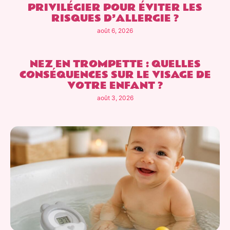
PRIVILÉGIER POUR ÉVITER LES
RISQUES D’ALLERGIE ?
août 6, 2026
NEZ EN TROMPETTE : QUELLES
CONSÉQUENCES SUR LE VISAGE DE
VOTRE ENFANT ?
août 3, 2026