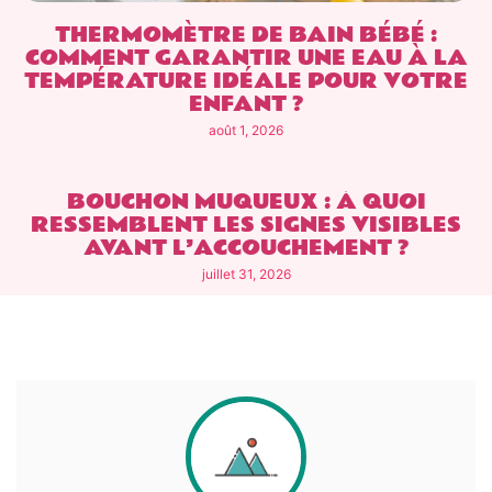
THERMOMÈTRE DE BAIN BÉBÉ :
COMMENT GARANTIR UNE EAU À LA
TEMPÉRATURE IDÉALE POUR VOTRE
ENFANT ?
août 1, 2026
BOUCHON MUQUEUX : À QUOI
RESSEMBLENT LES SIGNES VISIBLES
AVANT L’ACCOUCHEMENT ?
juillet 31, 2026