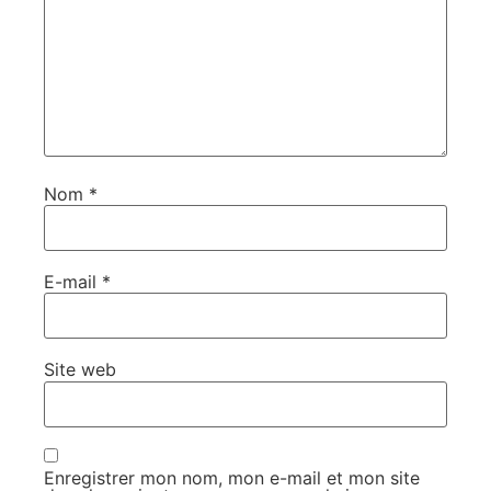
Nom
*
E-mail
*
Site web
Enregistrer mon nom, mon e-mail et mon site