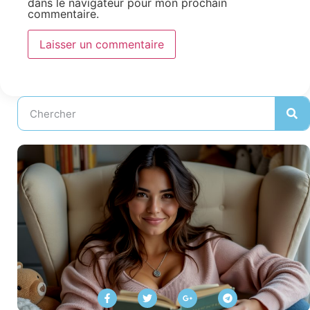
dans le navigateur pour mon prochain
commentaire.