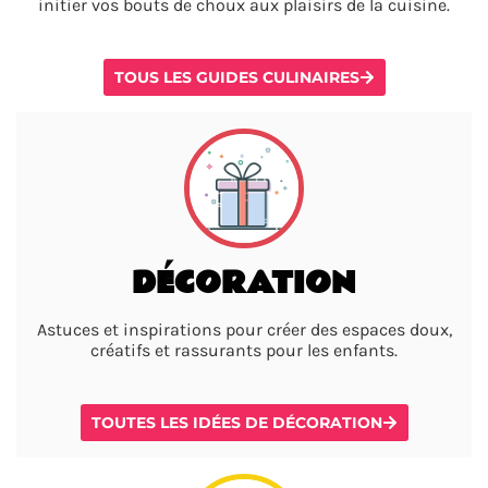
initier vos bouts de choux aux plaisirs de la cuisine.
TOUS LES GUIDES CULINAIRES
DÉCORATION
Astuces et inspirations pour créer des espaces doux,
créatifs et rassurants pour les enfants.
TOUTES LES IDÉES DE DÉCORATION