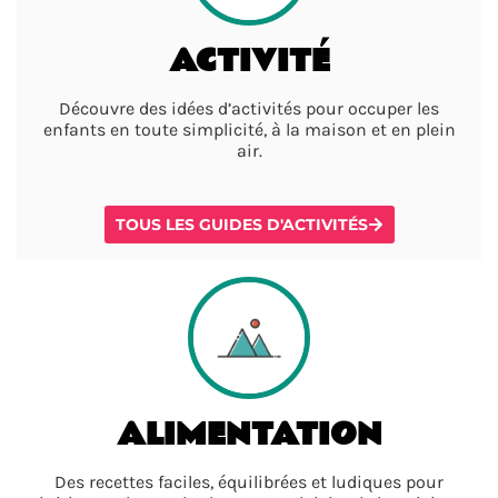
ACTIVITÉ
Découvre des idées d’activités pour occuper les
enfants en toute simplicité, à la maison et en plein
air.
TOUS LES GUIDES D'ACTIVITÉS
ALIMENTATION
Des recettes faciles, équilibrées et ludiques pour