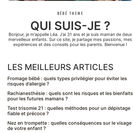
BÉBÉ THEME
QUI SUIS-JE ?
Bonjour, je m’appelle Léa. J’ai 31 ans et je suis maman de deux
merveilleux enfants. Sur ce site, je partage mes passions, mes
expériences et des conseils pour les parents. Bienvenue !
LES MEILLEURS ARTICLES
Fromage bébé : quels types privilégier pour éviter les
risques d’allergie ?
Rachianesthésie : quels sont les risques et les bienfaits
pour les futures mamans ?
Test trisomie 21 : quelles méthodes pour un dépistage
fiable et précoce ?
Nez en trompette : quelles conséquences sur le visage
de votre enfant ?