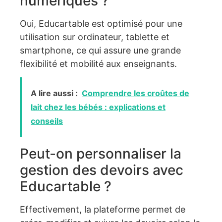
numériques ?
Oui, Educartable est optimisé pour une
utilisation sur ordinateur, tablette et
smartphone, ce qui assure une grande
flexibilité et mobilité aux enseignants.
A lire aussi :
Comprendre les croûtes de
lait chez les bébés : explications et
conseils
Peut-on personnaliser la
gestion des devoirs avec
Educartable ?
Effectivement, la plateforme permet de