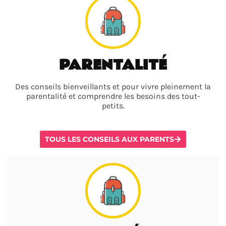
PARENTALITÉ
Des conseils bienveillants et pour vivre pleinement la
parentalité et comprendre les besoins des tout-
petits.
TOUS LES CONSEILS AUX PARENTS