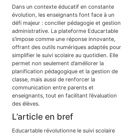
Dans un contexte éducatif en constante
évolution, les enseignants font face à un
défi majeur : concilier pédagogie et gestion
administrative. La plateforme Educartable
s’impose comme une réponse innovante,
offrant des outils numériques adaptés pour
simplifier le suivi scolaire au quotidien. Elle
permet non seulement d’améliorer la
planification pédagogique et la gestion de
classe, mais aussi de renforcer la
communication entre parents et
enseignants, tout en facilitant l’évaluation
des élèves.
L’article en bref
Educartable révolutionne le suivi scolaire