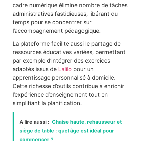
cadre numérique élimine nombre de tâches
administratives fastidieuses, libérant du
temps pour se concentrer sur
l’accompagnement pédagogique.
La plateforme facilite aussi le partage de
ressources éducatives variées, permettant
par exemple d’intégrer des exercices
adaptés issus de
Lalilo
pour un
apprentissage personnalisé à domicile.
Cette richesse d’outils contribue à enrichir
l’expérience d’enseignement tout en
simplifiant la planification.
A lire aussi :
Chaise haute, rehausseur et
siège de table : quel âge est idéal pour
commencer ?