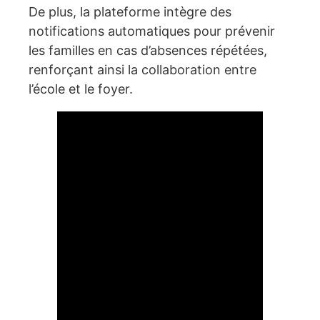
De plus, la plateforme intègre des
notifications automatiques pour prévenir
les familles en cas d’absences répétées,
renforçant ainsi la collaboration entre
l’école et le foyer.