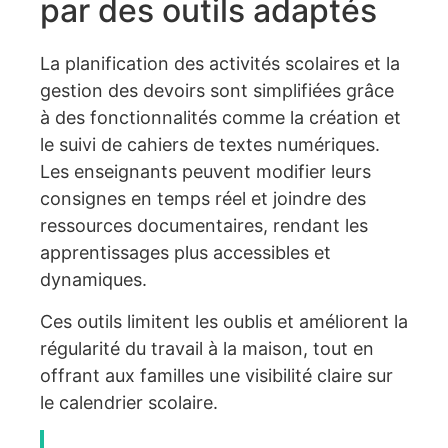
par des outils adaptés
La planification des activités scolaires et la
gestion des devoirs sont simplifiées grâce
à des fonctionnalités comme la création et
le suivi de cahiers de textes numériques.
Les enseignants peuvent modifier leurs
consignes en temps réel et joindre des
ressources documentaires, rendant les
apprentissages plus accessibles et
dynamiques.
Ces outils limitent les oublis et améliorent la
régularité du travail à la maison, tout en
offrant aux familles une visibilité claire sur
le calendrier scolaire.