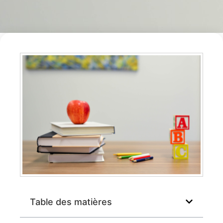
Table des matières