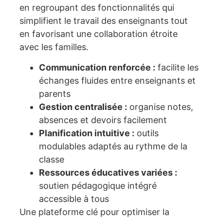
en regroupant des fonctionnalités qui
simplifient le travail des enseignants tout
en favorisant une collaboration étroite
avec les familles.
Communication renforcée :
facilite les
échanges fluides entre enseignants et
parents
Gestion centralisée :
organise notes,
absences et devoirs facilement
Planification intuitive :
outils
modulables adaptés au rythme de la
classe
Ressources éducatives variées :
soutien pédagogique intégré
accessible à tous
Une plateforme clé pour optimiser la