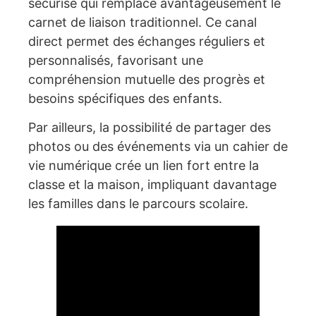
sécurisé qui remplace avantageusement le
carnet de liaison traditionnel. Ce canal
direct permet des échanges réguliers et
personnalisés, favorisant une
compréhension mutuelle des progrès et
besoins spécifiques des enfants.
Par ailleurs, la possibilité de partager des
photos ou des événements via un cahier de
vie numérique crée un lien fort entre la
classe et la maison, impliquant davantage
les familles dans le parcours scolaire.