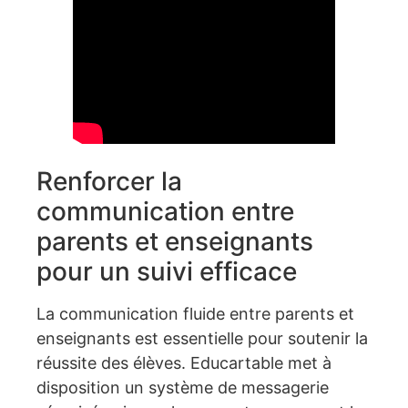
Renforcer la
communication entre
parents et enseignants
pour un suivi efficace
La communication fluide entre parents et
enseignants est essentielle pour soutenir la
réussite des élèves. Educartable met à
disposition un système de messagerie