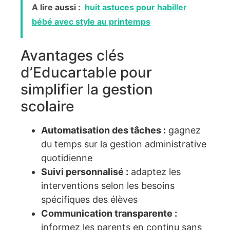
A lire aussi :
huit astuces pour habiller
bébé avec style au printemps
Avantages clés
d’Educartable pour
simplifier la gestion
scolaire
Automatisation des tâches :
gagnez
du temps sur la gestion administrative
quotidienne
Suivi personnalisé :
adaptez les
interventions selon les besoins
spécifiques des élèves
Communication transparente :
informez les parents en continu sans