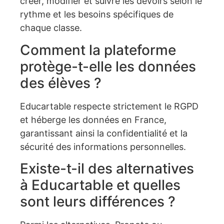
créer, modifier et suivre les devoirs selon le
rythme et les besoins spécifiques de
chaque classe.
Comment la plateforme
protège-t-elle les données
des élèves ?
Educartable respecte strictement le RGPD
et héberge les données en France,
garantissant ainsi la confidentialité et la
sécurité des informations personnelles.
Existe-t-il des alternatives
à Educartable et quelles
sont leurs différences ?