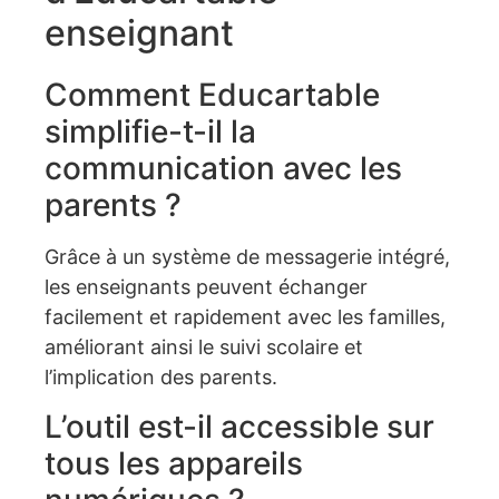
enseignant
Comment Educartable
simplifie-t-il la
communication avec les
parents ?
Grâce à un système de messagerie intégré,
les enseignants peuvent échanger
facilement et rapidement avec les familles,
améliorant ainsi le suivi scolaire et
l’implication des parents.
L’outil est-il accessible sur
tous les appareils