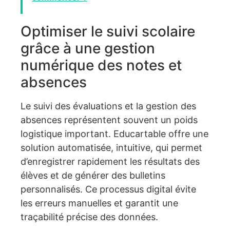
Optimiser le suivi scolaire
grâce à une gestion
numérique des notes et
absences
Le suivi des évaluations et la gestion des
absences représentent souvent un poids
logistique important. Educartable offre une
solution automatisée, intuitive, qui permet
d’enregistrer rapidement les résultats des
élèves et de générer des bulletins
personnalisés. Ce processus digital évite
les erreurs manuelles et garantit une
traçabilité précise des données.