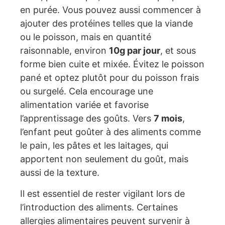
en purée. Vous pouvez aussi commencer à
ajouter des protéines telles que la viande
ou le poisson, mais en quantité
raisonnable, environ
10g par jour
, et sous
forme bien cuite et mixée. Évitez le poisson
pané et optez plutôt pour du poisson frais
ou surgelé. Cela encourage une
alimentation variée et favorise
l’apprentissage des goûts. Vers
7 mois
,
l’enfant peut goûter à des aliments comme
le pain, les pâtes et les laitages, qui
apportent non seulement du goût, mais
aussi de la texture.
Il est essentiel de rester vigilant lors de
l’introduction des aliments. Certaines
allergies alimentaires peuvent survenir à