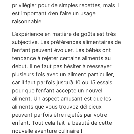
privilégier pour de simples recettes, mais il
est important d’en faire un usage
raisonnable.
L’expérience en matière de goûts est très
subjective. Les préférences alimentaires de
l’enfant peuvent évoluer. Les bébés ont
tendance à rejeter certains aliments au
début. Il ne faut pas hésiter à réessayer
plusieurs fois avec un aliment particulier,
car il faut parfois jusqu’à 10 ou 15 essais
pour que l’enfant accepte un nouvel
aliment. Un aspect amusant est que les
aliments que vous trouvez délicieux
peuvent parfois être rejetés par votre
enfant. Tout cela fait la beauté de cette
nouvelle aventure culinaire !