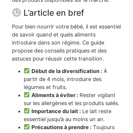
L’article en bref
Pour bien nourrir votre bébé, il est essentiel
de savoir quand et quels aliments
introduire dans son régime. Ce guide
propose des conseils pratiques et des
astuces pour réussir cette transition.
Début de la diversification :
À
partir de 4 mois, introduire des
légumes et fruits.
Aliments à éviter :
Rester vigilant
sur les allergènes et les produits salés.
Importance du lait :
Le lait reste
essentiel jusqu’à au moins un an.
Précautions à prendre :
Toujours