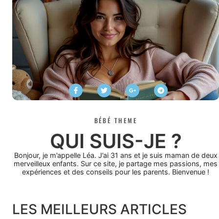
BÉBÉ THEME
QUI SUIS-JE ?
Bonjour, je m’appelle Léa. J’ai 31 ans et je suis maman de deux
merveilleux enfants. Sur ce site, je partage mes passions, mes
expériences et des conseils pour les parents. Bienvenue !
LES MEILLEURS ARTICLES