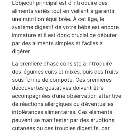
L’objectif principal est d’introduire des
aliments variés tout en veillant à garantir
une nutrition équilibrée. À cet âge, le
système digestif de votre bébé est encore
immature et il est donc crucial de débuter
par des aliments simples et faciles à
digérer.
La première phase consiste à introduire
des légumes cuits et mixés, puis des fruits
sous forme de compote. Ces premières
découvertes gustatives doivent être
accompagnées d’une observation attentive
de réactions allergiques ou d’éventuelles
intolérances alimentaires. Ces éléments
peuvent se manifester par des éruptions
cutanées ou des troubles digestifs, par