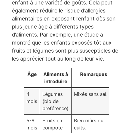
enfant à une variété de goûts. Cela peut
également réduire le risque d’allergies
alimentaires en exposant l’enfant dès son
plus jeune âge à différents types
d’aliments. Par exemple, une étude a
montré que les enfants exposés tôt aux
fruits et légumes sont plus susceptibles de
les apprécier tout au long de leur vie.
Âge
Aliments à
Remarques
introduire
4
Légumes
Mixés sans sel.
mois
(bio de
préférence)
5-6
Fruits en
Bien mûrs ou
mois
compote
cuits.