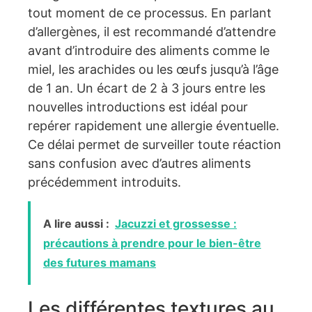
tout moment de ce processus. En parlant
d’allergènes, il est recommandé d’attendre
avant d’introduire des aliments comme le
miel, les arachides ou les œufs jusqu’à l’âge
de 1 an. Un écart de 2 à 3 jours entre les
nouvelles introductions est idéal pour
repérer rapidement une allergie éventuelle.
Ce délai permet de surveiller toute réaction
sans confusion avec d’autres aliments
précédemment introduits.
A lire aussi :
Jacuzzi et grossesse :
précautions à prendre pour le bien-être
des futures mamans
Les différentes textures au