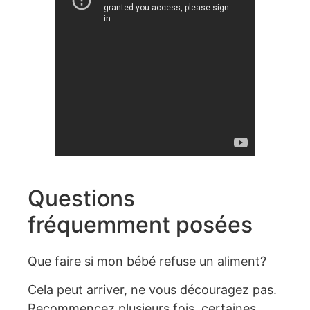
Questions
fréquemment posées
Que faire si mon bébé refuse un aliment?
Cela peut arriver, ne vous découragez pas.
Recommencez plusieurs fois, certaines