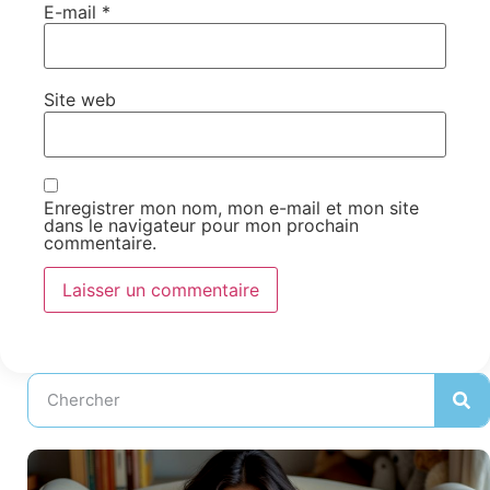
E-mail
*
Site web
Enregistrer mon nom, mon e-mail et mon site
dans le navigateur pour mon prochain
commentaire.