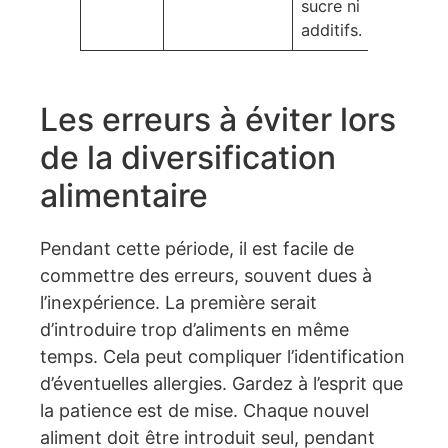
sucre ni
additifs.
Les erreurs à éviter lors
de la diversification
alimentaire
Pendant cette période, il est facile de
commettre des erreurs, souvent dues à
l’inexpérience. La première serait
d’introduire trop d’aliments en même
temps. Cela peut compliquer l’identification
d’éventuelles allergies. Gardez à l’esprit que
la patience est de mise. Chaque nouvel
aliment doit être introduit seul, pendant