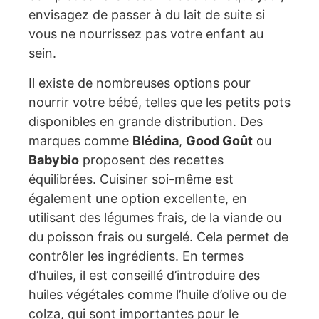
envisagez de passer à du lait de suite si
vous ne nourrissez pas votre enfant au
sein.
Il existe de nombreuses options pour
nourrir votre bébé, telles que les petits pots
disponibles en grande distribution. Des
marques comme
Blédina
,
Good Goût
ou
Babybio
proposent des recettes
équilibrées. Cuisiner soi-même est
également une option excellente, en
utilisant des légumes frais, de la viande ou
du poisson frais ou surgelé. Cela permet de
contrôler les ingrédients. En termes
d’huiles, il est conseillé d’introduire des
huiles végétales comme l’huile d’olive ou de
colza, qui sont importantes pour le