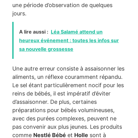
une période d’observation de quelques
jours.
A lire aussi :
Léa Salamé attend un
heureux événement : toutes les infos sur
sa nouvelle grossesse
Une autre erreur consiste à assaisonner les
aliments, un réflexe couramment répandu.
Le sel étant particulièrement nocif pour les
reins de bébés, il est impératif d’éviter
d’assaisonner. De plus, certaines
préparations pour bébés volumineuses,
avec des purées complexes, peuvent ne
pas convenir aux plus jeunes. Les produits
comme
Nestlé Bébé
et
Holle
sont à