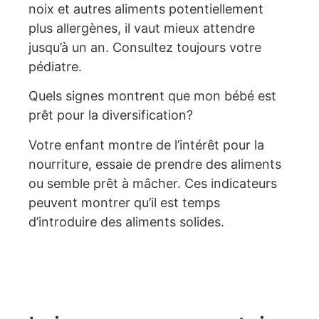
noix et autres aliments potentiellement
plus allergènes, il vaut mieux attendre
jusqu’à un an. Consultez toujours votre
pédiatre.
Quels signes montrent que mon bébé est
prêt pour la diversification?
Votre enfant montre de l’intérêt pour la
nourriture, essaie de prendre des aliments
ou semble prêt à mâcher. Ces indicateurs
peuvent montrer qu’il est temps
d’introduire des aliments solides.