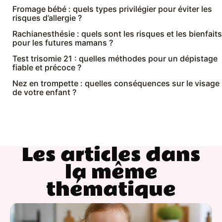
Fromage bébé : quels types privilégier pour éviter les
risques d’allergie ?
Rachianesthésie : quels sont les risques et les bienfaits
pour les futures mamans ?
Test trisomie 21 : quelles méthodes pour un dépistage
fiable et précoce ?
Nez en trompette : quelles conséquences sur le visage
de votre enfant ?
Les articles dans
la même
thématique