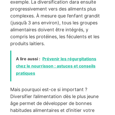
exemple. La diversification dara ensuite
progressivement vers des aliments plus
complexes. À mesure que l’enfant grandit
(jusqu’à 3 ans environ), tous les groupes
alimentaires doivent être intégrés, y
compris les protéines, les féculents et les
produits laitiers.
A lire aussi :
Prévenir les régurgitations
chez le nourrisson : astuces et conseils
pratiques
Mais pourquoi est-ce si important ?
Diversifier l’alimentation dès le plus jeune
âge permet de développer de bonnes
habitudes alimentaires et d’initier votre