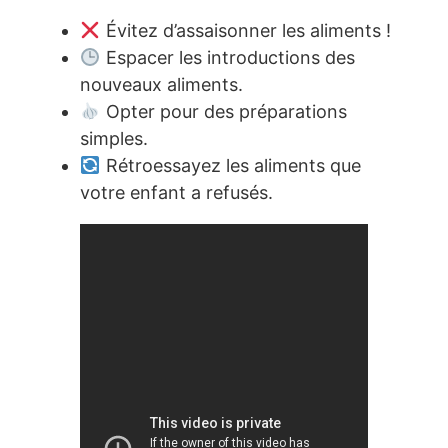
Évitez d’assaisonner les aliments !
Espacer les introductions des
nouveaux aliments.
Opter pour des préparations
simples.
Rétroessayez les aliments que
votre enfant a refusés.