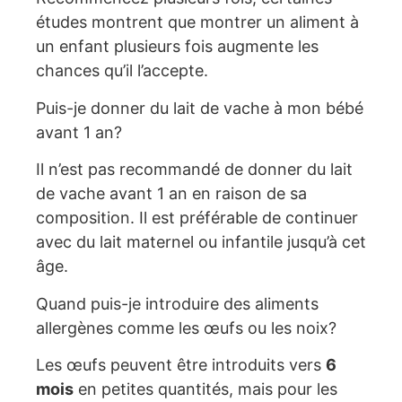
études montrent que montrer un aliment à
un enfant plusieurs fois augmente les
chances qu’il l’accepte.
Puis-je donner du lait de vache à mon bébé
avant 1 an?
Il n’est pas recommandé de donner du lait
de vache avant 1 an en raison de sa
composition. Il est préférable de continuer
avec du lait maternel ou infantile jusqu’à cet
âge.
Quand puis-je introduire des aliments
allergènes comme les œufs ou les noix?
Les œufs peuvent être introduits vers
6
mois
en petites quantités, mais pour les