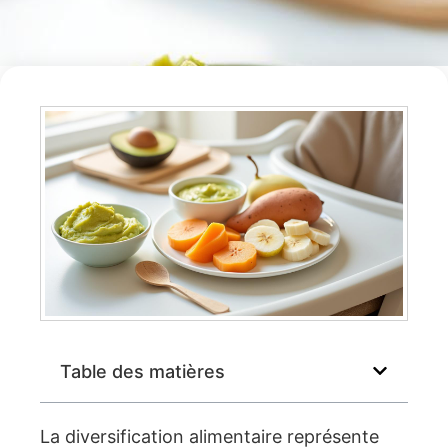
Table des matières
La diversification alimentaire représente