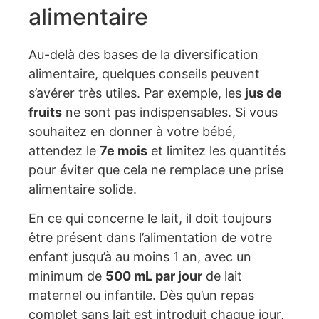
alimentaire
Au-delà des bases de la diversification
alimentaire, quelques conseils peuvent
s’avérer très utiles. Par exemple, les
jus de
fruits
ne sont pas indispensables. Si vous
souhaitez en donner à votre bébé,
attendez le
7e mois
et limitez les quantités
pour éviter que cela ne remplace une prise
alimentaire solide.
En ce qui concerne le lait, il doit toujours
être présent dans l’alimentation de votre
enfant jusqu’à au moins 1 an, avec un
minimum de
500 mL par jour
de lait
maternel ou infantile. Dès qu’un repas
complet sans lait est introduit chaque jour,