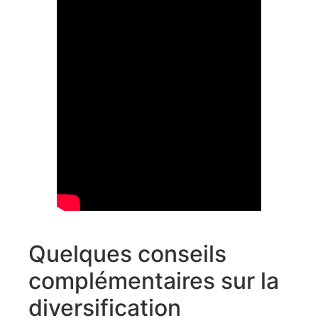
Quelques conseils
complémentaires sur la
diversification