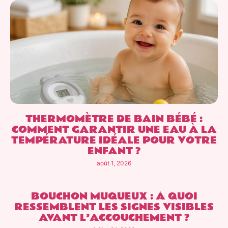
THERMOMÈTRE DE BAIN BÉBÉ :
COMMENT GARANTIR UNE EAU À LA
TEMPÉRATURE IDÉALE POUR VOTRE
ENFANT ?
août 1, 2026
BOUCHON MUQUEUX : À QUOI
RESSEMBLENT LES SIGNES VISIBLES
AVANT L’ACCOUCHEMENT ?