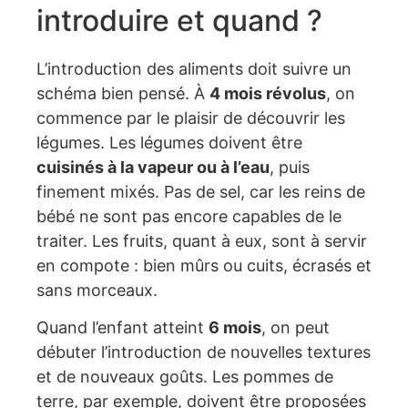
introduire et quand ?
L’introduction des aliments doit suivre un
schéma bien pensé. À
4 mois révolus
, on
commence par le plaisir de découvrir les
légumes. Les légumes doivent être
cuisinés à la vapeur ou à l’eau
, puis
finement mixés. Pas de sel, car les reins de
bébé ne sont pas encore capables de le
traiter. Les fruits, quant à eux, sont à servir
en compote : bien mûrs ou cuits, écrasés et
sans morceaux.
Quand l’enfant atteint
6 mois
, on peut
débuter l’introduction de nouvelles textures
et de nouveaux goûts. Les pommes de
terre, par exemple, doivent être proposées