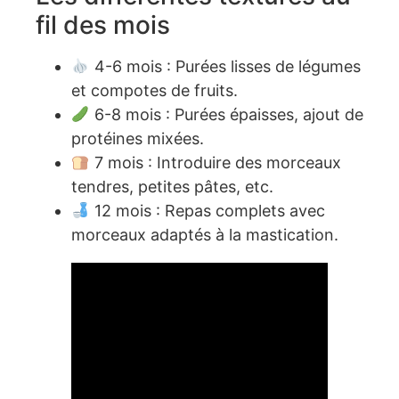
fil des mois
4-6 mois : Purées lisses de légumes
et compotes de fruits.
6-8 mois : Purées épaisses, ajout de
protéines mixées.
7 mois : Introduire des morceaux
tendres, petites pâtes, etc.
12 mois : Repas complets avec
morceaux adaptés à la mastication.