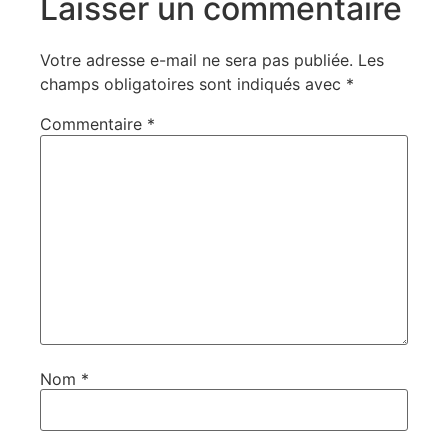
Laisser un commentaire
Votre adresse e-mail ne sera pas publiée.
Les
champs obligatoires sont indiqués avec
*
Commentaire
*
Nom
*