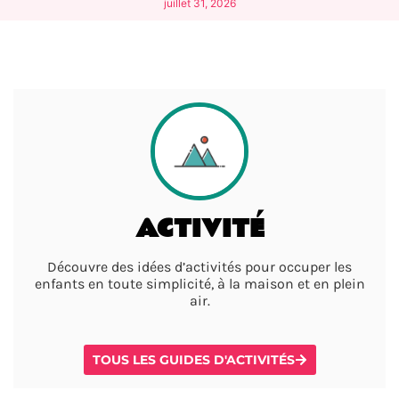
juillet 31, 2026
ACTIVITÉ
Découvre des idées d’activités pour occuper les
enfants en toute simplicité, à la maison et en plein
air.
TOUS LES GUIDES D'ACTIVITÉS