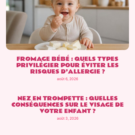
FROMAGE BÉBÉ : QUELS TYPES
PRIVILÉGIER POUR ÉVITER LES
RISQUES D’ALLERGIE ?
août 6, 2026
NEZ EN TROMPETTE : QUELLES
CONSÉQUENCES SUR LE VISAGE DE
VOTRE ENFANT ?
août 3, 2026