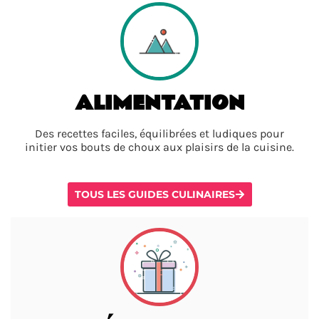
ALIMENTATION
Des recettes faciles, équilibrées et ludiques pour
initier vos bouts de choux aux plaisirs de la cuisine.
TOUS LES GUIDES CULINAIRES