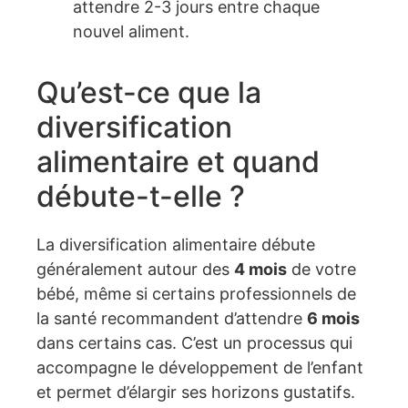
attendre 2-3 jours entre chaque
nouvel aliment.
Qu’est-ce que la
diversification
alimentaire et quand
débute-t-elle ?
La diversification alimentaire débute
généralement autour des
4 mois
de votre
bébé, même si certains professionnels de
la santé recommandent d’attendre
6 mois
dans certains cas. C’est un processus qui
accompagne le développement de l’enfant
et permet d’élargir ses horizons gustatifs.