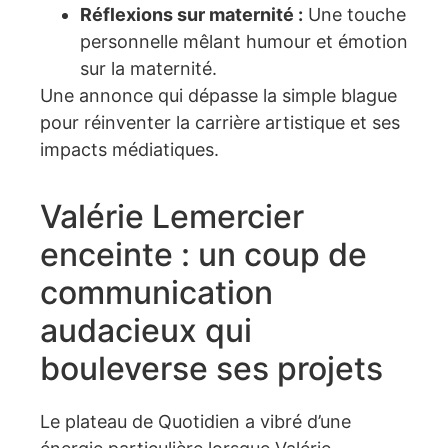
Réflexions sur maternité :
Une touche
personnelle mêlant humour et émotion
sur la maternité.
Une annonce qui dépasse la simple blague
pour réinventer la carrière artistique et ses
impacts médiatiques.
Valérie Lemercier
enceinte : un coup de
communication
audacieux qui
bouleverse ses projets
Le plateau de Quotidien a vibré d’une