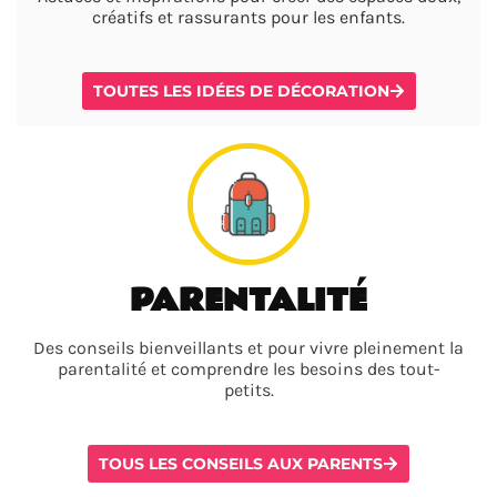
créatifs et rassurants pour les enfants.
TOUTES LES IDÉES DE DÉCORATION
PARENTALITÉ
Des conseils bienveillants et pour vivre pleinement la
parentalité et comprendre les besoins des tout-
petits.
TOUS LES CONSEILS AUX PARENTS