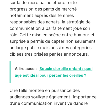
sur la dernière partie et une forte
progression des parts de marché
notamment auprès des femmes
responsables des achats, la stratégie de
communication a parfaitement joué son
rôle. Cette mise en scène entre humour et
surprise a permis de capter non seulement
un large public mais aussi des catégories
ciblées très prisées par les annonceurs.
A lire aussi :
Boucle d'oreille enfant : quel
âge est idéal pour percer les oreilles ?
Une telle montée en puissance des
audiences souligne également l’importance
d’une communication inventive dans le