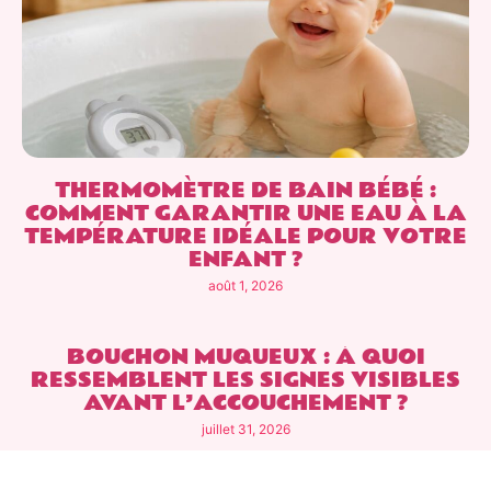
THERMOMÈTRE DE BAIN BÉBÉ :
COMMENT GARANTIR UNE EAU À LA
TEMPÉRATURE IDÉALE POUR VOTRE
ENFANT ?
août 1, 2026
BOUCHON MUQUEUX : À QUOI
RESSEMBLENT LES SIGNES VISIBLES
AVANT L’ACCOUCHEMENT ?
juillet 31, 2026