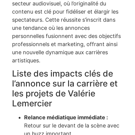
secteur audiovisuel, où l’originalité du
contenu est clé pour fidéliser et élargir les
spectateurs. Cette réussite s’inscrit dans
une tendance où les annonces
personnelles fusionnent avec des objectifs
professionnels et marketing, offrant ainsi
une nouvelle dynamique aux carrières
artistiques.
Liste des impacts clés de
l’annonce sur la carrière et
les projets de Valérie
Lemercier
Relance médiatique immédiate :
Retour sur le devant de la scène avec
un buzz important.