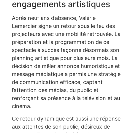
engagements artistiques
Après neuf ans d’absence, Valérie
Lemercier signe un retour sous le feu des
projecteurs avec une mobilité retrouvée. La
préparation et la programmation de ce
spectacle à succès façonne désormais son
planning artistique pour plusieurs mois. La
décision de mêler annonce humoristique et
message médiatique a permis une stratégie
de communication efficace, captant
l’attention des médias, du public et
renforçant sa présence à la télévision et au
cinéma.
Ce retour dynamique est aussi une réponse
aux attentes de son public, désireux de