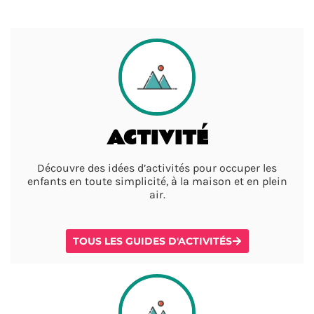
ACTIVITÉ
Découvre des idées d’activités pour occuper les
enfants en toute simplicité, à la maison et en plein
air.
TOUS LES GUIDES D'ACTIVITÉS