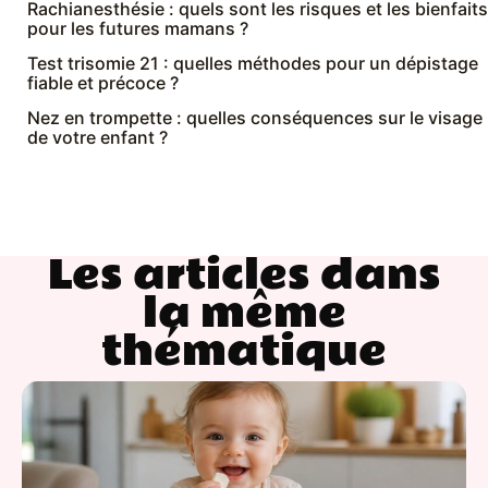
Rachianesthésie : quels sont les risques et les bienfaits
pour les futures mamans ?
Test trisomie 21 : quelles méthodes pour un dépistage
fiable et précoce ?
Nez en trompette : quelles conséquences sur le visage
de votre enfant ?
Les articles dans
la même
thématique