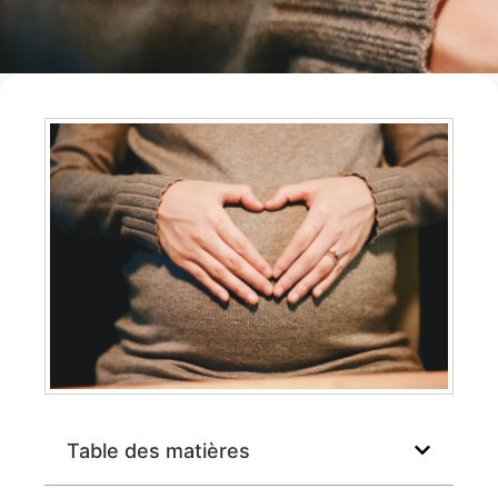
Table des matières