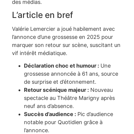
des médias.
L’article en bref
Valérie Lemercier a joué habilement avec
l’annonce d’une grossesse en 2025 pour
marquer son retour sur scène, suscitant un
vif intérêt médiatique.
Déclaration choc et humour :
Une
grossesse annoncée à 61 ans, source
de surprise et d’étonnement.
Retour scénique majeur :
Nouveau
spectacle au Théâtre Marigny après
neuf ans d’absence.
Succès d’audience :
Pic d’audience
notable pour Quotidien grâce à
l’annonce.