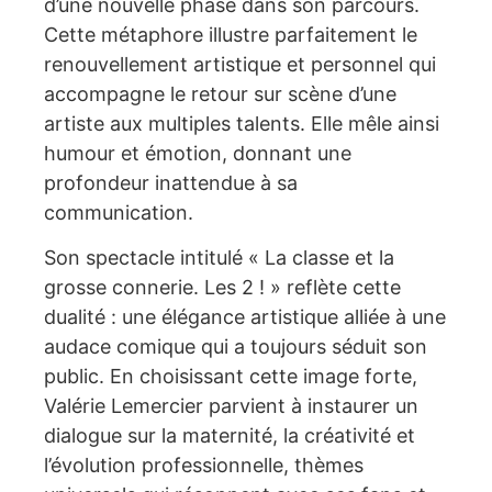
d’une nouvelle phase dans son parcours.
Cette métaphore illustre parfaitement le
renouvellement artistique et personnel qui
accompagne le retour sur scène d’une
artiste aux multiples talents. Elle mêle ainsi
humour et émotion, donnant une
profondeur inattendue à sa
communication.
Son spectacle intitulé « La classe et la
grosse connerie. Les 2 ! » reflète cette
dualité : une élégance artistique alliée à une
audace comique qui a toujours séduit son
public. En choisissant cette image forte,
Valérie Lemercier parvient à instaurer un
dialogue sur la maternité, la créativité et
l’évolution professionnelle, thèmes