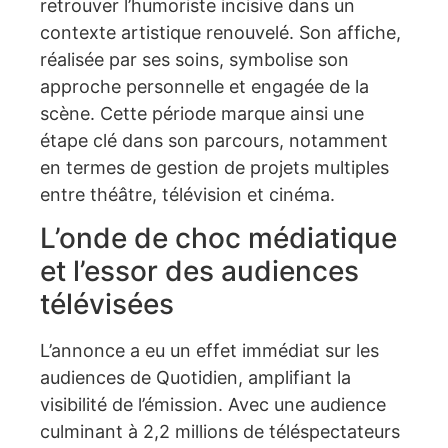
retrouver l’humoriste incisive dans un
contexte artistique renouvelé. Son affiche,
réalisée par ses soins, symbolise son
approche personnelle et engagée de la
scène. Cette période marque ainsi une
étape clé dans son parcours, notamment
en termes de gestion de projets multiples
entre théâtre, télévision et cinéma.
L’onde de choc médiatique
et l’essor des audiences
télévisées
L’annonce a eu un effet immédiat sur les
audiences de Quotidien, amplifiant la
visibilité de l’émission. Avec une audience
culminant à 2,2 millions de téléspectateurs