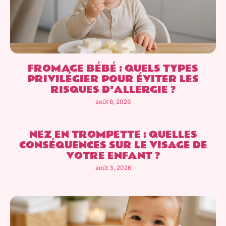
FROMAGE BÉBÉ : QUELS TYPES
PRIVILÉGIER POUR ÉVITER LES
RISQUES D’ALLERGIE ?
août 6, 2026
NEZ EN TROMPETTE : QUELLES
CONSÉQUENCES SUR LE VISAGE DE
VOTRE ENFANT ?
août 3, 2026