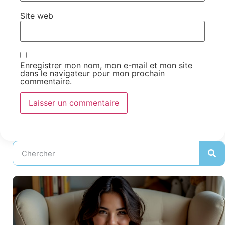
Site web
Enregistrer mon nom, mon e-mail et mon site
dans le navigateur pour mon prochain
commentaire.