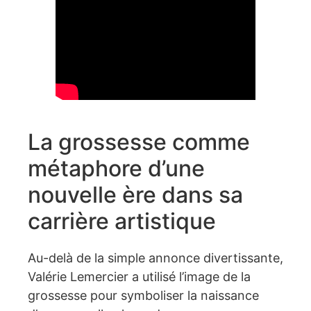
La grossesse comme
métaphore d’une
nouvelle ère dans sa
carrière artistique
Au-delà de la simple annonce divertissante,
Valérie Lemercier a utilisé l’image de la
grossesse pour symboliser la naissance