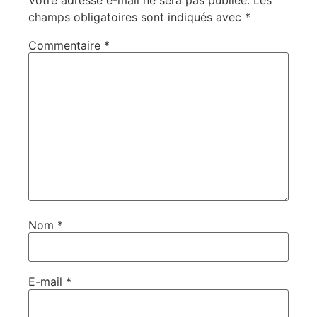
champs obligatoires sont indiqués avec
*
Commentaire
*
Nom
*
E-mail
*