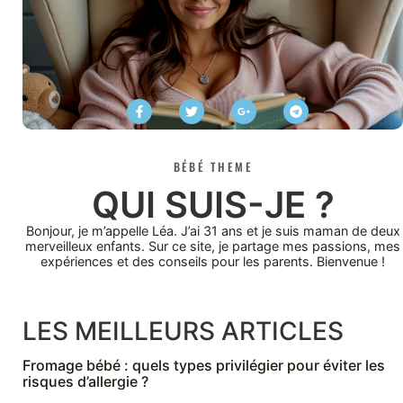
BÉBÉ THEME
QUI SUIS-JE ?
Bonjour, je m’appelle Léa. J’ai 31 ans et je suis maman de deux
merveilleux enfants. Sur ce site, je partage mes passions, mes
expériences et des conseils pour les parents. Bienvenue !
LES MEILLEURS ARTICLES
Fromage bébé : quels types privilégier pour éviter les
risques d’allergie ?