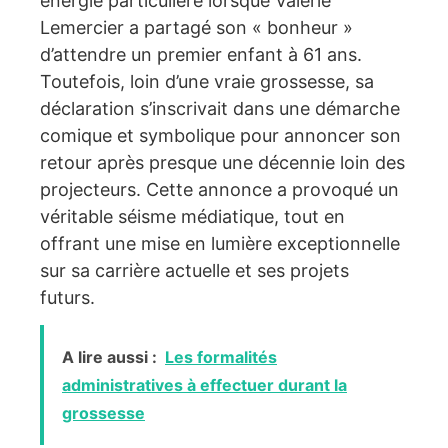
énergie particulière lorsque Valérie
Lemercier a partagé son « bonheur »
d’attendre un premier enfant à 61 ans.
Toutefois, loin d’une vraie grossesse, sa
déclaration s’inscrivait dans une démarche
comique et symbolique pour annoncer son
retour après presque une décennie loin des
projecteurs. Cette annonce a provoqué un
véritable séisme médiatique, tout en
offrant une mise en lumière exceptionnelle
sur sa carrière actuelle et ses projets
futurs.
A lire aussi :
Les formalités
administratives à effectuer durant la
grossesse