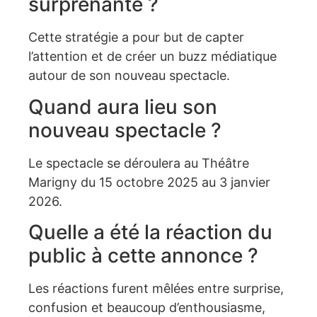
surprenante ?
Cette stratégie a pour but de capter
l’attention et de créer un buzz médiatique
autour de son nouveau spectacle.
Quand aura lieu son
nouveau spectacle ?
Le spectacle se déroulera au Théâtre
Marigny du 15 octobre 2025 au 3 janvier
2026.
Quelle a été la réaction du
public à cette annonce ?
Les réactions furent mêlées entre surprise,
confusion et beaucoup d’enthousiasme,