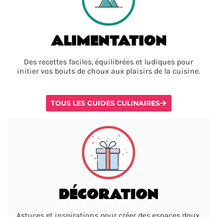
ALIMENTATION
Des recettes faciles, équilibrées et ludiques pour
initier vos bouts de choux aux plaisirs de la cuisine.
TOUS LES GUIDES CULINAIRES
DÉCORATION
Astuces et inspirations pour créer des espaces doux,