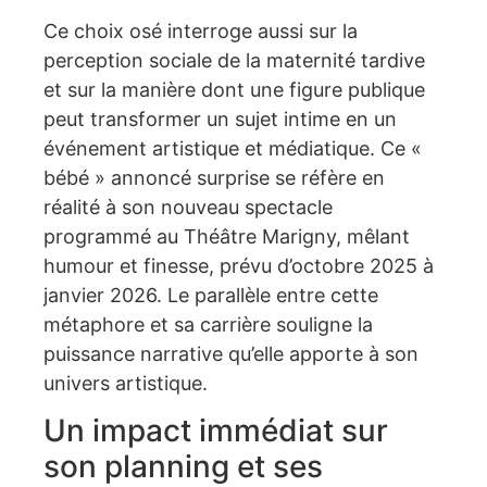
Ce choix osé interroge aussi sur la
perception sociale de la maternité tardive
et sur la manière dont une figure publique
peut transformer un sujet intime en un
événement artistique et médiatique. Ce «
bébé » annoncé surprise se réfère en
réalité à son nouveau spectacle
programmé au Théâtre Marigny, mêlant
humour et finesse, prévu d’octobre 2025 à
janvier 2026. Le parallèle entre cette
métaphore et sa carrière souligne la
puissance narrative qu’elle apporte à son
univers artistique.
Un impact immédiat sur
son planning et ses