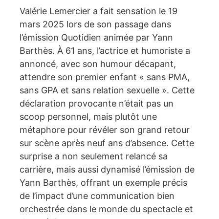
Valérie Lemercier a fait sensation le 19
mars 2025 lors de son passage dans
l’émission Quotidien animée par Yann
Barthès. À 61 ans, l’actrice et humoriste a
annoncé, avec son humour décapant,
attendre son premier enfant « sans PMA,
sans GPA et sans relation sexuelle ». Cette
déclaration provocante n’était pas un
scoop personnel, mais plutôt une
métaphore pour révéler son grand retour
sur scène après neuf ans d’absence. Cette
surprise a non seulement relancé sa
carrière, mais aussi dynamisé l’émission de
Yann Barthès, offrant un exemple précis
de l’impact d’une communication bien
orchestrée dans le monde du spectacle et