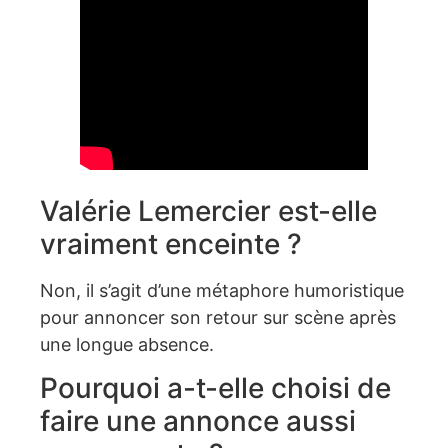
Valérie Lemercier est-elle
vraiment enceinte ?
Non, il s’agit d’une métaphore humoristique
pour annoncer son retour sur scène après
une longue absence.
Pourquoi a-t-elle choisi de
faire une annonce aussi