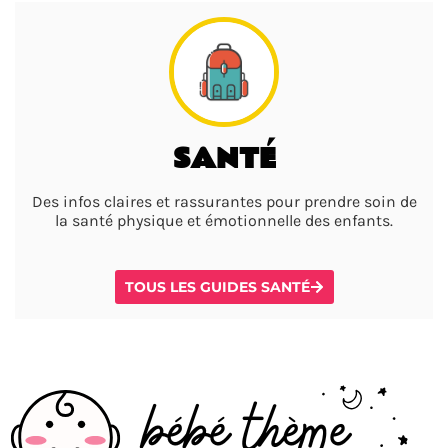
SANTÉ
Des infos claires et rassurantes pour prendre soin de
la santé physique et émotionnelle des enfants.
TOUS LES GUIDES SANTÉ