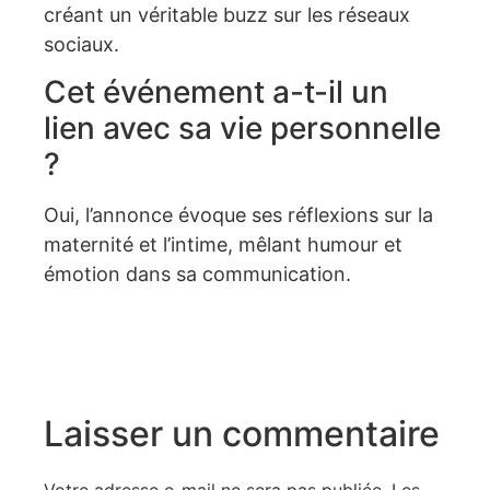
créant un véritable buzz sur les réseaux
sociaux.
Cet événement a-t-il un
lien avec sa vie personnelle
?
Oui, l’annonce évoque ses réflexions sur la
maternité et l’intime, mêlant humour et
émotion dans sa communication.
Laisser un commentaire
Votre adresse e-mail ne sera pas publiée.
Les