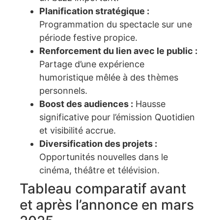
Planification stratégique :
Programmation du spectacle sur une
période festive propice.
Renforcement du lien avec le public :
Partage d’une expérience
humoristique mêlée à des thèmes
personnels.
Boost des audiences :
Hausse
significative pour l’émission Quotidien
et visibilité accrue.
Diversification des projets :
Opportunités nouvelles dans le
cinéma, théâtre et télévision.
Tableau comparatif avant
et après l’annonce en mars