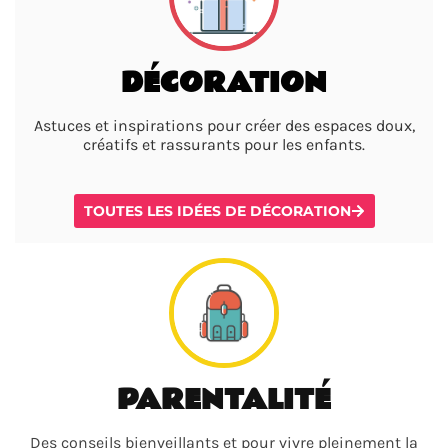
DÉCORATION
Astuces et inspirations pour créer des espaces doux,
créatifs et rassurants pour les enfants.
TOUTES LES IDÉES DE DÉCORATION
PARENTALITÉ
Des conseils bienveillants et pour vivre pleinement la