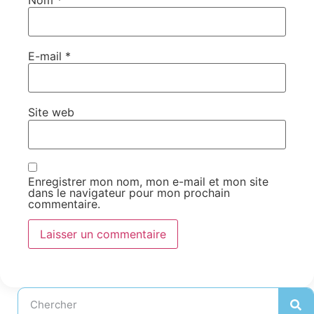
E-mail
*
Site web
Enregistrer mon nom, mon e-mail et mon site
dans le navigateur pour mon prochain
commentaire.