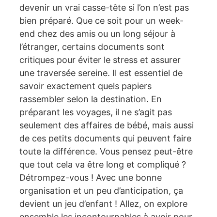
devenir un vrai casse-tête si l’on n’est pas
bien préparé. Que ce soit pour un week-
end chez des amis ou un long séjour à
l’étranger, certains documents sont
critiques pour éviter le stress et assurer
une traversée sereine. Il est essentiel de
savoir exactement quels papiers
rassembler selon la destination. En
préparant les voyages, il ne s’agit pas
seulement des affaires de bébé, mais aussi
de ces petits documents qui peuvent faire
toute la différence. Vous pensez peut-être
que tout cela va être long et compliqué ?
Détrompez-vous ! Avec une bonne
organisation et un peu d’anticipation, ça
devient un jeu d’enfant ! Allez, on explore
ensemble les incontournables à avoir pour