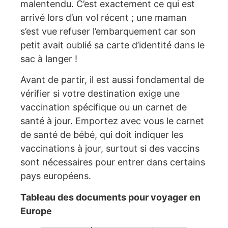
malentendu. C’est exactement ce qui est
arrivé lors d’un vol récent ; une maman
s’est vue refuser l’embarquement car son
petit avait oublié sa carte d’identité dans le
sac à langer !
Avant de partir, il est aussi fondamental de
vérifier si votre destination exige une
vaccination spécifique ou un carnet de
santé à jour. Emportez avec vous le carnet
de santé de bébé, qui doit indiquer les
vaccinations à jour, surtout si des vaccins
sont nécessaires pour entrer dans certains
pays européens.
Tableau des documents pour voyager en
Europe