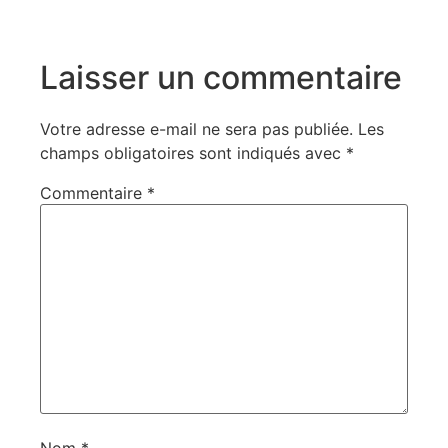
Laisser un commentaire
Votre adresse e-mail ne sera pas publiée.
Les
champs obligatoires sont indiqués avec
*
Commentaire
*
Nom
*