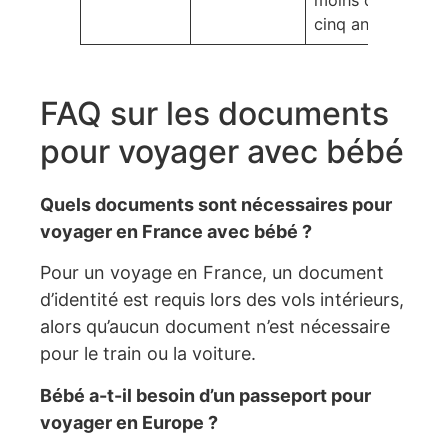
moins de
cinq ans
FAQ sur les documents
pour voyager avec bébé
Quels documents sont nécessaires pour
voyager en France avec bébé ?
Pour un voyage en France, un document
d’identité est requis lors des vols intérieurs,
alors qu’aucun document n’est nécessaire
pour le train ou la voiture.
Bébé a-t-il besoin d’un passeport pour
voyager en Europe ?