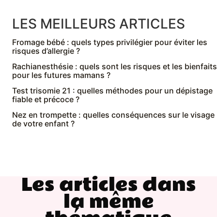
LES MEILLEURS ARTICLES
Fromage bébé : quels types privilégier pour éviter les
risques d’allergie ?
Rachianesthésie : quels sont les risques et les bienfaits
pour les futures mamans ?
Test trisomie 21 : quelles méthodes pour un dépistage
fiable et précoce ?
Nez en trompette : quelles conséquences sur le visage
de votre enfant ?
Les articles dans
la même