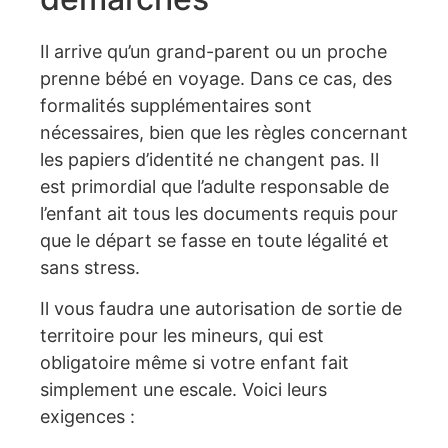
Il arrive qu’un grand-parent ou un proche
prenne bébé en voyage. Dans ce cas, des
formalités supplémentaires sont
nécessaires, bien que les règles concernant
les papiers d’identité ne changent pas. Il
est primordial que l’adulte responsable de
l’enfant ait tous les documents requis pour
que le départ se fasse en toute légalité et
sans stress.
Il vous faudra une autorisation de sortie de
territoire pour les mineurs, qui est
obligatoire même si votre enfant fait
simplement une escale. Voici leurs
exigences :