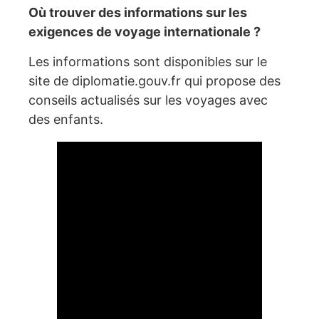
Où trouver des informations sur les
exigences de voyage internationale ?
Les informations sont disponibles sur le
site de diplomatie.gouv.fr qui propose des
conseils actualisés sur les voyages avec
des enfants.