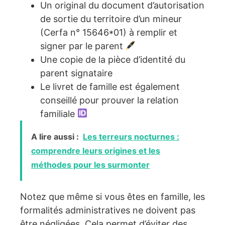
Un original du document d’autorisation
de sortie du territoire d’un mineur
(Cerfa n° 15646*01) à remplir et
signer par le parent
Une copie de la pièce d’identité du
parent signataire
Le livret de famille est également
conseillé pour prouver la relation
familiale
A lire aussi :
Les terreurs nocturnes :
comprendre leurs origines et les
méthodes pour les surmonter
Notez que même si vous êtes en famille, les
formalités administratives ne doivent pas
être négligées. Cela permet d’éviter des