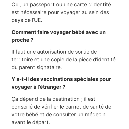
Oui, un passeport ou une carte d’identité
est nécessaire pour voyager au sein des
pays de l’UE.
Comment faire voyager bébé avec un
proche ?
Il faut une autorisation de sortie de
territoire et une copie de la pièce d’identité
du parent signataire.
Y a-t-il des vaccinations spéciales pour
voyager à l’étranger ?
Ça dépend de la destination ; il est
conseillé de vérifier le carnet de santé de
votre bébé et de consulter un médecin
avant le départ.