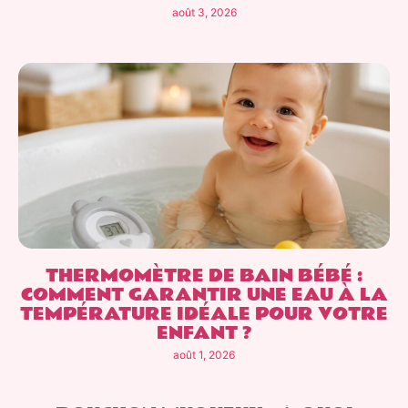
août 3, 2026
THERMOMÈTRE DE BAIN BÉBÉ :
COMMENT GARANTIR UNE EAU À LA
TEMPÉRATURE IDÉALE POUR VOTRE
ENFANT ?
août 1, 2026