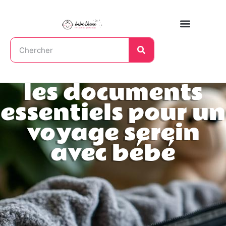
les documents
essentiels pour un
voyage serein
avec bébé