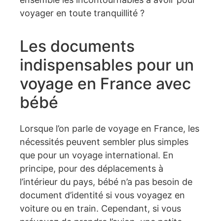
voyager en toute tranquillité ?
Les documents
indispensables pour un
voyage en France avec
bébé
Lorsque l’on parle de voyage en France, les
nécessités peuvent sembler plus simples
que pour un voyage international. En
principe, pour des déplacements à
l’intérieur du pays, bébé n’a pas besoin de
document d’identité si vous voyagez en
voiture ou en train. Cependant, si vous