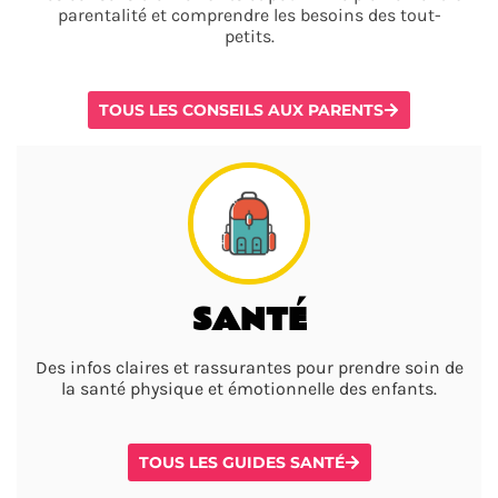
parentalité et comprendre les besoins des tout-
petits.
TOUS LES CONSEILS AUX PARENTS
SANTÉ
Des infos claires et rassurantes pour prendre soin de
la santé physique et émotionnelle des enfants.
TOUS LES GUIDES SANTÉ