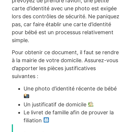
prévoyez de prendre l’avion, une petite
carte d’identité avec une photo est exigée
lors des contrôles de sécurité. Ne paniquez
pas, car faire établir une carte d’identité
pour bébé est un processus relativement
simple.
Pour obtenir ce document, il faut se rendre
à la mairie de votre domicile. Assurez-vous
d’apporter les pièces justificatives
suivantes :
Une photo d’identité récente de bébé
Un justificatif de domicile
Le livret de famille afin de prouver la
filiation