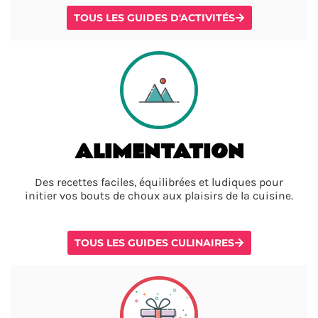
TOUS LES GUIDES D'ACTIVITÉS
ALIMENTATION
Des recettes faciles, équilibrées et ludiques pour
initier vos bouts de choux aux plaisirs de la cuisine.
TOUS LES GUIDES CULINAIRES