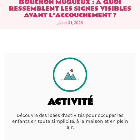
BOUCHON MUQUEUX : À QUOI
RESSEMBLENT LES SIGNES VISIBLES
AVANT L’ACCOUCHEMENT ?
juillet 31, 2026
ACTIVITÉ
Découvre des idées d’activités pour occuper les
enfants en toute simplicité, à la maison et en plein
air.