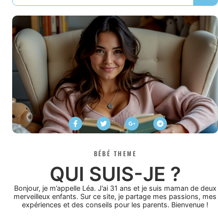
BÉBÉ THEME
QUI SUIS-JE ?
Bonjour, je m’appelle Léa. J’ai 31 ans et je suis maman de deux
merveilleux enfants. Sur ce site, je partage mes passions, mes
expériences et des conseils pour les parents. Bienvenue !