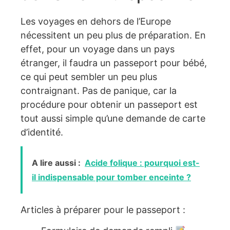
Les voyages en dehors de l’Europe
nécessitent un peu plus de préparation. En
effet, pour un voyage dans un pays
étranger, il faudra un passeport pour bébé,
ce qui peut sembler un peu plus
contraignant. Pas de panique, car la
procédure pour obtenir un passeport est
tout aussi simple qu’une demande de carte
d’identité.
A lire aussi :
Acide folique : pourquoi est-
il indispensable pour tomber enceinte ?
Articles à préparer pour le passeport :