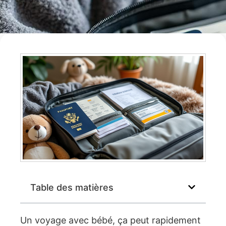
Table des matières
Un voyage avec bébé, ça peut rapidement