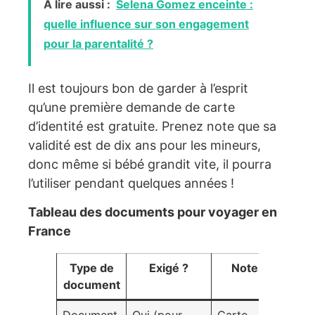
A lire aussi :
Selena Gomez enceinte :
quelle influence sur son engagement
pour la parentalité ?
Il est toujours bon de garder à l’esprit
qu’une première demande de carte
d’identité est gratuite. Prenez note que sa
validité est de dix ans pour les mineurs,
donc même si bébé grandit vite, il pourra
l’utiliser pendant quelques années !
Tableau des documents pour voyager en
France
Type de
Exigé ?
Notes
document
Document
Oui (pour
Carte