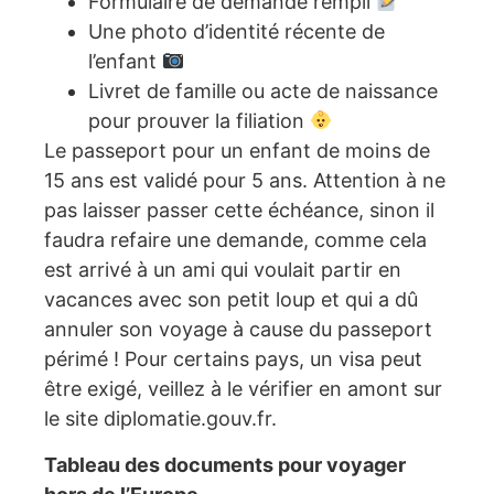
Formulaire de demande rempli
Une photo d’identité récente de
l’enfant
Livret de famille ou acte de naissance
pour prouver la filiation
Le passeport pour un enfant de moins de
15 ans est validé pour 5 ans. Attention à ne
pas laisser passer cette échéance, sinon il
faudra refaire une demande, comme cela
est arrivé à un ami qui voulait partir en
vacances avec son petit loup et qui a dû
annuler son voyage à cause du passeport
périmé ! Pour certains pays, un visa peut
être exigé, veillez à le vérifier en amont sur
le site diplomatie.gouv.fr.
Tableau des documents pour voyager