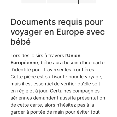
Documents requis pour
voyager en Europe avec
bébé
Lors des loisirs à travers l’
Union
Européenne
, bébé aura besoin d’une carte
d’identité pour traverser les frontières.
Cette pièce est suffisante pour le voyage,
mais il est essentiel de vérifier qu’elle soit
en règle et à jour. Certaines compagnies
aériennes demandent aussi la présentation
de cette carte, alors n’hésitez pas à la
garder à portée de main pour éviter tout