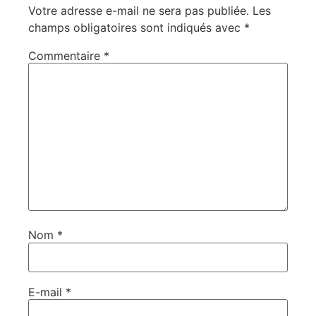
Votre adresse e-mail ne sera pas publiée.
Les
champs obligatoires sont indiqués avec
*
Commentaire
*
Nom
*
E-mail
*