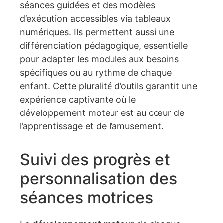
séances guidées et des modèles
d’exécution accessibles via tableaux
numériques. Ils permettent aussi une
différenciation pédagogique, essentielle
pour adapter les modules aux besoins
spécifiques ou au rythme de chaque
enfant. Cette pluralité d’outils garantit une
expérience captivante où le
développement moteur est au cœur de
l’apprentissage et de l’amusement.
Suivi des progrès et
personnalisation des
séances motrices