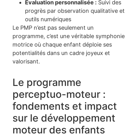
Évaluation personnalisée :
Suivi des
progrès par observation qualitative et
outils numériques
Le PMP n’est pas seulement un
programme, c’est une véritable symphonie
motrice où chaque enfant déploie ses
potentialités dans un cadre joyeux et
valorisant.
Le programme
perceptuo-moteur :
fondements et impact
sur le développement
moteur des enfants