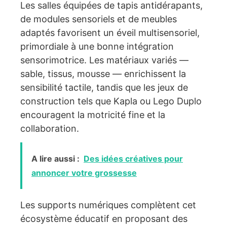
Les salles équipées de tapis antidérapants,
de modules sensoriels et de meubles
adaptés favorisent un éveil multisensoriel,
primordiale à une bonne intégration
sensorimotrice. Les matériaux variés —
sable, tissus, mousse — enrichissent la
sensibilité tactile, tandis que les jeux de
construction tels que Kapla ou Lego Duplo
encouragent la motricité fine et la
collaboration.
A lire aussi :
Des idées créatives pour
annoncer votre grossesse
Les supports numériques complètent cet
écosystème éducatif en proposant des