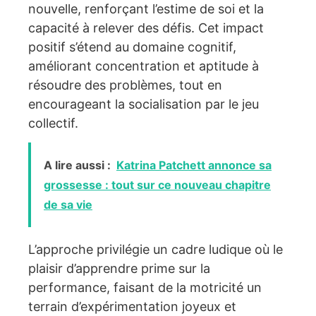
nouvelle, renforçant l’estime de soi et la
capacité à relever des défis. Cet impact
positif s’étend au domaine cognitif,
améliorant concentration et aptitude à
résoudre des problèmes, tout en
encourageant la socialisation par le jeu
collectif.
A lire aussi :
Katrina Patchett annonce sa
grossesse : tout sur ce nouveau chapitre
de sa vie
L’approche privilégie un cadre ludique où le
plaisir d’apprendre prime sur la
performance, faisant de la motricité un
terrain d’expérimentation joyeux et