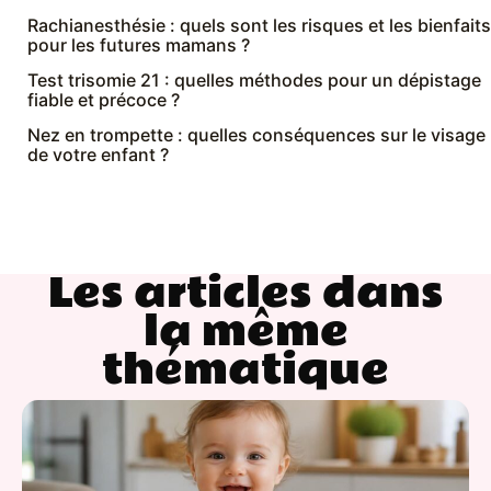
Rachianesthésie : quels sont les risques et les bienfaits
pour les futures mamans ?
Test trisomie 21 : quelles méthodes pour un dépistage
fiable et précoce ?
Nez en trompette : quelles conséquences sur le visage
de votre enfant ?
Les articles dans
la même
thématique