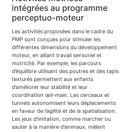
intégrées au programme
perceptuo-moteur
Les activités proposées dans le cadre du
PMP sont conçues pour stimuler les
différentes dimensions du développement
moteur, en alliant travail sensoriel et
motricité. Par exemple, les parcours
d’équilibre utilisant des poutres et des tapis
texturés permettent aux enfants
d’améliorer leur stabilité et leur
coordination œil-main. Les cerceaux et
tunnels autonomisent leurs déplacements
en faveur de l’agilité et de la spatialisation.
Les jeux d’imitation, comme marcher ou
sauter à la manière d’animaux, mêlent