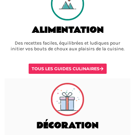
ALIMENTATION
Des recettes faciles, équilibrées et ludiques pour
initier vos bouts de choux aux plaisirs de la cuisine.
TOUS LES GUIDES CULINAIRES
DÉCORATION