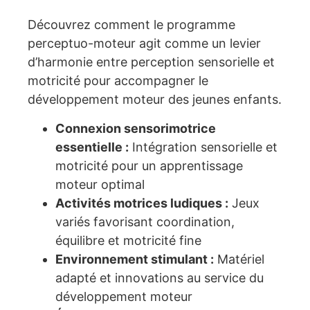
Découvrez comment le programme
perceptuo-moteur agit comme un levier
d’harmonie entre perception sensorielle et
motricité pour accompagner le
développement moteur des jeunes enfants.
Connexion sensorimotrice
essentielle :
Intégration sensorielle et
motricité pour un apprentissage
moteur optimal
Activités motrices ludiques :
Jeux
variés favorisant coordination,
équilibre et motricité fine
Environnement stimulant :
Matériel
adapté et innovations au service du
développement moteur