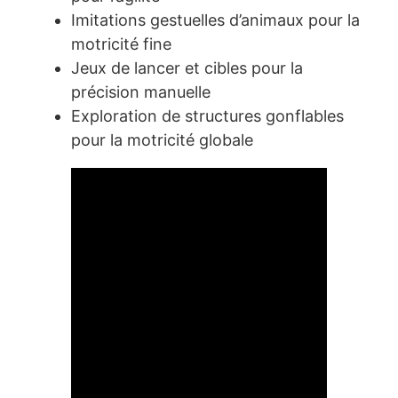
Imitations gestuelles d’animaux pour la
motricité fine
Jeux de lancer et cibles pour la
précision manuelle
Exploration de structures gonflables
pour la motricité globale