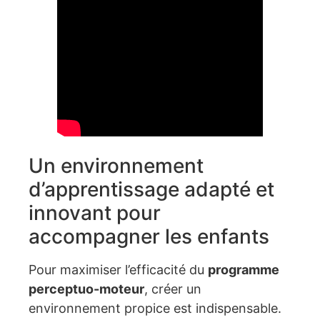
Un environnement
d’apprentissage adapté et
innovant pour
accompagner les enfants
Pour maximiser l’efficacité du
programme
perceptuo-moteur
, créer un
environnement propice est indispensable.