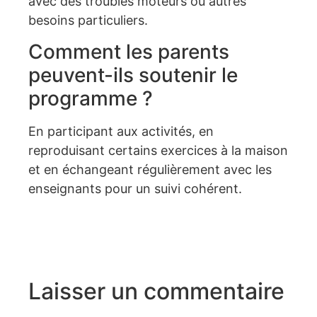
avec des troubles moteurs ou autres
besoins particuliers.
Comment les parents
peuvent-ils soutenir le
programme ?
En participant aux activités, en
reproduisant certains exercices à la maison
et en échangeant régulièrement avec les
enseignants pour un suivi cohérent.
Laisser un commentaire