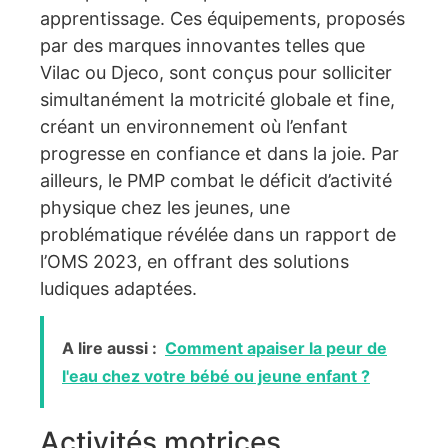
apprentissage. Ces équipements, proposés
par des marques innovantes telles que
Vilac ou Djeco, sont conçus pour solliciter
simultanément la motricité globale et fine,
créant un environnement où l’enfant
progresse en confiance et dans la joie. Par
ailleurs, le PMP combat le déficit d’activité
physique chez les jeunes, une
problématique révélée dans un rapport de
l’OMS 2023, en offrant des solutions
ludiques adaptées.
A lire aussi :
Comment apaiser la peur de
l'eau chez votre bébé ou jeune enfant ?
Activités motrices