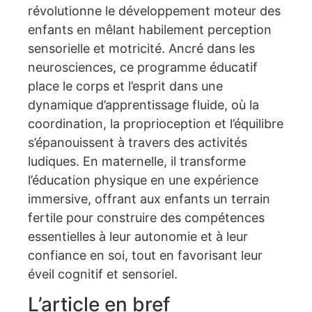
révolutionne le développement moteur des
enfants en mêlant habilement perception
sensorielle et motricité. Ancré dans les
neurosciences, ce programme éducatif
place le corps et l’esprit dans une
dynamique d’apprentissage fluide, où la
coordination, la proprioception et l’équilibre
s’épanouissent à travers des activités
ludiques. En maternelle, il transforme
l’éducation physique en une expérience
immersive, offrant aux enfants un terrain
fertile pour construire des compétences
essentielles à leur autonomie et à leur
confiance en soi, tout en favorisant leur
éveil cognitif et sensoriel.
L’article en bref