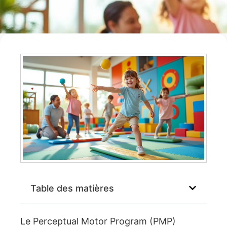
Table des matières
Le Perceptual Motor Program (PMP)