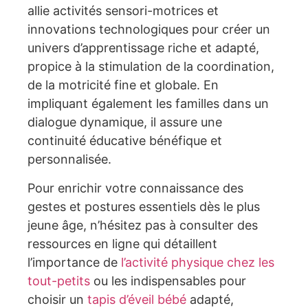
allie activités sensori-motrices et
innovations technologiques pour créer un
univers d’apprentissage riche et adapté,
propice à la stimulation de la coordination,
de la motricité fine et globale. En
impliquant également les familles dans un
dialogue dynamique, il assure une
continuité éducative bénéfique et
personnalisée.
Pour enrichir votre connaissance des
gestes et postures essentiels dès le plus
jeune âge, n’hésitez pas à consulter des
ressources en ligne qui détaillent
l’importance de
l’activité physique chez les
tout-petits
ou les indispensables pour
choisir un
tapis d’éveil bébé
adapté,