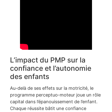
L’impact du PMP sur la
confiance et l’autonomie
des enfants
Au-delà de ses effets sur la motricité, le
programme perceptuo-moteur joue un rôle
capital dans l’épanouissement de l’enfant.
Chaque réussite bâtit une confiance