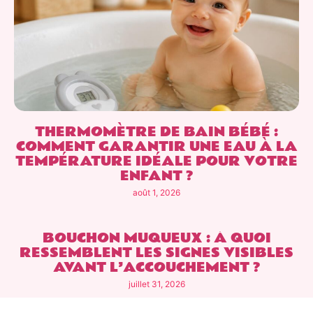
THERMOMÈTRE DE BAIN BÉBÉ :
COMMENT GARANTIR UNE EAU À LA
TEMPÉRATURE IDÉALE POUR VOTRE
ENFANT ?
août 1, 2026
BOUCHON MUQUEUX : À QUOI
RESSEMBLENT LES SIGNES VISIBLES
AVANT L’ACCOUCHEMENT ?
juillet 31, 2026