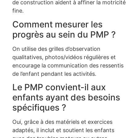
de construction aident à affiner la motricité
fine.
Comment mesurer les
progrès au sein du PMP ?
On utilise des grilles d’observation
qualitatives, photos/vidéos régulières et
encourage la communication des ressentis
de l’enfant pendant les activités.
Le PMP convient-il aux
enfants ayant des besoins
spécifiques ?
Oui, grâce à des matériels et exercices
adaptés, il inclut et soutient les enfants