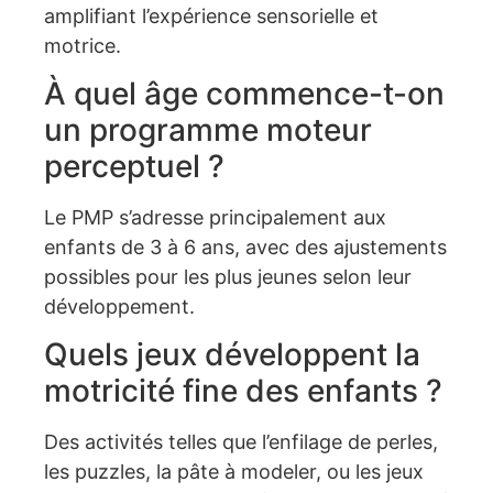
amplifiant l’expérience sensorielle et
motrice.
À quel âge commence-t-on
un programme moteur
perceptuel ?
Le PMP s’adresse principalement aux
enfants de 3 à 6 ans, avec des ajustements
possibles pour les plus jeunes selon leur
développement.
Quels jeux développent la
motricité fine des enfants ?
Des activités telles que l’enfilage de perles,
les puzzles, la pâte à modeler, ou les jeux