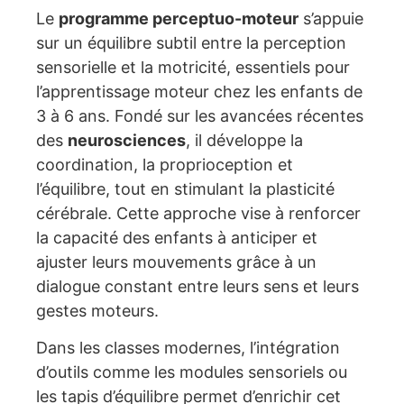
Le
programme perceptuo-moteur
s’appuie
sur un équilibre subtil entre la perception
sensorielle et la motricité, essentiels pour
l’apprentissage moteur chez les enfants de
3 à 6 ans. Fondé sur les avancées récentes
des
neurosciences
, il développe la
coordination, la proprioception et
l’équilibre, tout en stimulant la plasticité
cérébrale. Cette approche vise à renforcer
la capacité des enfants à anticiper et
ajuster leurs mouvements grâce à un
dialogue constant entre leurs sens et leurs
gestes moteurs.
Dans les classes modernes, l’intégration
d’outils comme les modules sensoriels ou
les tapis d’équilibre permet d’enrichir cet