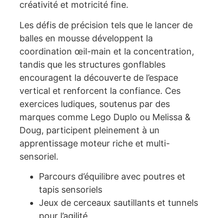
créativité et motricité fine.
Les défis de précision tels que le lancer de
balles en mousse développent la
coordination œil-main et la concentration,
tandis que les structures gonflables
encouragent la découverte de l’espace
vertical et renforcent la confiance. Ces
exercices ludiques, soutenus par des
marques comme Lego Duplo ou Melissa &
Doug, participent pleinement à un
apprentissage moteur riche et multi-
sensoriel.
Parcours d’équilibre avec poutres et
tapis sensoriels
Jeux de cerceaux sautillants et tunnels
pour l’agilité