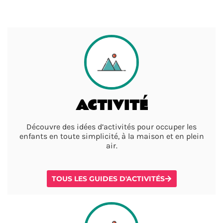
ACTIVITÉ
Découvre des idées d’activités pour occuper les
enfants en toute simplicité, à la maison et en plein
air.
TOUS LES GUIDES D'ACTIVITÉS