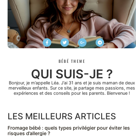
BÉBÉ THEME
QUI SUIS-JE ?
Bonjour, je m’appelle Léa. J’ai 31 ans et je suis maman de deux
merveilleux enfants. Sur ce site, je partage mes passions, mes
expériences et des conseils pour les parents. Bienvenue !
LES MEILLEURS ARTICLES
Fromage bébé : quels types privilégier pour éviter les
risques d’allergie ?