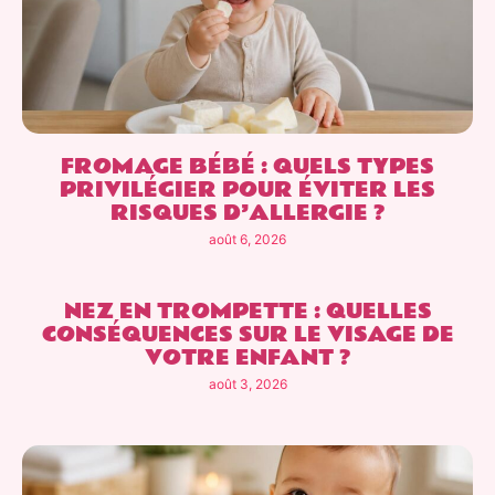
FROMAGE BÉBÉ : QUELS TYPES
PRIVILÉGIER POUR ÉVITER LES
RISQUES D’ALLERGIE ?
août 6, 2026
NEZ EN TROMPETTE : QUELLES
CONSÉQUENCES SUR LE VISAGE DE
VOTRE ENFANT ?
août 3, 2026