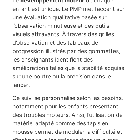
Le
développement moteur
de chaque
enfant est unique. Le PMP met l’accent sur
une évaluation qualitative basée sur
l’observation minutieuse et des outils
visuels attrayants. À travers des grilles
d’observation et des tableaux de
progression illustrés par des gommettes,
les enseignants identifient des
améliorations telles que la stabilité acquise
sur une poutre ou la précision dans le
lancer.
Ce suivi se personnalise selon les besoins,
notamment pour les enfants présentant
des troubles moteurs. Ainsi, l’utilisation de
matériel adapté comme des tapis en
mousse permet de moduler la difficulté et