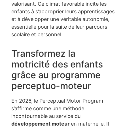
valorisant. Ce climat favorable incite les
enfants à s’approprier leurs apprentissages
et à développer une véritable autonomie,
essentielle pour la suite de leur parcours
scolaire et personnel.
Transformez la
motricité des enfants
grâce au programme
perceptuo-moteur
En 2026, le Perceptual Motor Program
s’affirme comme une méthode
incontournable au service du
développement moteur
en maternelle. Il