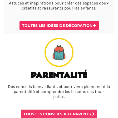
Astuces et inspirations pour créer des espaces doux,
créatifs et rassurants pour les enfants.
TOUTES LES IDÉES DE DÉCORATION
PARENTALITÉ
Des conseils bienveillants et pour vivre pleinement la
parentalité et comprendre les besoins des tout-
petits.
TOUS LES CONSEILS AUX PARENTS