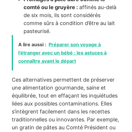
comté ou le gruyère :
affinés au-delà
de six mois, ils sont considérés
comme sûrs à condition d’être au lait
pasteurisé.
A lire aussi :
Préparer son voyage à
l'étranger avec un bébé : les astuces à
connaître avant le départ
Ces alternatives permettent de préserver
une alimentation gourmande, saine et
équilibrée, tout en effaçant les inquiétudes
liées aux possibles contaminations. Elles
s’intègrent facilement dans les recettes
traditionnelles ou innovantes. Par exemple,
un gratin de pâtes au Comté Président ou