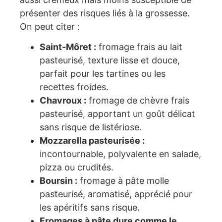
présenter des risques liés à la grossesse.
On peut citer :
Saint-Môret :
fromage frais au lait
pasteurisé, texture lisse et douce,
parfait pour les tartines ou les
recettes froides.
Chavroux :
fromage de chèvre frais
pasteurisé, apportant un goût délicat
sans risque de listériose.
Mozzarella pasteurisée :
incontournable, polyvalente en salade,
pizza ou crudités.
Boursin :
fromage à pâte molle
pasteurisé, aromatisé, apprécié pour
les apéritifs sans risque.
Fromages à pâte dure comme le