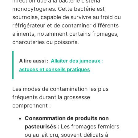
infection due à la bactérie Listeria
monocytogenes. Cette bactérie est
sournoise, capable de survivre au froid du
réfrigérateur et de contaminer différents
aliments, notamment certains fromages,
charcuteries ou poissons.
A lire aussi :
Allaiter des jumeaux :
astuces et conseils pratiques
Les modes de contamination les plus
fréquents durant la grossesse
comprennent :
Consommation de produits non
pasteurisés :
Les fromages fermiers
ou au lait cru, souvent délicats à