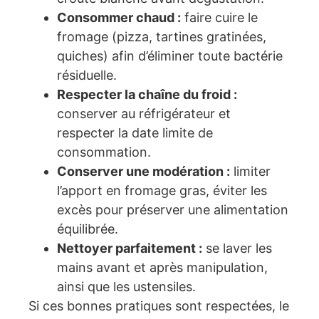
Consommer chaud :
faire cuire le
fromage (pizza, tartines gratinées,
quiches) afin d’éliminer toute bactérie
résiduelle.
Respecter la chaîne du froid :
conserver au réfrigérateur et
respecter la date limite de
consommation.
Conserver une modération :
limiter
l’apport en fromage gras, éviter les
excès pour préserver une alimentation
équilibrée.
Nettoyer parfaitement :
se laver les
mains avant et après manipulation,
ainsi que les ustensiles.
Si ces bonnes pratiques sont respectées, le