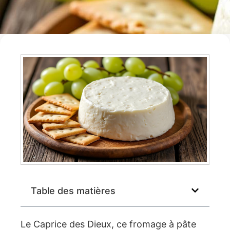
Table des matières
Le Caprice des Dieux, ce fromage à pâte