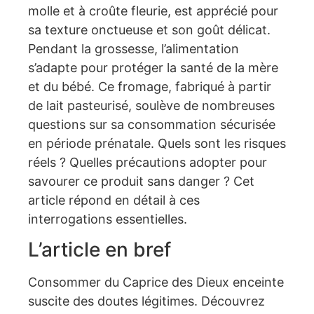
molle et à croûte fleurie, est apprécié pour
sa texture onctueuse et son goût délicat.
Pendant la grossesse, l’alimentation
s’adapte pour protéger la santé de la mère
et du bébé. Ce fromage, fabriqué à partir
de lait pasteurisé, soulève de nombreuses
questions sur sa consommation sécurisée
en période prénatale. Quels sont les risques
réels ? Quelles précautions adopter pour
savourer ce produit sans danger ? Cet
article répond en détail à ces
interrogations essentielles.
L’article en bref
Consommer du Caprice des Dieux enceinte
suscite des doutes légitimes. Découvrez