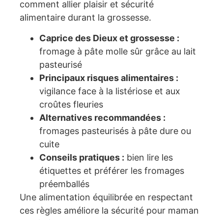
comment allier plaisir et sécurité
alimentaire durant la grossesse.
Caprice des Dieux et grossesse :
fromage à pâte molle sûr grâce au lait
pasteurisé
Principaux risques alimentaires :
vigilance face à la listériose et aux
croûtes fleuries
Alternatives recommandées :
fromages pasteurisés à pâte dure ou
cuite
Conseils pratiques :
bien lire les
étiquettes et préférer les fromages
préemballés
Une alimentation équilibrée en respectant
ces règles améliore la sécurité pour maman