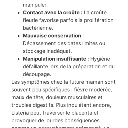
manipuler.
Contact avec la croûte :
La croûte
fleurie favorise parfois la prolifération
bactérienne.
Mauvaise conservation :
Dépassement des dates limites ou
stockage inadéquat.
Manipulation insuffisante :
Hygiène
défaillante lors de la préparation et du
découpage.
Les symptômes chez la future maman sont
souvent peu spécifiques : fièvre modérée,
maux de tête, douleurs musculaires et
troubles digestifs. Plus inquiétant encore,
Listeria peut traverser le placenta et
provoquer de lourdes conséquences