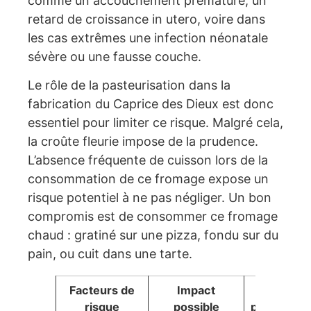
comme un accouchement prématuré, un
retard de croissance in utero, voire dans
les cas extrêmes une infection néonatale
sévère ou une fausse couche.
Le rôle de la pasteurisation dans la
fabrication du Caprice des Dieux est donc
essentiel pour limiter ce risque. Malgré cela,
la croûte fleurie impose de la prudence.
L’absence fréquente de cuisson lors de la
consommation de ce fromage expose un
risque potentiel à ne pas négliger. Un bon
compromis est de consommer ce fromage
chaud : gratiné sur une pizza, fondu sur du
pain, ou cuit dans une tarte.
Facteurs de
Impact
Mesures
risque
possible
préventive