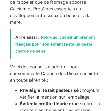
de rappeler que ce fromage apporte
Calcium et Protéines essentiels au
développement osseux du bébé et à la
mère.
A lire aussi :
Pourquoi choisir un prénom
français pour son enfant reste un geste
chargé de sens
Voici des conseils à adopter pour
consommer le Caprice des Dieux enceinte
en toute sérénité :
Privilégier le lait pasteurisé :
toujours
vérifier la mention sur l’emballage.
Éviter la croûte fleurie crue :
retirer la
croûte blanche avant dégustation.