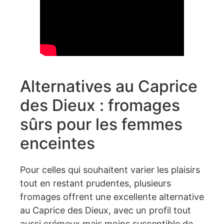
Alternatives au Caprice
des Dieux : fromages
sûrs pour les femmes
enceintes
Pour celles qui souhaitent varier les plaisirs
tout en restant prudentes, plusieurs
fromages offrent une excellente alternative
au Caprice des Dieux, avec un profil tout
aussi crémeux mais moins susceptible de