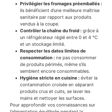
Privilégier les fromages préemballés :
ils bénéficient d’une meilleure maîtrise
sanitaire par rapport aux produits
vendus à la coupe.
Contrôler la chaîne du froid :
grâce à
un réfrigérateur réglé entre 0 et 4 °C
et un stockage limité.
Respecter les dates limites de
consommation :
ne pas consommer
de produits périmés, même s’ils
semblent encore consommables.
Hygiène stricte en cuisine :
éviter la
contamination croisée en séparant
produits crus et cuits, se laver les
mains et nettoyer les surfaces.
Pour approfondir vos connaissances sur
l’alimentation équilibrée pendant la