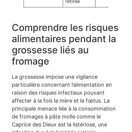
retirée
Comprendre les risques
alimentaires pendant la
grossesse liés au
fromage
La grossesse impose une vigilance
particulière concernant l’alimentation en
raison des risques infectieux pouvant
affecter à la fois la mère et le fœtus. La
principale menace liée à la consommation
de fromages à pâte molle comme le
Caprice des Dieux est la listériose, une