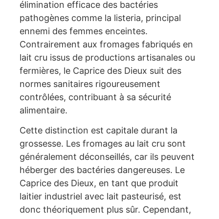
élimination efficace des bactéries
pathogènes comme la listeria, principal
ennemi des femmes enceintes.
Contrairement aux fromages fabriqués en
lait cru issus de productions artisanales ou
fermières, le Caprice des Dieux suit des
normes sanitaires rigoureusement
contrôlées, contribuant à sa sécurité
alimentaire.
Cette distinction est capitale durant la
grossesse. Les fromages au lait cru sont
généralement déconseillés, car ils peuvent
héberger des bactéries dangereuses. Le
Caprice des Dieux, en tant que produit
laitier industriel avec lait pasteurisé, est
donc théoriquement plus sûr. Cependant,