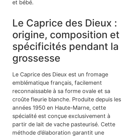
et bébé.
Le Caprice des Dieux :
origine, composition et
spécificités pendant la
grossesse
Le Caprice des Dieux est un fromage
emblématique français, facilement
reconnaissable à sa forme ovale et sa
croûte fleurie blanche. Produite depuis les
années 1950 en Haute-Marne, cette
spécialité est conçue exclusivement à
partir de lait de vache pasteurisé. Cette
méthode d’élaboration garantit une