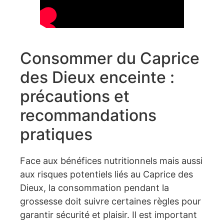
Consommer du Caprice
des Dieux enceinte :
précautions et
recommandations
pratiques
Face aux bénéfices nutritionnels mais aussi
aux risques potentiels liés au Caprice des
Dieux, la consommation pendant la
grossesse doit suivre certaines règles pour
garantir sécurité et plaisir. Il est important