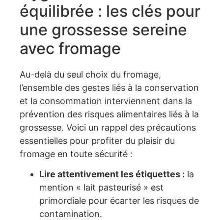
équilibrée : les clés pour
une grossesse sereine
avec fromage
Au-delà du seul choix du fromage,
l’ensemble des gestes liés à la conservation
et la consommation interviennent dans la
prévention des risques alimentaires liés à la
grossesse. Voici un rappel des précautions
essentielles pour profiter du plaisir du
fromage en toute sécurité :
Lire attentivement les étiquettes :
la
mention « lait pasteurisé » est
primordiale pour écarter les risques de
contamination.