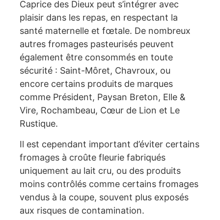
Caprice des Dieux peut s’intégrer avec
plaisir dans les repas, en respectant la
santé maternelle et fœtale. De nombreux
autres fromages pasteurisés peuvent
également être consommés en toute
sécurité : Saint-Môret, Chavroux, ou
encore certains produits de marques
comme Président, Paysan Breton, Elle &
Vire, Rochambeau, Cœur de Lion et Le
Rustique.
Il est cependant important d’éviter certains
fromages à croûte fleurie fabriqués
uniquement au lait cru, ou des produits
moins contrôlés comme certains fromages
vendus à la coupe, souvent plus exposés
aux risques de contamination.