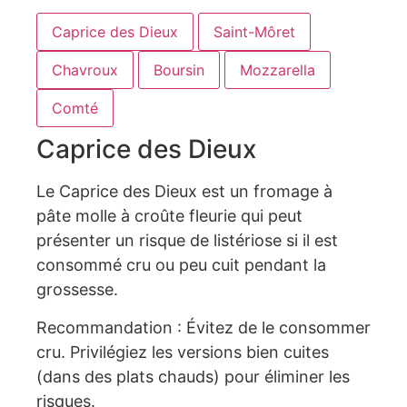
Caprice des Dieux
Saint-Môret
Chavroux
Boursin
Mozzarella
Comté
Caprice des Dieux
Le Caprice des Dieux est un fromage à
pâte molle à croûte fleurie qui peut
présenter un risque de listériose si il est
consommé cru ou peu cuit pendant la
grossesse.
Recommandation :
Évitez de le consommer
cru. Privilégiez les versions bien cuites
(dans des plats chauds) pour éliminer les
risques.