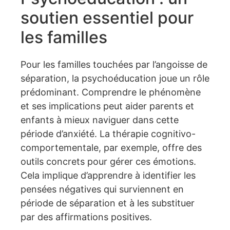
soutien essentiel pour
les familles
Pour les familles touchées par l’angoisse de
séparation, la psychoéducation joue un rôle
prédominant. Comprendre le phénomène
et ses implications peut aider parents et
enfants à mieux naviguer dans cette
période d’anxiété. La thérapie cognitivo-
comportementale, par exemple, offre des
outils concrets pour gérer ces émotions.
Cela implique d’apprendre à identifier les
pensées négatives qui surviennent en
période de séparation et à les substituer
par des affirmations positives.