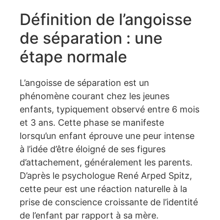
Définition de l’angoisse
de séparation : une
étape normale
L’angoisse de séparation est un
phénomène courant chez les jeunes
enfants, typiquement observé entre 6 mois
et 3 ans. Cette phase se manifeste
lorsqu’un enfant éprouve une peur intense
à l’idée d’être éloigné de ses figures
d’attachement, généralement les parents.
D’après le psychologue René Arped Spitz,
cette peur est une réaction naturelle à la
prise de conscience croissante de l’identité
de l’enfant par rapport à sa mère.