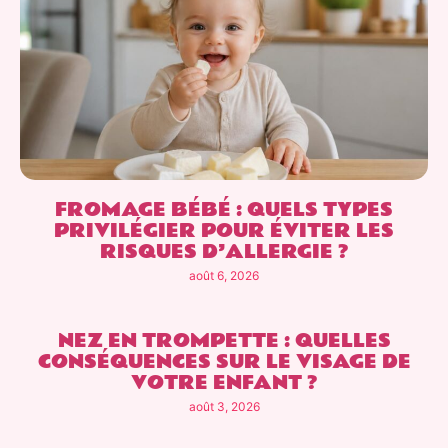
FROMAGE BÉBÉ : QUELS TYPES
PRIVILÉGIER POUR ÉVITER LES
RISQUES D’ALLERGIE ?
août 6, 2026
NEZ EN TROMPETTE : QUELLES
CONSÉQUENCES SUR LE VISAGE DE
VOTRE ENFANT ?
août 3, 2026