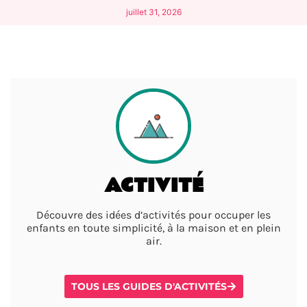
juillet 31, 2026
ACTIVITÉ
Découvre des idées d’activités pour occuper les
enfants en toute simplicité, à la maison et en plein
air.
TOUS LES GUIDES D'ACTIVITÉS