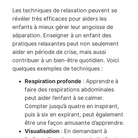
Les techniques de relaxation peuvent se
révéler très efficaces pour aiders les
enfants à mieux gérer leur angoisse de
séparation. Enseigner à un enfant des
pratiques relaxantes peut non seulement
aider en période de crise, mais aussi
contribuer à un bien-être quotidien. Voici
quelques exemples de techniques :
Respiration profonde
: Apprendre à
faire des respirations abdominales
peut aider l’enfant à se calmer.
Compter jusqu’à quatre en inspirant,
puis à six en expirant, peut également
être une façon amusante d’apprendre.
Visualisation
: En demandant à