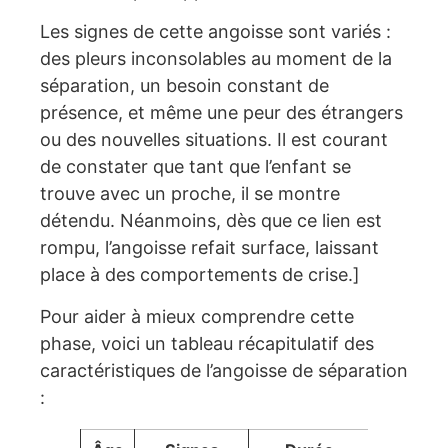
Les signes de cette angoisse sont variés :
des pleurs inconsolables au moment de la
séparation, un besoin constant de
présence, et même une peur des étrangers
ou des nouvelles situations. Il est courant
de constater que tant que l’enfant se
trouve avec un proche, il se montre
détendu. Néanmoins, dès que ce lien est
rompu, l’angoisse refait surface, laissant
place à des comportements de crise.]
Pour aider à mieux comprendre cette
phase, voici un tableau récapitulatif des
caractéristiques de l’angoisse de séparation
: