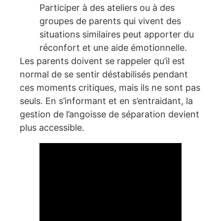
Participer à des ateliers ou à des
groupes de parents qui vivent des
situations similaires peut apporter du
réconfort et une aide émotionnelle.
Les parents doivent se rappeler qu’il est
normal de se sentir déstabilisés pendant
ces moments critiques, mais ils ne sont pas
seuls. En s’informant et en s’entraidant, la
gestion de l’angoisse de séparation devient
plus accessible.