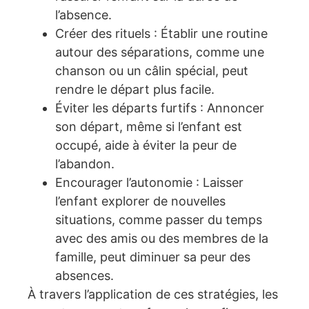
l’absence.
Créer des rituels : Établir une routine
autour des séparations, comme une
chanson ou un câlin spécial, peut
rendre le départ plus facile.
Éviter les départs furtifs : Annoncer
son départ, même si l’enfant est
occupé, aide à éviter la peur de
l’abandon.
Encourager l’autonomie : Laisser
l’enfant explorer de nouvelles
situations, comme passer du temps
avec des amis ou des membres de la
famille, peut diminuer sa peur des
absences.
À travers l’application de ces stratégies, les