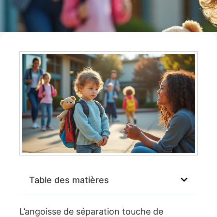
Table des matières
L’angoisse de séparation touche de