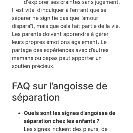
d‘explorer ses craintes sans jugement.
Il est vital d’inculquer à l’enfant que se
séparer ne signifie pas que l’amour
disparaît, mais que cela fait partie de la vie.
Les parents doivent apprendre à gérer
leurs propres émotions également. Le
partage des expériences avec d’autres
mamans ou papas peut apporter un
soutien précieux.
FAQ sur l’angoisse de
séparation
Quels sont les signes d’angoisse de
séparation chez les enfants ?
Les signes incluent des pleurs, de