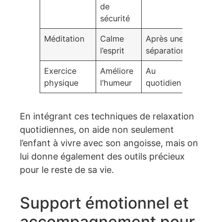
de
sécurité
Méditation
Calme
Après une
l’esprit
séparation
Exercice
Améliore
Au
physique
l’humeur
quotidien
En intégrant ces techniques de relaxation
quotidiennes, on aide non seulement
l’enfant à vivre avec son angoisse, mais on
lui donne également des outils précieux
pour le reste de sa vie.
Support émotionnel et
accompagnement pour