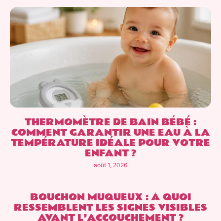
THERMOMÈTRE DE BAIN BÉBÉ :
COMMENT GARANTIR UNE EAU À LA
TEMPÉRATURE IDÉALE POUR VOTRE
ENFANT ?
août 1, 2026
BOUCHON MUQUEUX : À QUOI
RESSEMBLENT LES SIGNES VISIBLES
AVANT L’ACCOUCHEMENT ?