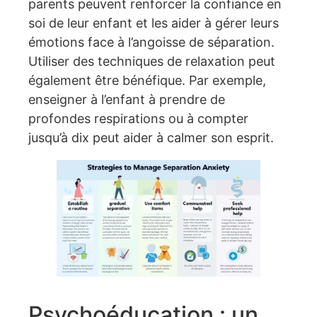
parents peuvent renforcer la confiance en
soi de leur enfant et les aider à gérer leurs
émotions face à l’angoisse de séparation.
Utiliser des techniques de relaxation peut
également être bénéfique. Par exemple,
enseigner à l’enfant à prendre de
profondes respirations ou à compter
jusqu’à dix peut aider à calmer son esprit.
Psychoéducation : un