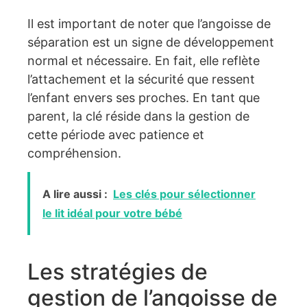
Il est important de noter que l’angoisse de
séparation est un signe de développement
normal et nécessaire. En fait, elle reflète
l’attachement et la sécurité que ressent
l’enfant envers ses proches. En tant que
parent, la clé réside dans la gestion de
cette période avec patience et
compréhension.
A lire aussi :
Les clés pour sélectionner
le lit idéal pour votre bébé
Les stratégies de
gestion de l’angoisse de