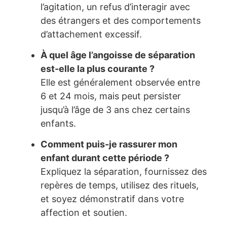
l’agitation, un refus d’interagir avec
des étrangers et des comportements
d’attachement excessif.
À quel âge l’angoisse de séparation
est-elle la plus courante ?
Elle est généralement observée entre
6 et 24 mois, mais peut persister
jusqu’à l’âge de 3 ans chez certains
enfants.
Comment puis-je rassurer mon
enfant durant cette période ?
Expliquez la séparation, fournissez des
repères de temps, utilisez des rituels,
et soyez démonstratif dans votre
affection et soutien.