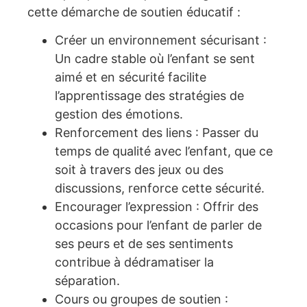
cette démarche de soutien éducatif :
Créer un environnement sécurisant :
Un cadre stable où l’enfant se sent
aimé et en sécurité facilite
l’apprentissage des stratégies de
gestion des émotions.
Renforcement des liens : Passer du
temps de qualité avec l’enfant, que ce
soit à travers des jeux ou des
discussions, renforce cette sécurité.
Encourager l’expression : Offrir des
occasions pour l’enfant de parler de
ses peurs et de ses sentiments
contribue à dédramatiser la
séparation.
Cours ou groupes de soutien :