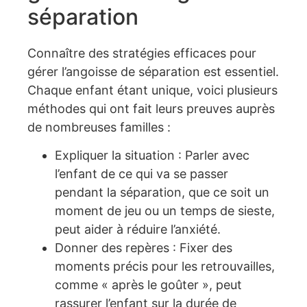
séparation
Connaître des stratégies efficaces pour
gérer l’angoisse de séparation est essentiel.
Chaque enfant étant unique, voici plusieurs
méthodes qui ont fait leurs preuves auprès
de nombreuses familles :
Expliquer la situation : Parler avec
l’enfant de ce qui va se passer
pendant la séparation, que ce soit un
moment de jeu ou un temps de sieste,
peut aider à réduire l’anxiété.
Donner des repères : Fixer des
moments précis pour les retrouvailles,
comme « après le goûter », peut
rassurer l’enfant sur la durée de