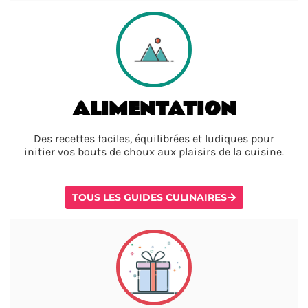
ALIMENTATION
Des recettes faciles, équilibrées et ludiques pour
initier vos bouts de choux aux plaisirs de la cuisine.
TOUS LES GUIDES CULINAIRES