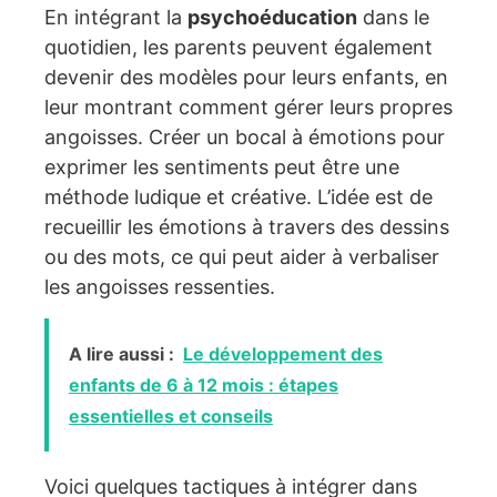
En intégrant la
psychoéducation
dans le
quotidien, les parents peuvent également
devenir des modèles pour leurs enfants, en
leur montrant comment gérer leurs propres
angoisses. Créer un bocal à émotions pour
exprimer les sentiments peut être une
méthode ludique et créative. L’idée est de
recueillir les émotions à travers des dessins
ou des mots, ce qui peut aider à verbaliser
les angoisses ressenties.
A lire aussi :
Le développement des
enfants de 6 à 12 mois : étapes
essentielles et conseils
Voici quelques tactiques à intégrer dans