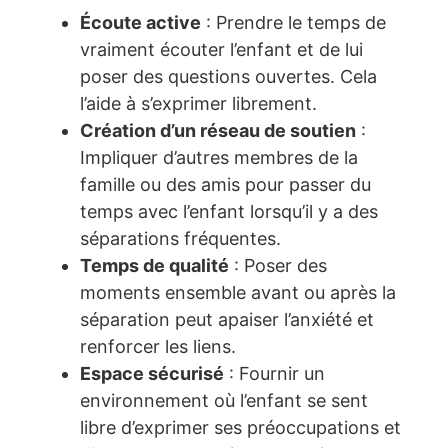
Écoute active
: Prendre le temps de
vraiment écouter l’enfant et de lui
poser des questions ouvertes. Cela
l’aide à s’exprimer librement.
Création d’un réseau de soutien
:
Impliquer d’autres membres de la
famille ou des amis pour passer du
temps avec l’enfant lorsqu’il y a des
séparations fréquentes.
Temps de qualité
: Poser des
moments ensemble avant ou après la
séparation peut apaiser l’anxiété et
renforcer les liens.
Espace sécurisé
: Fournir un
environnement où l’enfant se sent
libre d’exprimer ses préoccupations et