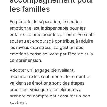
les familles
En période de séparation, le soutien
émotionnel est indispensable pour les
enfants comme pour les parents. Se sentir
soutenu et encouragé contribue à réduire
les niveaux de stress. La gestion des
émotions passe souvent par l’écoute et la
compréhension.
Adopter un langage bienveillant,
reconnaître les sentiments de l’enfant et
valider ses émotions sont des étapes
cruciales. Voici quelques éléments à
prendre en compte pour assurer un bon
soutien :