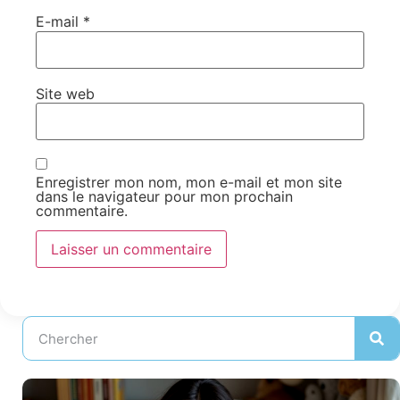
E-mail
*
Site web
Enregistrer mon nom, mon e-mail et mon site
dans le navigateur pour mon prochain
commentaire.