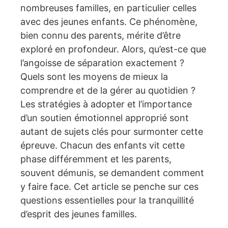
nombreuses familles, en particulier celles
avec des jeunes enfants. Ce phénomène,
bien connu des parents, mérite d’être
exploré en profondeur. Alors, qu’est-ce que
l’angoisse de séparation exactement ?
Quels sont les moyens de mieux la
comprendre et de la gérer au quotidien ?
Les stratégies à adopter et l’importance
d’un soutien émotionnel approprié sont
autant de sujets clés pour surmonter cette
épreuve. Chacun des enfants vit cette
phase différemment et les parents,
souvent démunis, se demandent comment
y faire face. Cet article se penche sur ces
questions essentielles pour la tranquillité
d’esprit des jeunes familles.