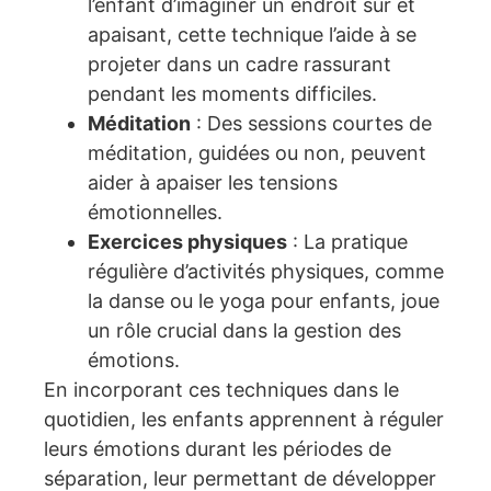
l’enfant d’imaginer un endroit sûr et
apaisant, cette technique l’aide à se
projeter dans un cadre rassurant
pendant les moments difficiles.
Méditation
: Des sessions courtes de
méditation, guidées ou non, peuvent
aider à apaiser les tensions
émotionnelles.
Exercices physiques
: La pratique
régulière d’activités physiques, comme
la danse ou le yoga pour enfants, joue
un rôle crucial dans la gestion des
émotions.
En incorporant ces techniques dans le
quotidien, les enfants apprennent à réguler
leurs émotions durant les périodes de
séparation, leur permettant de développer