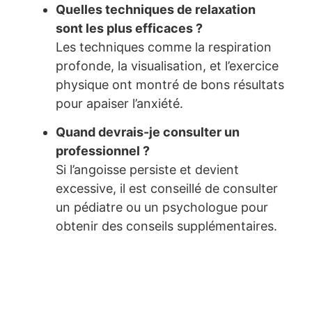
Quelles techniques de relaxation
sont les plus efficaces ?
Les techniques comme la respiration
profonde, la visualisation, et l’exercice
physique ont montré de bons résultats
pour apaiser l’anxiété.
Quand devrais-je consulter un
professionnel ?
Si l’angoisse persiste et devient
excessive, il est conseillé de consulter
un pédiatre ou un psychologue pour
obtenir des conseils supplémentaires.