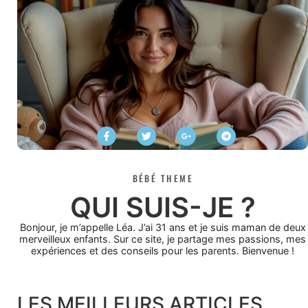
BÉBÉ THEME
QUI SUIS-JE ?
Bonjour, je m’appelle Léa. J’ai 31 ans et je suis maman de deux
merveilleux enfants. Sur ce site, je partage mes passions, mes
expériences et des conseils pour les parents. Bienvenue !
LES MEILLEURS ARTICLES