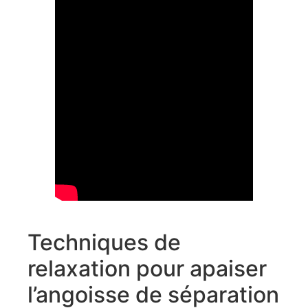
Techniques de
relaxation pour apaiser
l’angoisse de séparation