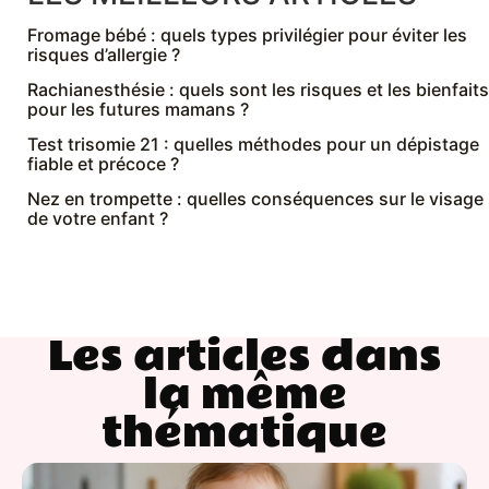
Fromage bébé : quels types privilégier pour éviter les
risques d’allergie ?
Rachianesthésie : quels sont les risques et les bienfaits
pour les futures mamans ?
Test trisomie 21 : quelles méthodes pour un dépistage
fiable et précoce ?
Nez en trompette : quelles conséquences sur le visage
de votre enfant ?
Les articles dans
la même
thématique