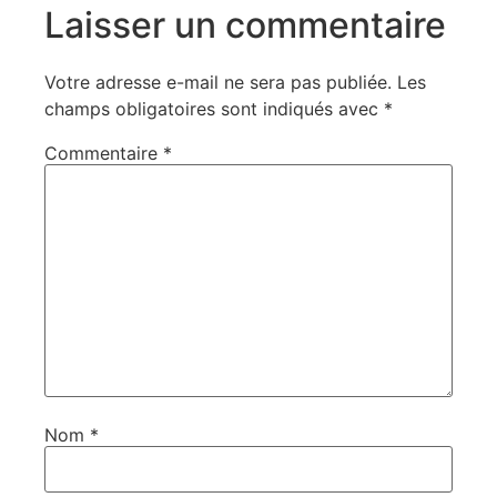
Laisser un commentaire
Votre adresse e-mail ne sera pas publiée.
Les
champs obligatoires sont indiqués avec
*
Commentaire
*
Nom
*