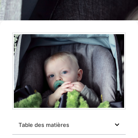
Table des matières