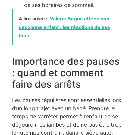
de ses horaires de sommeil.
A lire aussi :
Valérie Bègue attend son
deuxième enfant : les réactions de ses
fans
Importance des pauses
: quand et comment
faire des arrêts
Les pauses régulières sont essentielles lors
d’un long trajet avec un bébé. Prendre le
temps de s’arrêter permet à l’enfant de se
dégourdir les jambes et de ne pas être trop
longtemps contraint dans le siège auto.