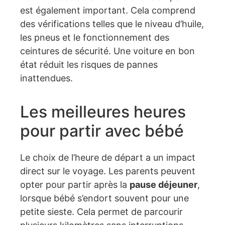
est également important. Cela comprend
des vérifications telles que le niveau d’huile,
les pneus et le fonctionnement des
ceintures de sécurité. Une voiture en bon
état réduit les risques de pannes
inattendues.
Les meilleures heures
pour partir avec bébé
Le choix de l’heure de départ a un impact
direct sur le voyage. Les parents peuvent
opter pour partir après la
pause déjeuner
,
lorsque bébé s’endort souvent pour une
petite sieste. Cela permet de parcourir