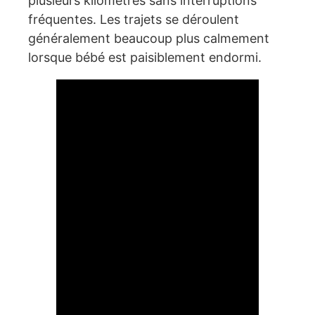
plusieurs kilomètres sans interruptions
fréquentes. Les trajets se déroulent
généralement beaucoup plus calmement
lorsque bébé est paisiblement endormi.