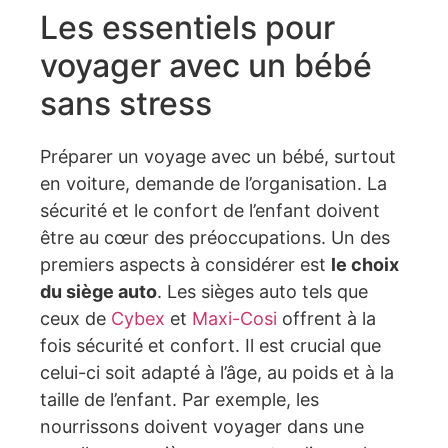
Les essentiels pour
voyager avec un bébé
sans stress
Préparer un voyage avec un bébé, surtout
en voiture, demande de l’organisation. La
sécurité et le confort de l’enfant doivent
être au cœur des préoccupations. Un des
premiers aspects à considérer est
le choix
du siège auto
. Les sièges auto tels que
ceux de
Cybex
et
Maxi-Cosi
offrent à la
fois sécurité et confort. Il est crucial que
celui-ci soit adapté à l’âge, au poids et à la
taille de l’enfant. Par exemple, les
nourrissons doivent voyager dans une