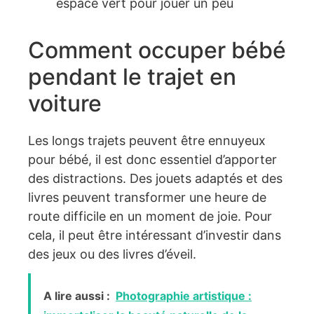
espace vert pour jouer un peu
Comment occuper bébé
pendant le trajet en
voiture
Les longs trajets peuvent être ennuyeux
pour bébé, il est donc essentiel d’apporter
des distractions. Des jouets adaptés et des
livres peuvent transformer une heure de
route difficile en un moment de joie. Pour
cela, il peut être intéressant d’investir dans
des jeux ou des livres d’éveil.
A lire aussi :
Photographie artistique :