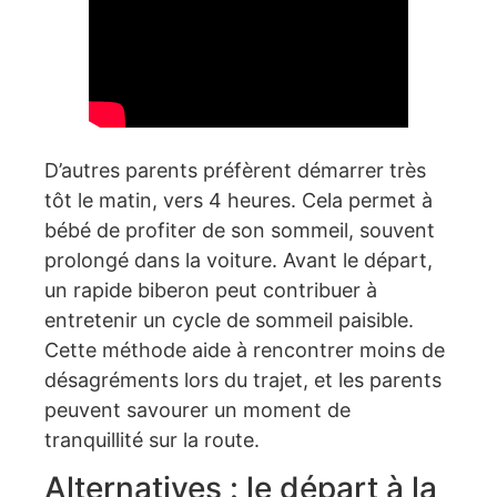
D’autres parents préfèrent démarrer très
tôt le matin, vers 4 heures. Cela permet à
bébé de profiter de son sommeil, souvent
prolongé dans la voiture. Avant le départ,
un rapide biberon peut contribuer à
entretenir un cycle de sommeil paisible.
Cette méthode aide à rencontrer moins de
désagréments lors du trajet, et les parents
peuvent savourer un moment de
tranquillité sur la route.
Alternatives : le départ à la