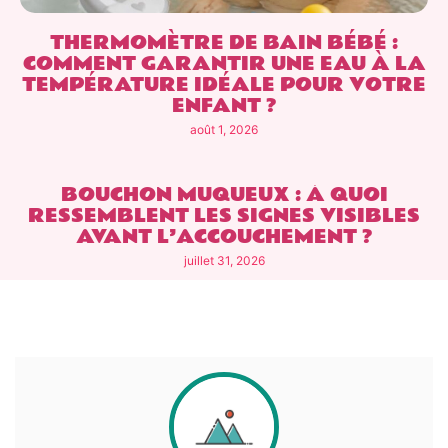
THERMOMÈTRE DE BAIN BÉBÉ :
COMMENT GARANTIR UNE EAU À LA
TEMPÉRATURE IDÉALE POUR VOTRE
ENFANT ?
août 1, 2026
BOUCHON MUQUEUX : À QUOI
RESSEMBLENT LES SIGNES VISIBLES
AVANT L’ACCOUCHEMENT ?
juillet 31, 2026