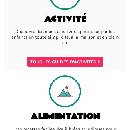
ACTIVITÉ
Découvre des idées d’activités pour occuper les
enfants en toute simplicité, à la maison et en plein
air.
TOUS LES GUIDES D'ACTIVITÉS
ALIMENTATION
Des recettes faciles, équilibrées et ludiques pour