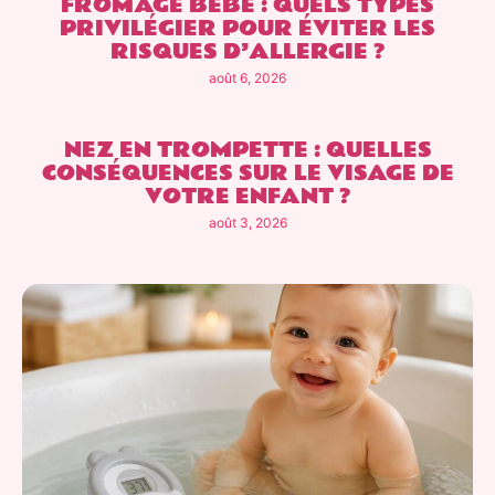
FROMAGE BÉBÉ : QUELS TYPES
PRIVILÉGIER POUR ÉVITER LES
RISQUES D’ALLERGIE ?
août 6, 2026
NEZ EN TROMPETTE : QUELLES
CONSÉQUENCES SUR LE VISAGE DE
VOTRE ENFANT ?
août 3, 2026