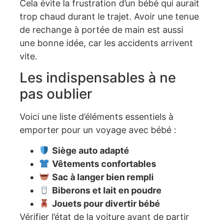
Cela évite la frustration d’un bébé qui aurait
trop chaud durant le trajet. Avoir une tenue
de rechange à portée de main est aussi
une bonne idée, car les accidents arrivent
vite.
Les indispensables à ne
pas oublier
Voici une liste d’éléments essentiels à
emporter pour un voyage avec bébé :
Siège auto adapté
Vêtements confortables
Sac à langer bien rempli
Biberons et lait en poudre
Jouets pour divertir bébé
Vérifier l’état de la voiture avant de partir