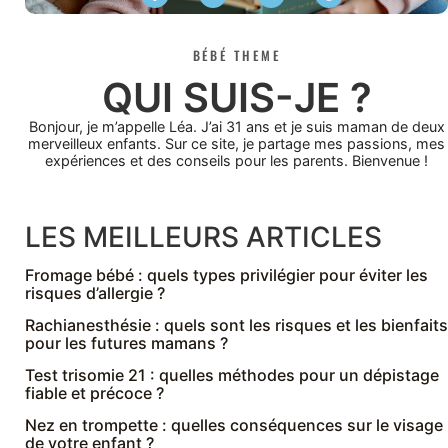
BÉBÉ THEME
QUI SUIS-JE ?
Bonjour, je m’appelle Léa. J’ai 31 ans et je suis maman de deux
merveilleux enfants. Sur ce site, je partage mes passions, mes
expériences et des conseils pour les parents. Bienvenue !
LES MEILLEURS ARTICLES
Fromage bébé : quels types privilégier pour éviter les
risques d’allergie ?
Rachianesthésie : quels sont les risques et les bienfaits
pour les futures mamans ?
Test trisomie 21 : quelles méthodes pour un dépistage
fiable et précoce ?
Nez en trompette : quelles conséquences sur le visage
de votre enfant ?