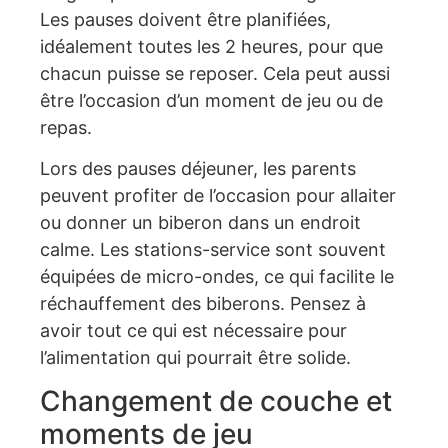
Les pauses doivent être planifiées,
idéalement toutes les 2 heures, pour que
chacun puisse se reposer. Cela peut aussi
être l’occasion d’un moment de jeu ou de
repas.
Lors des pauses déjeuner, les parents
peuvent profiter de l’occasion pour allaiter
ou donner un biberon dans un endroit
calme. Les stations-service sont souvent
équipées de micro-ondes, ce qui facilite le
réchauffement des biberons. Pensez à
avoir tout ce qui est nécessaire pour
l’alimentation qui pourrait être solide.
Changement de couche et
moments de jeu