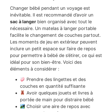
Changer bébé pendant un voyage est
inévitable. Il est recommandé d’avoir un
sac à langer
bien organisé avec tout le
nécessaire. Un matelas à langer portable
facilite le changement de couches partout.
Les moments de jeu en extérieur peuvent
inclure un petit espace sur l’aire de repos
pour permettre à bébé de s’étirer, ce qui est
idéal pour son bien-être. Voici des
éléments à considérer :
Prendre des lingettes et des
couches en quantité suffisante
Avoir quelques jouets et livres à
portée de main pour distraire bébé
Choisir une aire de repos avec