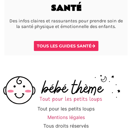
SANTÉ
Des infos claires et rassurantes pour prendre soin de
la santé physique et émotionnelle des enfants.
TOUS LES GUIDES SANTÉ
Tout pour les petits loups
Mentions légales
Tous droits réservés