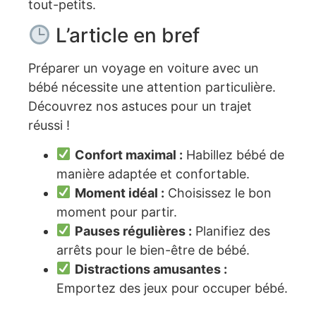
tout-petits.
L’article en bref
Préparer un voyage en voiture avec un
bébé nécessite une attention particulière.
Découvrez nos astuces pour un trajet
réussi !
Confort maximal :
Habillez bébé de
manière adaptée et confortable.
Moment idéal :
Choisissez le bon
moment pour partir.
Pauses régulières :
Planifiez des
arrêts pour le bien-être de bébé.
Distractions amusantes :
Emportez des jeux pour occuper bébé.