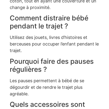
coton, tout en ayant une couverture et un
change à proximité.
Comment distraire bébé
pendant le trajet ?
Utilisez des jouets, livres d’histoires et
berceuses pour occuper l’enfant pendant le
trajet.
Pourquoi faire des pauses
régulières ?
Les pauses permettent à bébé de se
dégourdir et de rendre le trajet plus
agréable.
Quels accessoires sont