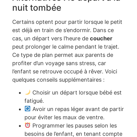
nuit tombée
Certains optent pour partir lorsque le petit
est déjà en train de s’endormir. Dans ce
cas, un départ vers l’heure de
coucher
peut prolonger le calme pendant le trajet.
Ce type de plan permet aux parents de
profiter d’un voyage sans stress, car
l’enfant se retrouve occupé à rêver. Voici
quelques conseils supplémentaires :
Choisir un départ lorsque bébé est
fatigué.
Avoir un repas léger avant de partir
pour éviter les maux de ventre.
Programmer les pauses selon les
besoins de l’enfant, en tenant compte