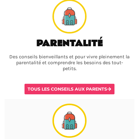
PARENTALITÉ
Des conseils bienveillants et pour vivre pleinement la
parentalité et comprendre les besoins des tout-
petits.
TOUS LES CONSEILS AUX PARENTS