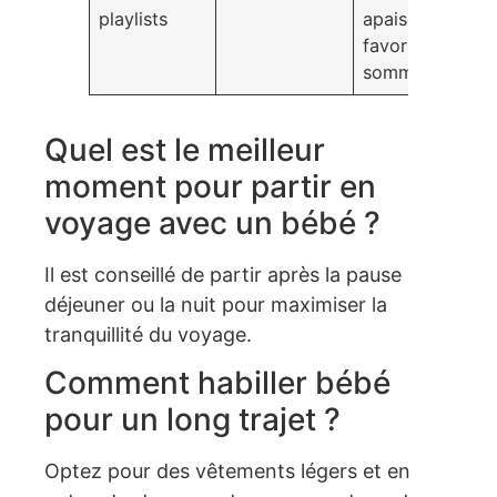
playlists
apaiser et
favoriser le
sommeil
Quel est le meilleur
moment pour partir en
voyage avec un bébé ?
Il est conseillé de partir après la pause
déjeuner ou la nuit pour maximiser la
tranquillité du voyage.
Comment habiller bébé
pour un long trajet ?
Optez pour des vêtements légers et en