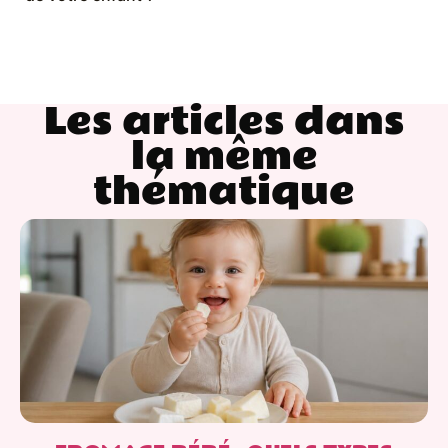
Les articles dans
la même
thématique