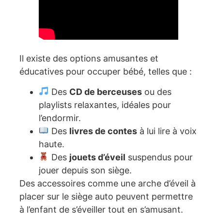
Il existe des options amusantes et
éducatives pour occuper bébé, telles que :
Des
CD de berceuses
ou des
playlists relaxantes, idéales pour
l’endormir.
Des
livres de contes
à lui lire à voix
haute.
Des
jouets d’éveil
suspendus pour
jouer depuis son siège.
Des accessoires comme une arche d’éveil à
placer sur le siège auto peuvent permettre
à l’enfant de s’éveiller tout en s’amusant.