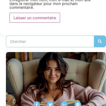
dans le navigateur pour mon prochain
commentaire.