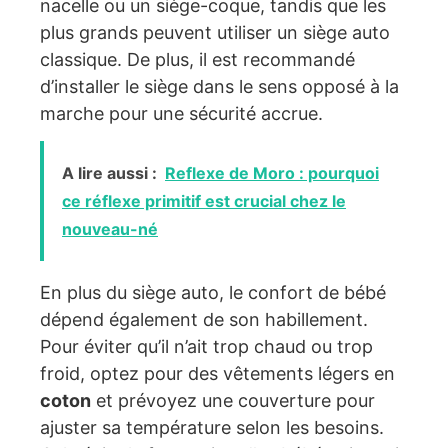
nacelle ou un siège-coque, tandis que les
plus grands peuvent utiliser un siège auto
classique. De plus, il est recommandé
d’installer le siège dans le sens opposé à la
marche pour une sécurité accrue.
A lire aussi :
Reflexe de Moro : pourquoi
ce réflexe primitif est crucial chez le
nouveau-né
En plus du siège auto, le confort de bébé
dépend également de son habillement.
Pour éviter qu’il n’ait trop chaud ou trop
froid, optez pour des vêtements légers en
coton
et prévoyez une couverture pour
ajuster sa température selon les besoins.