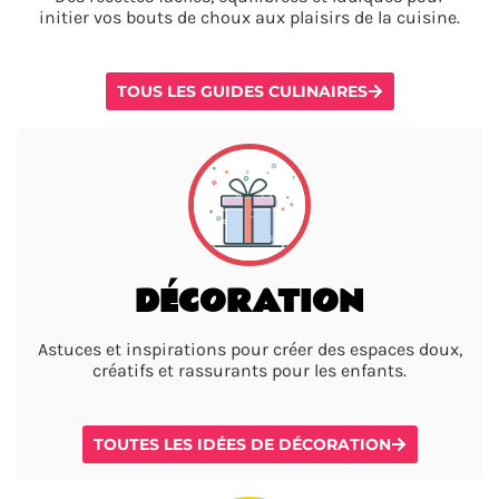
initier vos bouts de choux aux plaisirs de la cuisine.
TOUS LES GUIDES CULINAIRES
DÉCORATION
Astuces et inspirations pour créer des espaces doux,
créatifs et rassurants pour les enfants.
TOUTES LES IDÉES DE DÉCORATION