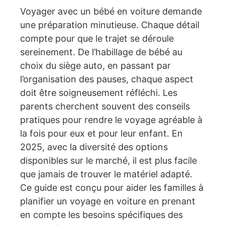
Voyager avec un bébé en voiture demande
une préparation minutieuse. Chaque détail
compte pour que le trajet se déroule
sereinement. De l’habillage de bébé au
choix du siège auto, en passant par
l’organisation des pauses, chaque aspect
doit être soigneusement réfléchi. Les
parents cherchent souvent des conseils
pratiques pour rendre le voyage agréable à
la fois pour eux et pour leur enfant. En
2025, avec la diversité des options
disponibles sur le marché, il est plus facile
que jamais de trouver le matériel adapté.
Ce guide est conçu pour aider les familles à
planifier un voyage en voiture en prenant
en compte les besoins spécifiques des