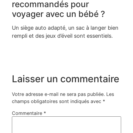
recommandés pour
voyager avec un bébé ?
Un siège auto adapté, un sac à langer bien
rempli et des jeux d’éveil sont essentiels.
Laisser un commentaire
Votre adresse e-mail ne sera pas publiée.
Les
champs obligatoires sont indiqués avec
*
Commentaire
*