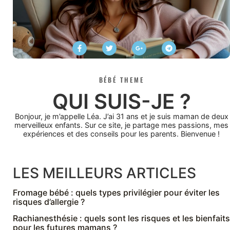
BÉBÉ THEME
QUI SUIS-JE ?
Bonjour, je m’appelle Léa. J’ai 31 ans et je suis maman de deux
merveilleux enfants. Sur ce site, je partage mes passions, mes
expériences et des conseils pour les parents. Bienvenue !
LES MEILLEURS ARTICLES
Fromage bébé : quels types privilégier pour éviter les
risques d’allergie ?
Rachianesthésie : quels sont les risques et les bienfaits
pour les futures mamans ?