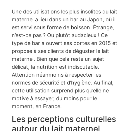
Une des utilisations les plus insolites du lait
maternel a lieu dans un bar au Japon, où il
est servi sous forme de boisson. Étrange,
n’est-ce pas ? Ou plutôt audacieux ! Ce
type de bar a ouvert ses portes en 2015 et
propose à ses clients de déguster le lait
maternel. Bien que cela reste un sujet
délicat, la nutrition est indiscutable.
Attention néanmoins à respecter les
normes de sécurité et d’hygiène. Au final,
cette utilisation surprend plus qu’elle ne
motive à essayer, du moins pour le
moment, en France.
Les perceptions culturelles
autour du lait maternel