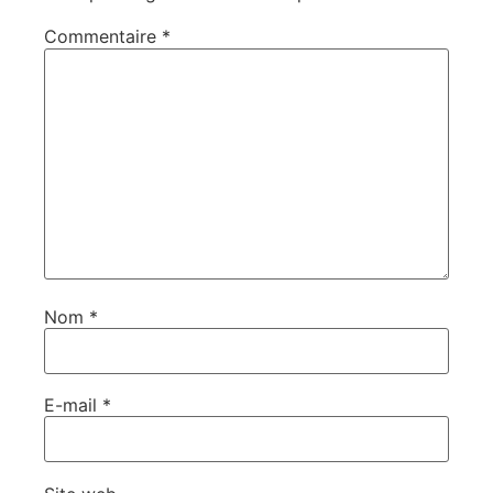
Commentaire
*
Nom
*
E-mail
*