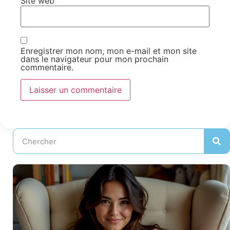
Site web
Enregistrer mon nom, mon e-mail et mon site
dans le navigateur pour mon prochain
commentaire.