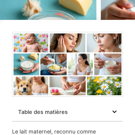
Table des matières
Le lait maternel, reconnu comme