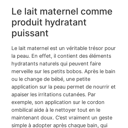
Le lait maternel comme
produit hydratant
puissant
Le lait maternel est un véritable trésor pour
la peau. En effet, il contient des éléments
hydratants naturels qui peuvent faire
merveille sur les petits bobos. Après le bain
ou le change de bébé, une petite
application sur la peau permet de nourrir et
apaiser les irritations cutanées. Par
exemple, son application sur le cordon
ombilical aide à le nettoyer tout en le
maintenant doux. C’est vraiment un geste
simple à adopter après chaque bain, qui