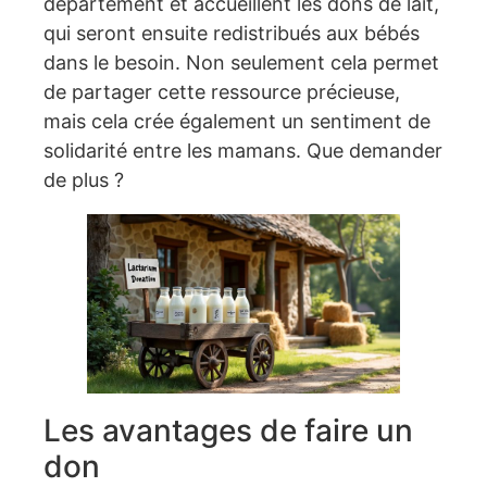
département et accueillent les dons de lait,
qui seront ensuite redistribués aux bébés
dans le besoin. Non seulement cela permet
de partager cette ressource précieuse,
mais cela crée également un sentiment de
solidarité entre les mamans. Que demander
de plus ?
Les avantages de faire un
don