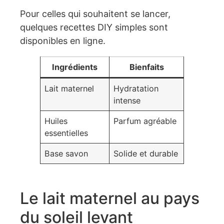
Pour celles qui souhaitent se lancer,
quelques recettes DIY simples sont
disponibles en ligne.
Ingrédients
Bienfaits
Lait maternel
Hydratation
intense
Huiles
Parfum agréable
essentielles
Base savon
Solide et durable
Le lait maternel au pays
du soleil levant