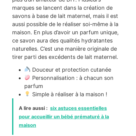
marques se lancent dans la création de
savons à base de lait maternel, mais il est
aussi possible de le réaliser soi-même à la
maison. En plus d’avoir un parfum unique,
ce savon aura des qualités hydratantes
naturelles. C’est une manière originale de
tirer parti des excédents de lait maternel.
Douceur et protection cutanée
Personnalisation : à chacun son
parfum
Simple à réaliser à la maison !
A lire aussi :
six astuces essentielles
pour accueillir un bébé prématuré à la
maison