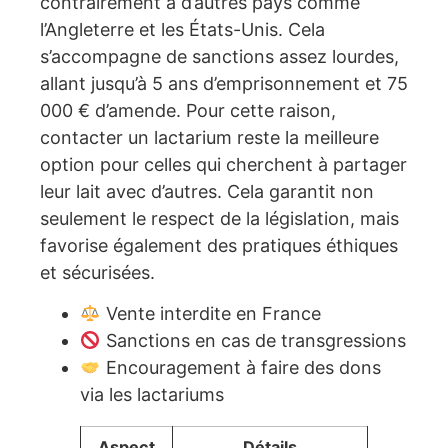
contrairement à d’autres pays comme
l’Angleterre et les États-Unis. Cela
s’accompagne de sanctions assez lourdes,
allant jusqu’à 5 ans d’emprisonnement et 75
000 € d’amende. Pour cette raison,
contacter un lactarium reste la meilleure
option pour celles qui cherchent à partager
leur lait avec d’autres. Cela garantit non
seulement le respect de la législation, mais
favorise également des pratiques éthiques
et sécurisées.
Vente interdite en France
Sanctions en cas de transgressions
Encouragement à faire des dons
via les lactariums
Aspect
Détails