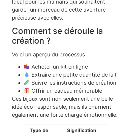
Idéal pour les mamans qui souhaitent
garder un morceau de cette aventure
précieuse avec elles.
Comment se déroule la
création ?
Voici un aperçu du processus :
Acheter un kit en ligne
Extraire une petite quantité de lait
Suivre les instructions de création
Offrir un cadeau mémorable
Ces bijoux sont non seulement une belle
idée éco-responsable, mais ils charrient
également une forte charge émotionnelle.
Type de
Signification