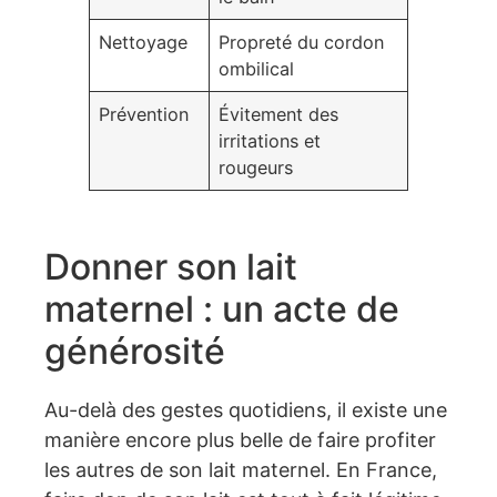
Nettoyage
Propreté du cordon
ombilical
Prévention
Évitement des
irritations et
rougeurs
Donner son lait
maternel : un acte de
générosité
Au-delà des gestes quotidiens, il existe une
manière encore plus belle de faire profiter
les autres de son lait maternel. En France,