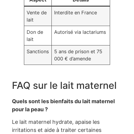
Vente de
Interdite en France
lait
Don de
Autorisé via lactariums
lait
Sanctions
5 ans de prison et 75
000 € d’amende
FAQ sur le lait maternel
Quels sont les bienfaits du lait maternel
pour la peau ?
Le lait maternel hydrate, apaise les
irritations et aide à traiter certaines