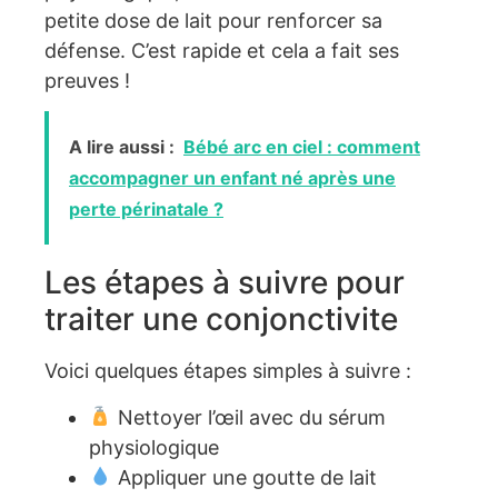
petite dose de lait pour renforcer sa
défense. C’est rapide et cela a fait ses
preuves !
A lire aussi :
Bébé arc en ciel : comment
accompagner un enfant né après une
perte périnatale ?
Les étapes à suivre pour
traiter une conjonctivite
Voici quelques étapes simples à suivre :
Nettoyer l’œil avec du sérum
physiologique
Appliquer une goutte de lait