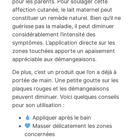
pour les parents. Pour soulager cette
affection cutanée, le lait maternel peut
constituer un remède naturel. Bien qu’il ne
guérisse pas la maladie, il peut diminuer
considérablement l’intensité des
symptômes. L’application directe sur les
zones touchées apporte un apaisement
appréciable aux démangeaisons.
De plus, c’est un produit que l’on a déjà à
portée de main. Une petite goutte sur les
plaques rouges et les démangeaisons
peuvent diminuer. Voici quelques conseils
pour son utilisation :
Appliquer après le bain
Masser délicatement les zones
concernées