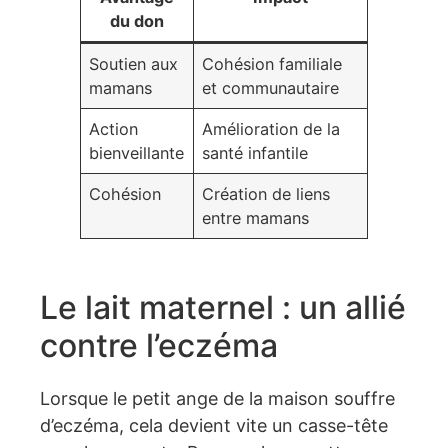
du don
Soutien aux
Cohésion familiale
mamans
et communautaire
Action
Amélioration de la
bienveillante
santé infantile
Cohésion
Création de liens
entre mamans
Le lait maternel : un allié
contre l’eczéma
Lorsque le petit ange de la maison souffre
d’eczéma, cela devient vite un casse-tête