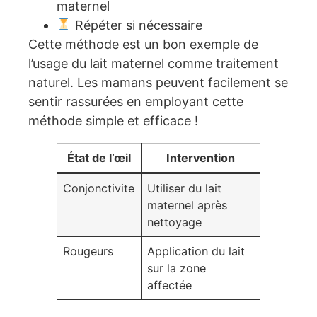
maternel
Répéter si nécessaire
Cette méthode est un bon exemple de
l’usage du lait maternel comme traitement
naturel. Les mamans peuvent facilement se
sentir rassurées en employant cette
méthode simple et efficace !
État de l’œil
Intervention
Conjonctivite
Utiliser du lait
maternel après
nettoyage
Rougeurs
Application du lait
sur la zone
affectée