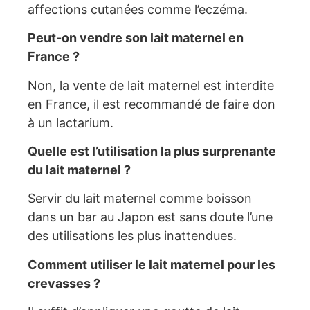
affections cutanées comme l’eczéma.
Peut-on vendre son lait maternel en
France ?
Non, la vente de lait maternel est interdite
en France, il est recommandé de faire don
à un lactarium.
Quelle est l’utilisation la plus surprenante
du lait maternel ?
Servir du lait maternel comme boisson
dans un bar au Japon est sans doute l’une
des utilisations les plus inattendues.
Comment utiliser le lait maternel pour les
crevasses ?