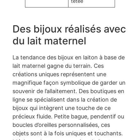
tétée
Des bijoux réalisés avec
du lait maternel
La tendance des bijoux en laiton à base de
lait maternel gagne du terrain. Ces
créations uniques représentent une
magnifique façon symbolique de garder un
souvenir de l’allaitement. Des boutiques en
ligne se spécialisent dans la création de
bijoux qui intègrent une touche de ce
précieux fluide. Petite bague, pendentif ou
boucles d’oreilles personnalisées, ces
objets sont à la fois uniques et touchants.