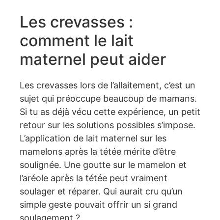
Les crevasses :
comment le lait
maternel peut aider
Les crevasses lors de l’allaitement, c’est un
sujet qui préoccupe beaucoup de mamans.
Si tu as déjà vécu cette expérience, un petit
retour sur les solutions possibles s’impose.
L’application de lait maternel sur les
mamelons après la tétée mérite d’être
soulignée. Une goutte sur le mamelon et
l’aréole après la tétée peut vraiment
soulager et réparer. Qui aurait cru qu’un
simple geste pouvait offrir un si grand
soulagement ?