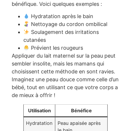
bénéfique. Voici quelques exemples :
Hydratation après le bain
Nettoyage du cordon ombilical
Soulagement des irritations
cutanées
Prévient les rougeurs
Appliquer du lait maternel sur la peau peut
sembler insolite, mais les mamans qui
choisissent cette méthode en sont ravies.
Imaginez une peau douce comme celle d’un
bébé, tout en utilisant ce que votre corps a
de mieux à offrir !
Utilisation
Bénéfice
Hydratation
Peau apaisée après
le bain