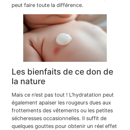
peut faire toute la différence.
Les bienfaits de ce don de
la nature
Mais ce n’est pas tout ! L’hydratation peut
également apaiser les rougeurs dues aux
frottements des vêtements ou les petites
sécheresses occasionnelles. Il suffit de
quelques gouttes pour obtenir un réel effet