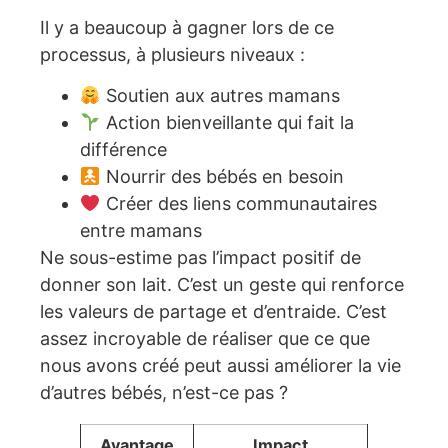
Il y a beaucoup à gagner lors de ce
processus, à plusieurs niveaux :
Soutien aux autres mamans
Action bienveillante qui fait la
différence
Nourrir des bébés en besoin
Créer des liens communautaires
entre mamans
Ne sous-estime pas l’impact positif de
donner son lait. C’est un geste qui renforce
les valeurs de partage et d’entraide. C’est
assez incroyable de réaliser que ce que
nous avons créé peut aussi améliorer la vie
d’autres bébés, n’est-ce pas ?
Avantage
Impact