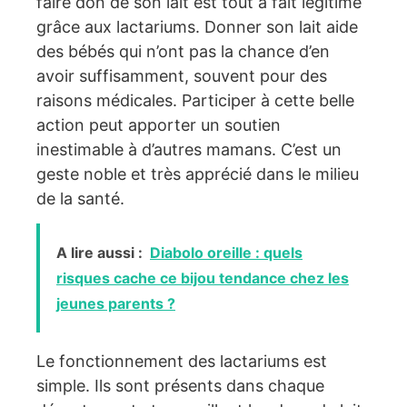
faire don de son lait est tout à fait légitime
grâce aux lactariums. Donner son lait aide
des bébés qui n’ont pas la chance d’en
avoir suffisamment, souvent pour des
raisons médicales. Participer à cette belle
action peut apporter un soutien
inestimable à d’autres mamans. C’est un
geste noble et très apprécié dans le milieu
de la santé.
A lire aussi :
Diabolo oreille : quels
risques cache ce bijou tendance chez les
jeunes parents ?
Le fonctionnement des lactariums est
simple. Ils sont présents dans chaque