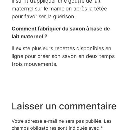
Il suffit d’appliquer une goutte de lait
maternel sur le mamelon après la tétée
pour favoriser la guérison.
Comment fabriquer du savon à base de
lait maternel ?
Il existe plusieurs recettes disponibles en
ligne pour créer son savon en deux temps
trois mouvements.
Laisser un commentaire
Votre adresse e-mail ne sera pas publiée.
Les
champs obligatoires sont indiqués avec
*