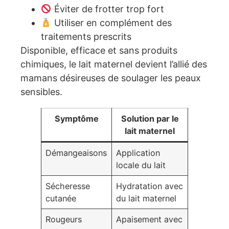
Éviter de frotter trop fort
Utiliser en complément des
traitements prescrits
Disponible, efficace et sans produits
chimiques, le lait maternel devient l’allié des
mamans désireuses de soulager les peaux
sensibles.
Symptôme
Solution par le
lait maternel
Démangeaisons
Application
locale du lait
Sécheresse
Hydratation avec
cutanée
du lait maternel
Rougeurs
Apaisement avec