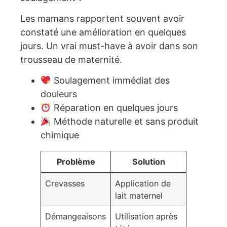
Les mamans rapportent souvent avoir
constaté une amélioration en quelques
jours. Un vrai must-have à avoir dans son
trousseau de maternité.
Soulagement immédiat des
douleurs
Réparation en quelques jours
Méthode naturelle et sans produit
chimique
Problème
Solution
Crevasses
Application de
lait maternel
Démangeaisons
Utilisation après