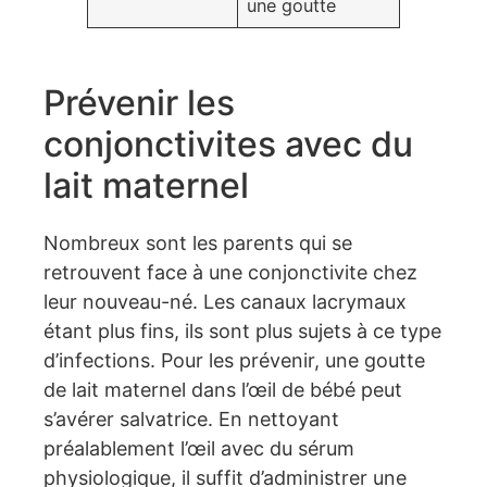
une goutte
Prévenir les
conjonctivites avec du
lait maternel
Nombreux sont les parents qui se
retrouvent face à une conjonctivite chez
leur nouveau-né. Les canaux lacrymaux
étant plus fins, ils sont plus sujets à ce type
d’infections. Pour les prévenir, une goutte
de lait maternel dans l’œil de bébé peut
s’avérer salvatrice. En nettoyant
préalablement l’œil avec du sérum
physiologique, il suffit d’administrer une