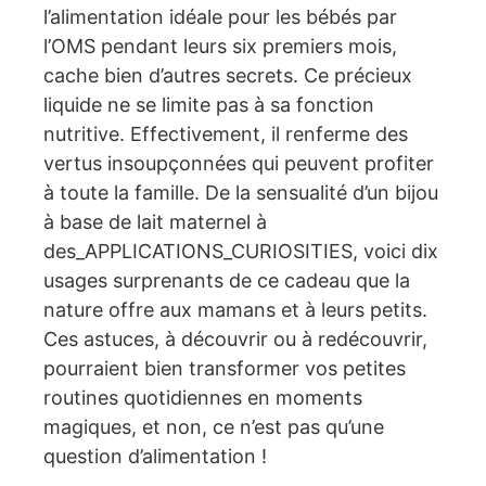
l’alimentation idéale pour les bébés par
l’OMS pendant leurs six premiers mois,
cache bien d’autres secrets. Ce précieux
liquide ne se limite pas à sa fonction
nutritive. Effectivement, il renferme des
vertus insoupçonnées qui peuvent profiter
à toute la famille. De la sensualité d’un bijou
à base de lait maternel à
des_APPLICATIONS_CURIOSITIES, voici dix
usages surprenants de ce cadeau que la
nature offre aux mamans et à leurs petits.
Ces astuces, à découvrir ou à redécouvrir,
pourraient bien transformer vos petites
routines quotidiennes en moments
magiques, et non, ce n’est pas qu’une
question d’alimentation !