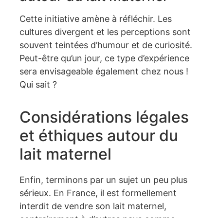
Cette initiative amène à réfléchir. Les
cultures divergent et les perceptions sont
souvent teintées d’humour et de curiosité.
Peut-être qu’un jour, ce type d’expérience
sera envisageable également chez nous !
Qui sait ?
Considérations légales
et éthiques autour du
lait maternel
Enfin, terminons par un sujet un peu plus
sérieux. En France, il est formellement
interdit de vendre son lait maternel,