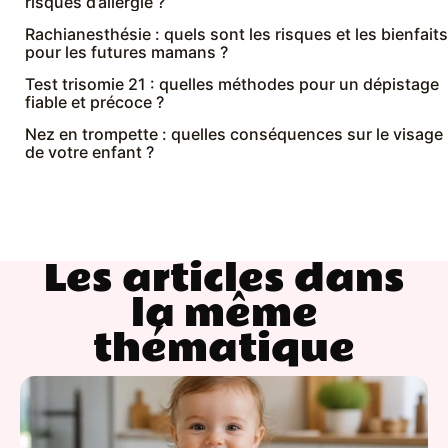
risques d’allergie ?
Rachianesthésie : quels sont les risques et les bienfaits
pour les futures mamans ?
Test trisomie 21 : quelles méthodes pour un dépistage
fiable et précoce ?
Nez en trompette : quelles conséquences sur le visage
de votre enfant ?
Les articles dans
la même
thématique