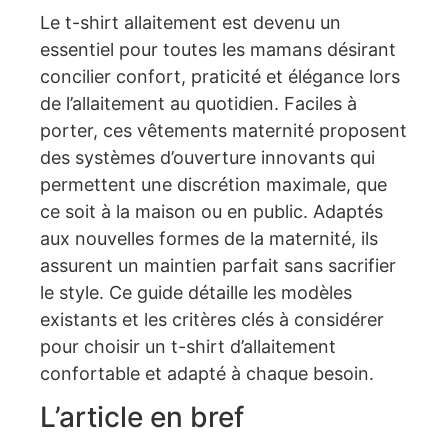
Le t-shirt allaitement est devenu un
essentiel pour toutes les mamans désirant
concilier confort, praticité et élégance lors
de l’allaitement au quotidien. Faciles à
porter, ces vêtements maternité proposent
des systèmes d’ouverture innovants qui
permettent une discrétion maximale, que
ce soit à la maison ou en public. Adaptés
aux nouvelles formes de la maternité, ils
assurent un maintien parfait sans sacrifier
le style. Ce guide détaille les modèles
existants et les critères clés à considérer
pour choisir un t-shirt d’allaitement
confortable et adapté à chaque besoin.
L’article en bref