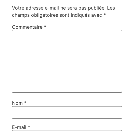
Votre adresse e-mail ne sera pas publiée.
Les
champs obligatoires sont indiqués avec
*
Commentaire
*
Nom
*
E-mail
*