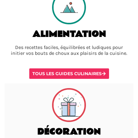
ALIMENTATION
Des recettes faciles, équilibrées et ludiques pour
initier vos bouts de choux aux plaisirs de la cuisine.
TOUS LES GUIDES CULINAIRES
DÉCORATION