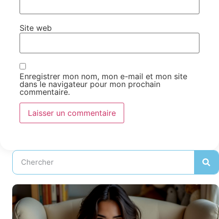
Site web
Enregistrer mon nom, mon e-mail et mon site
dans le navigateur pour mon prochain
commentaire.