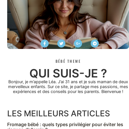
BÉBÉ THEME
QUI SUIS-JE ?
Bonjour, je m’appelle Léa. J’ai 31 ans et je suis maman de deux
merveilleux enfants. Sur ce site, je partage mes passions, mes
expériences et des conseils pour les parents. Bienvenue !
LES MEILLEURS ARTICLES
Fromage bébé : quels types privilégier pour éviter les