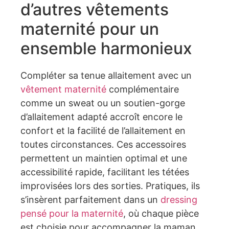
d’autres vêtements
maternité pour un
ensemble harmonieux
Compléter sa tenue allaitement avec un
vêtement maternité
complémentaire
comme un sweat ou un soutien-gorge
d’allaitement adapté accroît encore le
confort et la facilité de l’allaitement en
toutes circonstances. Ces accessoires
permettent un maintien optimal et une
accessibilité rapide, facilitant les tétées
improvisées lors des sorties. Pratiques, ils
s’insèrent parfaitement dans un
dressing
pensé pour la maternité
, où chaque pièce
est choisie pour accompagner la maman