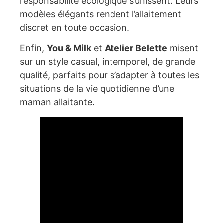
responsabilité écologique s’unissent. Leurs
modèles élégants rendent l’allaitement
discret en toute occasion.
Enfin,
You & Milk
et
Atelier Belette
misent
sur un style casual, intemporel, de grande
qualité, parfaits pour s’adapter à toutes les
situations de la vie quotidienne d’une
maman allaitante.