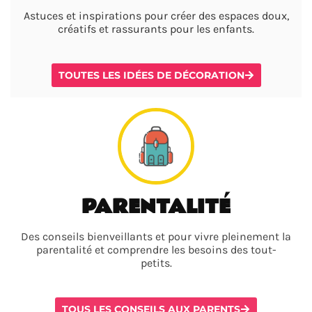
Astuces et inspirations pour créer des espaces doux,
créatifs et rassurants pour les enfants.
TOUTES LES IDÉES DE DÉCORATION
PARENTALITÉ
Des conseils bienveillants et pour vivre pleinement la
parentalité et comprendre les besoins des tout-
petits.
TOUS LES CONSEILS AUX PARENTS