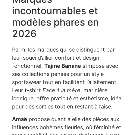
incontournables et
modèles phares en
2026
Parmi les marques qui se distinguent par
leur souci d’allier confort et design
fonctionnel,
Tajine Banane
s’impose avec
ses collections pensés pour un style
sportswear tout en facilitant l’allaitement.
Leur t-shirt
Face à la mère
, marinière
iconique, offre praticité et esthétisme, idéal
pour des sorties tout en restant à l’aise.
Amaë
propose quant à elle des pièces aux
influences bohèmes fleuries, où féminité et