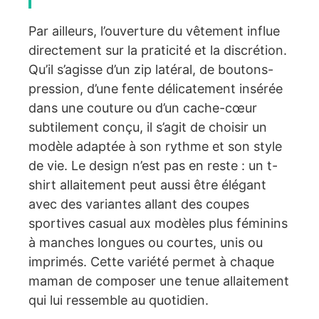
Par ailleurs, l’ouverture du vêtement influe
directement sur la praticité et la discrétion.
Qu’il s’agisse d’un zip latéral, de boutons-
pression, d’une fente délicatement insérée
dans une couture ou d’un cache-cœur
subtilement conçu, il s’agit de choisir un
modèle adaptée à son rythme et son style
de vie. Le design n’est pas en reste : un t-
shirt allaitement peut aussi être élégant
avec des variantes allant des coupes
sportives casual aux modèles plus féminins
à manches longues ou courtes, unis ou
imprimés. Cette variété permet à chaque
maman de composer une tenue allaitement
qui lui ressemble au quotidien.