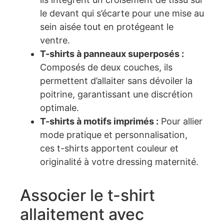
le devant qui s’écarte pour une mise au
sein aisée tout en protégeant le
ventre.
T-shirts à panneaux superposés :
Composés de deux couches, ils
permettent d’allaiter sans dévoiler la
poitrine, garantissant une discrétion
optimale.
T-shirts à motifs imprimés :
Pour allier
mode pratique et personnalisation,
ces t-shirts apportent couleur et
originalité à votre dressing maternité.
Associer le t-shirt
allaitement avec