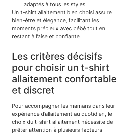
adaptés à tous les styles
Un t-shirt allaitement bien choisi assure
bien-être et élégance, facilitant les
moments précieux avec bébé tout en
restant à l’aise et confiante.
Les critères décisifs
pour choisir un t-shirt
allaitement confortable
et discret
Pour accompagner les mamans dans leur
expérience d’allaitement au quotidien, le
choix du t-shirt allaitement nécessite de
prêter attention à plusieurs facteurs