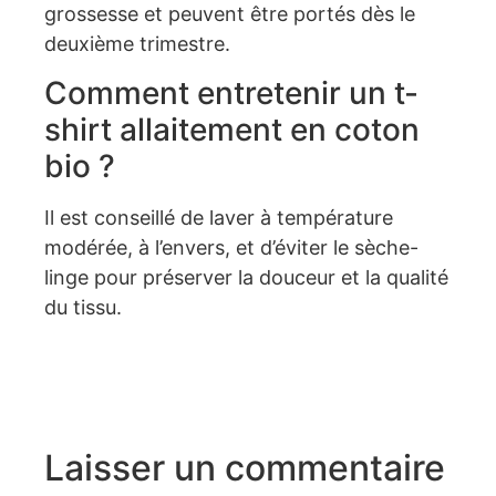
grossesse et peuvent être portés dès le
deuxième trimestre.
Comment entretenir un t-
shirt allaitement en coton
bio ?
Il est conseillé de laver à température
modérée, à l’envers, et d’éviter le sèche-
linge pour préserver la douceur et la qualité
du tissu.
Laisser un commentaire