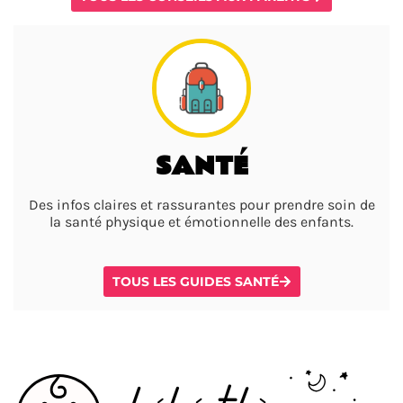
SANTÉ
Des infos claires et rassurantes pour prendre soin de
la santé physique et émotionnelle des enfants.
TOUS LES GUIDES SANTÉ