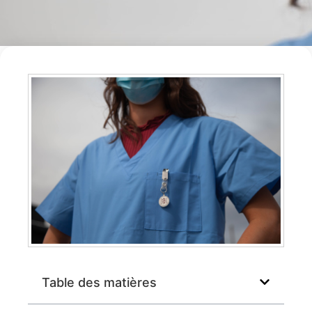
Table des matières