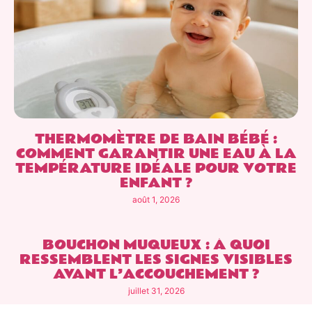
THERMOMÈTRE DE BAIN BÉBÉ :
COMMENT GARANTIR UNE EAU À LA
TEMPÉRATURE IDÉALE POUR VOTRE
ENFANT ?
août 1, 2026
BOUCHON MUQUEUX : À QUOI
RESSEMBLENT LES SIGNES VISIBLES
AVANT L’ACCOUCHEMENT ?
juillet 31, 2026