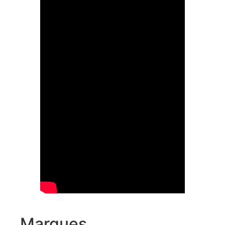
Marques