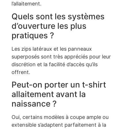
l’allaitement.
Quels sont les systèmes
d’ouverture les plus
pratiques ?
Les zips latéraux et les panneaux
superposés sont très appréciés pour leur
discrétion et la facilité d’accès qu’ils
offrent.
Peut-on porter un t-shirt
allaitement avant la
naissance ?
Oui, certains modèles à coupe ample ou
extensible s’adaptent parfaitement à la