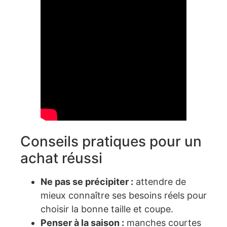
Conseils pratiques pour un
achat réussi
Ne pas se précipiter :
attendre de
mieux connaître ses besoins réels pour
choisir la bonne taille et coupe.
Penser à la saison :
manches courtes