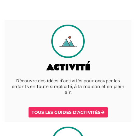
ACTIVITÉ
Découvre des idées d’activités pour occuper les
enfants en toute simplicité, à la maison et en plein
air.
TOUS LES GUIDES D'ACTIVITÉS