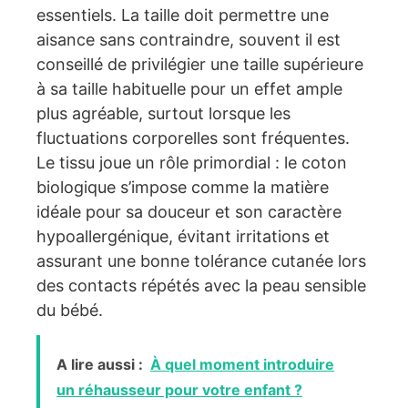
essentiels. La taille doit permettre une
aisance sans contraindre, souvent il est
conseillé de privilégier une taille supérieure
à sa taille habituelle pour un effet ample
plus agréable, surtout lorsque les
fluctuations corporelles sont fréquentes.
Le tissu joue un rôle primordial : le coton
biologique s’impose comme la matière
idéale pour sa douceur et son caractère
hypoallergénique, évitant irritations et
assurant une bonne tolérance cutanée lors
des contacts répétés avec la peau sensible
du bébé.
A lire aussi :
À quel moment introduire
un réhausseur pour votre enfant ?