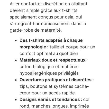
Allier confort et discrétion en allaitant
devient simple grâce aux t-shirts
spécialement conçus pour cela, qui
s’intègrent harmonieusement dans la
garde-robe de maternité.
Des t-shirts adaptés à chaque
morphologie :
taille et coupe pour un
confort optimal au quotidien
Matériaux doux et respectueux :
coton biologique et matières
hypoallergéniques privilégiés
Ouvertures pratiques et discrètes :
zips, boutons et systèmes cache-
cœur pour un accès rapide
Designs variés et tendances :
col
rond, manches longues, imprimés