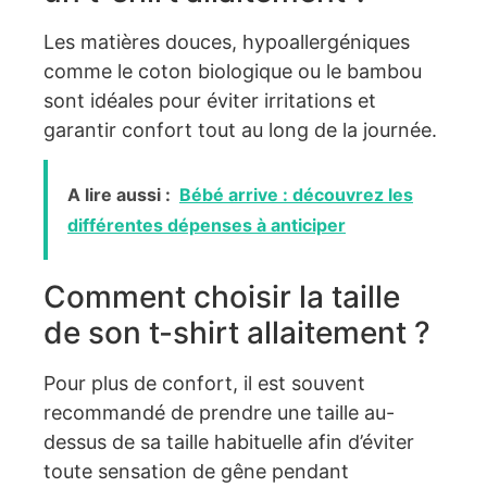
Les matières douces, hypoallergéniques
comme le coton biologique ou le bambou
sont idéales pour éviter irritations et
garantir confort tout au long de la journée.
A lire aussi :
Bébé arrive : découvrez les
différentes dépenses à anticiper
Comment choisir la taille
de son t-shirt allaitement ?
Pour plus de confort, il est souvent
recommandé de prendre une taille au-
dessus de sa taille habituelle afin d’éviter
toute sensation de gêne pendant