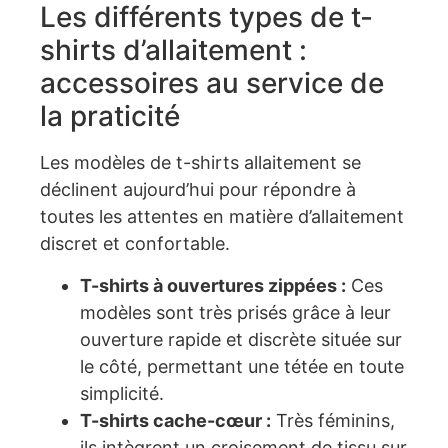
Les différents types de t-
shirts d’allaitement :
accessoires au service de
la praticité
Les modèles de t-shirts allaitement se
déclinent aujourd’hui pour répondre à
toutes les attentes en matière d’allaitement
discret et confortable.
T-shirts à ouvertures zippées :
Ces
modèles sont très prisés grâce à leur
ouverture rapide et discrète située sur
le côté, permettant une tétée en toute
simplicité.
T-shirts cache-cœur :
Très féminins,
ils intègrent un croisement de tissu sur