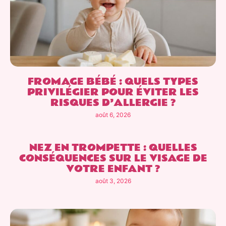
FROMAGE BÉBÉ : QUELS TYPES
PRIVILÉGIER POUR ÉVITER LES
RISQUES D’ALLERGIE ?
août 6, 2026
NEZ EN TROMPETTE : QUELLES
CONSÉQUENCES SUR LE VISAGE DE
VOTRE ENFANT ?
août 3, 2026