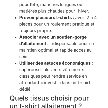
pour l’été, manches longues ou
matières plus chaudes pour l’hiver.
Prévoir plusieurs t-shirts :
avoir 2 à 4
pièces pour un roulement pratique et
toujours propre.
Associer avec un soutien-gorge
d’allaitement :
indispensable pour un
maintien optimal et rapide accès au
sein.
Utiliser des astuces économiques :
superposer plusieurs vêtements
classiques peut rendre service en
attendant d’investir dans un t-shirt
dédié.
Quels tissus choisir pour
un t-shirt allaitement ?