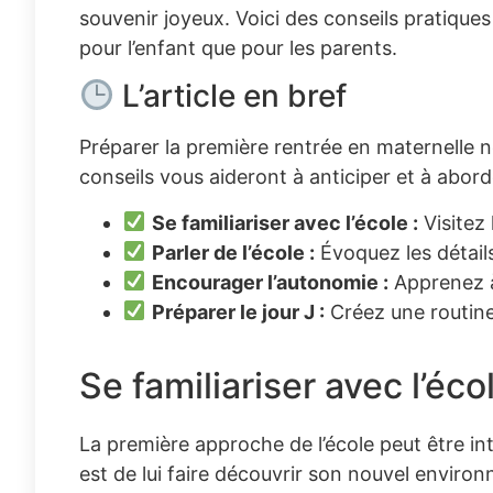
souvenir joyeux. Voici des conseils pratique
pour l’enfant que pour les parents.
L’article en bref
Préparer la première rentrée en maternelle n
conseils vous aideront à anticiper et à abord
Se familiariser avec l’école :
Visitez 
Parler de l’école :
Évoquez les détails
Encourager l’autonomie :
Apprenez à
Préparer le jour J :
Créez une routine
Se familiariser avec l’éco
La première approche de l’école peut être in
est de lui faire découvrir son nouvel envir