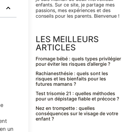
enfants. Sur ce site, je partage mes
passions, mes expériences et des
conseils pour les parents. Bienvenue !
LES MEILLEURS
ARTICLES
Fromage bébé : quels types privilégier
pour éviter les risques d’allergie ?
Rachianesthésie : quels sont les
risques et les bienfaits pour les
futures mamans ?
Test trisomie 21 : quelles méthodes
pour un dépistage fiable et précoce ?
ne
Nez en trompette : quelles
conséquences sur le visage de votre
enfant ?
ent
 en un