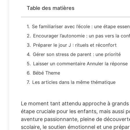
Table des matières
Se familiariser avec l’école : une étape essent
Encourager l’autonomie : un pas vers la con
Préparer le jour J : rituels et réconfort
Gérer son stress de parent : une priorité
Laisser un commentaire Annuler la réponse
Bébé Theme
Les articles dans la même thématique
Le moment tant attendu approche à grands pas
étape cruciale pour les enfants, mais aussi p
aventure passionnante, pleine de découverte
scolaire, le soutien émotionnel et une prépa