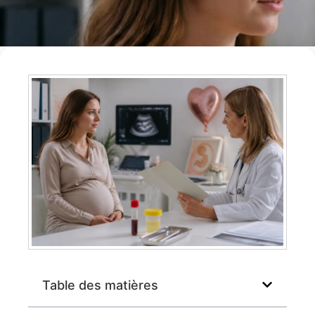
Table des matières