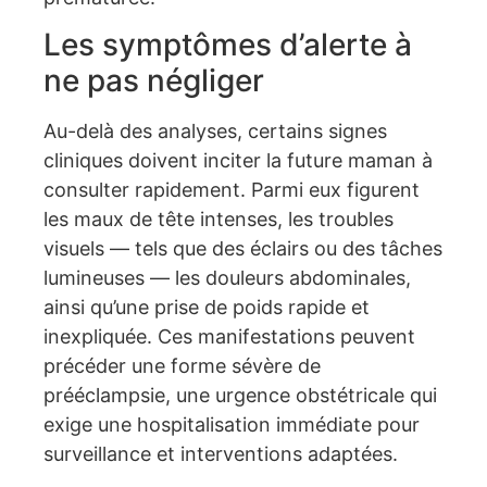
Les symptômes d’alerte à
ne pas négliger
Au-delà des analyses, certains signes
cliniques doivent inciter la future maman à
consulter rapidement. Parmi eux figurent
les maux de tête intenses, les troubles
visuels — tels que des éclairs ou des tâches
lumineuses — les douleurs abdominales,
ainsi qu’une prise de poids rapide et
inexpliquée. Ces manifestations peuvent
précéder une forme sévère de
prééclampsie, une urgence obstétricale qui
exige une hospitalisation immédiate pour
surveillance et interventions adaptées.