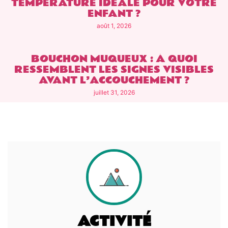
TEMPÉRATURE IDÉALE POUR VOTRE
ENFANT ?
août 1, 2026
BOUCHON MUQUEUX : À QUOI
RESSEMBLENT LES SIGNES VISIBLES
AVANT L’ACCOUCHEMENT ?
juillet 31, 2026
ACTIVITÉ