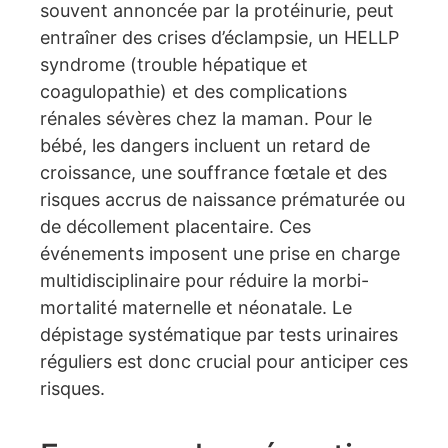
souvent annoncée par la protéinurie, peut
entraîner des crises d’éclampsie, un HELLP
syndrome (trouble hépatique et
coagulopathie) et des complications
rénales sévères chez la maman. Pour le
bébé, les dangers incluent un retard de
croissance, une souffrance fœtale et des
risques accrus de naissance prématurée ou
de décollement placentaire. Ces
événements imposent une prise en charge
multidisciplinaire pour réduire la morbi-
mortalité maternelle et néonatale. Le
dépistage systématique par tests urinaires
réguliers est donc crucial pour anticiper ces
risques.