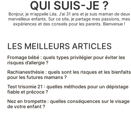
QUI SUIS-JE ?
Bonjour, je m’appelle Léa. J’ai 31 ans et je suis maman de deux
merveilleux enfants. Sur ce site, je partage mes passions, mes
expériences et des conseils pour les parents. Bienvenue !
LES MEILLEURS ARTICLES
Fromage bébé : quels types privilégier pour éviter les
risques d’allergie ?
Rachianesthésie : quels sont les risques et les bienfaits
pour les futures mamans ?
Test trisomie 21 : quelles méthodes pour un dépistage
fiable et précoce ?
Nez en trompette : quelles conséquences sur le visage
de votre enfant ?