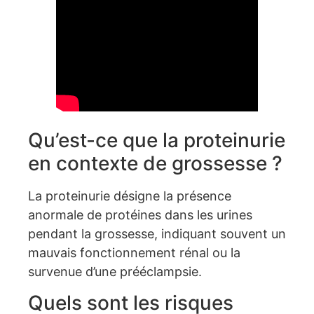
Qu’est-ce que la proteinurie
en contexte de grossesse ?
La proteinurie désigne la présence
anormale de protéines dans les urines
pendant la grossesse, indiquant souvent un
mauvais fonctionnement rénal ou la
survenue d’une prééclampsie.
Quels sont les risques