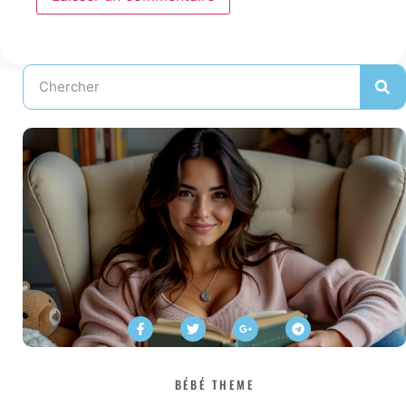
BÉBÉ THEME