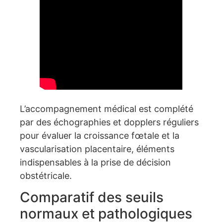
L’accompagnement médical est complété
par des échographies et dopplers réguliers
pour évaluer la croissance fœtale et la
vascularisation placentaire, éléments
indispensables à la prise de décision
obstétricale.
Comparatif des seuils
normaux et pathologiques