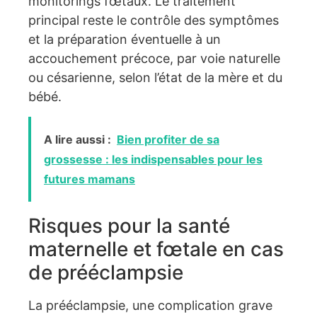
monitorings fœtaux. Le traitement
principal reste le contrôle des symptômes
et la préparation éventuelle à un
accouchement précoce, par voie naturelle
ou césarienne, selon l’état de la mère et du
bébé.
A lire aussi :
Bien profiter de sa
grossesse : les indispensables pour les
futures mamans
Risques pour la santé
maternelle et fœtale en cas
de prééclampsie
La prééclampsie, une complication grave