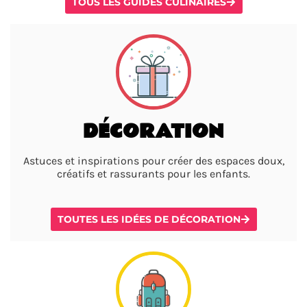
TOUS LES GUIDES CULINAIRES
DÉCORATION
Astuces et inspirations pour créer des espaces doux,
créatifs et rassurants pour les enfants.
TOUTES LES IDÉES DE DÉCORATION