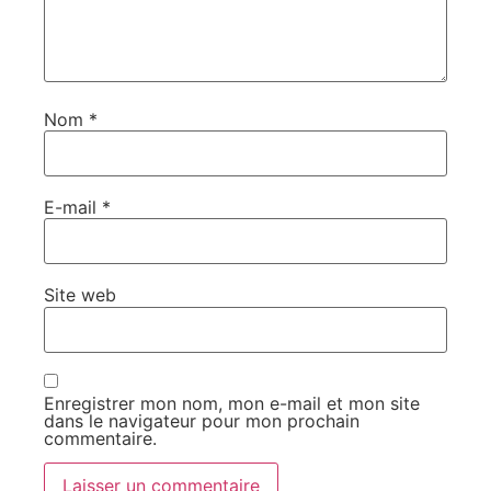
Nom
*
E-mail
*
Site web
Enregistrer mon nom, mon e-mail et mon site
dans le navigateur pour mon prochain
commentaire.