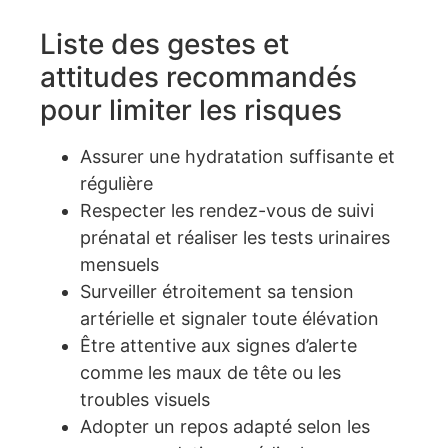
Liste des gestes et
attitudes recommandés
pour limiter les risques
Assurer une hydratation suffisante et
régulière
Respecter les rendez-vous de suivi
prénatal et réaliser les tests urinaires
mensuels
Surveiller étroitement sa tension
artérielle et signaler toute élévation
Être attentive aux signes d’alerte
comme les maux de tête ou les
troubles visuels
Adopter un repos adapté selon les