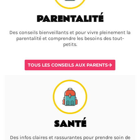
PARENTALITÉ
Des conseils bienveillants et pour vivre pleinement la
parentalité et comprendre les besoins des tout-
petits.
TOUS LES CONSEILS AUX PARENTS
SANTÉ
Des infos claires et rassurantes pour prendre soin de