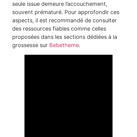
seule issue demeure l’accouchement,
souvent prématuré. Pour approfondir ces
aspects, il est recommandé de consulter
des ressources fiables comme celles
proposées dans les sections dédiées à la
grossesse sur
Bebetheme
.