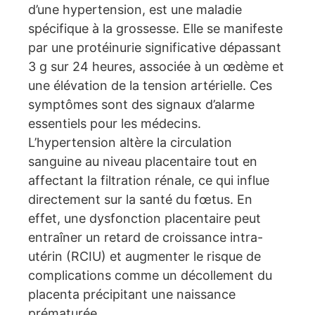
d’une hypertension, est une maladie
spécifique à la grossesse. Elle se manifeste
par une protéinurie significative dépassant
3 g sur 24 heures, associée à un œdème et
une élévation de la tension artérielle. Ces
symptômes sont des signaux d’alarme
essentiels pour les médecins.
L’hypertension altère la circulation
sanguine au niveau placentaire tout en
affectant la filtration rénale, ce qui influe
directement sur la santé du fœtus. En
effet, une dysfonction placentaire peut
entraîner un retard de croissance intra-
utérin (RCIU) et augmenter le risque de
complications comme un décollement du
placenta précipitant une naissance
prématurée.