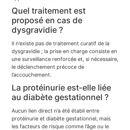
Quel traitement est
proposé en cas de
dysgravidie ?
Il n’existe pas de traitement curatif de la
dysgravidie ; la prise en charge consiste en
une surveillance renforcée et, si nécessaire,
le déclenchement précoce de
l’accouchement.
La protéinurie est-elle liée
au diabète gestationnel ?
Aucun lien direct n’a été établi entre
protéinurie et diabète gestationnel, mais
les facteurs de risque comme l’âge ou le