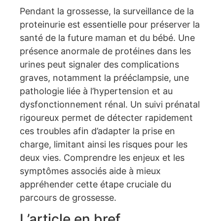
Pendant la grossesse, la surveillance de la
proteinurie est essentielle pour préserver la
santé de la future maman et du bébé. Une
présence anormale de protéines dans les
urines peut signaler des complications
graves, notamment la prééclampsie, une
pathologie liée à l’hypertension et au
dysfonctionnement rénal. Un suivi prénatal
rigoureux permet de détecter rapidement
ces troubles afin d’adapter la prise en
charge, limitant ainsi les risques pour les
deux vies. Comprendre les enjeux et les
symptômes associés aide à mieux
appréhender cette étape cruciale du
parcours de grossesse.
L’article en bref