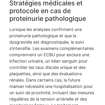
Stratégies médicales et
protocole en cas de
proteinurie pathologique
Lorsque les analyses confirment une
proteinurie pathologique et que la
dysgravidie est diagnostiquée, le suivi
s’intensifie. Les examens complémentaires
comprennent un ECBU pour exclure une
infection urinaire, un bilan sanguin pour
contrôler les taux d’acide urique et des
plaquettes, ainsi que des évaluations
rénales. Dans certains cas, la future
maman nécessite une hospitalisation pour
un suivi de proximité, incluant des mesures
régulières de la tension artérielle et des