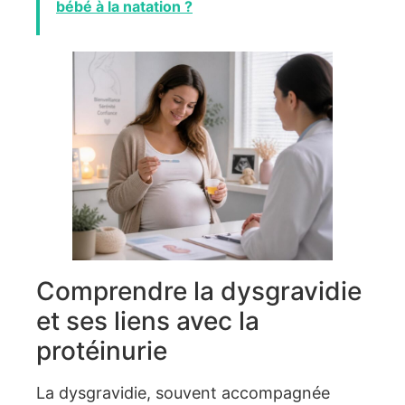
bébé à la natation ?
Comprendre la dysgravidie
et ses liens avec la
protéinurie
La dysgravidie, souvent accompagnée