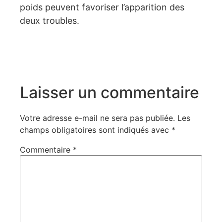
poids peuvent favoriser l’apparition des
deux troubles.
Laisser un commentaire
Votre adresse e-mail ne sera pas publiée.
Les
champs obligatoires sont indiqués avec
*
Commentaire
*