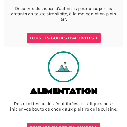
Découvre des idées d’activités pour occuper les
enfants en toute simplicité, à la maison et en plein
air.
TOUS LES GUIDES D'ACTIVITÉS
ALIMENTATION
Des recettes faciles, équilibrées et ludiques pour
initier vos bouts de choux aux plaisirs de la cuisine.