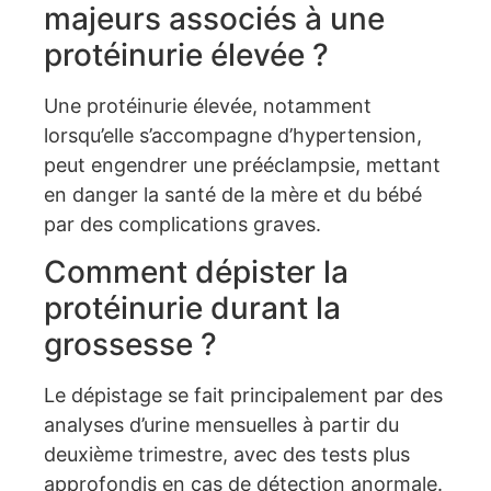
majeurs associés à une
protéinurie élevée ?
Une protéinurie élevée, notamment
lorsqu’elle s’accompagne d’hypertension,
peut engendrer une prééclampsie, mettant
en danger la santé de la mère et du bébé
par des complications graves.
Comment dépister la
protéinurie durant la
grossesse ?
Le dépistage se fait principalement par des
analyses d’urine mensuelles à partir du
deuxième trimestre, avec des tests plus
approfondis en cas de détection anormale.