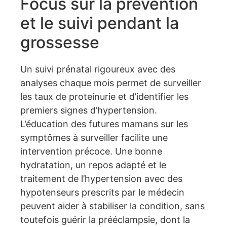
Focus sur la prévention
et le suivi pendant la
grossesse
Un suivi prénatal rigoureux avec des
analyses chaque mois permet de surveiller
les taux de proteinurie et d’identifier les
premiers signes d’hypertension.
L’éducation des futures mamans sur les
symptômes à surveiller facilite une
intervention précoce. Une bonne
hydratation, un repos adapté et le
traitement de l’hypertension avec des
hypotenseurs prescrits par le médecin
peuvent aider à stabiliser la condition, sans
toutefois guérir la prééclampsie, dont la