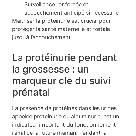
Surveillance renforcée et
accouchement anticipé si nécessaire
Maîtriser la proteinurie est crucial pour
protéger la santé maternelle et fœtale
jusqu’à l’accouchement.
La protéinurie pendant
la grossesse : un
marqueur clé du suivi
prénatal
La présence de protéines dans les urines,
appelée proteinurie ou albuminurie, est un
indicateur important du fonctionnement
rénal de la future maman. Pendant la