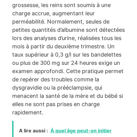
grossesse, les reins sont soumis à une
charge accrue, augmentant leur
perméabilité. Normalement, seules de
petites quantités d’albumine sont détectées
lors des analyses d’urine, réalisées tous les
mois à partir du deuxième trimestre. Un
taux supérieur à 0,3 g/l sur les bandelettes
ou plus de 300 mg sur 24 heures exige un
examen approfondi. Cette pratique permet
de repérer des troubles comme la
dysgravidie ou la prééclampsie, qui
menacent la santé de la mère et du bébé si
elles ne sont pas prises en charge
rapidement.
A lire aussi :
À quel âge peut-on initier