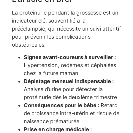
La proteinurie pendant la grossesse est un
indicateur clé, souvent lié à la
prééclampsie, qui nécessite un suivi attentif
pour prévenir les complications
obstétricales.
Signes avant-coureurs à surveiller :
Hypertension, œdèmes et céphalées
chez la future maman
Dépistage mensuel indispensable :
Analyse d’urine pour détecter la
protéinurie dès le deuxième trimestre
Conséquences pour le bébé :
Retard
de croissance intra-utérin et risque de
naissance prématurée
Prise en charge médicale :