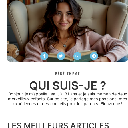
BÉBÉ THEME
QUI SUIS-JE ?
Bonjour, je m’appelle Léa. J’ai 31 ans et je suis maman de deux
merveilleux enfants. Sur ce site, je partage mes passions, mes
expériences et des conseils pour les parents. Bienvenue !
LES MEILLEURS ARTICLES