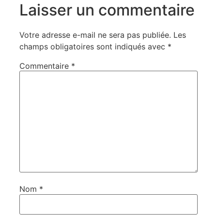
Laisser un commentaire
Votre adresse e-mail ne sera pas publiée.
Les
champs obligatoires sont indiqués avec
*
Commentaire
*
Nom
*