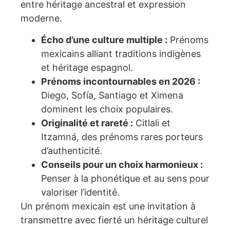
entre héritage ancestral et expression
moderne.
Écho d’une culture multiple :
Prénoms
mexicains alliant traditions indigènes
et héritage espagnol.
Prénoms incontournables en 2026 :
Diego, Sofía, Santiago et Ximena
dominent les choix populaires.
Originalité et rareté :
Citlali et
Itzamná, des prénoms rares porteurs
d’authenticité.
Conseils pour un choix harmonieux :
Penser à la phonétique et au sens pour
valoriser l’identité.
Un prénom mexicain est une invitation à
transmettre avec fierté un héritage culturel