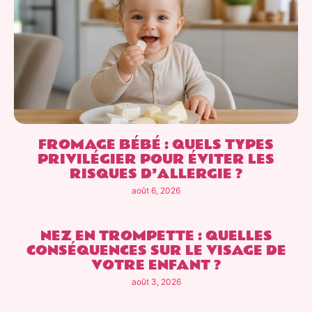
FROMAGE BÉBÉ : QUELS TYPES
PRIVILÉGIER POUR ÉVITER LES
RISQUES D’ALLERGIE ?
août 6, 2026
NEZ EN TROMPETTE : QUELLES
CONSÉQUENCES SUR LE VISAGE DE
VOTRE ENFANT ?
août 3, 2026