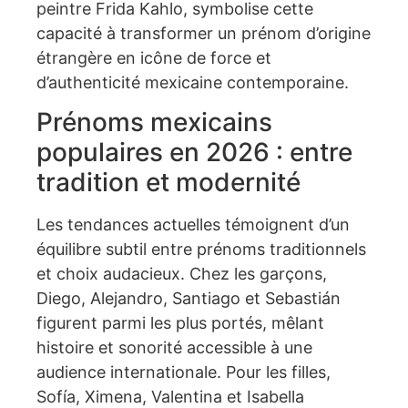
peintre Frida Kahlo, symbolise cette
capacité à transformer un prénom d’origine
étrangère en icône de force et
d’authenticité mexicaine contemporaine.
Prénoms mexicains
populaires en 2026 : entre
tradition et modernité
Les tendances actuelles témoignent d’un
équilibre subtil entre prénoms traditionnels
et choix audacieux. Chez les garçons,
Diego, Alejandro, Santiago et Sebastián
figurent parmi les plus portés, mêlant
histoire et sonorité accessible à une
audience internationale. Pour les filles,
Sofía, Ximena, Valentina et Isabella