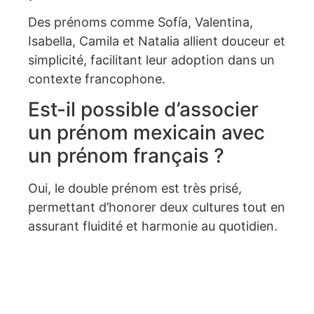
Des prénoms comme Sofía, Valentina,
Isabella, Camila et Natalia allient douceur et
simplicité, facilitant leur adoption dans un
contexte francophone.
Est-il possible d’associer
un prénom mexicain avec
un prénom français ?
Oui, le double prénom est très prisé,
permettant d’honorer deux cultures tout en
assurant fluidité et harmonie au quotidien.