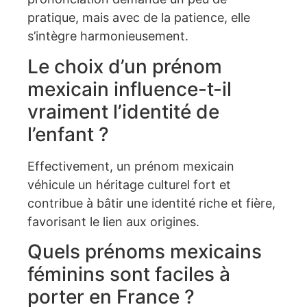
pratique, mais avec de la patience, elle
s’intègre harmonieusement.
Le choix d’un prénom
mexicain influence-t-il
vraiment l’identité de
l’enfant ?
Effectivement, un prénom mexicain
véhicule un héritage culturel fort et
contribue à bâtir une identité riche et fière,
favorisant le lien aux origines.
Quels prénoms mexicains
féminins sont faciles à
porter en France ?