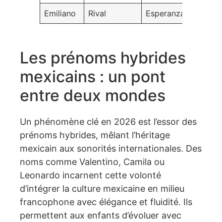
Emiliano
Rival
Esperanza
Espoir
Les prénoms hybrides
mexicains : un pont
entre deux mondes
Un phénomène clé en 2026 est l’essor des
prénoms hybrides, mêlant l’héritage
mexicain aux sonorités internationales. Des
noms comme Valentino, Camila ou
Leonardo incarnent cette volonté
d’intégrer la culture mexicaine en milieu
francophone avec élégance et fluidité. Ils
permettent aux enfants d’évoluer avec