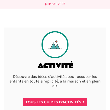
juillet 31, 2026
ACTIVITÉ
Découvre des idées d’activités pour occuper les
enfants en toute simplicité, à la maison et en plein
air.
TOUS LES GUIDES D'ACTIVITÉS