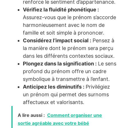
renforce le sentiment d’appartenance.
Vérifiez la fluidité phonétique :
Assurez-vous que le prénom s’accorde
harmonieusement avec le nom de
famille et soit simple à prononcer.
Considérez l’impact social :
Pensez à
la manière dont le prénom sera perçu
dans les différents contextes sociaux.
Plongez dans la signification :
Le sens
profond du prénom offre un cadre
symbolique à transmettre à l’enfant.
Anticipez les diminutifs :
Privilégiez
un prénom qui permet des surnoms
affectueux et valorisants.
A lire aussi :
Comment organiser une
sortie agréable avec votre bébé