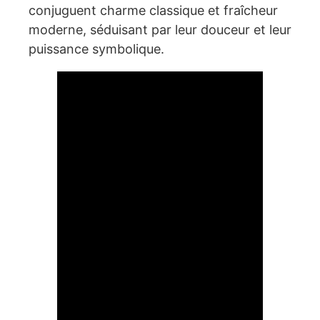
conjuguent charme classique et fraîcheur
moderne, séduisant par leur douceur et leur
puissance symbolique.