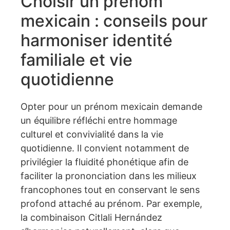
Choisir un prénom
mexicain : conseils pour
harmoniser identité
familiale et vie
quotidienne
Opter pour un prénom mexicain demande
un équilibre réfléchi entre hommage
culturel et convivialité dans la vie
quotidienne. Il convient notamment de
privilégier la fluidité phonétique afin de
faciliter la prononciation dans les milieux
francophones tout en conservant le sens
profond attaché au prénom. Par exemple,
la combinaison Citlali Hernández