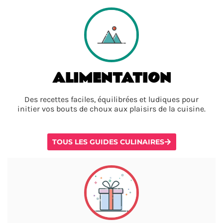
ALIMENTATION
Des recettes faciles, équilibrées et ludiques pour
initier vos bouts de choux aux plaisirs de la cuisine.
TOUS LES GUIDES CULINAIRES