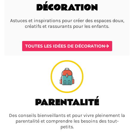
DÉCORATION
Astuces et inspirations pour créer des espaces doux,
créatifs et rassurants pour les enfants.
TOUTES LES IDÉES DE DÉCORATION
PARENTALITÉ
Des conseils bienveillants et pour vivre pleinement la
parentalité et comprendre les besoins des tout-
petits.