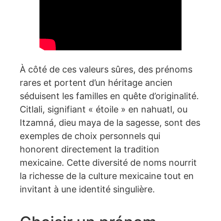
À côté de ces valeurs sûres, des prénoms
rares et portent d’un héritage ancien
séduisent les familles en quête d’originalité.
Citlali, signifiant « étoile » en nahuatl, ou
Itzamná, dieu maya de la sagesse, sont des
exemples de choix personnels qui
honorent directement la tradition
mexicaine. Cette diversité de noms nourrit
la richesse de la culture mexicaine tout en
invitant à une identité singulière.