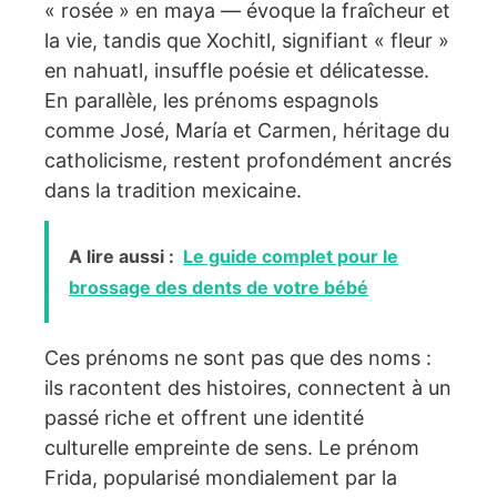
« rosée » en maya — évoque la fraîcheur et
la vie, tandis que Xochitl, signifiant « fleur »
en nahuatl, insuffle poésie et délicatesse.
En parallèle, les prénoms espagnols
comme José, María et Carmen, héritage du
catholicisme, restent profondément ancrés
dans la tradition mexicaine.
A lire aussi :
Le guide complet pour le
brossage des dents de votre bébé
Ces prénoms ne sont pas que des noms :
ils racontent des histoires, connectent à un
passé riche et offrent une identité
culturelle empreinte de sens. Le prénom
Frida, popularisé mondialement par la