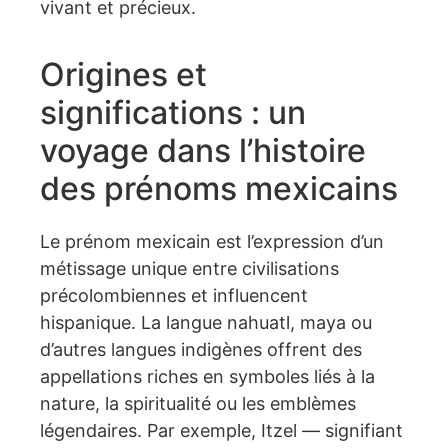
vivant et précieux.
Origines et
significations : un
voyage dans l’histoire
des prénoms mexicains
Le prénom mexicain est l’expression d’un
métissage unique entre civilisations
précolombiennes et influencent
hispanique. La langue nahuatl, maya ou
d’autres langues indigènes offrent des
appellations riches en symboles liés à la
nature, la spiritualité ou les emblèmes
légendaires. Par exemple, Itzel — signifiant