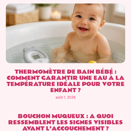
THERMOMÈTRE DE BAIN BÉBÉ :
COMMENT GARANTIR UNE EAU À LA
TEMPÉRATURE IDÉALE POUR VOTRE
ENFANT ?
août 1, 2026
BOUCHON MUQUEUX : À QUOI
RESSEMBLENT LES SIGNES VISIBLES
AVANT L’ACCOUCHEMENT ?