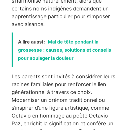
s’harmonise naturellement, alors que
certains noms indigènes demandent un
apprentissage particulier pour s’imposer
avec aisance.
A lire aussi :
Mal de tête pendant la
grossesse : causes, solutions et conseils
pour soulager la douleur
Les parents sont invités à considérer leurs
racines familiales pour renforcer le lien
générationnel à travers ce choix.
Moderniser un prénom traditionnel ou
s’inspirer d’une figure artistique, comme
Octavio en hommage au poète Octavio
Paz, enrichit la signification et confère un