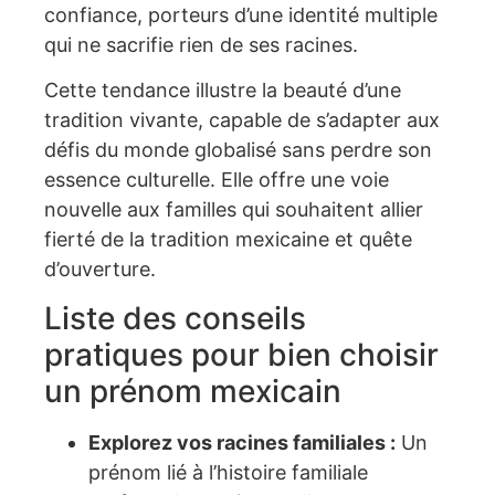
confiance, porteurs d’une identité multiple
qui ne sacrifie rien de ses racines.
Cette tendance illustre la beauté d’une
tradition vivante, capable de s’adapter aux
défis du monde globalisé sans perdre son
essence culturelle. Elle offre une voie
nouvelle aux familles qui souhaitent allier
fierté de la tradition mexicaine et quête
d’ouverture.
Liste des conseils
pratiques pour bien choisir
un prénom mexicain
Explorez vos racines familiales :
Un
prénom lié à l’histoire familiale