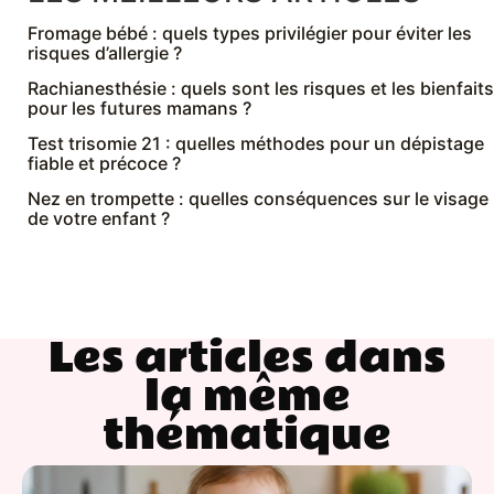
Fromage bébé : quels types privilégier pour éviter les
risques d’allergie ?
Rachianesthésie : quels sont les risques et les bienfaits
pour les futures mamans ?
Test trisomie 21 : quelles méthodes pour un dépistage
fiable et précoce ?
Nez en trompette : quelles conséquences sur le visage
de votre enfant ?
Les articles dans
la même
thématique