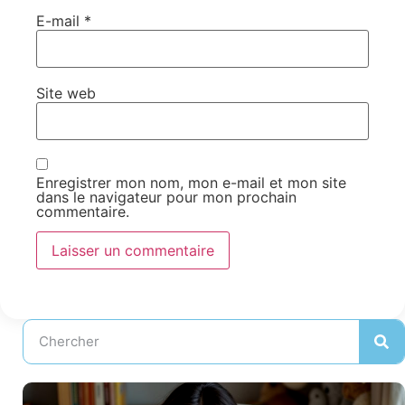
E-mail
*
Site web
Enregistrer mon nom, mon e-mail et mon site
dans le navigateur pour mon prochain
commentaire.