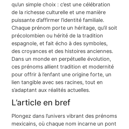
qu’un simple choix : c’est une célébration
de la richesse culturelle et une manière
puissante d’affirmer l’identité familiale.
Chaque prénom porte un héritage, qu’il soit
précolombien ou hérité de la tradition
espagnole, et fait écho à des symboles,
des croyances et des histoires anciennes.
Dans un monde en perpétuelle évolution,
ces prénoms allient tradition et modernité
pour offrir à l’enfant une origine forte, un
lien tangible avec ses racines, tout en
s’adaptant aux réalités actuelles.
L’article en bref
Plongez dans l’univers vibrant des prénoms
mexicains, où chaque nom incarne un pont