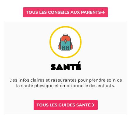
TOUS LES CONSEILS AUX PARENTS
SANTÉ
Des infos claires et rassurantes pour prendre soin de
la santé physique et émotionnelle des enfants.
TOUS LES GUIDES SANTÉ