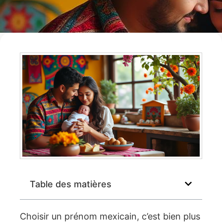
Table des matières
Choisir un prénom mexicain, c’est bien plus