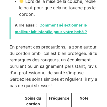
Lors de la mise de la couche, replie
le haut pour que cela ne touche pas le
cordon.
A lire aussi :
Comment sélectionner le
meilleur lait infantile pour votre bébé ?
En prenant ces précautions, la zone autour
du cordon ombilical est bien protégée. Si tu
remarques des rougeurs, un écoulement
purulent ou un saignement persistant, l’avis
d’un professionnel de santé s’impose.
Gardez les soins simples et réguliers, il n’y a
pas de quoi stresser !
Soins du
Fréquence
Notes
cordon