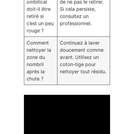
ombilical
de ne pas le retirer.
doit-il être
Si cela persiste,
retiré si
consultez un
c’est un peu
professionnel.
rouge ?
Comment
Continuez à laver
nettoyer la
doucement comme
zone du
avant. Utilisez un
nombril
coton-tige pour
après la
nettoyer tout résidu.
chute ?