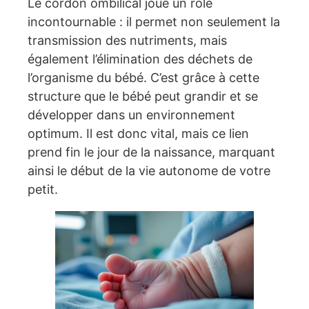
Le cordon ombilical joue un rôle
incontournable : il permet non seulement la
transmission des nutriments, mais
également l’élimination des déchets de
l’organisme du bébé. C’est grâce à cette
structure que le bébé peut grandir et se
développer dans un environnement
optimum. Il est donc vital, mais ce lien
prend fin le jour de la naissance, marquant
ainsi le début de la vie autonome de votre
petit.