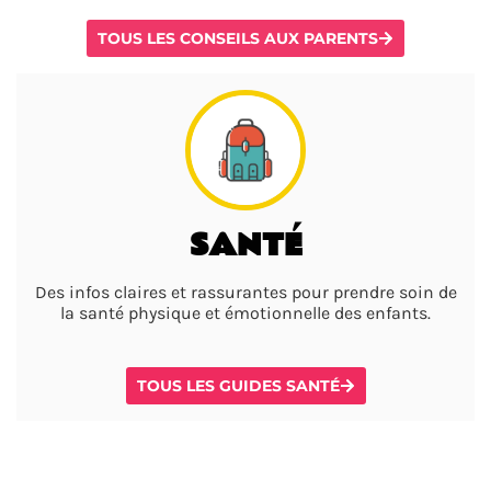
TOUS LES CONSEILS AUX PARENTS
SANTÉ
Des infos claires et rassurantes pour prendre soin de
la santé physique et émotionnelle des enfants.
TOUS LES GUIDES SANTÉ