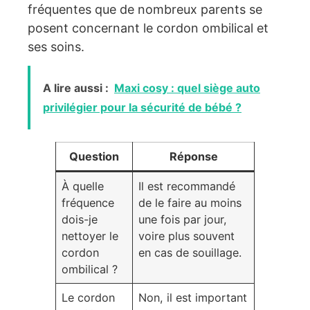
fréquentes que de nombreux parents se
posent concernant le cordon ombilical et
ses soins.
A lire aussi :
Maxi cosy : quel siège auto
privilégier pour la sécurité de bébé ?
Question
Réponse
À quelle
Il est recommandé
fréquence
de le faire au moins
dois-je
une fois par jour,
nettoyer le
voire plus souvent
cordon
en cas de souillage.
ombilical ?
Le cordon
Non, il est important