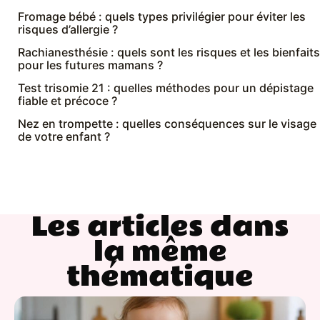
Fromage bébé : quels types privilégier pour éviter les
risques d’allergie ?
Rachianesthésie : quels sont les risques et les bienfaits
pour les futures mamans ?
Test trisomie 21 : quelles méthodes pour un dépistage
fiable et précoce ?
Nez en trompette : quelles conséquences sur le visage
de votre enfant ?
Les articles dans
la même
thématique