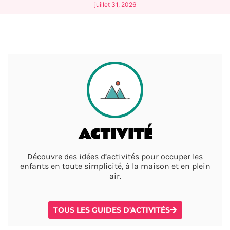
juillet 31, 2026
ACTIVITÉ
Découvre des idées d’activités pour occuper les
enfants en toute simplicité, à la maison et en plein
air.
TOUS LES GUIDES D'ACTIVITÉS