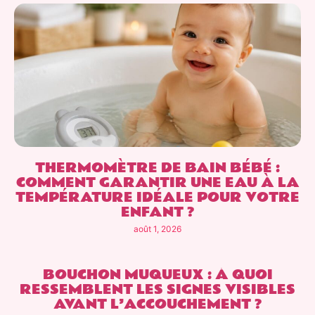
THERMOMÈTRE DE BAIN BÉBÉ :
COMMENT GARANTIR UNE EAU À LA
TEMPÉRATURE IDÉALE POUR VOTRE
ENFANT ?
août 1, 2026
BOUCHON MUQUEUX : À QUOI
RESSEMBLENT LES SIGNES VISIBLES
AVANT L’ACCOUCHEMENT ?