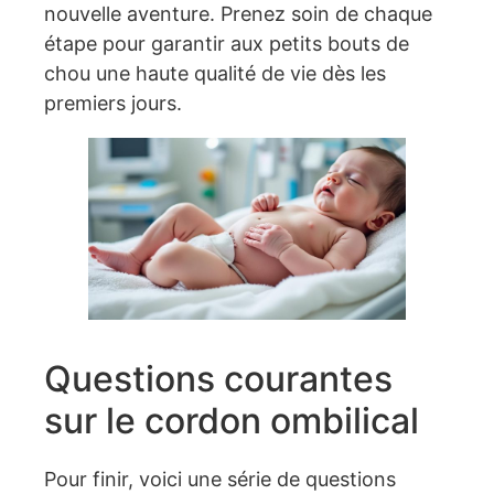
nouvelle aventure. Prenez soin de chaque
étape pour garantir aux petits bouts de
chou une haute qualité de vie dès les
premiers jours.
Questions courantes
sur le cordon ombilical
Pour finir, voici une série de questions