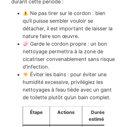
durant cette période :
Ne pas tirer sur le cordon : bien
qu’il puisse sembler vouloir se
détacher, il est important de laisser la
nature faire son œuvre.
Garde le cordon propre : un bon
nettoyage permettra à la zone de
cicatriser convenablement sans risque
d’infection.
Éviter les bains : pour éviter une
humidité excessive, privilégiez les
nettoyages à l’eau tiède avec un gant
de toilette plutôt qu’un bain complet.
Étape
Actions
Durée
estimée