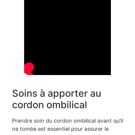
Soins à apporter au
cordon ombilical
Prendre soin du cordon ombilical avant qu’il
ne tombe est essentiel pour assurer le