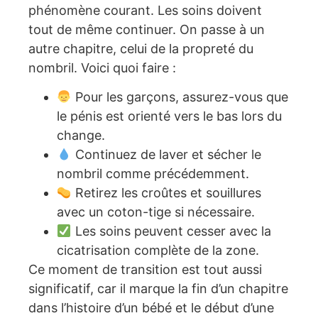
phénomène courant. Les soins doivent
tout de même continuer. On passe à un
autre chapitre, celui de la propreté du
nombril. Voici quoi faire :
Pour les garçons, assurez-vous que
le pénis est orienté vers le bas lors du
change.
Continuez de laver et sécher le
nombril comme précédemment.
Retirez les croûtes et souillures
avec un coton-tige si nécessaire.
Les soins peuvent cesser avec la
cicatrisation complète de la zone.
Ce moment de transition est tout aussi
significatif, car il marque la fin d’un chapitre
dans l’histoire d’un bébé et le début d’une