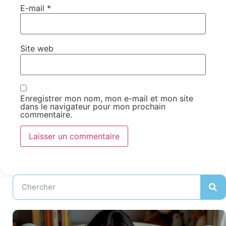
E-mail
*
Site web
Enregistrer mon nom, mon e-mail et mon site
dans le navigateur pour mon prochain
commentaire.