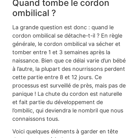
Quand tombe le cordon
ombilical ?
La grande question est donc : quand le
cordon ombilical se détache-t-il ? En règle
générale, le cordon ombilical va sécher et
tomber entre 1 et 3 semaines après la
naissance. Bien que ce délai varie d’un bébé
à l’autre, la plupart des nourrissons perdent
cette partie entre 8 et 12 jours. Ce
processus est surveillé de près, mais pas de
panique ! La chute du cordon est naturelle
et fait partie du développement de
l’ombilic, qui deviendra le nombril que nous
connaissons tous.
Voici quelques éléments à garder en tête