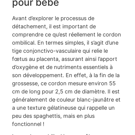
pour bébé
Avant d’explorer le processus de
détachement, il est important de
comprendre ce qu’est réellement le cordon
ombilical. En termes simples, il s’agit d’une
tige conjonctivo-vasculaire qui relie le
fœtus au placenta, assurant ainsi l’apport
d’oxygène et de nutriments essentiels à
son développement. En effet, à la fin de la
grossesse, ce cordon mesure environ 55
cm de long pour 2,5 cm de diamètre. Il est
généralement de couleur blanc-jaunâtre et
a une texture gélatineuse qui rappelle un
peu des spaghettis, mais en plus
fonctionnel !