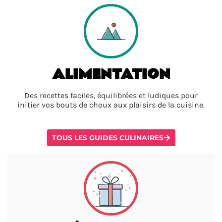
ALIMENTATION
Des recettes faciles, équilibrées et ludiques pour
initier vos bouts de choux aux plaisirs de la cuisine.
TOUS LES GUIDES CULINAIRES