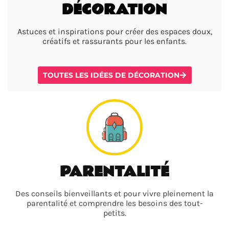
DÉCORATION
Astuces et inspirations pour créer des espaces doux,
créatifs et rassurants pour les enfants.
TOUTES LES IDÉES DE DÉCORATION
PARENTALITÉ
Des conseils bienveillants et pour vivre pleinement la
parentalité et comprendre les besoins des tout-
petits.