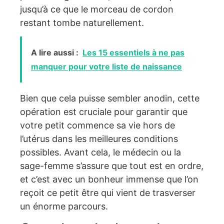
jusqu’à ce que le morceau de cordon
restant tombe naturellement.
A lire aussi :
Les 15 essentiels à ne pas
manquer pour votre liste de naissance
Bien que cela puisse sembler anodin, cette
opération est cruciale pour garantir que
votre petit commence sa vie hors de
l’utérus dans les meilleures conditions
possibles. Avant cela, le médecin ou la
sage-femme s’assure que tout est en ordre,
et c’est avec un bonheur immense que l’on
reçoit ce petit être qui vient de trasverser
un énorme parcours.