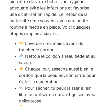
bien-être de votre bébé. Une hygiène
adéquate évite les infections et favorise
une cicatrisation rapide. Le retour de la
maternité rime souvent avec une petite
routine à mettre en place. Voici quelques
étapes simples à suivre :
Lave bien tes mains avant de
toucher le cordon.
Nettoie le cordon à l’eau tiède et au
savon.
Chaque jour, assèche aussi bien le
cordon que la peau environnante pour
éviter la macération.
Pour sécher, tu peux laisser à l’air
libre ou utiliser un coton-tige sec avec
délicatesse.