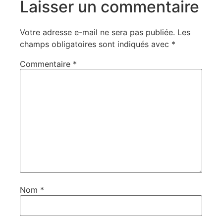
Laisser un commentaire
Votre adresse e-mail ne sera pas publiée.
Les
champs obligatoires sont indiqués avec
*
Commentaire
*
Nom
*