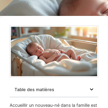
Table des matières
Accueillir un nouveau-né dans la famille est