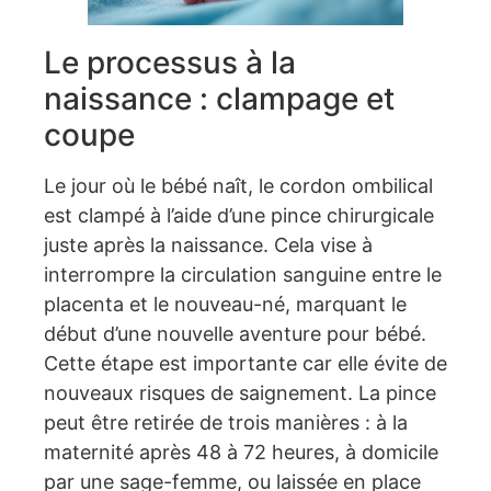
Le processus à la
naissance : clampage et
coupe
Le jour où le bébé naît, le cordon ombilical
est clampé à l’aide d’une pince chirurgicale
juste après la naissance. Cela vise à
interrompre la circulation sanguine entre le
placenta et le nouveau-né, marquant le
début d’une nouvelle aventure pour bébé.
Cette étape est importante car elle évite de
nouveaux risques de saignement. La pince
peut être retirée de trois manières : à la
maternité après 48 à 72 heures, à domicile
par une sage-femme, ou laissée en place