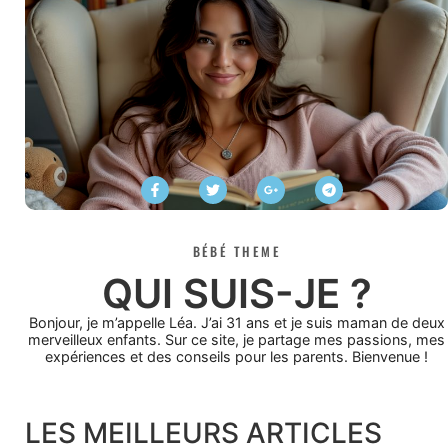
BÉBÉ THEME
QUI SUIS-JE ?
Bonjour, je m’appelle Léa. J’ai 31 ans et je suis maman de deux
merveilleux enfants. Sur ce site, je partage mes passions, mes
expériences et des conseils pour les parents. Bienvenue !
LES MEILLEURS ARTICLES