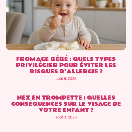
FROMAGE BÉBÉ : QUELS TYPES
PRIVILÉGIER POUR ÉVITER LES
RISQUES D’ALLERGIE ?
août 6, 2026
NEZ EN TROMPETTE : QUELLES
CONSÉQUENCES SUR LE VISAGE DE
VOTRE ENFANT ?
août 3, 2026