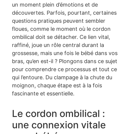
un moment plein d’émotions et de
découvertes. Parfois, pourtant, certaines
questions pratiques peuvent sembler
floues, comme le moment où le cordon
ombilical doit se détacher. Ce lien vital,
raffiné, joue un rôle central durant la
grossesse, mais une fois le bébé dans vos
bras, qu’en est-il ? Plongons dans ce sujet
pour comprendre ce processus et tout ce
qui l’entoure. Du clampage à la chute du
moignon, chaque étape est à la fois
fascinante et essentielle.
Le cordon ombilical :
une connexion vitale