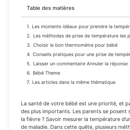
Table des matières
Les moments idéaux pour prendre la tempér
Les méthodes de prise de température les p
Choisir le bon thermomètre pour bébé
Conseils pratiques pour une prise de tempér
Laisser un commentaire Annuler la réponse
Bébé Theme
Les articles dans la même thématique
La santé de votre bébé est une priorité, et p
des plus importants. Les parents se posent 
la fièvre ? Savoir mesurer la température d’u
de maladie. Dans cette quête, plusieurs mé