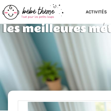
ACTIVITÉS
les meilleures m