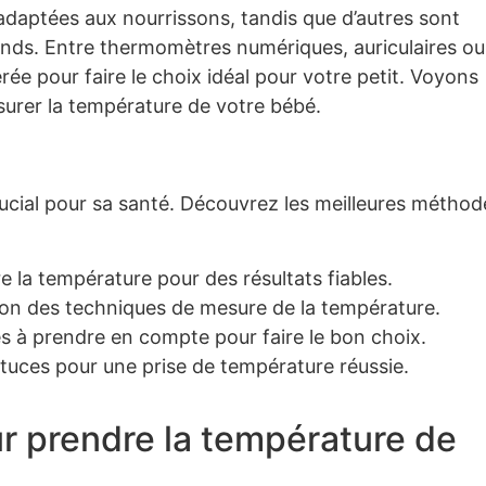
adaptées aux nourrissons, tandis que d’autres sont
rands. Entre thermomètres numériques, auriculaires ou
ée pour faire le choix idéal pour votre petit. Voyons
urer la température de votre bébé.
ucial pour sa santé. Découvrez les meilleures méthod
la température pour des résultats fiables.
n des techniques de mesure de la température.
s à prendre en compte pour faire le bon choix.
uces pour une prise de température réussie.
 prendre la température de