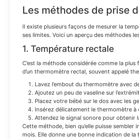
Les méthodes de prise d
Il existe plusieurs façons de mesurer la tem
ses limites. Voici un aperçu des méthodes les
1. Température rectale
C’est la méthode considérée comme la plus fiab
d’un thermomètre rectal, souvent appelé th
Lavez l’embout du thermomètre avec de 
Ajoutez un peu de vaseline sur l’extrémité
Placez votre bébé sur le dos avec les ge
Insérez délicatement le thermomètre à 
Attendez le signal sonore pour obtenir 
Cette méthode, bien qu’elle puisse sembler in
mois. Elle donne une bonne indication de la 