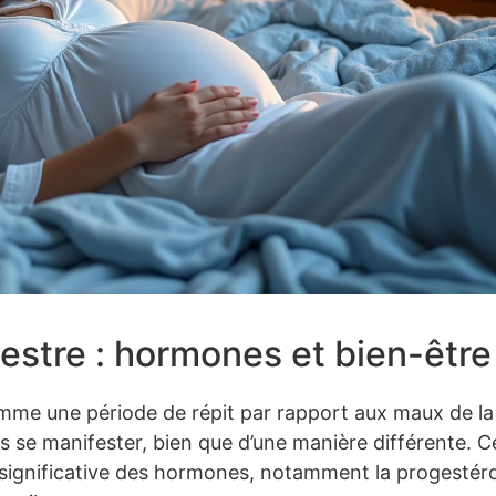
estre : hormones et bien-être
mme une période de répit par rapport aux maux de la
rs se manifester, bien que d’une manière différente. C
significative des hormones, notamment la progestér