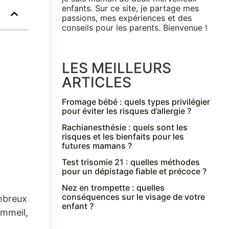
enfants. Sur ce site, je partage mes
passions, mes expériences et des
conseils pour les parents. Bienvenue !
LES MEILLEURS
ARTICLES
Fromage bébé : quels types privilégier
pour éviter les risques d’allergie ?
Rachianesthésie : quels sont les
risques et les bienfaits pour les
futures mamans ?
Test trisomie 21 : quelles méthodes
pour un dépistage fiable et précoce ?
Nez en trompette : quelles
conséquences sur le visage de votre
ombreux
enfant ?
ommeil,