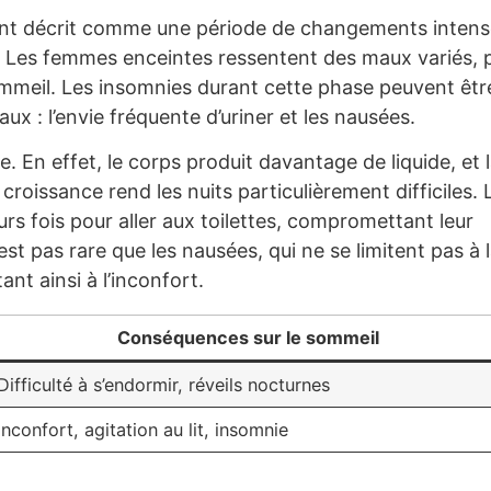
ent décrit comme une période de changements intens
. Les femmes enceintes ressentent des maux variés, 
ommeil. Les insomnies durant cette phase peuvent êtr
ux : l’envie fréquente d’uriner et les nausées.
. En effet, le corps produit davantage de liquide, et 
 croissance rend les nuits particulièrement difficiles. 
rs fois pour aller aux toilettes, compromettant leur
’est pas rare que les nausées, qui ne se limitent pas à 
ant ainsi à l’inconfort.
Conséquences sur le sommeil
Difficulté à s’endormir, réveils nocturnes
Inconfort, agitation au lit, insomnie