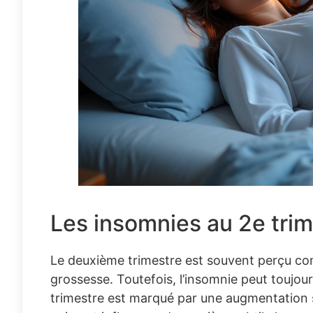
Les insomnies au 2e trim
Le deuxième trimestre est souvent perçu co
grossesse. Toutefois, l’insomnie peut toujou
trimestre est marqué par une augmentation 