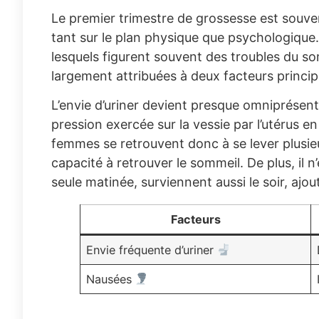
Le premier trimestre de grossesse est souv
tant sur le plan physique que psychologique
lesquels figurent souvent des troubles du s
largement attribuées à deux facteurs principa
L’envie d’uriner devient presque omniprésente
pression exercée sur la vessie par l’utérus en
femmes se retrouvent donc à se lever plusieu
capacité à retrouver le sommeil. De plus, il n
seule matinée, surviennent aussi le soir, ajout
Facteurs
Envie fréquente d’uriner
Nausées