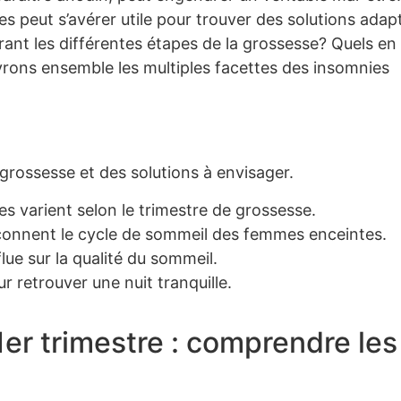
peut s’avérer utile pour trouver des solutions adap
ant les différentes étapes de la grossesse? Quels en
rons ensemble les multiples facettes des insomnies
grossesse et des solutions à envisager.
s varient selon le trimestre de grossesse.
onnent le cycle de sommeil des femmes enceintes.
flue sur la qualité du sommeil.
 retrouver une nuit tranquille.
1er trimestre : comprendre les