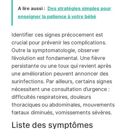
A lire aussi :
Des stratégies simples pour
enseigner la patience à votre bébé
Identifier ces signes précocement est
crucial pour prévenir les complications.
Outre la symptomatologie, observer
l’évolution est fondamental. Une fièvre
persistante ou une toux qui revient après
une amélioration peuvent annoncer des
surinfections. Par ailleurs, certains signes
nécessitent une consultation d’urgence :
difficultés respiratoires, douleurs
thoraciques ou abdominales, mouvements
fœtaux diminués, vomissements sévères.
Liste des symptômes