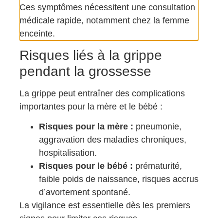
Ces symptômes nécessitent une consultation
médicale rapide, notamment chez la femme
enceinte.
Risques liés à la grippe
pendant la grossesse
La grippe peut entraîner des complications
importantes pour la mère et le bébé :
Risques pour la mère :
pneumonie,
aggravation des maladies chroniques,
hospitalisation.
Risques pour le bébé :
prématurité,
faible poids de naissance, risques accrus
d’avortement spontané.
La vigilance est essentielle dès les premiers