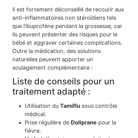
Il est fortement déconseillé de recourir aux
anti-inflammatoires non stéroïdiens tels
que l’ibuprofène pendant la grossesse, car
ils peuvent présenter des risques pour le
bébé et aggraver certaines complications.
Outre la médication, des solutions
naturelles peuvent apporter un
soulagement complémentaire :
Liste de conseils pour un
traitement adapté :
Utilisation du
Tamiflu
sous contrôle
médical.
Prise régulière de
Doliprane
pour la
fièvre.