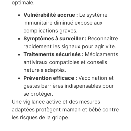
optimale.
Vulnérabilité accrue :
Le système
immunitaire diminué expose aux
complications graves.
Symptômes à surveiller :
Reconnaître
rapidement les signaux pour agir vite.
Traitements sécurisés :
Médicaments
antiviraux compatibles et conseils
naturels adaptés.
Prévention efficace :
Vaccination et
gestes barrières indispensables pour
se protéger.
Une vigilance active et des mesures
adaptées protègent maman et bébé contre
les risques de la grippe.