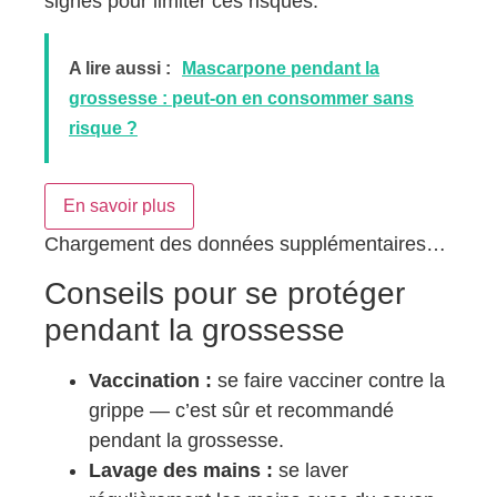
signes pour limiter ces risques.
A lire aussi :
Mascarpone pendant la
grossesse : peut-on en consommer sans
risque ?
En savoir plus
Chargement des données supplémentaires…
Conseils pour se protéger
pendant la grossesse
Vaccination :
se faire vacciner contre la
grippe — c’est sûr et recommandé
pendant la grossesse.
Lavage des mains :
se laver