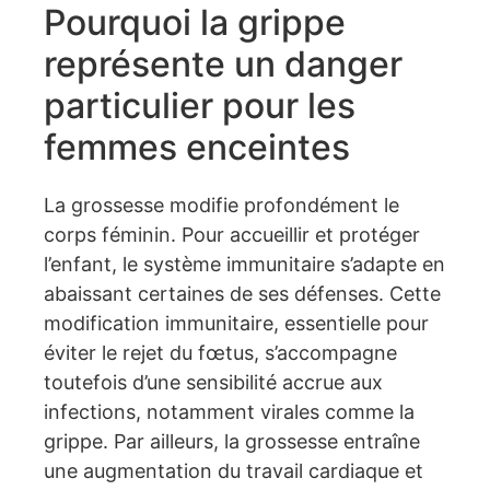
Pourquoi la grippe
représente un danger
particulier pour les
femmes enceintes
La grossesse modifie profondément le
corps féminin. Pour accueillir et protéger
l’enfant, le système immunitaire s’adapte en
abaissant certaines de ses défenses. Cette
modification immunitaire, essentielle pour
éviter le rejet du fœtus, s’accompagne
toutefois d’une sensibilité accrue aux
infections, notamment virales comme la
grippe. Par ailleurs, la grossesse entraîne
une augmentation du travail cardiaque et