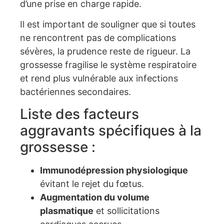
d’une prise en charge rapide.
Il est important de souligner que si toutes
ne rencontrent pas de complications
sévères, la prudence reste de rigueur. La
grossesse fragilise le système respiratoire
et rend plus vulnérable aux infections
bactériennes secondaires.
Liste des facteurs
aggravants spécifiques à la
grossesse :
Immunodépression physiologique
évitant le rejet du fœtus.
Augmentation du volume
plasmatique
et sollicitations