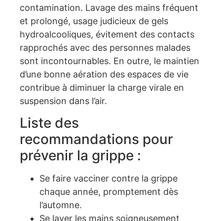
contamination. Lavage des mains fréquent
et prolongé, usage judicieux de gels
hydroalcooliques, évitement des contacts
rapprochés avec des personnes malades
sont incontournables. En outre, le maintien
d’une bonne aération des espaces de vie
contribue à diminuer la charge virale en
suspension dans l’air.
Liste des
recommandations pour
prévenir la grippe :
Se faire vacciner contre la grippe
chaque année, promptement dès
l’automne.
Se laver les mains soigneusement