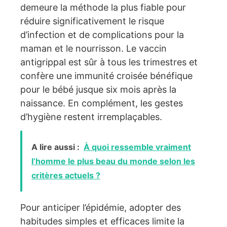
demeure la méthode la plus fiable pour
réduire significativement le risque
d’infection et de complications pour la
maman et le nourrisson. Le vaccin
antigrippal est sûr à tous les trimestres et
confère une immunité croisée bénéfique
pour le bébé jusque six mois après la
naissance. En complément, les gestes
d’hygiène restent irremplaçables.
A lire aussi :
À quoi ressemble vraiment
l’homme le plus beau du monde selon les
critères actuels ?
Pour anticiper l’épidémie, adopter des
habitudes simples et efficaces limite la