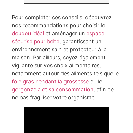
Pour compléter ces conseils, découvrez
nos recommandations pour choisir le
doudou idéal
et aménager un
espace
sécurisé pour bébé
, garantissant un
environnement sain et protecteur à la
maison. Par ailleurs, soyez également
vigilante sur vos choix alimentaires,
notamment autour des aliments tels que le
foie gras pendant la grossesse
ou le
gorgonzola et sa consommation
, afin de
ne pas fragiliser votre organisme.