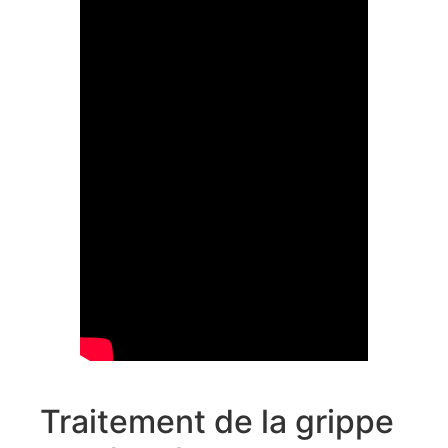
Traitement de la grippe