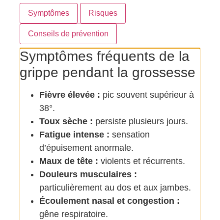
Symptômes
Risques
Conseils de prévention
Symptômes fréquents de la
grippe pendant la grossesse
Fièvre élevée :
pic souvent supérieur à
38°.
Toux sèche :
persiste plusieurs jours.
Fatigue intense :
sensation
d’épuisement anormale.
Maux de tête :
violents et récurrents.
Douleurs musculaires :
particulièrement au dos et aux jambes.
Écoulement nasal et congestion :
gêne respiratoire.