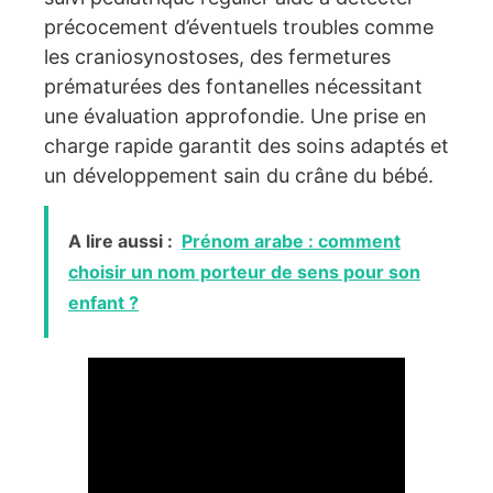
précocement d’éventuels troubles comme
les craniosynostoses, des fermetures
prématurées des fontanelles nécessitant
une évaluation approfondie. Une prise en
charge rapide garantit des soins adaptés et
un développement sain du crâne du bébé.
A lire aussi :
Prénom arabe : comment
choisir un nom porteur de sens pour son
enfant ?