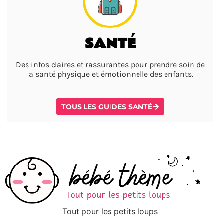
SANTÉ
Des infos claires et rassurantes pour prendre soin de
la santé physique et émotionnelle des enfants.
TOUS LES GUIDES SANTÉ
Tout pour les petits loups