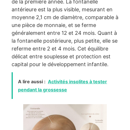
de la première année. La fontanelle
antérieure est la plus visible, mesurant en
moyenne 2,1 cm de diamètre, comparable à
une pièce de monnaie, et se ferme
généralement entre 12 et 24 mois. Quant à
la fontanelle postérieure, plus petite, elle se
referme entre 2 et 4 mois. Cet équilibre
délicat entre souplesse et protection est
capital pour le développement infantile.
A lire aussi :
Activités insolites à tester
pendant la grossesse