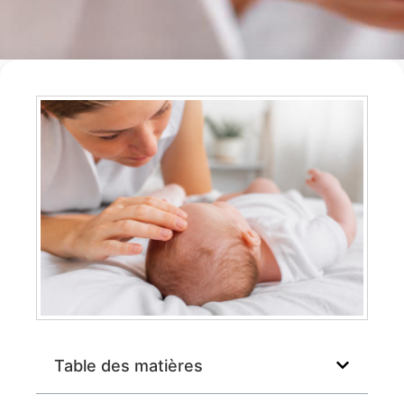
Table des matières