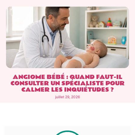
ANGIOME BÉBÉ : QUAND FAUT-IL
CONSULTER UN SPÉCIALISTE POUR
CALMER LES INQUIÉTUDES ?
juillet 29, 2026