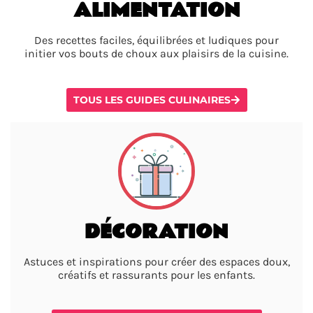
ALIMENTATION
Des recettes faciles, équilibrées et ludiques pour
initier vos bouts de choux aux plaisirs de la cuisine.
TOUS LES GUIDES CULINAIRES
DÉCORATION
Astuces et inspirations pour créer des espaces doux,
créatifs et rassurants pour les enfants.