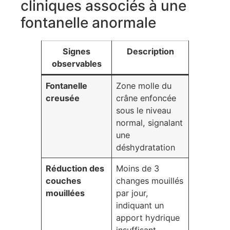
cliniques associés à une
fontanelle anormale
Signes
Description
observables
Fontanelle
Zone molle du
creusée
crâne enfoncée
sous le niveau
normal, signalant
une
déshydratation
Réduction des
Moins de 3
couches
changes mouillés
mouillées
par jour,
indiquant un
apport hydrique