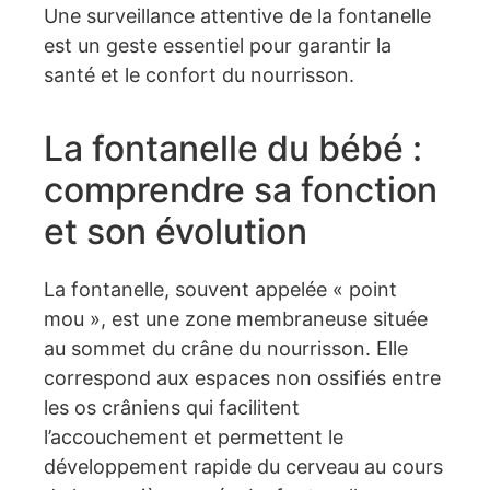
Une surveillance attentive de la fontanelle
est un geste essentiel pour garantir la
santé et le confort du nourrisson.
La fontanelle du bébé :
comprendre sa fonction
et son évolution
La fontanelle, souvent appelée « point
mou », est une zone membraneuse située
au sommet du crâne du nourrisson. Elle
correspond aux espaces non ossifiés entre
les os crâniens qui facilitent
l’accouchement et permettent le
développement rapide du cerveau au cours