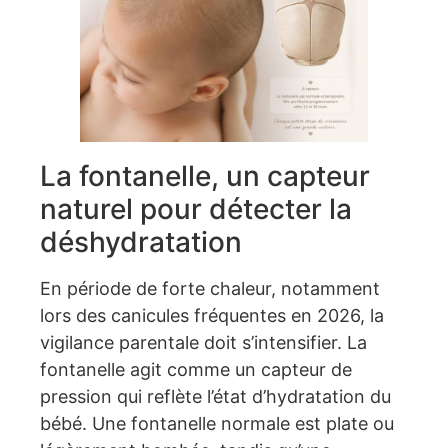
La fontanelle, un capteur
naturel pour détecter la
déshydratation
En période de forte chaleur, notamment
lors des canicules fréquentes en 2026, la
vigilance parentale doit s’intensifier. La
fontanelle agit comme un capteur de
pression qui reflète l’état d’hydratation du
bébé. Une fontanelle normale est plate ou