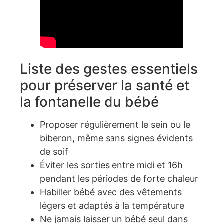
Liste des gestes essentiels
pour préserver la santé et
la fontanelle du bébé
Proposer régulièrement le sein ou le
biberon, même sans signes évidents
de soif
Éviter les sorties entre midi et 16h
pendant les périodes de forte chaleur
Habiller bébé avec des vêtements
légers et adaptés à la température
Ne jamais laisser un bébé seul dans