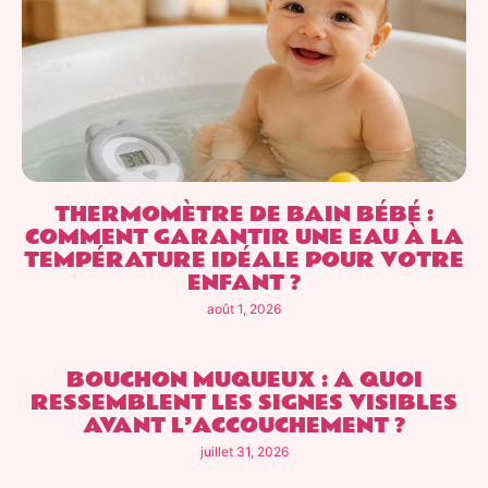
THERMOMÈTRE DE BAIN BÉBÉ :
COMMENT GARANTIR UNE EAU À LA
TEMPÉRATURE IDÉALE POUR VOTRE
ENFANT ?
août 1, 2026
BOUCHON MUQUEUX : À QUOI
RESSEMBLENT LES SIGNES VISIBLES
AVANT L’ACCOUCHEMENT ?
juillet 31, 2026