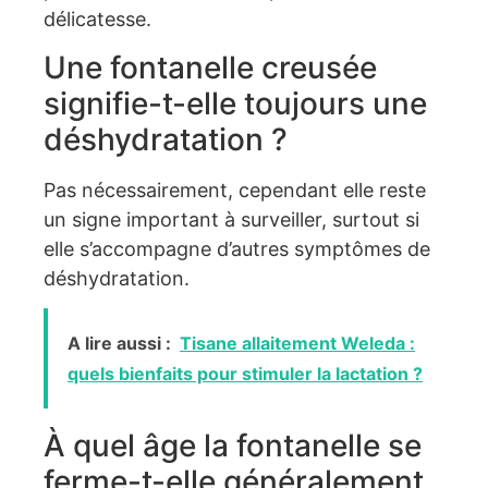
délicatesse.
Une fontanelle creusée
signifie-t-elle toujours une
déshydratation ?
Pas nécessairement, cependant elle reste
un signe important à surveiller, surtout si
elle s’accompagne d’autres symptômes de
déshydratation.
A lire aussi :
Tisane allaitement Weleda :
quels bienfaits pour stimuler la lactation ?
À quel âge la fontanelle se
ferme-t-elle généralement