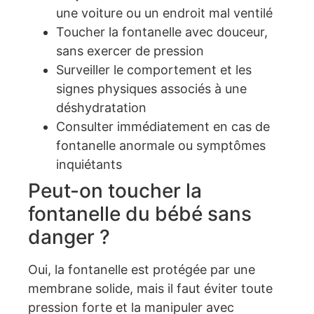
une voiture ou un endroit mal ventilé
Toucher la fontanelle avec douceur,
sans exercer de pression
Surveiller le comportement et les
signes physiques associés à une
déshydratation
Consulter immédiatement en cas de
fontanelle anormale ou symptômes
inquiétants
Peut-on toucher la
fontanelle du bébé sans
danger ?
Oui, la fontanelle est protégée par une
membrane solide, mais il faut éviter toute
pression forte et la manipuler avec