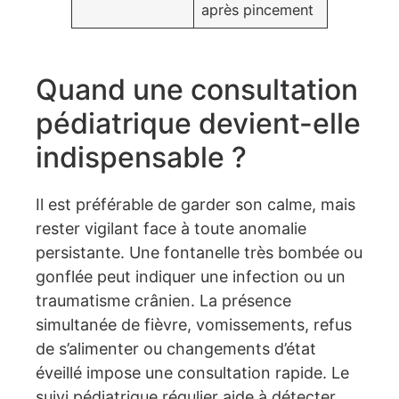
après pincement
Quand une consultation
pédiatrique devient-elle
indispensable ?
Il est préférable de garder son calme, mais
rester vigilant face à toute anomalie
persistante. Une fontanelle très bombée ou
gonflée peut indiquer une infection ou un
traumatisme crânien. La présence
simultanée de fièvre, vomissements, refus
de s’alimenter ou changements d’état
éveillé impose une consultation rapide. Le
suivi pédiatrique régulier aide à détecter