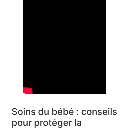
Soins du bébé : conseils
pour protéger la