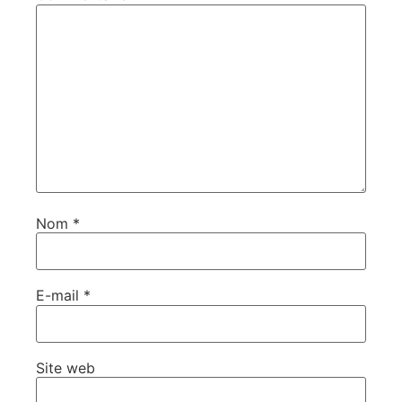
Nom
*
E-mail
*
Site web