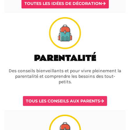
TOUTES LES IDÉES DE DÉCORATION
PARENTALITÉ
Des conseils bienveillants et pour vivre pleinement la
parentalité et comprendre les besoins des tout-
petits.
TOUS LES CONSEILS AUX PARENTS