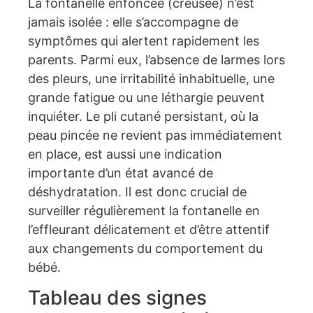
La fontanelle enfoncée (creusée) n’est
jamais isolée : elle s’accompagne de
symptômes qui alertent rapidement les
parents. Parmi eux, l’absence de larmes lors
des pleurs, une irritabilité inhabituelle, une
grande fatigue ou une léthargie peuvent
inquiéter. Le pli cutané persistant, où la
peau pincée ne revient pas immédiatement
en place, est aussi une indication
importante d’un état avancé de
déshydratation. Il est donc crucial de
surveiller régulièrement la fontanelle en
l’effleurant délicatement et d’être attentif
aux changements du comportement du
bébé.
Tableau des signes