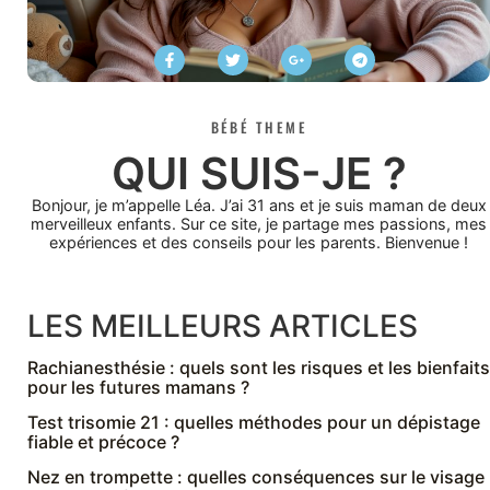
BÉBÉ THEME
QUI SUIS-JE ?
Bonjour, je m’appelle Léa. J’ai 31 ans et je suis maman de deux
merveilleux enfants. Sur ce site, je partage mes passions, mes
expériences et des conseils pour les parents. Bienvenue !
LES MEILLEURS ARTICLES
Rachianesthésie : quels sont les risques et les bienfaits
pour les futures mamans ?
Test trisomie 21 : quelles méthodes pour un dépistage
fiable et précoce ?
Nez en trompette : quelles conséquences sur le visage