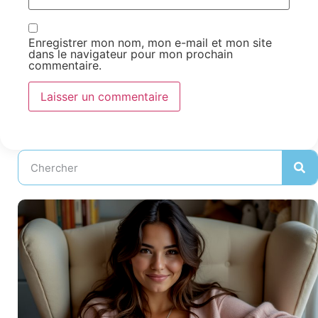
Enregistrer mon nom, mon e-mail et mon site
dans le navigateur pour mon prochain
commentaire.