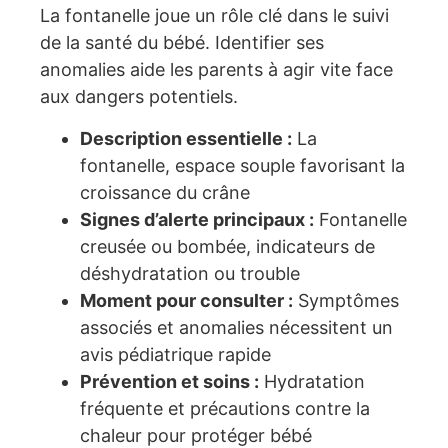
La fontanelle joue un rôle clé dans le suivi
de la santé du bébé. Identifier ses
anomalies aide les parents à agir vite face
aux dangers potentiels.
Description essentielle :
La
fontanelle, espace souple favorisant la
croissance du crâne
Signes d’alerte principaux :
Fontanelle
creusée ou bombée, indicateurs de
déshydratation ou trouble
Moment pour consulter :
Symptômes
associés et anomalies nécessitent un
avis pédiatrique rapide
Prévention et soins :
Hydratation
fréquente et précautions contre la
chaleur pour protéger bébé