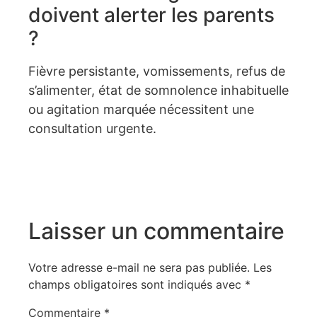
doivent alerter les parents
?
Fièvre persistante, vomissements, refus de
s’alimenter, état de somnolence inhabituelle
ou agitation marquée nécessitent une
consultation urgente.
Laisser un commentaire
Votre adresse e-mail ne sera pas publiée.
Les
champs obligatoires sont indiqués avec
*
Commentaire
*