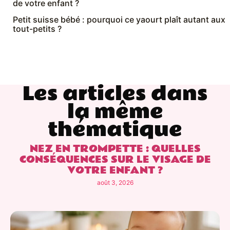
de votre enfant ?
Petit suisse bébé : pourquoi ce yaourt plaît autant aux
tout-petits ?
Les articles dans
la même
thématique
NEZ EN TROMPETTE : QUELLES
CONSÉQUENCES SUR LE VISAGE DE
VOTRE ENFANT ?
août 3, 2026