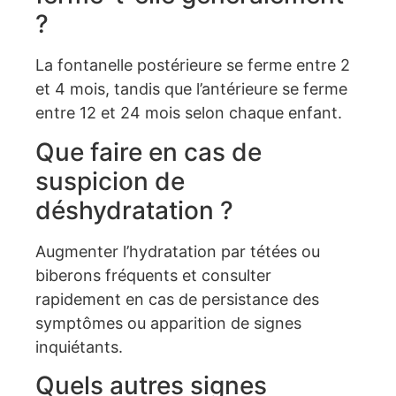
?
La fontanelle postérieure se ferme entre 2
et 4 mois, tandis que l’antérieure se ferme
entre 12 et 24 mois selon chaque enfant.
Que faire en cas de
suspicion de
déshydratation ?
Augmenter l’hydratation par tétées ou
biberons fréquents et consulter
rapidement en cas de persistance des
symptômes ou apparition de signes
inquiétants.
Quels autres signes