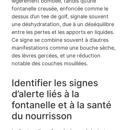
légèrement bombée, tandis qu’une
fontanelle creusée, enfoncée comme le
dessus d’un tee de golf, signale souvent
une déshydratation, due à un déséquilibre
entre les pertes et les apports en liquides.
Ce signe se combine souvent à d’autres
manifestations comme une bouche sèche,
des lèvres gercées, et une réduction
notable des couches mouillées.
Identifier les signes
d’alerte liés à la
fontanelle et à la santé
du nourrisson