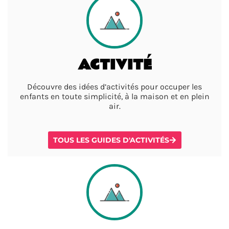
ACTIVITÉ
Découvre des idées d’activités pour occuper les
enfants en toute simplicité, à la maison et en plein
air.
TOUS LES GUIDES D'ACTIVITÉS