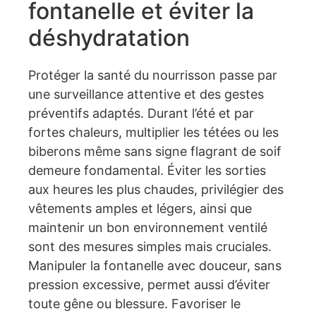
fontanelle et éviter la
déshydratation
Protéger la santé du nourrisson passe par
une surveillance attentive et des gestes
préventifs adaptés. Durant l’été et par
fortes chaleurs, multiplier les tétées ou les
biberons même sans signe flagrant de soif
demeure fondamental. Éviter les sorties
aux heures les plus chaudes, privilégier des
vêtements amples et légers, ainsi que
maintenir un bon environnement ventilé
sont des mesures simples mais cruciales.
Manipuler la fontanelle avec douceur, sans
pression excessive, permet aussi d’éviter
toute gêne ou blessure. Favoriser le