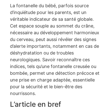
La fontanelle du bébé, parfois source
d’inquiétude pour les parents, est un
véritable indicateur de sa santé globale.
Cet espace souple au sommet du crâne,
nécessaire au développement harmonieux
du cerveau, peut aussi révéler des signes
d’alerte importants, notamment en cas de
déshydratation ou de troubles
neurologiques. Savoir reconnaître ces
indices, tels qu’une fontanelle creusée ou
bombée, permet une détection précoce et
une prise en charge adaptée, essentielle
pour la sécurité et le bien-être des
nourrissons.
L’article en bref