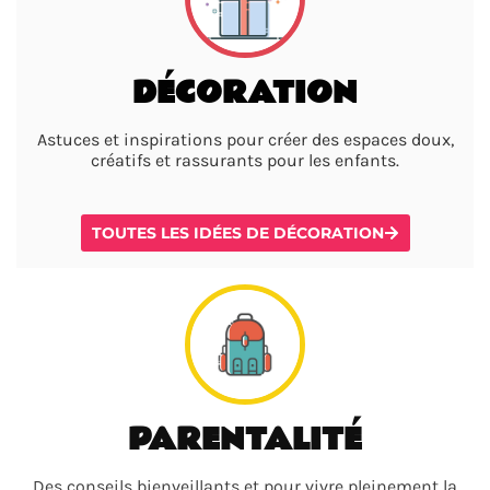
DÉCORATION
Astuces et inspirations pour créer des espaces doux,
créatifs et rassurants pour les enfants.
TOUTES LES IDÉES DE DÉCORATION
PARENTALITÉ
Des conseils bienveillants et pour vivre pleinement la