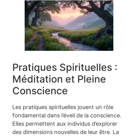
Pratiques Spirituelles :
Méditation et Pleine
Conscience
Les pratiques spirituelles jouent un rôle
fondamental dans l’éveil de la conscience.
Elles permettent aux individus d’explorer
des dimensions nouvelles de leur être. La