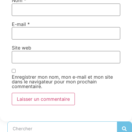
Nom
*
E-mail
*
Site web
Enregistrer mon nom, mon e-mail et mon site
dans le navigateur pour mon prochain
commentaire.