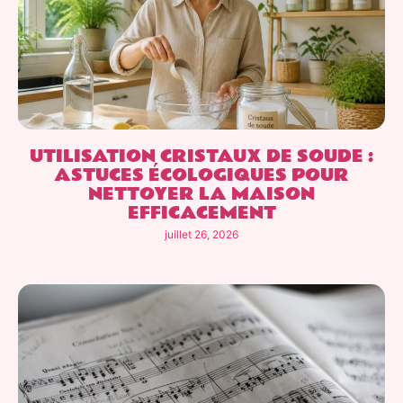
UTILISATION CRISTAUX DE SOUDE :
ASTUCES ÉCOLOGIQUES POUR
NETTOYER LA MAISON
EFFICACEMENT
juillet 26, 2026