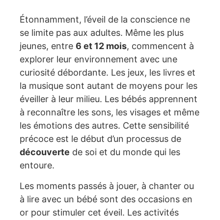
Étonnamment, l’éveil de la conscience ne
se limite pas aux adultes. Même les plus
jeunes, entre
6 et 12 mois
, commencent à
explorer leur environnement avec une
curiosité débordante. Les jeux, les livres et
la musique sont autant de moyens pour les
éveiller à leur milieu. Les bébés apprennent
à reconnaître les sons, les visages et même
les émotions des autres. Cette sensibilité
précoce est le début d’un processus de
découverte
de soi et du monde qui les
entoure.
Les moments passés à jouer, à chanter ou
à lire avec un bébé sont des occasions en
or pour stimuler cet éveil. Les activités