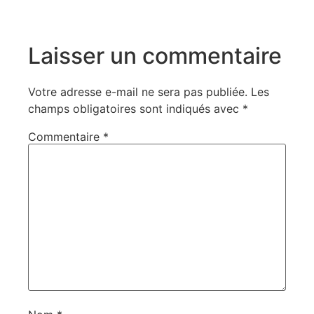
Laisser un commentaire
Votre adresse e-mail ne sera pas publiée.
Les
champs obligatoires sont indiqués avec
*
Commentaire
*