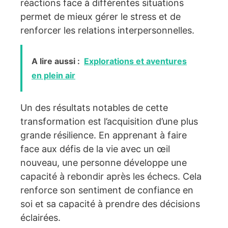
réactions face à différentes situations
permet de mieux gérer le stress et de
renforcer les relations interpersonnelles.
A lire aussi :
Explorations et aventures
en plein air
Un des résultats notables de cette
transformation est l’acquisition d’une plus
grande résilience. En apprenant à faire
face aux défis de la vie avec un œil
nouveau, une personne développe une
capacité à rebondir après les échecs. Cela
renforce son sentiment de confiance en
soi et sa capacité à prendre des décisions
éclairées.