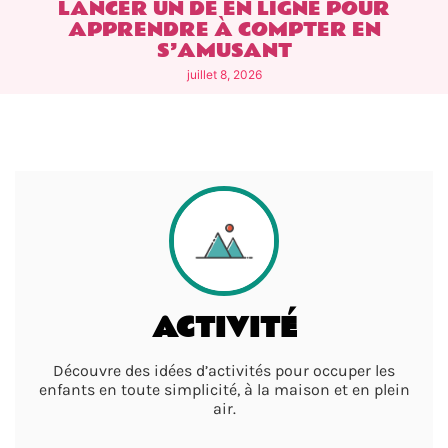
LANCER UN DÉ EN LIGNE POUR
APPRENDRE À COMPTER EN
S’AMUSANT
juillet 8, 2026
ACTIVITÉ
Découvre des idées d’activités pour occuper les
enfants en toute simplicité, à la maison et en plein
air.