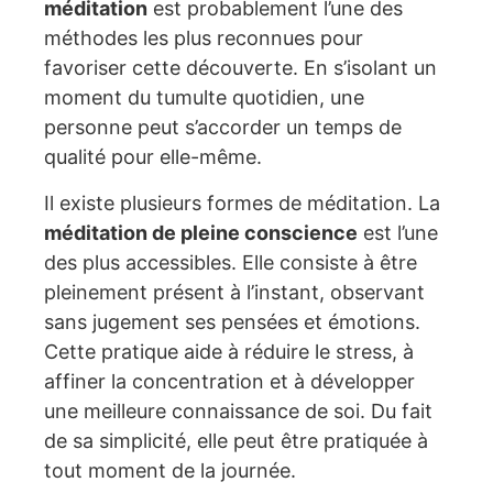
méditation
est probablement l’une des
méthodes les plus reconnues pour
favoriser cette découverte. En s’isolant un
moment du tumulte quotidien, une
personne peut s’accorder un temps de
qualité pour elle-même.
Il existe plusieurs formes de méditation. La
méditation de pleine conscience
est l’une
des plus accessibles. Elle consiste à être
pleinement présent à l’instant, observant
sans jugement ses pensées et émotions.
Cette pratique aide à réduire le stress, à
affiner la concentration et à développer
une meilleure connaissance de soi. Du fait
de sa simplicité, elle peut être pratiquée à
tout moment de la journée.