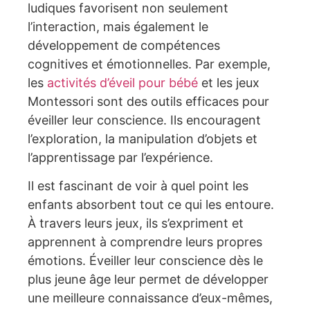
ludiques favorisent non seulement
l’interaction, mais également le
développement de compétences
cognitives et émotionnelles. Par exemple,
les
activités d’éveil pour bébé
et les jeux
Montessori sont des outils efficaces pour
éveiller leur conscience. Ils encouragent
l’exploration, la manipulation d’objets et
l’apprentissage par l’expérience.
Il est fascinant de voir à quel point les
enfants absorbent tout ce qui les entoure.
À travers leurs jeux, ils s’expriment et
apprennent à comprendre leurs propres
émotions. Éveiller leur conscience dès le
plus jeune âge leur permet de développer
une meilleure connaissance d’eux-mêmes,