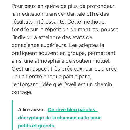
Pour ceux en quête de plus de profondeur,
la méditation transcendantale offre des
résultats intéressants. Cette méthode,
fondée sur la répétition de mantras, pousse
l’individu à atteindre des états de
conscience supérieurs. Les adeptes la
pratiquent souvent en groupe, permettant
ainsi une atmosphère de soutien mutuel.
C’est un aspect très précieux, car cela crée
un lien entre chaque participant,
renforçant l’idée que l’éveil est un chemin
partagé.
A lire aussi :
Ce rêve bleu paroles :
décryptage de la chanson culte pour
petits et grands