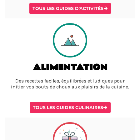
TOUS LES GUIDES D'ACTIVITÉS
ALIMENTATION
Des recettes faciles, équilibrées et ludiques pour
initier vos bouts de choux aux plaisirs de la cuisine.
TOUS LES GUIDES CULINAIRES