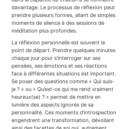
davantage. Le processus de réflexion peut
prendre plusieurs formes, allant de simples
moments de silence à des sessions de
méditation plus profondes.
La réflexion personnelle est souvent le
point de départ. Prendre quelques minutes
chaque jour pour s’interroger sur ses
pensées, ses émotions et ses réactions
face à différentes situations est important.
Se poser des questions comme « Qui suis-
je ? » ou « Qu’est-ce qui me rend vraiment
heureux(se) ? » permet de mettre en
lumière des aspects ignorés de sa
personnalité. Ces moments d’introspection
engendrent une transformation, dévoilant
ainsi des facettes de soi qui, autrement,