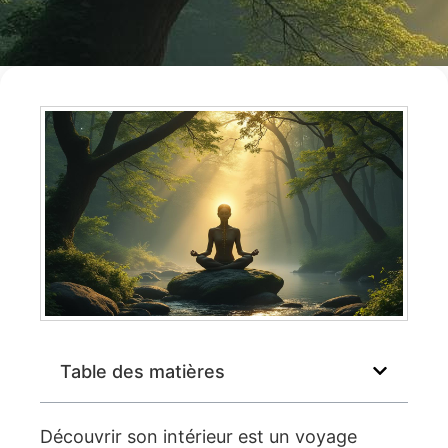
Table des matières
Découvrir son intérieur est un voyage