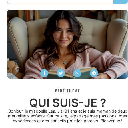
BÉBÉ THEME
QUI SUIS-JE ?
Bonjour, je m’appelle Léa. J’ai 31 ans et je suis maman de deux
merveilleux enfants. Sur ce site, je partage mes passions, mes
expériences et des conseils pour les parents. Bienvenue !