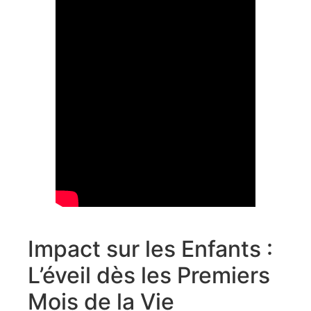
Impact sur les Enfants :
L’éveil dès les Premiers
Mois de la Vie