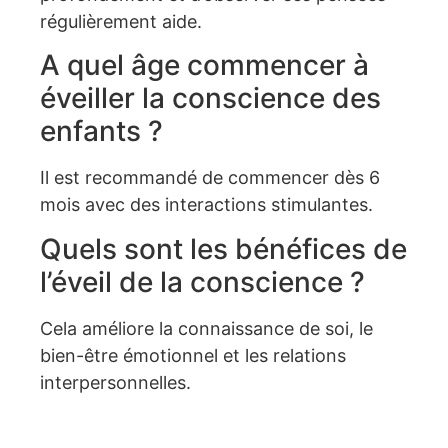
régulièrement aide.
A quel âge commencer à
éveiller la conscience des
enfants ?
Il est recommandé de commencer dès 6
mois avec des interactions stimulantes.
Quels sont les bénéfices de
l’éveil de la conscience ?
Cela améliore la connaissance de soi, le
bien-être émotionnel et les relations
interpersonnelles.