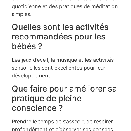
quotidienne et des pratiques de méditation
simples.
Quelles sont les activités
recommandées pour les
bébés ?
Les jeux d’éveil, la musique et les activités
sensorielles sont excellentes pour leur
développement.
Que faire pour améliorer sa
pratique de pleine
conscience ?
Prendre le temps de s’asseoir, de respirer
profondément et d’observer ses pensées