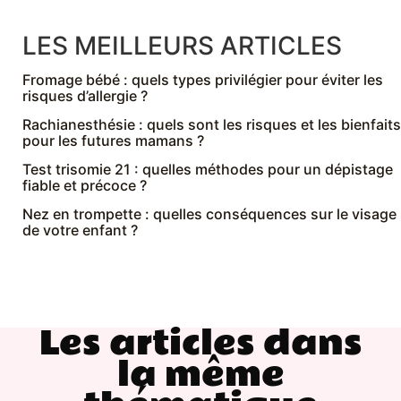
LES MEILLEURS ARTICLES
Fromage bébé : quels types privilégier pour éviter les
risques d’allergie ?
Rachianesthésie : quels sont les risques et les bienfaits
pour les futures mamans ?
Test trisomie 21 : quelles méthodes pour un dépistage
fiable et précoce ?
Nez en trompette : quelles conséquences sur le visage
de votre enfant ?
Les articles dans
la même