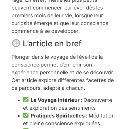
peuvent commencer leur éveil dès les
premiers mois de leur vie, lorsque leur
curiosité émerge et que leur conscience
commence à se développer.
L’article en bref
Plonger dans le voyage de l’éveil de la
conscience permet d’enrichir son
expérience personnelle et de se découvrir.
Cet article explore différentes facettes de
ce parcours, adapté à chacun.
Le Voyage Intérieur :
Découverte
et exploration des sentiments
Pratiques Spirituelles :
Méditation
et pleine conscience expliquées