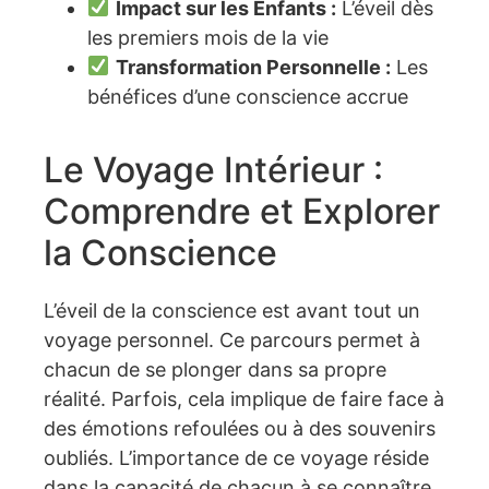
Impact sur les Enfants :
L’éveil dès
les premiers mois de la vie
Transformation Personnelle :
Les
bénéfices d’une conscience accrue
Le Voyage Intérieur :
Comprendre et Explorer
la Conscience
L’éveil de la conscience est avant tout un
voyage personnel. Ce parcours permet à
chacun de se plonger dans sa propre
réalité. Parfois, cela implique de faire face à
des émotions refoulées ou à des souvenirs
oubliés. L’importance de ce voyage réside
dans la capacité de chacun à se connaître