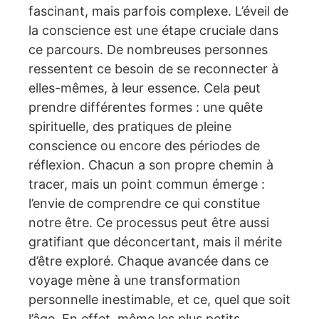
fascinant, mais parfois complexe. L’éveil de
la conscience est une étape cruciale dans
ce parcours. De nombreuses personnes
ressentent ce besoin de se reconnecter à
elles-mêmes, à leur essence. Cela peut
prendre différentes formes : une quête
spirituelle, des pratiques de pleine
conscience ou encore des périodes de
réflexion. Chacun a son propre chemin à
tracer, mais un point commun émerge :
l’envie de comprendre ce qui constitue
notre être. Ce processus peut être aussi
gratifiant que déconcertant, mais il mérite
d’être exploré. Chaque avancée dans ce
voyage mène à une transformation
personnelle inestimable, et ce, quel que soit
l’âge. En effet, même les plus petits