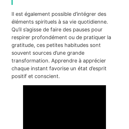
Il est également possible d’intégrer des
éléments spirituels à sa vie quotidienne.
Qu’il s’agisse de faire des pauses pour
respirer profondément ou de pratiquer la
gratitude, ces petites habitudes sont
souvent sources d’une grande
transformation. Apprendre à apprécier
chaque instant favorise un état d’esprit
positif et conscient.