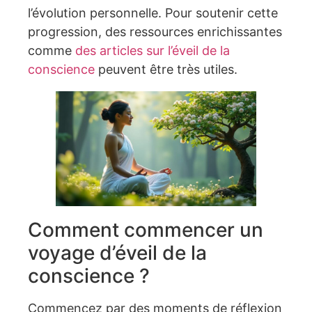
l’évolution personnelle. Pour soutenir cette
progression, des ressources enrichissantes
comme
des articles sur l’éveil de la
conscience
peuvent être très utiles.
Comment commencer un
voyage d’éveil de la
conscience ?
Commencez par des moments de réflexion