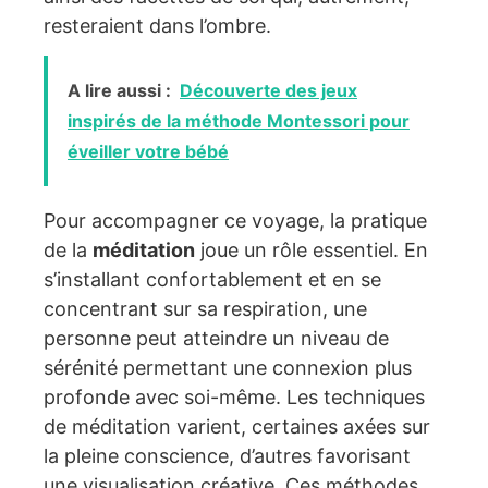
resteraient dans l’ombre.
A lire aussi :
Découverte des jeux
inspirés de la méthode Montessori pour
éveiller votre bébé
Pour accompagner ce voyage, la pratique
de la
méditation
joue un rôle essentiel. En
s’installant confortablement et en se
concentrant sur sa respiration, une
personne peut atteindre un niveau de
sérénité permettant une connexion plus
profonde avec soi-même. Les techniques
de méditation varient, certaines axées sur
la pleine conscience, d’autres favorisant
une visualisation créative. Ces méthodes