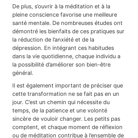
De plus, s’ouvrir à la méditation et à la
pleine conscience favorise une meilleure
santé mentale. De nombreuses études ont
démontré les bienfaits de ces pratiques sur
la réduction de l’anxiété et de la
dépression. En intégrant ces habitudes
dans la vie quotidienne, chaque individu a
la possibilité d’améliorer son bien-être
général.
Il est également important de préciser que
cette transformation ne se fait pas en un
jour. C’est un chemin qui nécessite du
temps, de la patience et une volonté
sincère de vouloir changer. Les petits pas
comptent, et chaque moment de réflexion
ou de méditation contribue à l’ensemble de