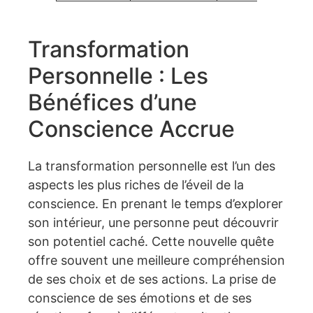
Transformation
Personnelle : Les
Bénéfices d’une
Conscience Accrue
La transformation personnelle est l’un des
aspects les plus riches de l’éveil de la
conscience. En prenant le temps d’explorer
son intérieur, une personne peut découvrir
son potentiel caché. Cette nouvelle quête
offre souvent une meilleure compréhension
de ses choix et de ses actions. La prise de
conscience de ses émotions et de ses