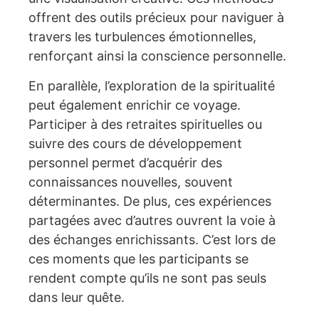
offrent des outils précieux pour naviguer à
travers les turbulences émotionnelles,
renforçant ainsi la conscience personnelle.
En parallèle, l’exploration de la spiritualité
peut également enrichir ce voyage.
Participer à des retraites spirituelles ou
suivre des cours de développement
personnel permet d’acquérir des
connaissances nouvelles, souvent
déterminantes. De plus, ces expériences
partagées avec d’autres ouvrent la voie à
des échanges enrichissants. C’est lors de
ces moments que les participants se
rendent compte qu’ils ne sont pas seuls
dans leur quête.