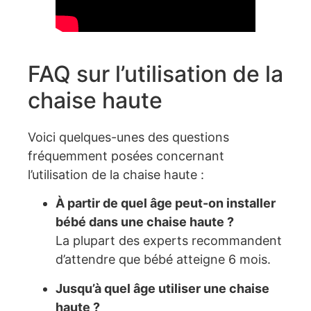
FAQ sur l’utilisation de la
chaise haute
Voici quelques-unes des questions
fréquemment posées concernant
l’utilisation de la chaise haute :
À partir de quel âge peut-on installer
bébé dans une chaise haute ?
La plupart des experts recommandent
d’attendre que bébé atteigne 6 mois.
Jusqu’à quel âge utiliser une chaise
haute ?