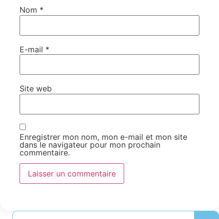
Nom
*
E-mail
*
Site web
Enregistrer mon nom, mon e-mail et mon site
dans le navigateur pour mon prochain
commentaire.