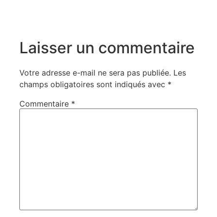
Laisser un commentaire
Votre adresse e-mail ne sera pas publiée.
Les
champs obligatoires sont indiqués avec
*
Commentaire
*