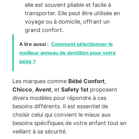
elle est souvent pliable et facile à
transporter. Elle peut être utilisée en
voyage ou à domicile, offrant un
grand confort.
A lire aussi :
Comment sélectionner le
meilleur anneau de dentition pour votre
bébé ?
Les marques comme
Bébé Confort
,
Chicco
,
Avent
, et
Safety 1st
proposent
divers modèles pour répondre à ces
besoins différents. Il est essentiel de
choisir celui qui convient le mieux aux
besoins spécifiques de votre enfant tout en
veillant à sa sécurité.