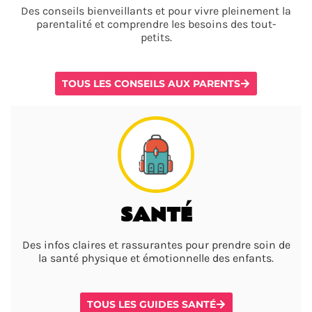
Des conseils bienveillants et pour vivre pleinement la
parentalité et comprendre les besoins des tout-
petits.
TOUS LES CONSEILS AUX PARENTS
SANTÉ
Des infos claires et rassurantes pour prendre soin de
la santé physique et émotionnelle des enfants.
TOUS LES GUIDES SANTÉ