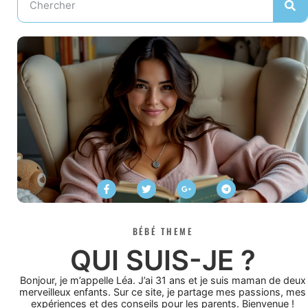
BÉBÉ THEME
QUI SUIS-JE ?
Bonjour, je m’appelle Léa. J’ai 31 ans et je suis maman de deux
merveilleux enfants. Sur ce site, je partage mes passions, mes
expériences et des conseils pour les parents. Bienvenue !