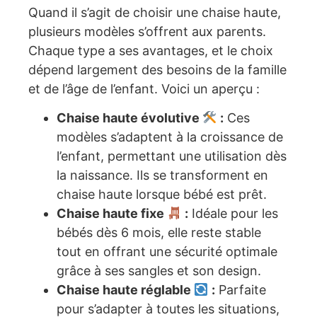
Quand il s’agit de choisir une chaise haute,
plusieurs modèles s’offrent aux parents.
Chaque type a ses avantages, et le choix
dépend largement des besoins de la famille
et de l’âge de l’enfant. Voici un aperçu :
Chaise haute évolutive
:
Ces
modèles s’adaptent à la croissance de
l’enfant, permettant une utilisation dès
la naissance. Ils se transforment en
chaise haute lorsque bébé est prêt.
Chaise haute fixe
:
Idéale pour les
bébés dès 6 mois, elle reste stable
tout en offrant une sécurité optimale
grâce à ses sangles et son design.
Chaise haute réglable
:
Parfaite
pour s’adapter à toutes les situations,