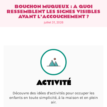
BOUCHON MUQUEUX : À QUOI
RESSEMBLENT LES SIGNES VISIBLES
AVANT L’ACCOUCHEMENT ?
juillet 31, 2026
ACTIVITÉ
Découvre des idées d’activités pour occuper les
enfants en toute simplicité, à la maison et en plein
air.