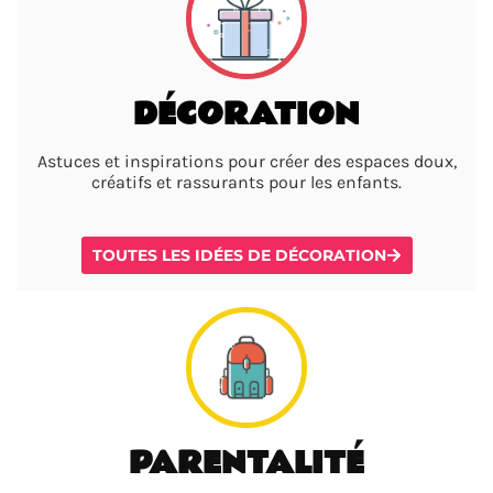
DÉCORATION
Astuces et inspirations pour créer des espaces doux,
créatifs et rassurants pour les enfants.
TOUTES LES IDÉES DE DÉCORATION
PARENTALITÉ