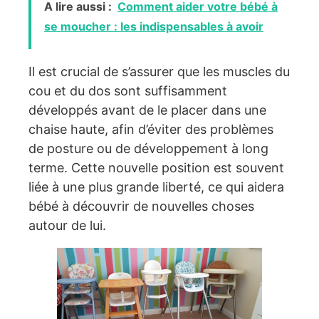
A lire aussi :
Comment aider votre bébé à
se moucher : les indispensables à avoir
Il est crucial de s’assurer que les muscles du
cou et du dos sont suffisamment
développés avant de le placer dans une
chaise haute, afin d’éviter des problèmes
de posture ou de développement à long
terme. Cette nouvelle position est souvent
liée à une plus grande liberté, ce qui aidera
bébé à découvrir de nouvelles choses
autour de lui.