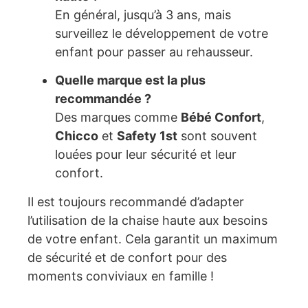
En général, jusqu’à 3 ans, mais
surveillez le développement de votre
enfant pour passer au rehausseur.
Quelle marque est la plus
recommandée ?
Des marques comme
Bébé Confort
,
Chicco
et
Safety 1st
sont souvent
louées pour leur sécurité et leur
confort.
Il est toujours recommandé d’adapter
l’utilisation de la chaise haute aux besoins
de votre enfant. Cela garantit un maximum
de sécurité et de confort pour des
moments conviviaux en famille !