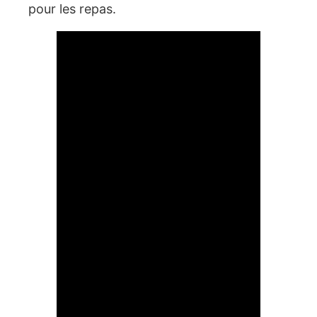
pour les repas.