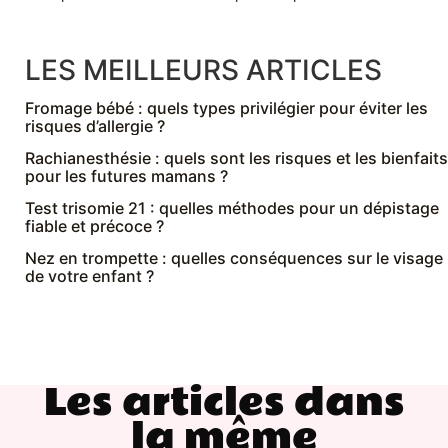
LES MEILLEURS ARTICLES
Fromage bébé : quels types privilégier pour éviter les
risques d’allergie ?
Rachianesthésie : quels sont les risques et les bienfaits
pour les futures mamans ?
Test trisomie 21 : quelles méthodes pour un dépistage
fiable et précoce ?
Nez en trompette : quelles conséquences sur le visage
de votre enfant ?
Les articles dans
la même