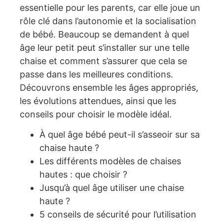
essentielle pour les parents, car elle joue un
rôle clé dans l’autonomie et la socialisation
de bébé. Beaucoup se demandent à quel
âge leur petit peut s’installer sur une telle
chaise et comment s’assurer que cela se
passe dans les meilleures conditions.
Découvrons ensemble les âges appropriés,
les évolutions attendues, ainsi que les
conseils pour choisir le modèle idéal.
À quel âge bébé peut-il s’asseoir sur sa
chaise haute ?
Les différents modèles de chaises
hautes : que choisir ?
Jusqu’à quel âge utiliser une chaise
haute ?
5 conseils de sécurité pour l’utilisation