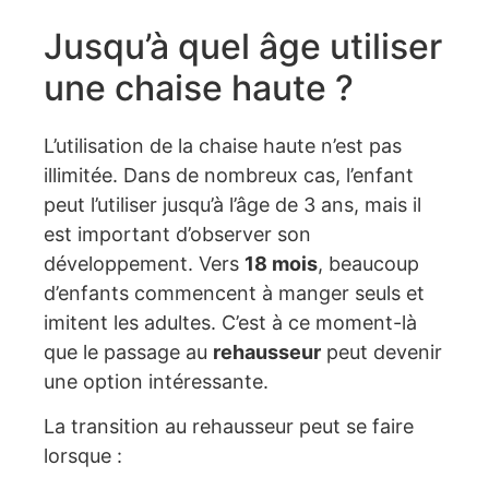
Jusqu’à quel âge utiliser
une chaise haute ?
L’utilisation de la chaise haute n’est pas
illimitée. Dans de nombreux cas, l’enfant
peut l’utiliser jusqu’à l’âge de 3 ans, mais il
est important d’observer son
développement. Vers
18 mois
, beaucoup
d’enfants commencent à manger seuls et
imitent les adultes. C’est à ce moment-là
que le passage au
rehausseur
peut devenir
une option intéressante.
La transition au rehausseur peut se faire
lorsque :