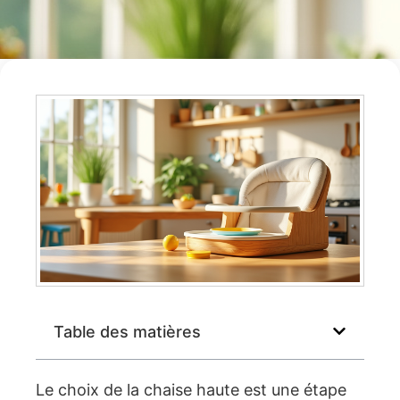
Table des matières
Le choix de la chaise haute est une étape