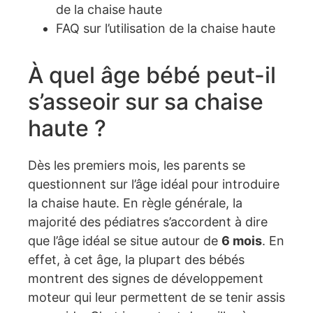
de la chaise haute
FAQ sur l’utilisation de la chaise haute
À quel âge bébé peut-il
s’asseoir sur sa chaise
haute ?
Dès les premiers mois, les parents se
questionnent sur l’âge idéal pour introduire
la chaise haute. En règle générale, la
majorité des pédiatres s’accordent à dire
que l’âge idéal se situe autour de
6 mois
. En
effet, à cet âge, la plupart des bébés
montrent des signes de développement
moteur qui leur permettent de se tenir assis