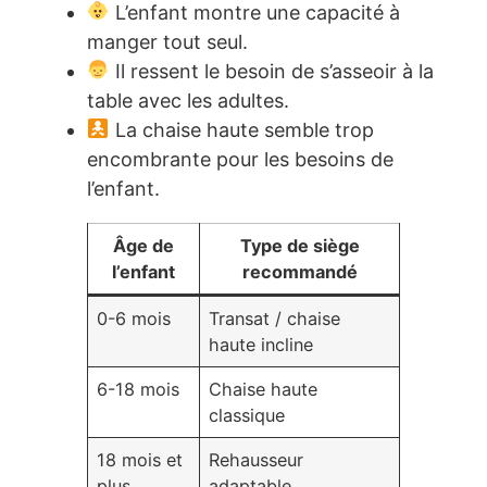
L’enfant montre une capacité à
manger tout seul.
Il ressent le besoin de s’asseoir à la
table avec les adultes.
La chaise haute semble trop
encombrante pour les besoins de
l’enfant.
Âge de
Type de siège
l’enfant
recommandé
0-6 mois
Transat / chaise
haute incline
6-18 mois
Chaise haute
classique
18 mois et
Rehausseur
plus
adaptable