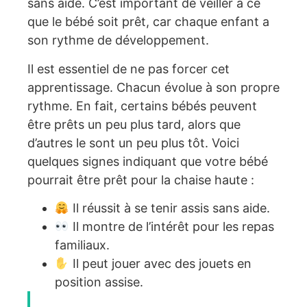
sans aide. C’est important de veiller à ce
que le bébé soit prêt, car chaque enfant a
son rythme de développement.
Il est essentiel de ne pas forcer cet
apprentissage. Chacun évolue à son propre
rythme. En fait, certains bébés peuvent
être prêts un peu plus tard, alors que
d’autres le sont un peu plus tôt. Voici
quelques signes indiquant que votre bébé
pourrait être prêt pour la chaise haute :
Il réussit à se tenir assis sans aide.
Il montre de l’intérêt pour les repas
familiaux.
Il peut jouer avec des jouets en
position assise.