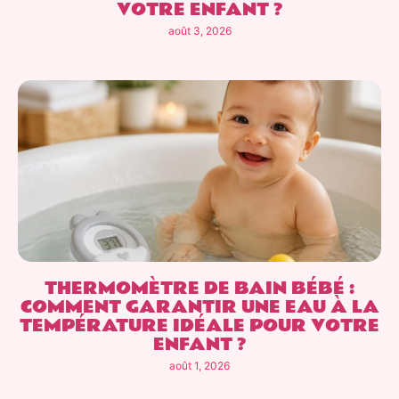
VOTRE ENFANT ?
août 3, 2026
THERMOMÈTRE DE BAIN BÉBÉ :
COMMENT GARANTIR UNE EAU À LA
TEMPÉRATURE IDÉALE POUR VOTRE
ENFANT ?
août 1, 2026