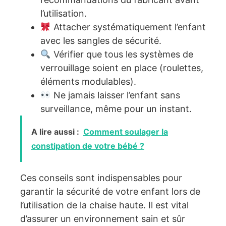
l’utilisation.
Attacher systématiquement l’enfant
avec les sangles de sécurité.
Vérifier que tous les systèmes de
verrouillage soient en place (roulettes,
éléments modulables).
Ne jamais laisser l’enfant sans
surveillance, même pour un instant.
A lire aussi :
Comment soulager la
constipation de votre bébé ?
Ces conseils sont indispensables pour
garantir la sécurité de votre enfant lors de
l’utilisation de la chaise haute. Il est vital
d’assurer un environnement sain et sûr