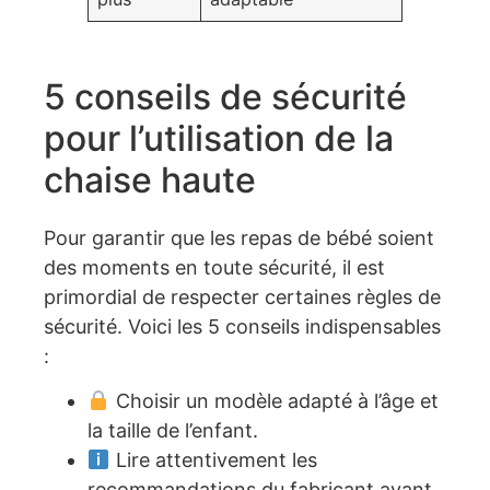
5 conseils de sécurité
pour l’utilisation de la
chaise haute
Pour garantir que les repas de bébé soient
des moments en toute sécurité, il est
primordial de respecter certaines règles de
sécurité. Voici les 5 conseils indispensables
:
Choisir un modèle adapté à l’âge et
la taille de l’enfant.
Lire attentivement les
recommandations du fabricant avant