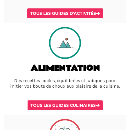
TOUS LES GUIDES D'ACTIVITÉS
ALIMENTATION
Des recettes faciles, équilibrées et ludiques pour
initier vos bouts de choux aux plaisirs de la cuisine.
TOUS LES GUIDES CULINAIRES