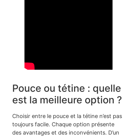
Pouce ou tétine : quelle
est la meilleure option ?
Choisir entre le pouce et la tétine n’est pas
toujours facile. Chaque option présente
des avantages et des inconvénients. D’un