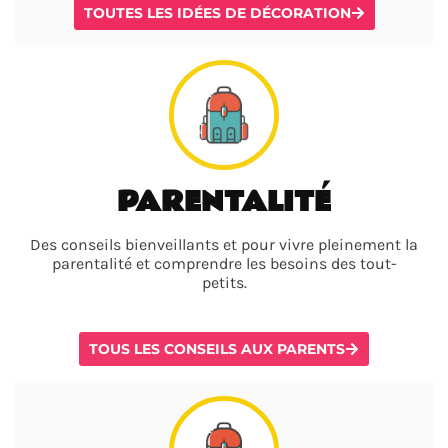
TOUTES LES IDÉES DE DÉCORATION
PARENTALITÉ
Des conseils bienveillants et pour vivre pleinement la
parentalité et comprendre les besoins des tout-
petits.
TOUS LES CONSEILS AUX PARENTS