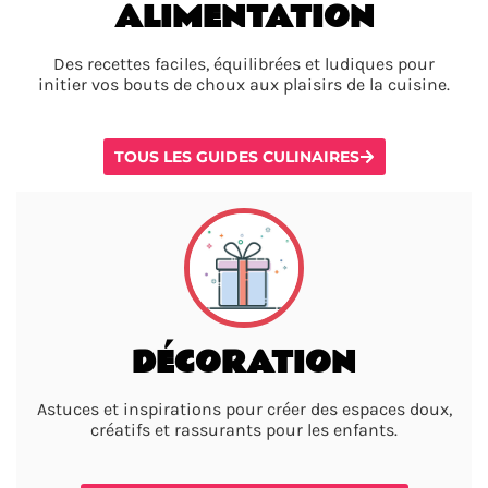
ALIMENTATION
Des recettes faciles, équilibrées et ludiques pour
initier vos bouts de choux aux plaisirs de la cuisine.
TOUS LES GUIDES CULINAIRES
DÉCORATION
Astuces et inspirations pour créer des espaces doux,
créatifs et rassurants pour les enfants.