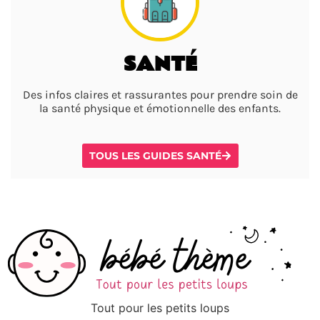
SANTÉ
Des infos claires et rassurantes pour prendre soin de
la santé physique et émotionnelle des enfants.
TOUS LES GUIDES SANTÉ
Tout pour les petits loups