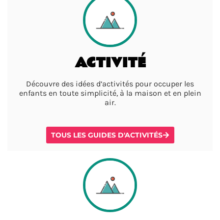
ACTIVITÉ
Découvre des idées d’activités pour occuper les
enfants en toute simplicité, à la maison et en plein
air.
TOUS LES GUIDES D'ACTIVITÉS