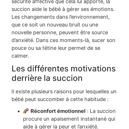
sécurité affective que cela lui apporte, la
succion aide le bébé à gérer ses émotions.
Les changements dans l’environnement,
que ce soit un nouveau bruit ou une
nouvelle personne, peuvent être source
d’anxiété. Dans ces moments-là, sucer son
pouce ou sa tétine leur permet de se
calmer.
Les différentes motivations
derrière la succion
Il existe plusieurs raisons pour lesquelles un
bébé peut succomber à cette habitude :
Réconfort émotionnel
: La succion
procure un apaisement instantané qui
aide à gérer la peur et l’anxiété.