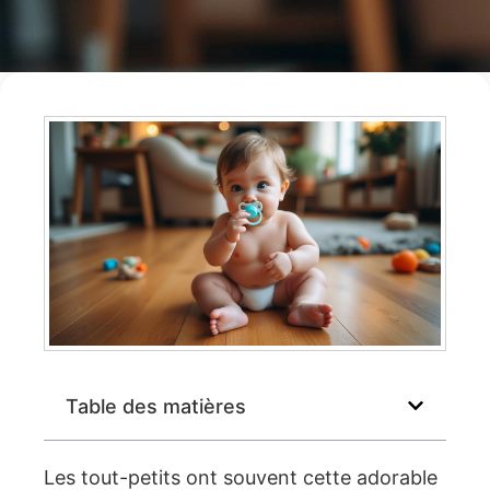
Table des matières
Les tout-petits ont souvent cette adorable