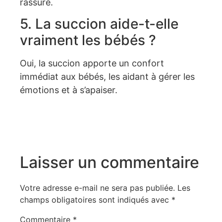
rassure.
5. La succion aide-t-elle
vraiment les bébés ?
Oui, la succion apporte un confort
immédiat aux bébés, les aidant à gérer les
émotions et à s’apaiser.
Laisser un commentaire
Votre adresse e-mail ne sera pas publiée.
Les
champs obligatoires sont indiqués avec
*
Commentaire
*