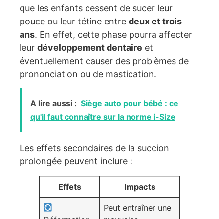
que les enfants cessent de sucer leur
pouce ou leur tétine entre
deux et trois
ans
. En effet, cette phase pourra affecter
leur
développement dentaire
et
éventuellement causer des problèmes de
prononciation ou de mastication.
A lire aussi :
Siège auto pour bébé : ce
qu'il faut connaître sur la norme i-Size
Les effets secondaires de la succion
prolongée peuvent inclure :
Effets
Impacts
Peut entraîner une