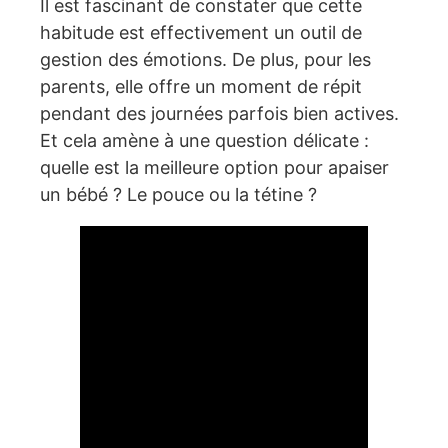
Il est fascinant de constater que cette
habitude est effectivement un outil de
gestion des émotions. De plus, pour les
parents, elle offre un moment de répit
pendant des journées parfois bien actives.
Et cela amène à une question délicate :
quelle est la meilleure option pour apaiser
un bébé ? Le pouce ou la tétine ?