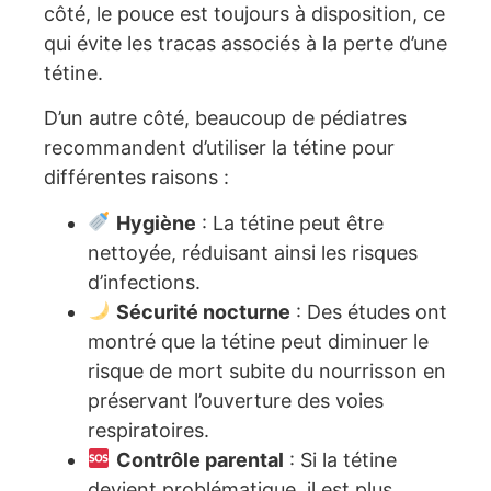
côté, le pouce est toujours à disposition, ce
qui évite les tracas associés à la perte d’une
tétine.
D’un autre côté, beaucoup de pédiatres
recommandent d’utiliser la tétine pour
différentes raisons :
Hygiène
: La tétine peut être
nettoyée, réduisant ainsi les risques
d’infections.
Sécurité nocturne
: Des études ont
montré que la tétine peut diminuer le
risque de mort subite du nourrisson en
préservant l’ouverture des voies
respiratoires.
Contrôle parental
: Si la tétine
devient problématique, il est plus