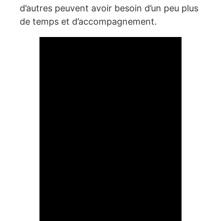
d’autres peuvent avoir besoin d’un peu plus
de temps et d’accompagnement.