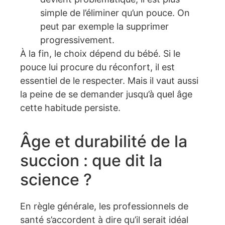
simple de l’éliminer qu’un pouce. On
peut par exemple la supprimer
progressivement.
À la fin, le choix dépend du bébé. Si le
pouce lui procure du réconfort, il est
essentiel de le respecter. Mais il vaut aussi
la peine de se demander jusqu’à quel âge
cette habitude persiste.
Âge et durabilité de la
succion : que dit la
science ?
En règle générale, les professionnels de
santé s’accordent à dire qu’il serait idéal