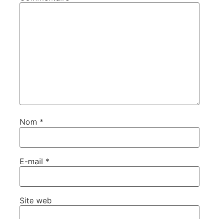
Nom
*
E-mail
*
Site web