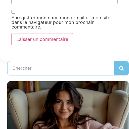
Enregistrer mon nom, mon e-mail et mon site
dans le navigateur pour mon prochain
commentaire.