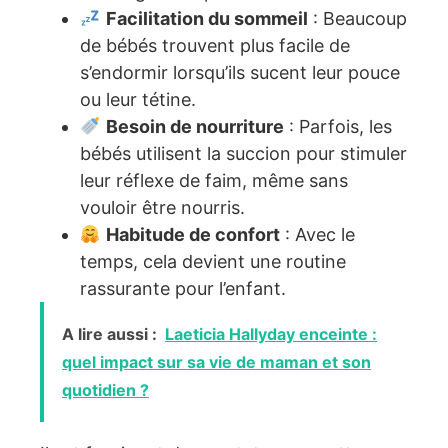
Facilitation du sommeil
: Beaucoup
de bébés trouvent plus facile de
s’endormir lorsqu’ils sucent leur pouce
ou leur tétine.
Besoin de nourriture
: Parfois, les
bébés utilisent la succion pour stimuler
leur réflexe de faim, même sans
vouloir être nourris.
Habitude de confort
: Avec le
temps, cela devient une routine
rassurante pour l’enfant.
A lire aussi :
Laeticia Hallyday enceinte :
quel impact sur sa vie de maman et son
quotidien ?