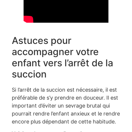
Astuces pour
accompagner votre
enfant vers l’arrêt de la
succion
Si l’arrêt de la succion est nécessaire, il est
préférable de s’y prendre en douceur. Il est
important d’éviter un sevrage brutal qui
pourrait rendre l’enfant anxieux et le rendre
encore plus dépendant de cette habitude.