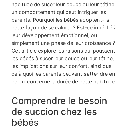
habitude de sucer leur pouce ou leur tétine,
un comportement qui peut intriguer les
parents. Pourquoi les bébés adoptent-ils
cette façon de se calmer ? Est-ce inné, lié à
leur développement émotionnel, ou
simplement une phase de leur croissance ?
Cet article explore les raisons qui poussent
les bébés à sucer leur pouce ou leur tétine,
les implications sur leur confort, ainsi que
ce à quoi les parents peuvent s’attendre en
ce qui concerne la durée de cette habitude.
Comprendre le besoin
de succion chez les
bébés