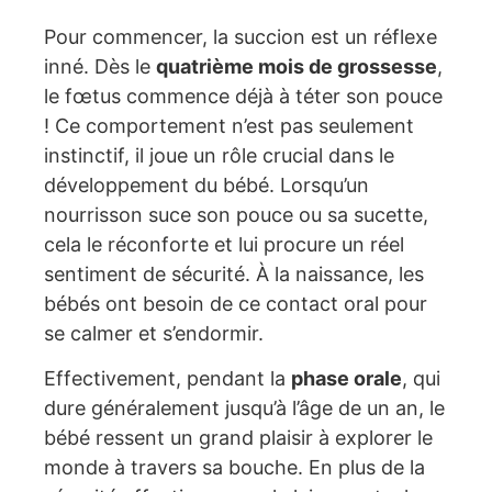
Pour commencer, la succion est un réflexe
inné. Dès le
quatrième mois de grossesse
,
le fœtus commence déjà à téter son pouce
! Ce comportement n’est pas seulement
instinctif, il joue un rôle crucial dans le
développement du bébé. Lorsqu’un
nourrisson suce son pouce ou sa sucette,
cela le réconforte et lui procure un réel
sentiment de sécurité. À la naissance, les
bébés ont besoin de ce contact oral pour
se calmer et s’endormir.
Effectivement, pendant la
phase orale
, qui
dure généralement jusqu’à l’âge de un an, le
bébé ressent un grand plaisir à explorer le
monde à travers sa bouche. En plus de la