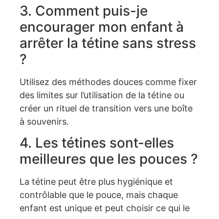
3. Comment puis-je
encourager mon enfant à
arrêter la tétine sans stress
?
Utilisez des méthodes douces comme fixer
des limites sur l’utilisation de la tétine ou
créer un rituel de transition vers une boîte
à souvenirs.
4. Les tétines sont-elles
meilleures que les pouces ?
La tétine peut être plus hygiénique et
contrôlable que le pouce, mais chaque
enfant est unique et peut choisir ce qui le