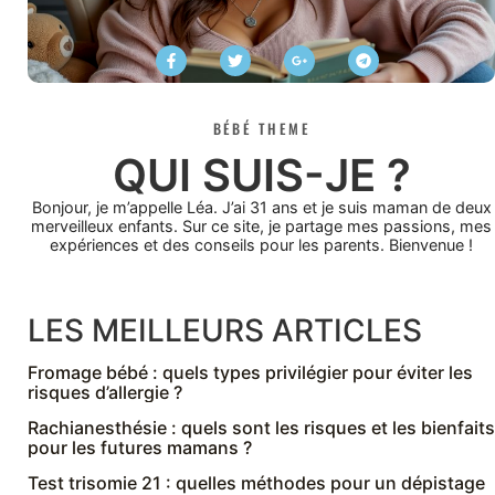
BÉBÉ THEME
QUI SUIS-JE ?
Bonjour, je m’appelle Léa. J’ai 31 ans et je suis maman de deux
merveilleux enfants. Sur ce site, je partage mes passions, mes
expériences et des conseils pour les parents. Bienvenue !
LES MEILLEURS ARTICLES
Fromage bébé : quels types privilégier pour éviter les
risques d’allergie ?
Rachianesthésie : quels sont les risques et les bienfaits
pour les futures mamans ?
Test trisomie 21 : quelles méthodes pour un dépistage