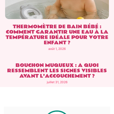
THERMOMÈTRE DE BAIN BÉBÉ :
COMMENT GARANTIR UNE EAU À LA
TEMPÉRATURE IDÉALE POUR VOTRE
ENFANT ?
août 1, 2026
BOUCHON MUQUEUX : À QUOI
RESSEMBLENT LES SIGNES VISIBLES
AVANT L’ACCOUCHEMENT ?
juillet 31, 2026