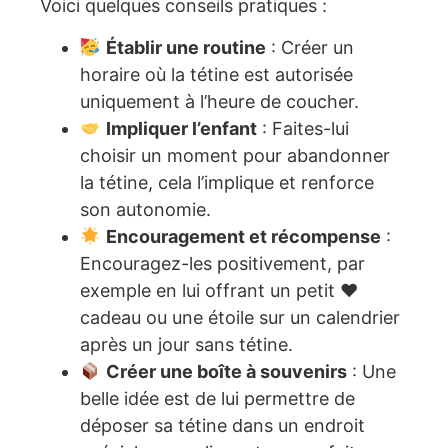
Voici quelques conseils pratiques :
Établir une routine
: Créer un
horaire où la tétine est autorisée
uniquement à l’heure de coucher.
Impliquer l’enfant
: Faites-lui
choisir un moment pour abandonner
la tétine, cela l’implique et renforce
son autonomie.
Encouragement et récompense
:
Encouragez-les positivement, par
exemple en lui offrant un petit ♥️
cadeau ou une étoile sur un calendrier
après un jour sans tétine.
Créer une boîte à souvenirs
: Une
belle idée est de lui permettre de
déposer sa tétine dans un endroit