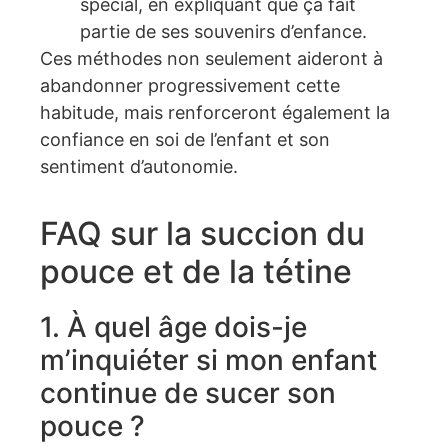
spécial, en expliquant que ça fait
partie de ses souvenirs d’enfance.
Ces méthodes non seulement aideront à
abandonner progressivement cette
habitude, mais renforceront également la
confiance en soi de l’enfant et son
sentiment d’autonomie.
FAQ sur la succion du
pouce et de la tétine
1. À quel âge dois-je
m’inquiéter si mon enfant
continue de sucer son
pouce ?