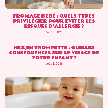
FROMAGE BÉBÉ : QUELS TYPES
PRIVILÉGIER POUR ÉVITER LES
RISQUES D’ALLERGIE ?
août 6, 2026
NEZ EN TROMPETTE : QUELLES
CONSÉQUENCES SUR LE VISAGE DE
VOTRE ENFANT ?
août 3, 2026