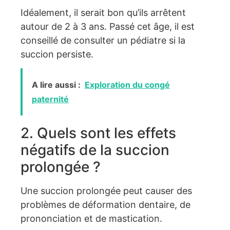
Idéalement, il serait bon qu’ils arrêtent
autour de 2 à 3 ans. Passé cet âge, il est
conseillé de consulter un pédiatre si la
succion persiste.
A lire aussi :
Exploration du congé
paternité
2. Quels sont les effets
négatifs de la succion
prolongée ?
Une succion prolongée peut causer des
problèmes de déformation dentaire, de
prononciation et de mastication.