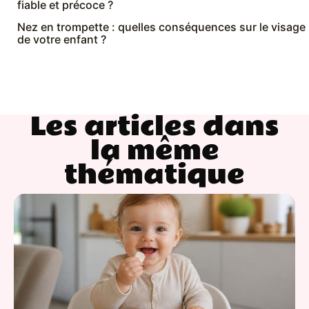
fiable et précoce ?
Nez en trompette : quelles conséquences sur le visage
de votre enfant ?
Les articles dans
la même
thématique